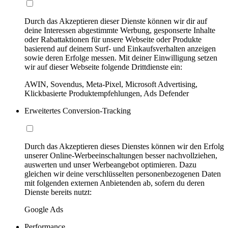
Durch das Akzeptieren dieser Dienste können wir dir auf
deine Interessen abgestimmte Werbung, gesponserte Inhalte
oder Rabattaktionen für unsere Webseite oder Produkte
basierend auf deinem Surf- und Einkaufsverhalten anzeigen
sowie deren Erfolge messen. Mit deiner Einwilligung setzen
wir auf dieser Webseite folgende Drittdienste ein:
AWIN, Sovendus, Meta-Pixel, Microsoft Advertising,
Klickbasierte Produktempfehlungen, Ads Defender
Erweitertes Conversion-Tracking
Durch das Akzeptieren dieses Dienstes können wir den Erfolg
unserer Online-Werbeeinschaltungen besser nachvollziehen,
auswerten und unser Werbeangebot optimieren. Dazu
gleichen wir deine verschlüsselten personenbezogenen Daten
mit folgenden externen Anbietenden ab, sofern du deren
Dienste bereits nutzt:
Google Ads
Performance