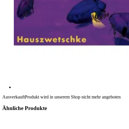
Ausverkauft
Produkt wird in unserem Shop nicht mehr angeboten
Ähnliche Produkte