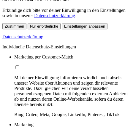
Erkundige dich bitte vor deiner Einwilligung in den Einstellungen
sowie in unserer
Datenschutzerklärung
.
Zustimmen
Nur erforderliche
Einstellungen anpassen
Datenschutzerklärung
Individuelle Datenschutz-Einstellungen
Marketing per Customer-Match
Mit deiner Einwilligung informieren wir dich auch abseits
unserer Website über Aktionen und zeigen dir relevante
Produkte. Dazu gleichen wir deine verschlüsselten
personenbezogenen Daten mit folgenden externen Anbietern
ab und nutzen deren Online-Werbekanäle, sofern du deren
Dienste bereits nutzt:
Bing, Criteo, Meta, Google, LinkedIn, Pinterest, TikTok
Marketing