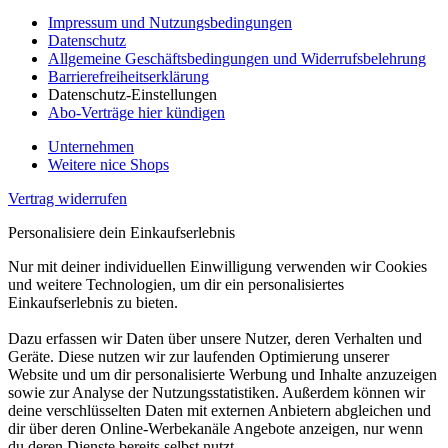
Impressum und Nutzungsbedingungen
Datenschutz
Allgemeine Geschäftsbedingungen und Widerrufsbelehrung
Barrierefreiheitserklärung
Datenschutz-Einstellungen
Abo-Verträge hier kündigen
Unternehmen
Weitere nice Shops
Vertrag widerrufen
Personalisiere dein Einkaufserlebnis
Nur mit deiner individuellen Einwilligung verwenden wir Cookies
und weitere Technologien, um dir ein personalisiertes
Einkaufserlebnis zu bieten.
Dazu erfassen wir Daten über unsere Nutzer, deren Verhalten und
Geräte. Diese nutzen wir zur laufenden Optimierung unserer
Website und um dir personalisierte Werbung und Inhalte anzuzeigen
sowie zur Analyse der Nutzungsstatistiken. Außerdem können wir
deine verschlüsselten Daten mit externen Anbietern abgleichen und
dir über deren Online-Werbekanäle Angebote anzeigen, nur wenn
du deren Dienste bereits selbst nutzt.