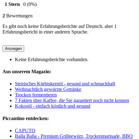
1 Stern
0
(0%)
2
Bewertungen
Es gibt noch keine Erfahrungsberichte auf Deutsch, aber 1
Erfahrungsbericht in einer anderen Sprache.
Anzeigen
Keine Erfahrungsberichte vorhanden.
Aus unserem Magazin:
Steirisches Kürbiskernöl - gesund und schmackhaft
Weihnachtlich gewürzte Getränke
Trocken fermentieren
7 Fakten über Kaffee, die Sie garantiert noch nicht kennen
Kokosöl - einfach köstlich und gesund
Piccantino entdecken:
CAPUTO
Balla Balla - Premium Grillgewürz, Trockenmarinade, BBQ