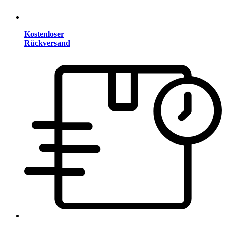
Kostenloser
Rückversand