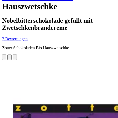
Hauszwetschke
Nobelbitterschokolade gefüllt mit
Zwetschkenbrandcreme
2 Bewertungen
Zotter Schokoladen Bio Hauszwetschke