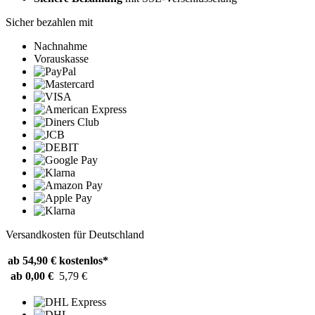
Sicher bezahlen mit
Nachnahme
Vorauskasse
Versandkosten für Deutschland
ab 54,90 €
kostenlos*
ab 0,00 €
5,79 €