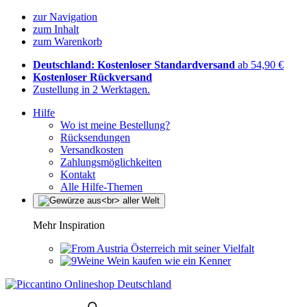
zur Navigation
zum Inhalt
zum Warenkorb
Deutschland: Kostenloser Standardversand
ab 54,90 €
Kostenloser Rückversand
Zustellung in 2 Werktagen.
Hilfe
Wo ist meine Bestellung?
Rücksendungen
Versandkosten
Zahlungsmöglichkeiten
Kontakt
Alle Hilfe-Themen
Mehr Inspiration
Österreich mit seiner Vielfalt
Wein kaufen wie ein Kenner