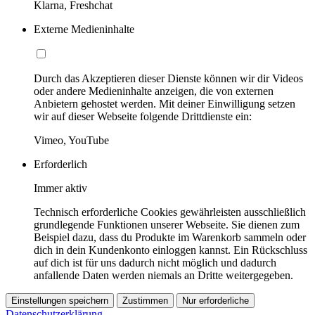
Klarna, Freshchat
Externe Medieninhalte
Durch das Akzeptieren dieser Dienste können wir dir Videos
oder andere Medieninhalte anzeigen, die von externen
Anbietern gehostet werden. Mit deiner Einwilligung setzen
wir auf dieser Webseite folgende Drittdienste ein:
Vimeo, YouTube
Erforderlich
Immer aktiv
Technisch erforderliche Cookies gewährleisten ausschließlich
grundlegende Funktionen unserer Webseite. Sie dienen zum
Beispiel dazu, dass du Produkte im Warenkorb sammeln oder
dich in dein Kundenkonto einloggen kannst. Ein Rückschluss
auf dich ist für uns dadurch nicht möglich und dadurch
anfallende Daten werden niemals an Dritte weitergegeben.
Einstellungen speichern
Zustimmen
Nur erforderliche
Datenschutzerklärung