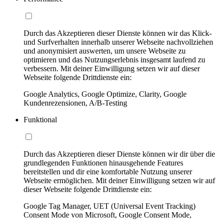
Durch das Akzeptieren dieser Dienste können wir das Klick-
und Surfverhalten innerhalb unserer Webseite nachvollziehen
und anonymisiert auswerten, um unsere Webseite zu
optimieren und das Nutzungserlebnis insgesamt laufend zu
verbessern. Mit deiner Einwilligung setzen wir auf dieser
Webseite folgende Drittdienste ein:
Google Analytics, Google Optimize, Clarity, Google
Kundenrezensionen, A/B-Testing
Funktional
Durch das Akzeptieren dieser Dienste können wir dir über die
grundlegenden Funktionen hinausgehende Features
bereitstellen und dir eine komfortable Nutzung unserer
Webseite ermöglichen. Mit deiner Einwilligung setzen wir auf
dieser Webseite folgende Drittdienste ein:
Google Tag Manager, UET (Universal Event Tracking)
Consent Mode von Microsoft, Google Consent Mode,