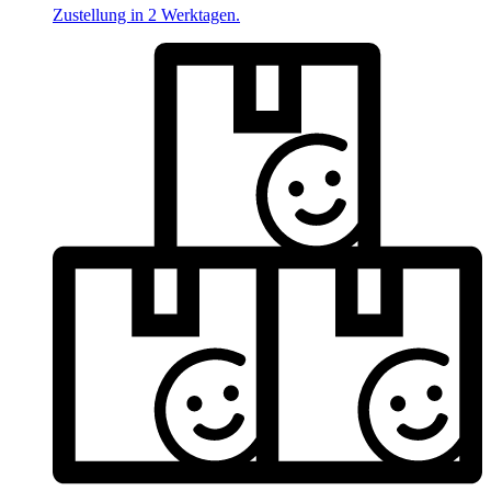
Zustellung in 2 Werktagen.