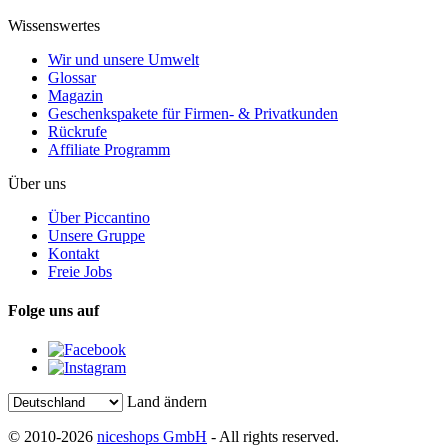
Wissenswertes
Wir und unsere Umwelt
Glossar
Magazin
Geschenkspakete für Firmen- & Privatkunden
Rückrufe
Affiliate Programm
Über uns
Über Piccantino
Unsere Gruppe
Kontakt
Freie Jobs
Folge uns auf
Land ändern
© 2010-2026
niceshops GmbH
- All rights reserved.