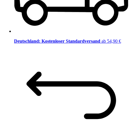
Deutschland: Kostenloser Standardversand
ab 54,90 €