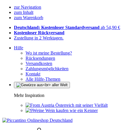
zur Navigation
zum Inhalt
zum Warenkorb
Deutschland: Kostenloser Standardversand
ab 54,90 €
Kostenloser Rückversand
Zustellung in 2 Werktagen.
Hilfe
Wo ist meine Bestellung?
Rücksendungen
Versandkosten
Zahlungsmöglichkeiten
Kontakt
Alle Hilfe-Themen
Mehr Inspiration
Österreich mit seiner Vielfalt
Wein kaufen wie ein Kenner