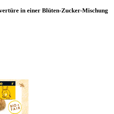
ertüre in einer Blüten-Zucker-Mischung