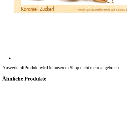
Ausverkauft
Produkt wird in unserem Shop nicht mehr angeboten
Ähnliche Produkte