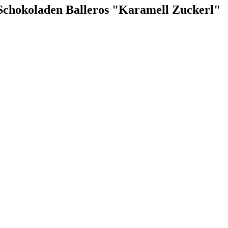
 Schokoladen Balleros "Karamell Zuckerl"