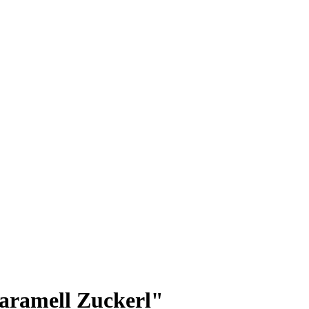
aramell Zuckerl"