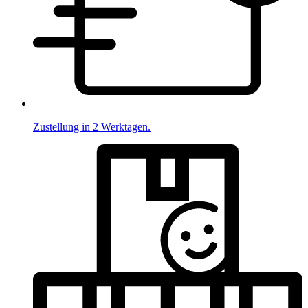
Zustellung in 2 Werktagen.