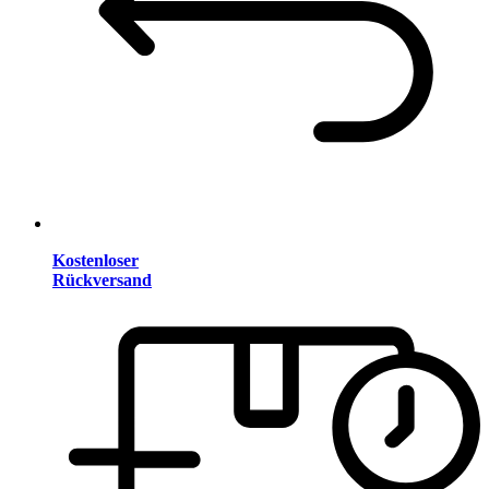
Kostenloser
Rückversand