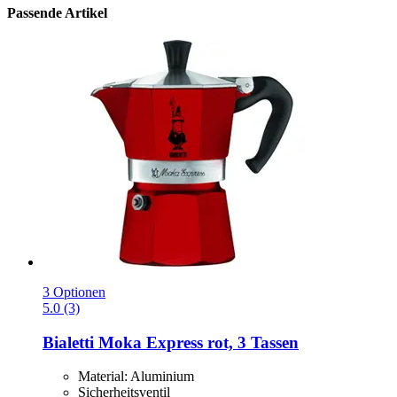
Passende Artikel
3 Optionen
5.0 (3)
Bialetti
Moka Express rot, 3 Tassen
Material: Aluminium
Sicherheitsventil