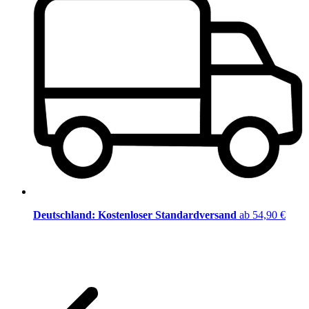
Deutschland: Kostenloser Standardversand
ab 54,90 €