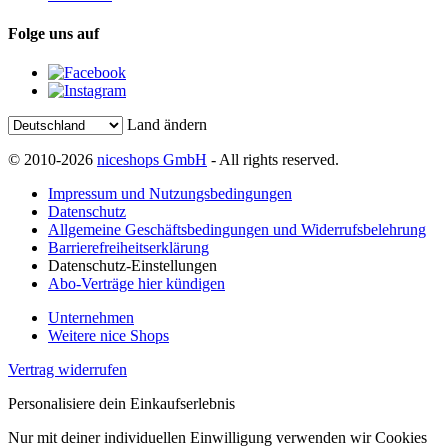
Folge uns auf
Land ändern
© 2010-2026
niceshops GmbH
- All rights reserved.
Impressum und Nutzungsbedingungen
Datenschutz
Allgemeine Geschäftsbedingungen und Widerrufsbelehrung
Barrierefreiheitserklärung
Datenschutz-Einstellungen
Abo-Verträge hier kündigen
Unternehmen
Weitere nice Shops
Vertrag widerrufen
Personalisiere dein Einkaufserlebnis
Nur mit deiner individuellen Einwilligung verwenden wir Cookies