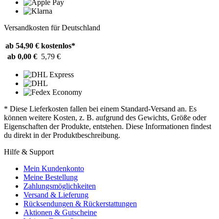
Versandkosten für Deutschland
ab 54,90 €
kostenlos*
ab 0,00 €
5,79 €
* Diese Lieferkosten fallen bei einem Standard-Versand an. Es
können weitere Kosten, z. B. aufgrund des Gewichts, Größe oder
Eigenschaften der Produkte, entstehen. Diese Informationen findest
du direkt in der Produktbeschreibung.
Hilfe & Support
Mein Kundenkonto
Meine Bestellung
Zahlungsmöglichkeiten
Versand & Lieferung
Rücksendungen & Rückerstattungen
Aktionen & Gutscheine