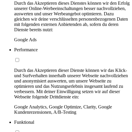
Durch das Akzeptieren dieses Dienstes können wir den Erfolg
unserer Online-Werbeeinschaltungen besser nachvollziehen,
auswerten und unser Werbeangebot optimieren. Dazu
gleichen wir deine verschlüsselten personenbezogenen Daten
mit folgenden externen Anbietenden ab, sofern du deren
Dienste bereits nutzt:
Google Ads
Performance
Durch das Akzeptieren dieser Dienste können wir das Klick-
und Surfverhalten innerhalb unserer Webseite nachvollziehen
und anonymisiert auswerten, um unsere Webseite zu
optimieren und das Nutzungserlebnis insgesamt laufend zu
verbessern. Mit deiner Einwilligung setzen wir auf dieser
Webseite folgende Drittdienste ein:
Google Analytics, Google Optimize, Clarity, Google
Kundenrezensionen, A/B-Testing
Funktional