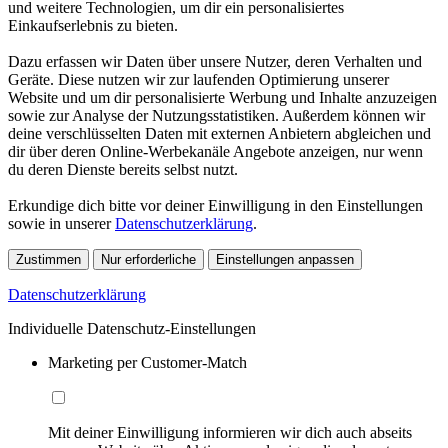
und weitere Technologien, um dir ein personalisiertes
Einkaufserlebnis zu bieten.
Dazu erfassen wir Daten über unsere Nutzer, deren Verhalten und
Geräte. Diese nutzen wir zur laufenden Optimierung unserer
Website und um dir personalisierte Werbung und Inhalte anzuzeigen
sowie zur Analyse der Nutzungsstatistiken. Außerdem können wir
deine verschlüsselten Daten mit externen Anbietern abgleichen und
dir über deren Online-Werbekanäle Angebote anzeigen, nur wenn
du deren Dienste bereits selbst nutzt.
Erkundige dich bitte vor deiner Einwilligung in den Einstellungen
sowie in unserer
Datenschutzerklärung
.
Zustimmen
Nur erforderliche
Einstellungen anpassen
Datenschutzerklärung
Individuelle Datenschutz-Einstellungen
Marketing per Customer-Match
Mit deiner Einwilligung informieren wir dich auch abseits