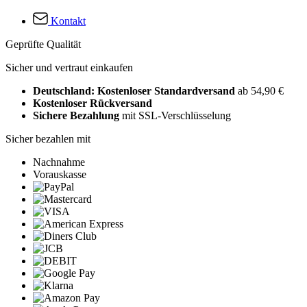
Kontakt
Geprüfte Qualität
Sicher und vertraut einkaufen
Deutschland: Kostenloser Standardversand
ab 54,90 €
Kostenloser Rückversand
Sichere Bezahlung
mit SSL-Verschlüsselung
Sicher bezahlen mit
Nachnahme
Vorauskasse