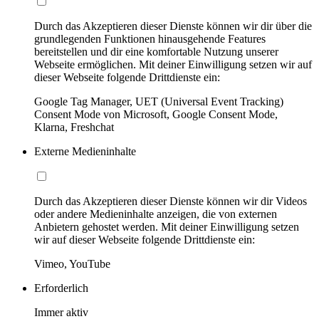
Durch das Akzeptieren dieser Dienste können wir dir über die
grundlegenden Funktionen hinausgehende Features
bereitstellen und dir eine komfortable Nutzung unserer
Webseite ermöglichen. Mit deiner Einwilligung setzen wir auf
dieser Webseite folgende Drittdienste ein:
Google Tag Manager, UET (Universal Event Tracking)
Consent Mode von Microsoft, Google Consent Mode,
Klarna, Freshchat
Externe Medieninhalte
Durch das Akzeptieren dieser Dienste können wir dir Videos
oder andere Medieninhalte anzeigen, die von externen
Anbietern gehostet werden. Mit deiner Einwilligung setzen
wir auf dieser Webseite folgende Drittdienste ein:
Vimeo, YouTube
Erforderlich
Immer aktiv