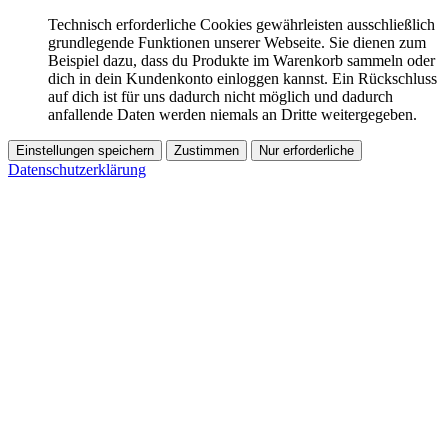
Technisch erforderliche Cookies gewährleisten ausschließlich
grundlegende Funktionen unserer Webseite. Sie dienen zum
Beispiel dazu, dass du Produkte im Warenkorb sammeln oder
dich in dein Kundenkonto einloggen kannst. Ein Rückschluss
auf dich ist für uns dadurch nicht möglich und dadurch
anfallende Daten werden niemals an Dritte weitergegeben.
Einstellungen speichern
Zustimmen
Nur erforderliche
Datenschutzerklärung