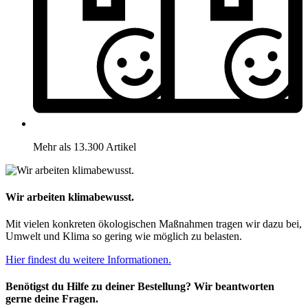
Mehr als 13.300 Artikel
Wir arbeiten klimabewusst.
Mit vielen konkreten ökologischen Maßnahmen tragen wir dazu bei,
Umwelt und Klima so gering wie möglich zu belasten.
Hier findest du weitere Informationen.
Benötigst du Hilfe zu deiner Bestellung? Wir beantworten
gerne deine Fragen.