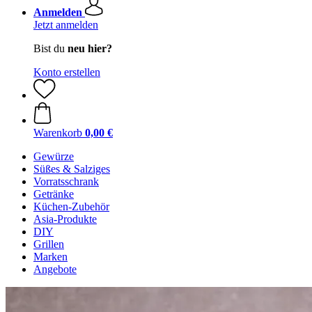
Anmelden
Jetzt anmelden
Bist du
neu hier?
Konto erstellen
Warenkorb
0,00 €
Gewürze
Süßes & Salziges
Vorratsschrank
Getränke
Küchen-Zubehör
Asia-Produkte
DIY
Grillen
Marken
Angebote