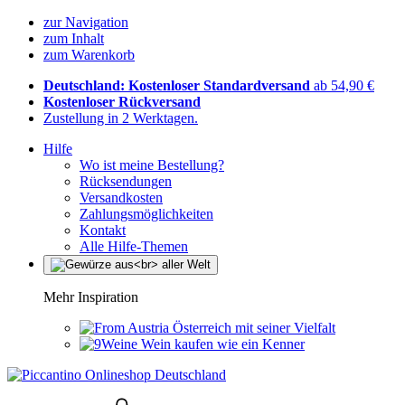
zur Navigation
zum Inhalt
zum Warenkorb
Deutschland: Kostenloser Standardversand
ab 54,90 €
Kostenloser Rückversand
Zustellung in 2 Werktagen.
Hilfe
Wo ist meine Bestellung?
Rücksendungen
Versandkosten
Zahlungsmöglichkeiten
Kontakt
Alle Hilfe-Themen
Mehr Inspiration
Österreich mit seiner Vielfalt
Wein kaufen wie ein Kenner