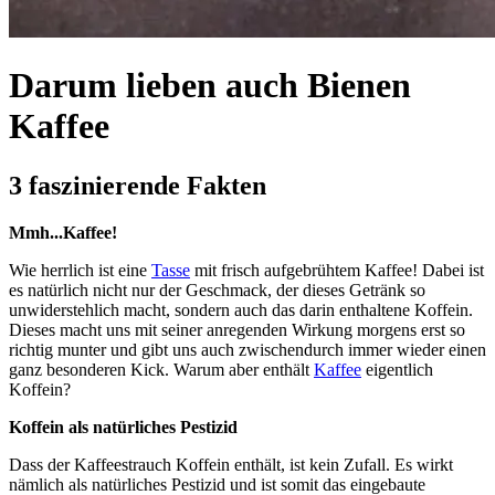
Darum lieben auch Bienen
Kaffee
3 faszinierende Fakten
Mmh...Kaffee!
Wie herrlich ist eine
Tasse
mit frisch aufgebrühtem Kaffee! Dabei ist
es natürlich nicht nur der Geschmack, der dieses Getränk so
unwiderstehlich macht, sondern auch das darin enthaltene Koffein.
Dieses macht uns mit seiner anregenden Wirkung morgens erst so
richtig munter und gibt uns auch zwischendurch immer wieder einen
ganz besonderen Kick. Warum aber enthält
Kaffee
eigentlich
Koffein?
Koffein als natürliches Pestizid
Dass der Kaffeestrauch Koffein enthält, ist kein Zufall. Es wirkt
nämlich als natürliches Pestizid und ist somit das eingebaute