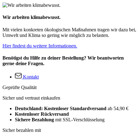
Wir arbeiten klimabewusst.
Mit vielen konkreten ökologischen Maßnahmen tragen wir dazu bei,
Umwelt und Klima so gering wie möglich zu belasten.
Hier findest du weitere Informationen.
Benötigst du Hilfe zu deiner Bestellung? Wir beantworten
gerne deine Fragen.
Kontakt
Geprüfte Qualität
Sicher und vertraut einkaufen
Deutschland: Kostenloser Standardversand
ab 54,90 €
Kostenloser Rückversand
Sichere Bezahlung
mit SSL-Verschlüsselung
Sicher bezahlen mit