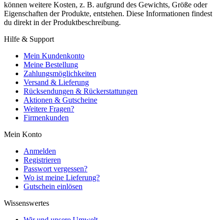
können weitere Kosten, z. B. aufgrund des Gewichts, Größe oder
Eigenschaften der Produkte, entstehen. Diese Informationen findest
du direkt in der Produktbeschreibung.
Hilfe & Support
Mein Kundenkonto
Meine Bestellung
Zahlungsmöglichkeiten
Versand & Lieferung
Rücksendungen & Rückerstattungen
Aktionen & Gutscheine
Weitere Fragen?
Firmenkunden
Mein Konto
Anmelden
Registrieren
Passwort vergessen?
Wo ist meine Lieferung?
Gutschein einlösen
Wissenswertes
Wir und unsere Umwelt