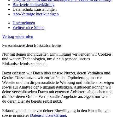
Barrierefreiheitserklärung
Datenschutz-Einstellungen
Abo-Verträge hier kündigen
Unternehmen
Weitere nice Shops
Vertrag widerrufen
Personalisiere dein Einkaufserlebnis
Nur mit deiner individuellen Einwilligung verwenden wir Cookies
und weitere Technologien, um dir ein personalisiertes
Einkaufserlebnis zu bieten.
Dazu erfassen wir Daten über unsere Nutzer, deren Verhalten und
Geräte. Diese nutzen wir zur laufenden Optimierung unserer
Website und um dir personalisierte Werbung und Inhalte anzuzeigen
sowie zur Analyse der Nutzungsstatistiken. Außerdem können wir
deine verschlüsselten Daten mit externen Anbietern abgleichen und
dir über deren Online-Werbekanäle Angebote anzeigen, nur wenn
du deren Dienste bereits selbst nutzt.
Erkundige dich bitte vor deiner Einwilligung in den Einstellungen
sowie in unserer
Datenschutzerklärung
.