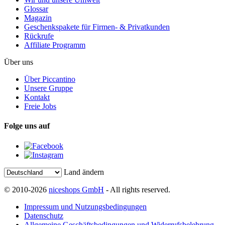
Glossar
Magazin
Geschenkspakete für Firmen- & Privatkunden
Rückrufe
Affiliate Programm
Über uns
Über Piccantino
Unsere Gruppe
Kontakt
Freie Jobs
Folge uns auf
Land ändern
© 2010-2026
niceshops GmbH
- All rights reserved.
Impressum und Nutzungsbedingungen
Datenschutz
Allgemeine Geschäftsbedingungen und Widerrufsbelehrung