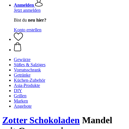
Anmelden
Jetzt anmelden
Bist du
neu hier?
Konto erstellen
Gewürze
Süßes & Salziges
Vorratsschrank
Getränke
Küchen-Zubehör
Asia-Produkte
DIY
Grillen
Marken
Angebote
Zotter Schokoladen
Mandel