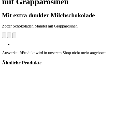
mit Grapparosinen
Mit extra dunkler Milchschokolade
Zotter Schokoladen Mandel mit Grapparosinen
Ausverkauft
Produkt wird in unserem Shop nicht mehr angeboten
Ähnliche Produkte