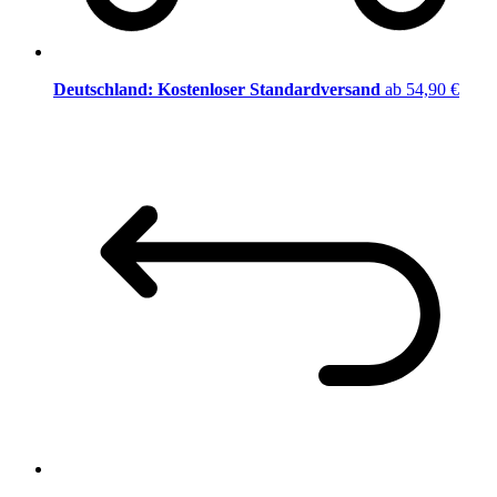
Deutschland: Kostenloser Standardversand
ab 54,90 €