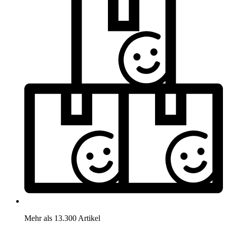
Mehr als 13.300 Artikel