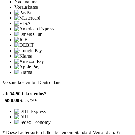
Nachnahme
Vorauskasse
Versandkosten für Deutschland
ab 54,90 €
kostenlos*
ab 0,00 €
5,79 €
* Diese Lieferkosten fallen bei einem Standard-Versand an. Es