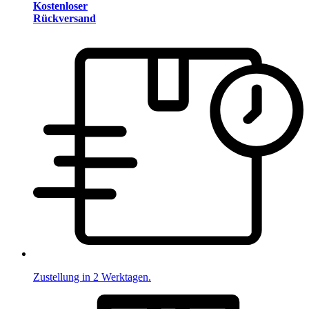
Kostenloser
Rückversand
Zustellung in 2 Werktagen.