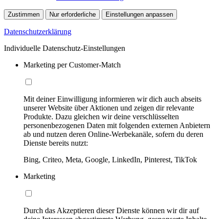
Zustimmen
Nur erforderliche
Einstellungen anpassen
Datenschutzerklärung
Individuelle Datenschutz-Einstellungen
Marketing per Customer-Match
Mit deiner Einwilligung informieren wir dich auch abseits
unserer Website über Aktionen und zeigen dir relevante
Produkte. Dazu gleichen wir deine verschlüsselten
personenbezogenen Daten mit folgenden externen Anbietern
ab und nutzen deren Online-Werbekanäle, sofern du deren
Dienste bereits nutzt:
Bing, Criteo, Meta, Google, LinkedIn, Pinterest, TikTok
Marketing
Durch das Akzeptieren dieser Dienste können wir dir auf