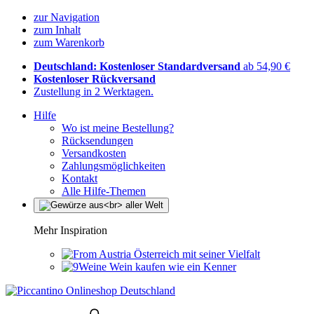
zur Navigation
zum Inhalt
zum Warenkorb
Deutschland: Kostenloser Standardversand
ab 54,90 €
Kostenloser Rückversand
Zustellung in 2 Werktagen.
Hilfe
Wo ist meine Bestellung?
Rücksendungen
Versandkosten
Zahlungsmöglichkeiten
Kontakt
Alle Hilfe-Themen
Mehr Inspiration
Österreich mit seiner Vielfalt
Wein kaufen wie ein Kenner