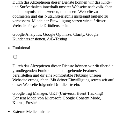
Durch das Akzeptieren dieser Dienste können wir das Klick-
und Surfverhalten innerhalb unserer Webseite nachvollziehen
und anonymisiert auswerten, um unsere Webseite zu
optimieren und das Nutzungserlebnis insgesamt laufend zu
verbessern. Mit deiner Einwilligung setzen wir auf dieser
Webseite folgende Drittdienste ein:
Google Analytics, Google Optimize, Clarity, Google
Kundenrezensionen, A/B-Testing
Funktional
Durch das Akzeptieren dieser Dienste können wir dir über die
grundlegenden Funktionen hinausgehende Features
bereitstellen und dir eine komfortable Nutzung unserer
Webseite ermöglichen. Mit deiner Einwilligung setzen wir auf
dieser Webseite folgende Drittdienste ein:
Google Tag Manager, UET (Universal Event Tracking)
Consent Mode von Microsoft, Google Consent Mode,
Klarna, Freshchat
Externe Medieninhalte