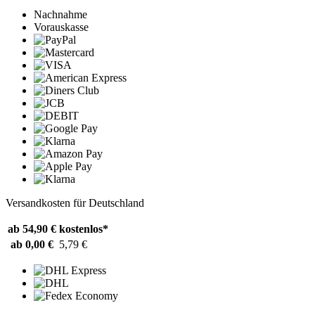
Nachnahme
Vorauskasse
Versandkosten für Deutschland
ab 54,90 €
kostenlos*
ab 0,00 €
5,79 €