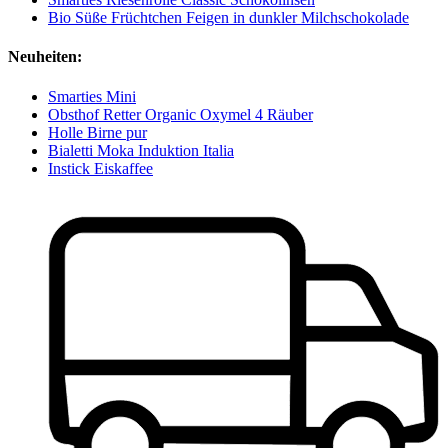
Bio Süße Früchtchen Feigen in dunkler Milchschokolade
Neuheiten:
Smarties Mini
Obsthof Retter Organic Oxymel 4 Räuber
Holle Birne pur
Bialetti Moka Induktion Italia
Instick Eiskaffee