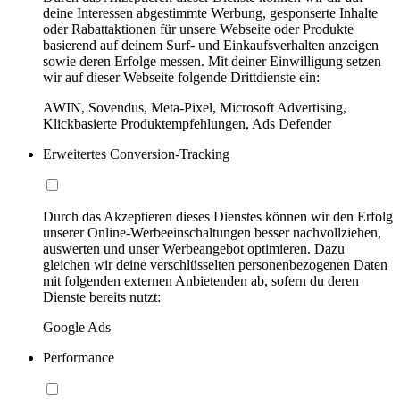
deine Interessen abgestimmte Werbung, gesponserte Inhalte
oder Rabattaktionen für unsere Webseite oder Produkte
basierend auf deinem Surf- und Einkaufsverhalten anzeigen
sowie deren Erfolge messen. Mit deiner Einwilligung setzen
wir auf dieser Webseite folgende Drittdienste ein:
AWIN, Sovendus, Meta-Pixel, Microsoft Advertising,
Klickbasierte Produktempfehlungen, Ads Defender
Erweitertes Conversion-Tracking
Durch das Akzeptieren dieses Dienstes können wir den Erfolg
unserer Online-Werbeeinschaltungen besser nachvollziehen,
auswerten und unser Werbeangebot optimieren. Dazu
gleichen wir deine verschlüsselten personenbezogenen Daten
mit folgenden externen Anbietenden ab, sofern du deren
Dienste bereits nutzt:
Google Ads
Performance