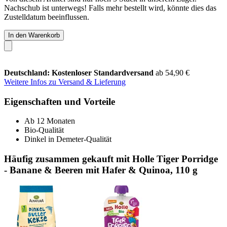
Nachschub ist unterwegs! Falls mehr bestellt wird, könnte dies das
Zustelldatum beeinflussen.
In den Warenkorb
Deutschland: Kostenloser Standardversand
ab 54,90 €
Weitere Infos zu Versand & Lieferung
Eigenschaften und Vorteile
Ab 12 Monaten
Bio-Qualität
Dinkel in Demeter-Qualität
Häufig zusammen gekauft mit Holle Tiger Porridge
- Banane & Beeren mit Hafer & Quinoa, 110 g