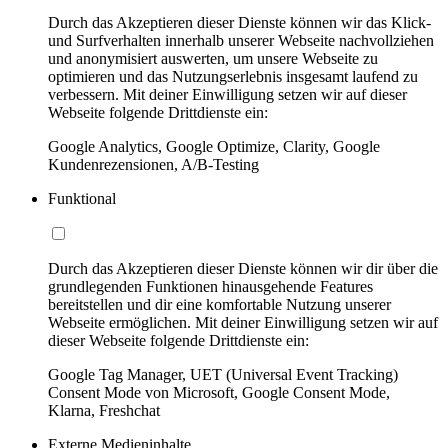
Durch das Akzeptieren dieser Dienste können wir das Klick-
und Surfverhalten innerhalb unserer Webseite nachvollziehen
und anonymisiert auswerten, um unsere Webseite zu
optimieren und das Nutzungserlebnis insgesamt laufend zu
verbessern. Mit deiner Einwilligung setzen wir auf dieser
Webseite folgende Drittdienste ein:
Google Analytics, Google Optimize, Clarity, Google
Kundenrezensionen, A/B-Testing
Funktional
Durch das Akzeptieren dieser Dienste können wir dir über die
grundlegenden Funktionen hinausgehende Features
bereitstellen und dir eine komfortable Nutzung unserer
Webseite ermöglichen. Mit deiner Einwilligung setzen wir auf
dieser Webseite folgende Drittdienste ein:
Google Tag Manager, UET (Universal Event Tracking)
Consent Mode von Microsoft, Google Consent Mode,
Klarna, Freshchat
Externe Medieninhalte