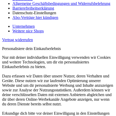
Allgemeine Geschäftsbedingungen und Widerrufsbelehrung
Barrierefreiheitserklärung
Datenschutz-Einstellungen
Abo-Verträge hier kündigen
Unternehmen
Weitere nice Shops
Vertrag widerrufen
Personalisiere dein Einkaufserlebnis
Nur mit deiner individuellen Einwilligung verwenden wir Cookies
und weitere Technologien, um dir ein personalisiertes
Einkaufserlebnis zu bieten.
Dazu erfassen wir Daten über unsere Nutzer, deren Verhalten und
Geräte. Diese nutzen wir zur laufenden Optimierung unserer
Website und um dir personalisierte Werbung und Inhalte anzuzeigen
sowie zur Analyse der Nutzungsstatistiken. Außerdem können wir
deine verschlüsselten Daten mit externen Anbietern abgleichen und
dir über deren Online-Werbekanäle Angebote anzeigen, nur wenn
du deren Dienste bereits selbst nutzt.
Erkundige dich bitte vor deiner Einwilligung in den Einstellungen