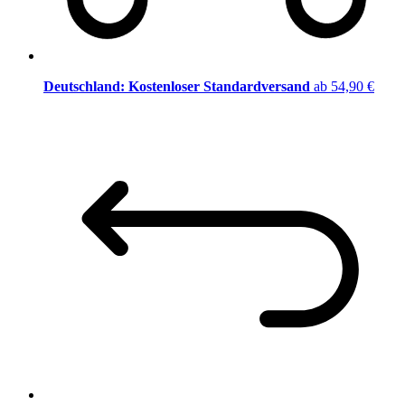
Deutschland: Kostenloser Standardversand
ab 54,90 €