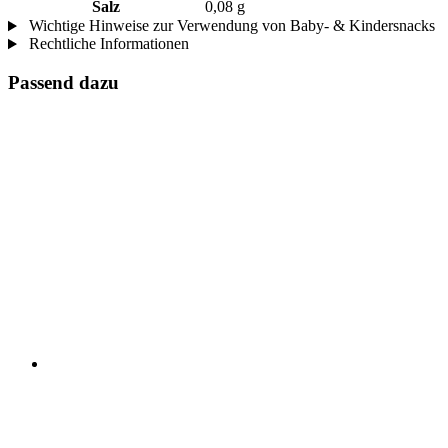
Salz
0,08 g
Wichtige Hinweise zur Verwendung von Baby- & Kindersnacks
Rechtliche Informationen
Passend dazu