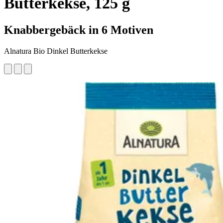
Butterkekse, 125 g
Knabbergebäck in 6 Motiven
Alnatura Bio Dinkel Butterkekse