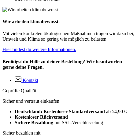
Wir arbeiten klimabewusst.
Mit vielen konkreten ökologischen Maßnahmen tragen wir dazu bei,
Umwelt und Klima so gering wie möglich zu belasten.
Hier findest du weitere Informationen.
Benötigst du Hilfe zu deiner Bestellung? Wir beantworten
gerne deine Fragen.
Kontakt
Geprüfte Qualität
Sicher und vertraut einkaufen
Deutschland: Kostenloser Standardversand
ab 54,90 €
Kostenloser Rückversand
Sichere Bezahlung
mit SSL-Verschlüsselung
Sicher bezahlen mit