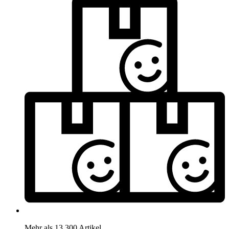
Mehr als 13.300 Artikel