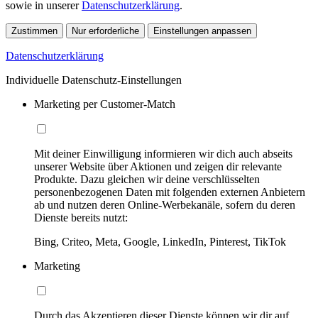
sowie in unserer
Datenschutzerklärung
.
Zustimmen
Nur erforderliche
Einstellungen anpassen
Datenschutzerklärung
Individuelle Datenschutz-Einstellungen
Marketing per Customer-Match
Mit deiner Einwilligung informieren wir dich auch abseits
unserer Website über Aktionen und zeigen dir relevante
Produkte. Dazu gleichen wir deine verschlüsselten
personenbezogenen Daten mit folgenden externen Anbietern
ab und nutzen deren Online-Werbekanäle, sofern du deren
Dienste bereits nutzt:
Bing, Criteo, Meta, Google, LinkedIn, Pinterest, TikTok
Marketing
Durch das Akzeptieren dieser Dienste können wir dir auf