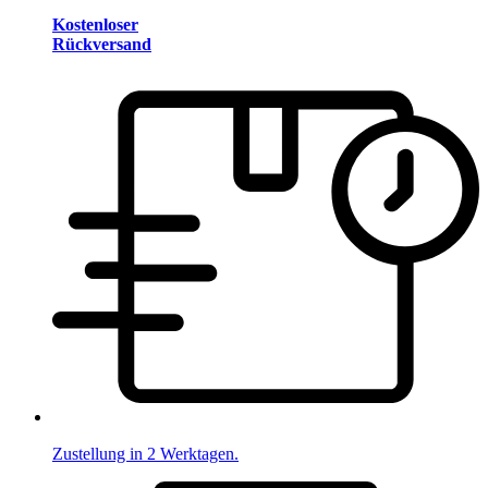
Kostenloser
Rückversand
Zustellung in 2 Werktagen.