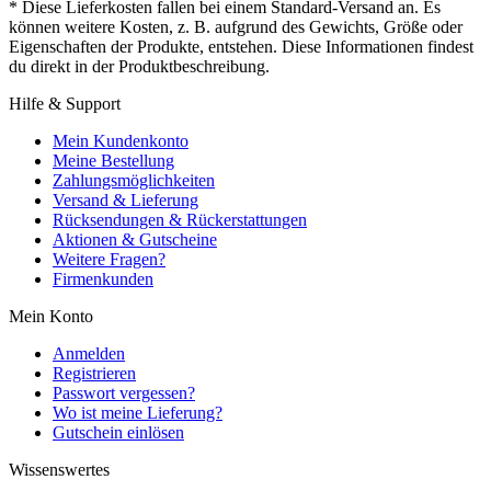
* Diese Lieferkosten fallen bei einem Standard-Versand an. Es
können weitere Kosten, z. B. aufgrund des Gewichts, Größe oder
Eigenschaften der Produkte, entstehen. Diese Informationen findest
du direkt in der Produktbeschreibung.
Hilfe & Support
Mein Kundenkonto
Meine Bestellung
Zahlungsmöglichkeiten
Versand & Lieferung
Rücksendungen & Rückerstattungen
Aktionen & Gutscheine
Weitere Fragen?
Firmenkunden
Mein Konto
Anmelden
Registrieren
Passwort vergessen?
Wo ist meine Lieferung?
Gutschein einlösen
Wissenswertes