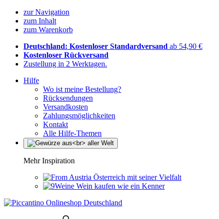
zur Navigation
zum Inhalt
zum Warenkorb
Deutschland: Kostenloser Standardversand
ab 54,90 €
Kostenloser Rückversand
Zustellung in 2 Werktagen.
Hilfe
Wo ist meine Bestellung?
Rücksendungen
Versandkosten
Zahlungsmöglichkeiten
Kontakt
Alle Hilfe-Themen
Mehr Inspiration
Österreich mit seiner Vielfalt
Wein kaufen wie ein Kenner