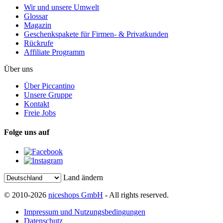
Wir und unsere Umwelt
Glossar
Magazin
Geschenkspakete für Firmen- & Privatkunden
Rückrufe
Affiliate Programm
Über uns
Über Piccantino
Unsere Gruppe
Kontakt
Freie Jobs
Folge uns auf
Land ändern
© 2010-2026
niceshops GmbH
- All rights reserved.
Impressum und Nutzungsbedingungen
Datenschutz