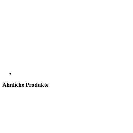
Ähnliche Produkte