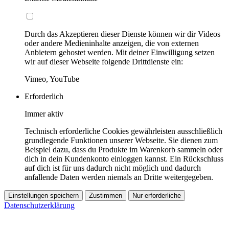
Durch das Akzeptieren dieser Dienste können wir dir Videos
oder andere Medieninhalte anzeigen, die von externen
Anbietern gehostet werden. Mit deiner Einwilligung setzen
wir auf dieser Webseite folgende Drittdienste ein:
Vimeo, YouTube
Erforderlich
Immer aktiv
Technisch erforderliche Cookies gewährleisten ausschließlich
grundlegende Funktionen unserer Webseite. Sie dienen zum
Beispiel dazu, dass du Produkte im Warenkorb sammeln oder
dich in dein Kundenkonto einloggen kannst. Ein Rückschluss
auf dich ist für uns dadurch nicht möglich und dadurch
anfallende Daten werden niemals an Dritte weitergegeben.
Einstellungen speichern
Zustimmen
Nur erforderliche
Datenschutzerklärung