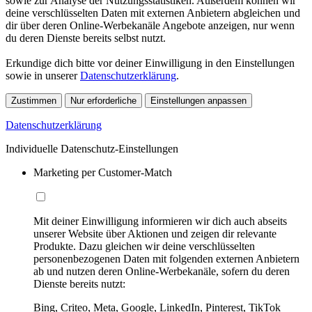
sowie zur Analyse der Nutzungsstatistiken. Außerdem können wir
deine verschlüsselten Daten mit externen Anbietern abgleichen und
dir über deren Online-Werbekanäle Angebote anzeigen, nur wenn
du deren Dienste bereits selbst nutzt.
Erkundige dich bitte vor deiner Einwilligung in den Einstellungen
sowie in unserer
Datenschutzerklärung
.
Zustimmen
Nur erforderliche
Einstellungen anpassen
Datenschutzerklärung
Individuelle Datenschutz-Einstellungen
Marketing per Customer-Match
Mit deiner Einwilligung informieren wir dich auch abseits
unserer Website über Aktionen und zeigen dir relevante
Produkte. Dazu gleichen wir deine verschlüsselten
personenbezogenen Daten mit folgenden externen Anbietern
ab und nutzen deren Online-Werbekanäle, sofern du deren
Dienste bereits nutzt:
Bing, Criteo, Meta, Google, LinkedIn, Pinterest, TikTok