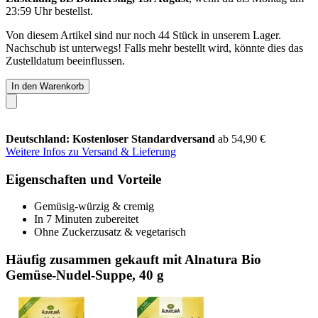
23:59 Uhr
bestellst.
Von diesem Artikel sind nur noch 44 Stück in unserem Lager.
Nachschub ist unterwegs! Falls mehr bestellt wird, könnte dies das
Zustelldatum beeinflussen.
In den Warenkorb
Deutschland: Kostenloser Standardversand
ab 54,90 €
Weitere Infos zu Versand & Lieferung
Eigenschaften und Vorteile
Gemüsig-würzig & cremig
In 7 Minuten zubereitet
Ohne Zuckerzusatz & vegetarisch
Häufig zusammen gekauft mit Alnatura Bio
Gemüse-Nudel-Suppe, 40 g