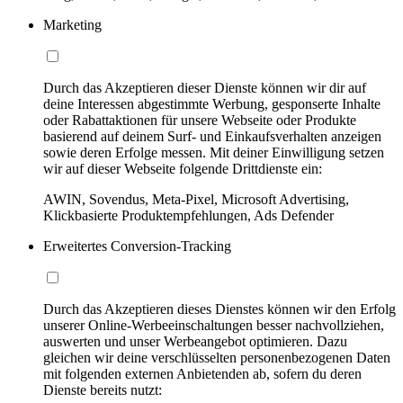
Marketing
Durch das Akzeptieren dieser Dienste können wir dir auf
deine Interessen abgestimmte Werbung, gesponserte Inhalte
oder Rabattaktionen für unsere Webseite oder Produkte
basierend auf deinem Surf- und Einkaufsverhalten anzeigen
sowie deren Erfolge messen. Mit deiner Einwilligung setzen
wir auf dieser Webseite folgende Drittdienste ein:
AWIN, Sovendus, Meta-Pixel, Microsoft Advertising,
Klickbasierte Produktempfehlungen, Ads Defender
Erweitertes Conversion-Tracking
Durch das Akzeptieren dieses Dienstes können wir den Erfolg
unserer Online-Werbeeinschaltungen besser nachvollziehen,
auswerten und unser Werbeangebot optimieren. Dazu
gleichen wir deine verschlüsselten personenbezogenen Daten
mit folgenden externen Anbietenden ab, sofern du deren
Dienste bereits nutzt: