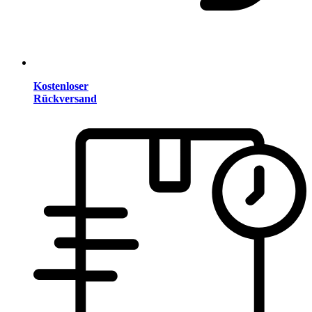
Kostenloser
Rückversand