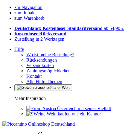
zur Navigation
zum Inhalt
zum Warenkorb
Deutschland: Kostenloser Standardversand
ab 54,90 €
Kostenloser Rückversand
Zustellung in 2 Werktagen.
Hilfe
Wo ist meine Bestellung?
Rücksendungen
Versandkosten
Zahlungsmöglichkeiten
Kontakt
Alle Hilfe-Themen
Mehr Inspiration
Österreich mit seiner Vielfalt
Wein kaufen wie ein Kenner