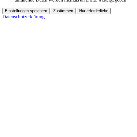
Einstellungen speichern
Zustimmen
Nur erforderliche
Datenschutzerklärung