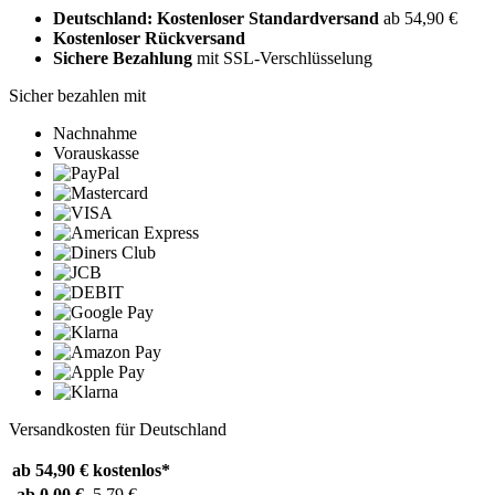
Deutschland: Kostenloser Standardversand
ab 54,90 €
Kostenloser Rückversand
Sichere Bezahlung
mit SSL-Verschlüsselung
Sicher bezahlen mit
Nachnahme
Vorauskasse
Versandkosten für Deutschland
ab 54,90 €
kostenlos*
ab 0,00 €
5,79 €