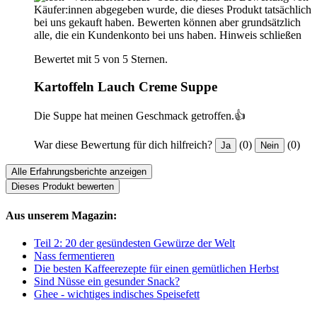
Käufer:innen abgegeben wurde, die dieses Produkt tatsächlich
bei uns gekauft haben. Bewerten können aber grundsätzlich
alle, die ein Kundenkonto bei uns haben.
Hinweis schließen
Bewertet mit 5 von 5 Sternen.
Kartoffeln Lauch Creme Suppe
Die Suppe hat meinen Geschmack getroffen.👍
War diese Bewertung für dich hilfreich?
(0)
(0)
Ja
Nein
Alle Erfahrungsberichte anzeigen
Dieses Produkt bewerten
Aus unserem Magazin:
Teil 2: 20 der gesündesten Gewürze der Welt
Nass fermentieren
Die besten Kaffeerezepte für einen gemütlichen Herbst
Sind Nüsse ein gesunder Snack?
Ghee - wichtiges indisches Speisefett