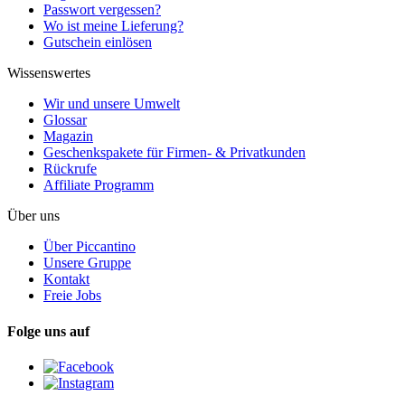
Passwort vergessen?
Wo ist meine Lieferung?
Gutschein einlösen
Wissenswertes
Wir und unsere Umwelt
Glossar
Magazin
Geschenkspakete für Firmen- & Privatkunden
Rückrufe
Affiliate Programm
Über uns
Über Piccantino
Unsere Gruppe
Kontakt
Freie Jobs
Folge uns auf