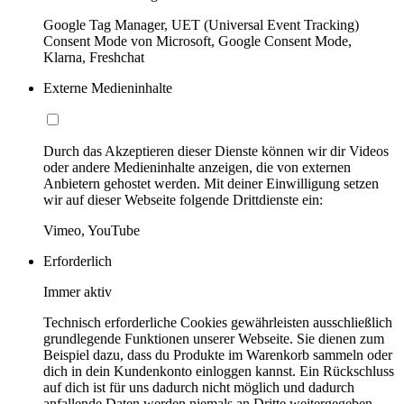
Google Tag Manager, UET (Universal Event Tracking)
Consent Mode von Microsoft, Google Consent Mode,
Klarna, Freshchat
Externe Medieninhalte
Durch das Akzeptieren dieser Dienste können wir dir Videos
oder andere Medieninhalte anzeigen, die von externen
Anbietern gehostet werden. Mit deiner Einwilligung setzen
wir auf dieser Webseite folgende Drittdienste ein:
Vimeo, YouTube
Erforderlich
Immer aktiv
Technisch erforderliche Cookies gewährleisten ausschließlich
grundlegende Funktionen unserer Webseite. Sie dienen zum
Beispiel dazu, dass du Produkte im Warenkorb sammeln oder
dich in dein Kundenkonto einloggen kannst. Ein Rückschluss
auf dich ist für uns dadurch nicht möglich und dadurch
anfallende Daten werden niemals an Dritte weitergegeben.