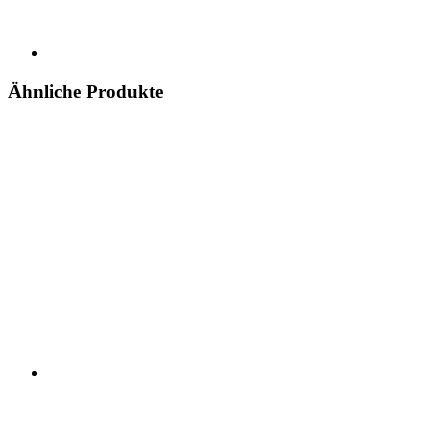
Ähnliche Produkte