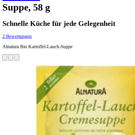
Suppe, 58 g
Schnelle Küche für jede Gelegenheit
2 Bewertungen
Alnatura Bio Kartoffel-Lauch-Suppe