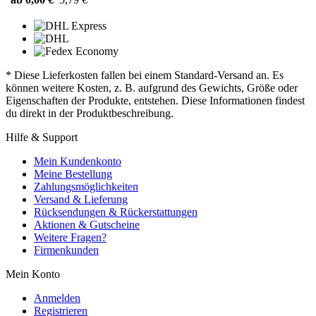
* Diese Lieferkosten fallen bei einem Standard-Versand an. Es
können weitere Kosten, z. B. aufgrund des Gewichts, Größe oder
Eigenschaften der Produkte, entstehen. Diese Informationen findest
du direkt in der Produktbeschreibung.
Hilfe & Support
Mein Kundenkonto
Meine Bestellung
Zahlungsmöglichkeiten
Versand & Lieferung
Rücksendungen & Rückerstattungen
Aktionen & Gutscheine
Weitere Fragen?
Firmenkunden
Mein Konto
Anmelden
Registrieren