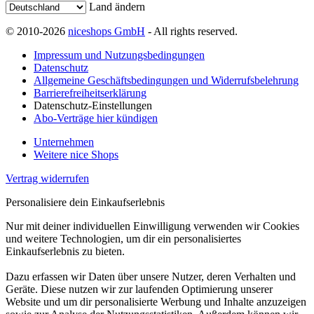
Land ändern
© 2010-2026
niceshops GmbH
- All rights reserved.
Impressum und Nutzungsbedingungen
Datenschutz
Allgemeine Geschäftsbedingungen und Widerrufsbelehrung
Barrierefreiheitserklärung
Datenschutz-Einstellungen
Abo-Verträge hier kündigen
Unternehmen
Weitere nice Shops
Vertrag widerrufen
Personalisiere dein Einkaufserlebnis
Nur mit deiner individuellen Einwilligung verwenden wir Cookies
und weitere Technologien, um dir ein personalisiertes
Einkaufserlebnis zu bieten.
Dazu erfassen wir Daten über unsere Nutzer, deren Verhalten und
Geräte. Diese nutzen wir zur laufenden Optimierung unserer
Website und um dir personalisierte Werbung und Inhalte anzuzeigen