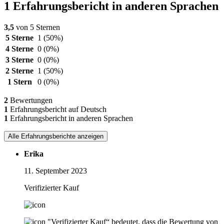
1 Erfahrungsbericht in anderen Sprachen
3,5
von 5 Sternen
5 Sterne
1
(50%)
4 Sterne
0
(0%)
3 Sterne
0
(0%)
2 Sterne
1
(50%)
1 Stern
0
(0%)
2
Bewertungen
1
Erfahrungsbericht auf Deutsch
1
Erfahrungsbericht in anderen Sprachen
Alle Erfahrungsberichte anzeigen
Erika
11. September 2023
Verifizierter Kauf
"Verifizierter Kauf“ bedeutet, dass die Bewertung von