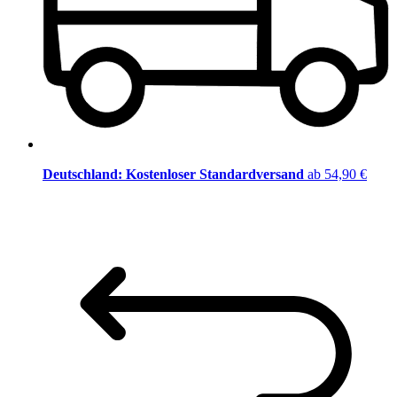
Deutschland: Kostenloser Standardversand
ab 54,90 €