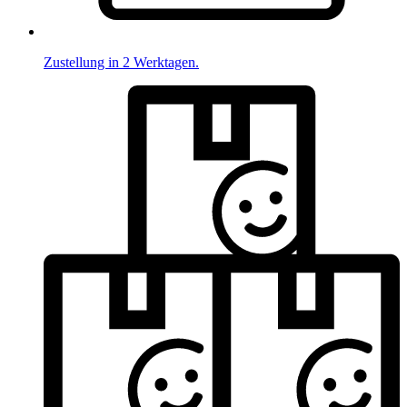
Zustellung in 2 Werktagen.