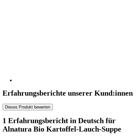
Erfahrungsberichte unserer Kund:innen
Dieses Produkt bewerten
1 Erfahrungsbericht in Deutsch für
Alnatura Bio Kartoffel-Lauch-Suppe