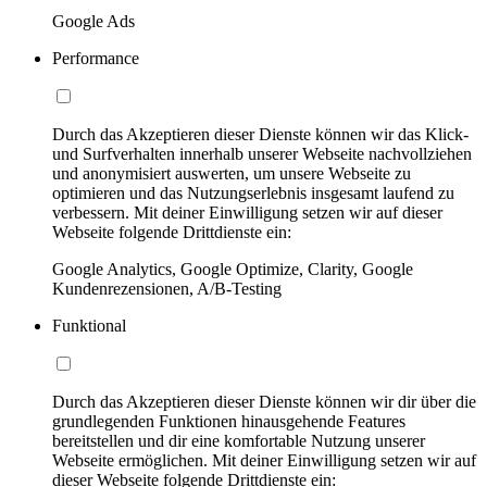
Google Ads
Performance
Durch das Akzeptieren dieser Dienste können wir das Klick-
und Surfverhalten innerhalb unserer Webseite nachvollziehen
und anonymisiert auswerten, um unsere Webseite zu
optimieren und das Nutzungserlebnis insgesamt laufend zu
verbessern. Mit deiner Einwilligung setzen wir auf dieser
Webseite folgende Drittdienste ein:
Google Analytics, Google Optimize, Clarity, Google
Kundenrezensionen, A/B-Testing
Funktional
Durch das Akzeptieren dieser Dienste können wir dir über die
grundlegenden Funktionen hinausgehende Features
bereitstellen und dir eine komfortable Nutzung unserer
Webseite ermöglichen. Mit deiner Einwilligung setzen wir auf
dieser Webseite folgende Drittdienste ein: