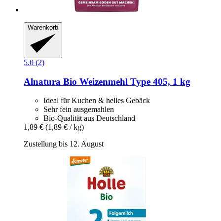
Warenkorb
5.0 (2)
Alnatura
Bio Weizenmehl Type 405, 1 kg
Ideal für Kuchen & helles Gebäck
Sehr fein ausgemahlen
Bio-Qualität aus Deutschland
1,89 €
(1,89 € / kg)
Zustellung bis 12. August