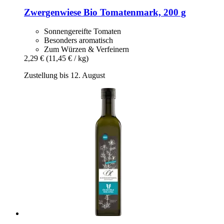
Zwergenwiese
Bio Tomatenmark, 200 g
Sonnengereifte Tomaten
Besonders aromatisch
Zum Würzen & Verfeinern
2,29 €
(11,45 € / kg)
Zustellung bis 12. August