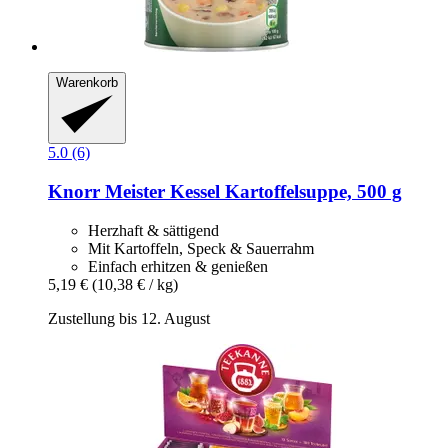
Warenkorb
5.0 (6)
Knorr
Meister Kessel Kartoffelsuppe, 500 g
Herzhaft & sättigend
Mit Kartoffeln, Speck & Sauerrahm
Einfach erhitzen & genießen
5,19 €
(10,38 € / kg)
Zustellung bis 12. August