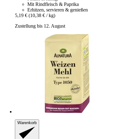
Mit Rindfleisch & Paprika
Erhitzen, servieren & genießen
5,19 €
(10,38 € / kg)
Zustellung bis 12. August
Warenkorb