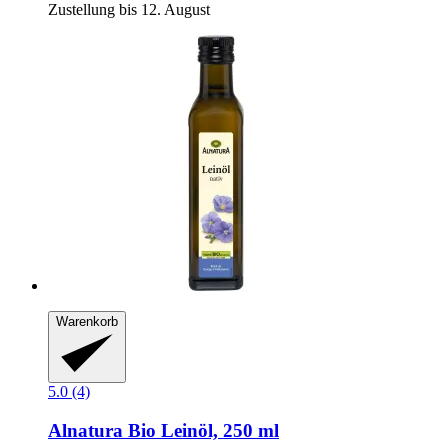
Zustellung bis 12. August
Warenkorb
5.0 (4)
Alnatura
Bio Leinöl, 250 ml