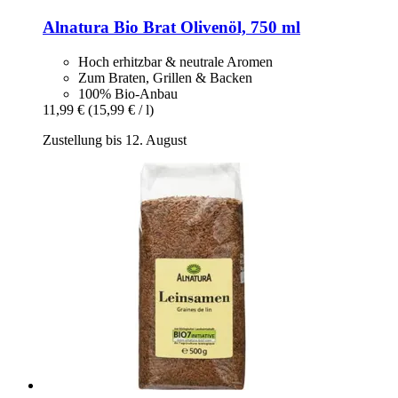
Alnatura
Bio Brat Olivenöl, 750 ml
Hoch erhitzbar & neutrale Aromen
Zum Braten, Grillen & Backen
100% Bio-Anbau
11,99 €
(15,99 € / l)
Zustellung bis 12. August