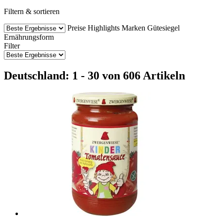
Filtern & sortieren
Preise
Highlights
Marken
Gütesiegel
Ernährungsform
Filter
Deutschland: 1 - 30 von 606 Artikeln