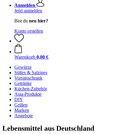
Anmelden
Jetzt anmelden
Bist du
neu hier?
Konto erstellen
Warenkorb
0,00 €
Gewürze
Süßes & Salziges
Vorratsschrank
Getränke
Küchen-Zubehör
Asia-Produkte
DIY
Grillen
Marken
Angebote
Lebensmittel aus Deutschland