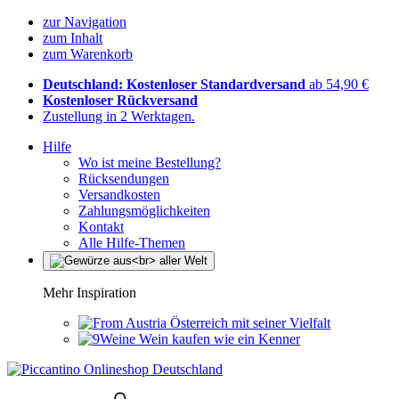
zur Navigation
zum Inhalt
zum Warenkorb
Deutschland: Kostenloser Standardversand
ab 54,90 €
Kostenloser Rückversand
Zustellung in 2 Werktagen.
Hilfe
Wo ist meine Bestellung?
Rücksendungen
Versandkosten
Zahlungsmöglichkeiten
Kontakt
Alle Hilfe-Themen
Mehr Inspiration
Österreich mit seiner Vielfalt
Wein kaufen wie ein Kenner