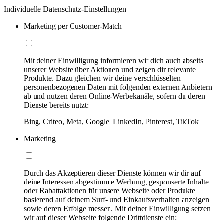
Individuelle Datenschutz-Einstellungen
Marketing per Customer-Match
Mit deiner Einwilligung informieren wir dich auch abseits
unserer Website über Aktionen und zeigen dir relevante
Produkte. Dazu gleichen wir deine verschlüsselten
personenbezogenen Daten mit folgenden externen Anbietern
ab und nutzen deren Online-Werbekanäle, sofern du deren
Dienste bereits nutzt:
Bing, Criteo, Meta, Google, LinkedIn, Pinterest, TikTok
Marketing
Durch das Akzeptieren dieser Dienste können wir dir auf
deine Interessen abgestimmte Werbung, gesponserte Inhalte
oder Rabattaktionen für unsere Webseite oder Produkte
basierend auf deinem Surf- und Einkaufsverhalten anzeigen
sowie deren Erfolge messen. Mit deiner Einwilligung setzen
wir auf dieser Webseite folgende Drittdienste ein: