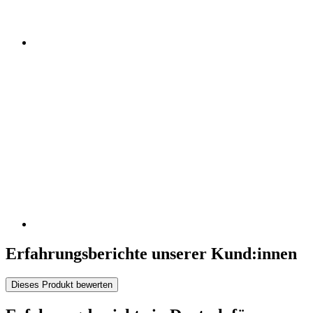
Erfahrungsberichte unserer Kund:innen
Dieses Produkt bewerten