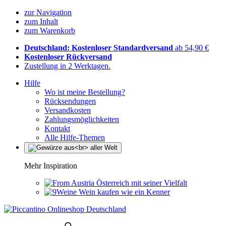
zur Navigation
zum Inhalt
zum Warenkorb
Deutschland: Kostenloser Standardversand
ab 54,90 €
Kostenloser Rückversand
Zustellung in 2 Werktagen.
Hilfe
Wo ist meine Bestellung?
Rücksendungen
Versandkosten
Zahlungsmöglichkeiten
Kontakt
Alle Hilfe-Themen
Mehr Inspiration
Österreich mit seiner Vielfalt
Wein kaufen wie ein Kenner