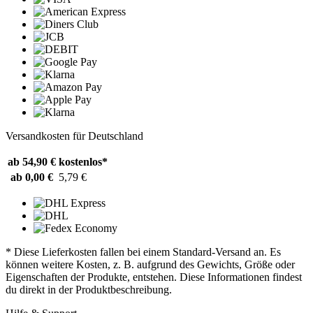
Versandkosten für Deutschland
ab 54,90 €
kostenlos*
ab 0,00 €
5,79 €
* Diese Lieferkosten fallen bei einem Standard-Versand an. Es
können weitere Kosten, z. B. aufgrund des Gewichts, Größe oder
Eigenschaften der Produkte, entstehen. Diese Informationen findest
du direkt in der Produktbeschreibung.