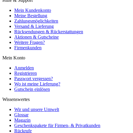
Hilfe & Support
Mein Kundenkonto
Meine Bestellung
Zahlungsmöglichkeiten
Versand & Lieferung
Rücksendungen & Rückerstattungen
Aktionen & Gutscheine
Weitere Fragen?
Firmenkunden
Mein Konto
Anmelden
Registrieren
Passwort vergessen?
Wo ist meine Lieferung?
Gutschein einlösen
Wissenswertes
Wir und unsere Umwelt
Glossar
Magazin
Geschenkspakete für Firmen- & Privatkunden
Rückrufe