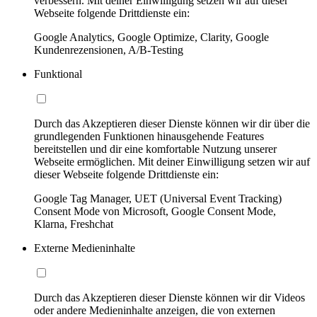
verbessern. Mit deiner Einwilligung setzen wir auf dieser
Webseite folgende Drittdienste ein:
Google Analytics, Google Optimize, Clarity, Google
Kundenrezensionen, A/B-Testing
Funktional
Durch das Akzeptieren dieser Dienste können wir dir über die
grundlegenden Funktionen hinausgehende Features
bereitstellen und dir eine komfortable Nutzung unserer
Webseite ermöglichen. Mit deiner Einwilligung setzen wir auf
dieser Webseite folgende Drittdienste ein:
Google Tag Manager, UET (Universal Event Tracking)
Consent Mode von Microsoft, Google Consent Mode,
Klarna, Freshchat
Externe Medieninhalte
Durch das Akzeptieren dieser Dienste können wir dir Videos
oder andere Medieninhalte anzeigen, die von externen