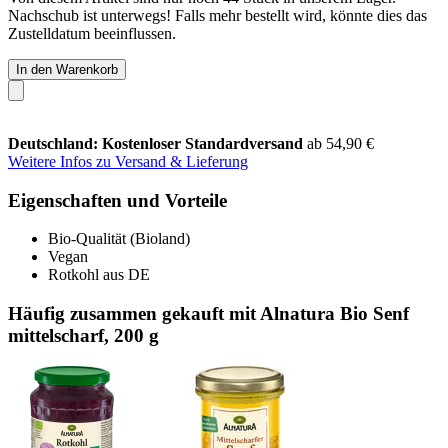
Nachschub ist unterwegs! Falls mehr bestellt wird, könnte dies das
Zustelldatum beeinflussen.
In den Warenkorb
Deutschland: Kostenloser Standardversand
ab 54,90 €
Weitere Infos zu Versand & Lieferung
Eigenschaften und Vorteile
Bio-Qualität (Bioland)
Vegan
Rotkohl aus DE
Häufig zusammen gekauft mit Alnatura Bio Senf
mittelscharf, 200 g