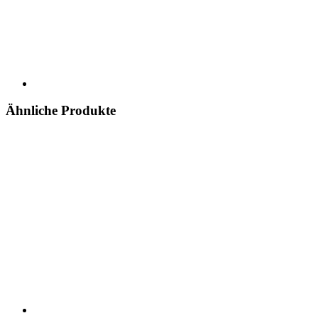
Ähnliche Produkte