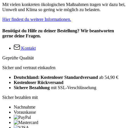
Mit vielen konkreten ökologischen Maßnahmen tragen wir dazu bei,
Umwelt und Klima so gering wie möglich zu belasten.
Hier findest du weitere Informationen.
Benötigst du Hilfe zu deiner Bestellung? Wir beantworten
gerne deine Fragen.
Kontakt
Geprüfte Qualität
Sicher und vertraut einkaufen
Deutschland: Kostenloser Standardversand
ab 54,90 €
Kostenloser Rückversand
Sichere Bezahlung
mit SSL-Verschlüsselung
Sicher bezahlen mit
Nachnahme
Vorauskasse