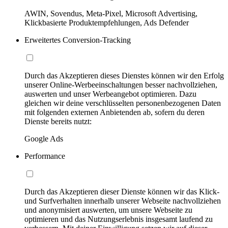
AWIN, Sovendus, Meta-Pixel, Microsoft Advertising,
Klickbasierte Produktempfehlungen, Ads Defender
Erweitertes Conversion-Tracking
Durch das Akzeptieren dieses Dienstes können wir den Erfolg
unserer Online-Werbeeinschaltungen besser nachvollziehen,
auswerten und unser Werbeangebot optimieren. Dazu
gleichen wir deine verschlüsselten personenbezogenen Daten
mit folgenden externen Anbietenden ab, sofern du deren
Dienste bereits nutzt:
Google Ads
Performance
Durch das Akzeptieren dieser Dienste können wir das Klick-
und Surfverhalten innerhalb unserer Webseite nachvollziehen
und anonymisiert auswerten, um unsere Webseite zu
optimieren und das Nutzungserlebnis insgesamt laufend zu