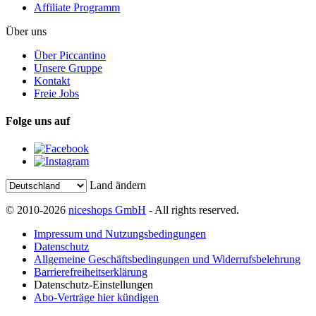
Affiliate Programm
Über uns
Über Piccantino
Unsere Gruppe
Kontakt
Freie Jobs
Folge uns auf
Land ändern
© 2010-2026
niceshops GmbH
- All rights reserved.
Impressum und Nutzungsbedingungen
Datenschutz
Allgemeine Geschäftsbedingungen und Widerrufsbelehrung
Barrierefreiheitserklärung
Datenschutz-Einstellungen
Abo-Verträge hier kündigen