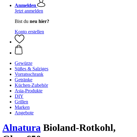
Anmelden
Jetzt anmelden
Bist du
neu hier?
Konto erstellen
Gewürze
Süßes & Salziges
Vorratsschrank
Getränke
Küchen-Zubehör
Asia-Produkte
DIY
Grillen
Marken
Angebote
Alnatura
Bioland-Rotkohl,