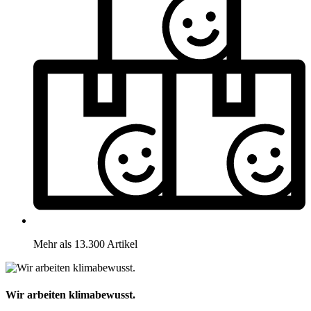
Mehr als 13.300 Artikel
Wir arbeiten klimabewusst.