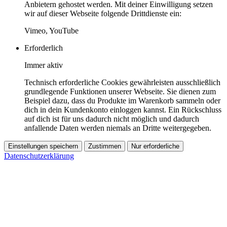
Anbietern gehostet werden. Mit deiner Einwilligung setzen
wir auf dieser Webseite folgende Drittdienste ein:
Vimeo, YouTube
Erforderlich
Immer aktiv
Technisch erforderliche Cookies gewährleisten ausschließlich
grundlegende Funktionen unserer Webseite. Sie dienen zum
Beispiel dazu, dass du Produkte im Warenkorb sammeln oder
dich in dein Kundenkonto einloggen kannst. Ein Rückschluss
auf dich ist für uns dadurch nicht möglich und dadurch
anfallende Daten werden niemals an Dritte weitergegeben.
Einstellungen speichern
Zustimmen
Nur erforderliche
Datenschutzerklärung