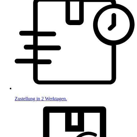
Zustellung in 2 Werktagen.