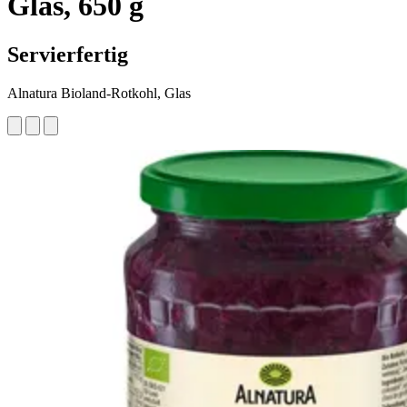
Glas, 650 g
Servierfertig
Alnatura Bioland-Rotkohl, Glas