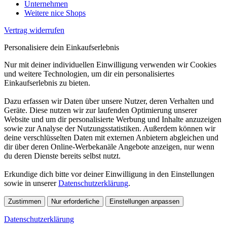
Unternehmen
Weitere nice Shops
Vertrag widerrufen
Personalisiere dein Einkaufserlebnis
Nur mit deiner individuellen Einwilligung verwenden wir Cookies
und weitere Technologien, um dir ein personalisiertes
Einkaufserlebnis zu bieten.
Dazu erfassen wir Daten über unsere Nutzer, deren Verhalten und
Geräte. Diese nutzen wir zur laufenden Optimierung unserer
Website und um dir personalisierte Werbung und Inhalte anzuzeigen
sowie zur Analyse der Nutzungsstatistiken. Außerdem können wir
deine verschlüsselten Daten mit externen Anbietern abgleichen und
dir über deren Online-Werbekanäle Angebote anzeigen, nur wenn
du deren Dienste bereits selbst nutzt.
Erkundige dich bitte vor deiner Einwilligung in den Einstellungen
sowie in unserer
Datenschutzerklärung
.
Zustimmen
Nur erforderliche
Einstellungen anpassen
Datenschutzerklärung