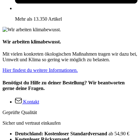
Mehr als 13.350 Artikel
Wir arbeiten klimabewusst.
Mit vielen konkreten ökologischen Maßnahmen tragen wir dazu bei,
Umwelt und Klima so gering wie möglich zu belasten.
Hier findest du weitere Informationen.
Benötigst du Hilfe zu deiner Bestellung? Wir beantworten
gerne deine Fragen.
Kontakt
Geprüfte Qualität
Sicher und vertraut einkaufen
Deutschland: Kostenloser Standardversand
ab 54,90 €
Kostenloser Rückversand