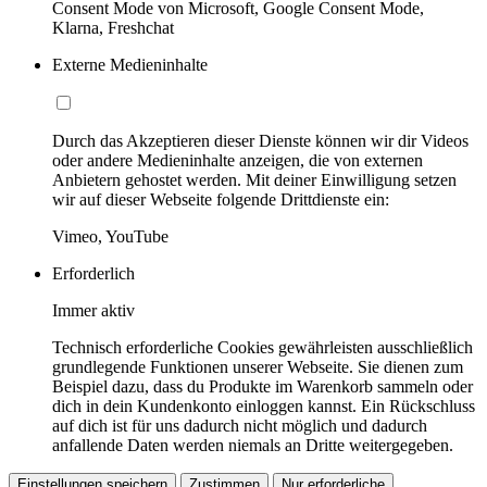
Consent Mode von Microsoft, Google Consent Mode,
Klarna, Freshchat
Externe Medieninhalte
Durch das Akzeptieren dieser Dienste können wir dir Videos
oder andere Medieninhalte anzeigen, die von externen
Anbietern gehostet werden. Mit deiner Einwilligung setzen
wir auf dieser Webseite folgende Drittdienste ein:
Vimeo, YouTube
Erforderlich
Immer aktiv
Technisch erforderliche Cookies gewährleisten ausschließlich
grundlegende Funktionen unserer Webseite. Sie dienen zum
Beispiel dazu, dass du Produkte im Warenkorb sammeln oder
dich in dein Kundenkonto einloggen kannst. Ein Rückschluss
auf dich ist für uns dadurch nicht möglich und dadurch
anfallende Daten werden niemals an Dritte weitergegeben.
Einstellungen speichern
Zustimmen
Nur erforderliche