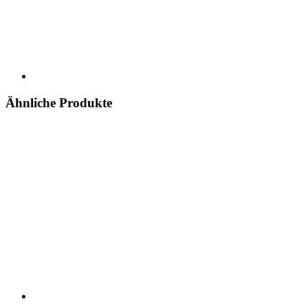
Ähnliche Produkte