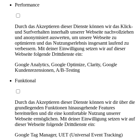
Performance
Durch das Akzeptieren dieser Dienste können wir das Klick-
und Surfverhalten innerhalb unserer Webseite nachvollziehen
und anonymisiert auswerten, um unsere Webseite zu
optimieren und das Nutzungserlebnis insgesamt laufend zu
verbessern. Mit deiner Einwilligung setzen wir auf dieser
Webseite folgende Drittdienste ein:
Google Analytics, Google Optimize, Clarity, Google
Kundenrezensionen, A/B-Testing
Funktional
Durch das Akzeptieren dieser Dienste können wir dir über die
grundlegenden Funktionen hinausgehende Features
bereitstellen und dir eine komfortable Nutzung unserer
Webseite ermöglichen. Mit deiner Einwilligung setzen wir auf
dieser Webseite folgende Drittdienste ein:
Google Tag Manager, UET (Universal Event Tracking)