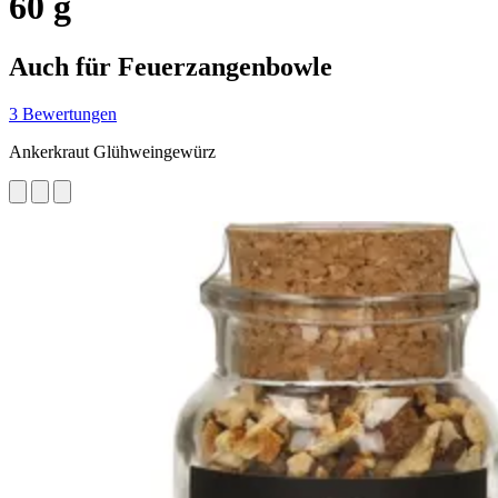
60 g
Auch für Feuerzangenbowle
3 Bewertungen
Ankerkraut Glühweingewürz