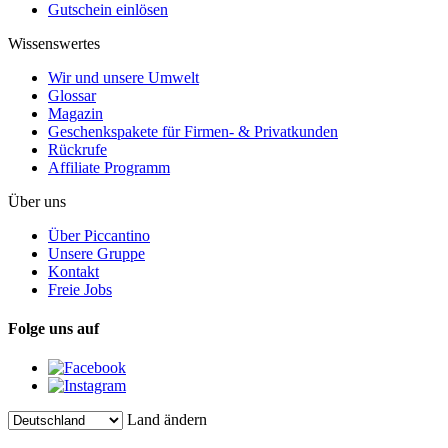
Gutschein einlösen
Wissenswertes
Wir und unsere Umwelt
Glossar
Magazin
Geschenkspakete für Firmen- & Privatkunden
Rückrufe
Affiliate Programm
Über uns
Über Piccantino
Unsere Gruppe
Kontakt
Freie Jobs
Folge uns auf
Land ändern