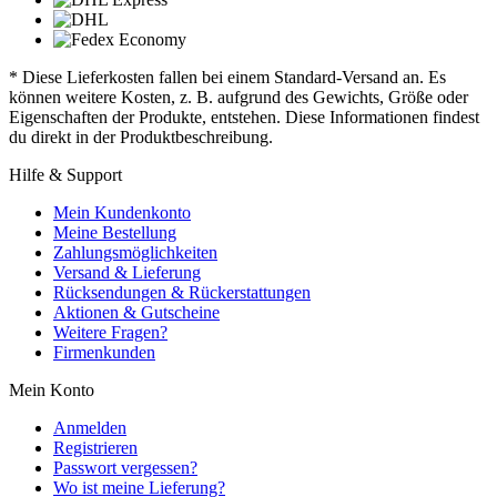
* Diese Lieferkosten fallen bei einem Standard-Versand an. Es
können weitere Kosten, z. B. aufgrund des Gewichts, Größe oder
Eigenschaften der Produkte, entstehen. Diese Informationen findest
du direkt in der Produktbeschreibung.
Hilfe & Support
Mein Kundenkonto
Meine Bestellung
Zahlungsmöglichkeiten
Versand & Lieferung
Rücksendungen & Rückerstattungen
Aktionen & Gutscheine
Weitere Fragen?
Firmenkunden
Mein Konto
Anmelden
Registrieren
Passwort vergessen?
Wo ist meine Lieferung?