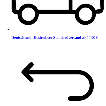
Deutschland: Kostenloser Standardversand
ab 54,90 €