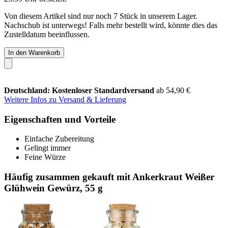
Von diesem Artikel sind nur noch 7 Stück in unserem Lager.
Nachschub ist unterwegs! Falls mehr bestellt wird, könnte dies das
Zustelldatum beeinflussen.
In den Warenkorb
Deutschland: Kostenloser Standardversand
ab 54,90 €
Weitere Infos zu Versand & Lieferung
Eigenschaften und Vorteile
Einfache Zubereitung
Gelingt immer
Feine Würze
Häufig zusammen gekauft mit Ankerkraut Weißer
Glühwein Gewürz, 55 g