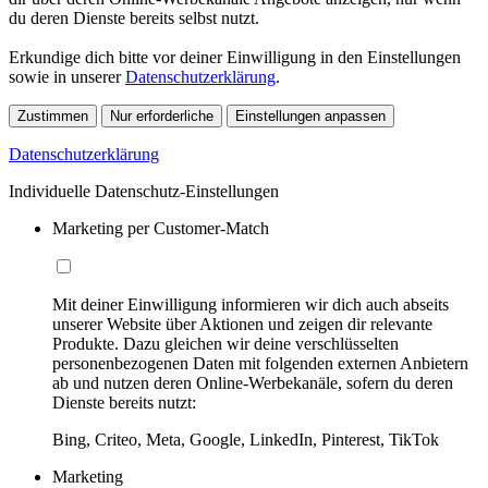
du deren Dienste bereits selbst nutzt.
Erkundige dich bitte vor deiner Einwilligung in den Einstellungen
sowie in unserer
Datenschutzerklärung
.
Zustimmen
Nur erforderliche
Einstellungen anpassen
Datenschutzerklärung
Individuelle Datenschutz-Einstellungen
Marketing per Customer-Match
Mit deiner Einwilligung informieren wir dich auch abseits
unserer Website über Aktionen und zeigen dir relevante
Produkte. Dazu gleichen wir deine verschlüsselten
personenbezogenen Daten mit folgenden externen Anbietern
ab und nutzen deren Online-Werbekanäle, sofern du deren
Dienste bereits nutzt:
Bing, Criteo, Meta, Google, LinkedIn, Pinterest, TikTok
Marketing