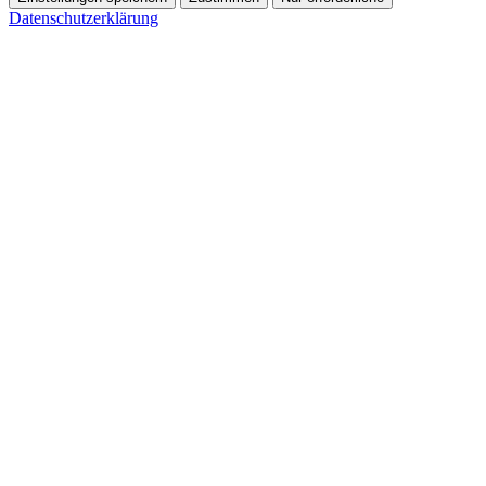
Datenschutzerklärung