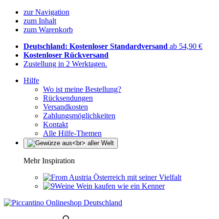
zur Navigation
zum Inhalt
zum Warenkorb
Deutschland: Kostenloser Standardversand
ab 54,90 €
Kostenloser Rückversand
Zustellung in 2 Werktagen.
Hilfe
Wo ist meine Bestellung?
Rücksendungen
Versandkosten
Zahlungsmöglichkeiten
Kontakt
Alle Hilfe-Themen
Mehr Inspiration
Österreich mit seiner Vielfalt
Wein kaufen wie ein Kenner