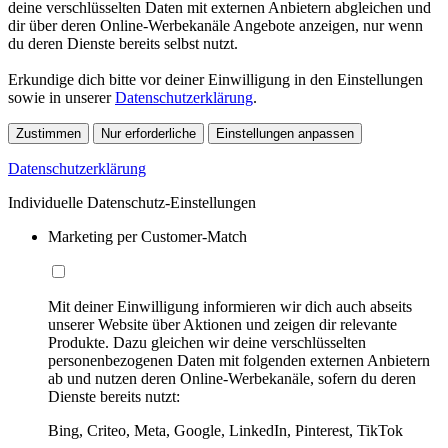
deine verschlüsselten Daten mit externen Anbietern abgleichen und
dir über deren Online-Werbekanäle Angebote anzeigen, nur wenn
du deren Dienste bereits selbst nutzt.
Erkundige dich bitte vor deiner Einwilligung in den Einstellungen
sowie in unserer
Datenschutzerklärung
.
Zustimmen
Nur erforderliche
Einstellungen anpassen
Datenschutzerklärung
Individuelle Datenschutz-Einstellungen
Marketing per Customer-Match
Mit deiner Einwilligung informieren wir dich auch abseits
unserer Website über Aktionen und zeigen dir relevante
Produkte. Dazu gleichen wir deine verschlüsselten
personenbezogenen Daten mit folgenden externen Anbietern
ab und nutzen deren Online-Werbekanäle, sofern du deren
Dienste bereits nutzt:
Bing, Criteo, Meta, Google, LinkedIn, Pinterest, TikTok