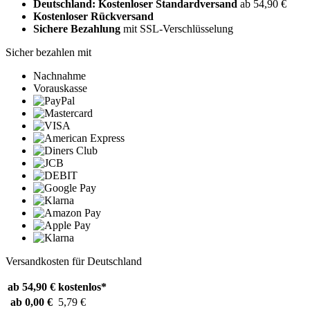
Deutschland: Kostenloser Standardversand
ab 54,90 €
Kostenloser Rückversand
Sichere Bezahlung
mit SSL-Verschlüsselung
Sicher bezahlen mit
Nachnahme
Vorauskasse
Versandkosten für Deutschland
ab 54,90 €
kostenlos*
ab 0,00 €
5,79 €