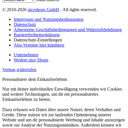
© 2010-2026
niceshops GmbH
- All rights reserved.
Impressum und Nutzungsbedingungen
Datenschutz
Allgemeine Geschäftsbedingungen und Widerrufsbelehrung
Barrierefreiheitserklärung
Datenschutz-Einstellungen
Abo-Verträge hier kündigen
Unternehmen
Weitere nice Shops
Vertrag widerrufen
Personalisiere dein Einkaufserlebnis
Nur mit deiner individuellen Einwilligung verwenden wir Cookies
und weitere Technologien, um dir ein personalisiertes
Einkaufserlebnis zu bieten.
Dazu erfassen wir Daten über unsere Nutzer, deren Verhalten und
Geräte. Diese nutzen wir zur laufenden Optimierung unserer
Website und um dir personalisierte Werbung und Inhalte anzuzeigen
sowie zur Analyse der Nutzungsstatistiken. Außerdem können wir