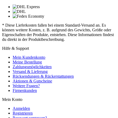
* Diese Lieferkosten fallen bei einem Standard-Versand an. Es
können weitere Kosten, z. B. aufgrund des Gewichts, Größe oder
Eigenschaften der Produkte, entstehen. Diese Informationen findest
du direkt in der Produktbeschreibung.
Hilfe & Support
Mein Kundenkonto
Meine Bestellung
Zahlungsmöglichkeiten
Versand & Lieferung
Rücksendungen & Rückerstattungen
Aktionen & Gutscheine
Weitere Fragen?
Firmenkunden
Mein Konto
Anmelden
Registrieren
Passwort vergessen?