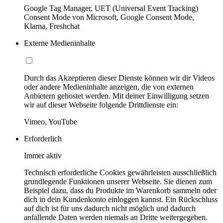
Google Tag Manager, UET (Universal Event Tracking)
Consent Mode von Microsoft, Google Consent Mode,
Klarna, Freshchat
Externe Medieninhalte
Durch das Akzeptieren dieser Dienste können wir dir Videos
oder andere Medieninhalte anzeigen, die von externen
Anbietern gehostet werden. Mit deiner Einwilligung setzen
wir auf dieser Webseite folgende Drittdienste ein:
Vimeo, YouTube
Erforderlich
Immer aktiv
Technisch erforderliche Cookies gewährleisten ausschließlich
grundlegende Funktionen unserer Webseite. Sie dienen zum
Beispiel dazu, dass du Produkte im Warenkorb sammeln oder
dich in dein Kundenkonto einloggen kannst. Ein Rückschluss
auf dich ist für uns dadurch nicht möglich und dadurch
anfallende Daten werden niemals an Dritte weitergegeben.