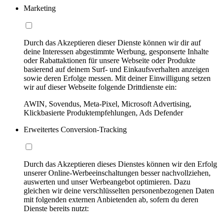
Marketing
Durch das Akzeptieren dieser Dienste können wir dir auf
deine Interessen abgestimmte Werbung, gesponserte Inhalte
oder Rabattaktionen für unsere Webseite oder Produkte
basierend auf deinem Surf- und Einkaufsverhalten anzeigen
sowie deren Erfolge messen. Mit deiner Einwilligung setzen
wir auf dieser Webseite folgende Drittdienste ein:
AWIN, Sovendus, Meta-Pixel, Microsoft Advertising,
Klickbasierte Produktempfehlungen, Ads Defender
Erweitertes Conversion-Tracking
Durch das Akzeptieren dieses Dienstes können wir den Erfolg
unserer Online-Werbeeinschaltungen besser nachvollziehen,
auswerten und unser Werbeangebot optimieren. Dazu
gleichen wir deine verschlüsselten personenbezogenen Daten
mit folgenden externen Anbietenden ab, sofern du deren
Dienste bereits nutzt: