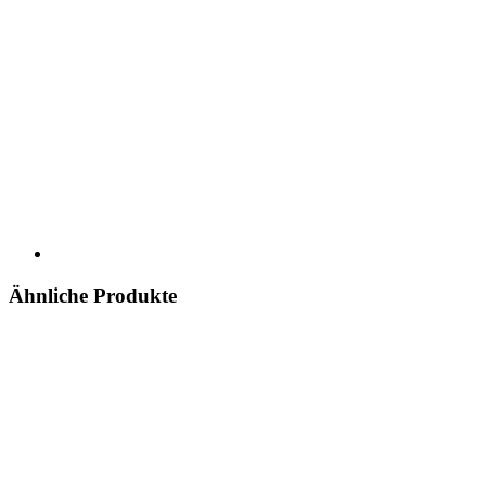
Ähnliche Produkte