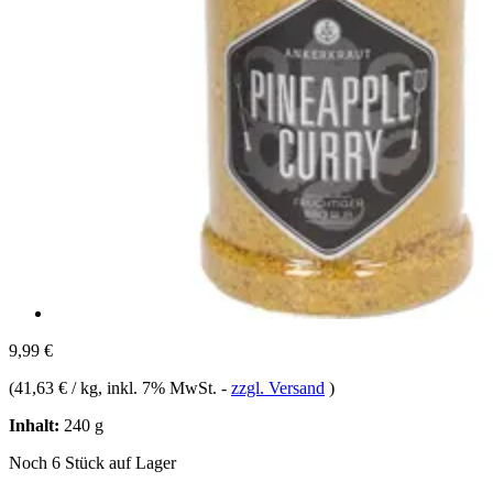
9,99 €
(
41,63 € / kg
, inkl. 7% MwSt.
-
zzgl. Versand
)
Inhalt:
240 g
Noch 6 Stück auf Lager