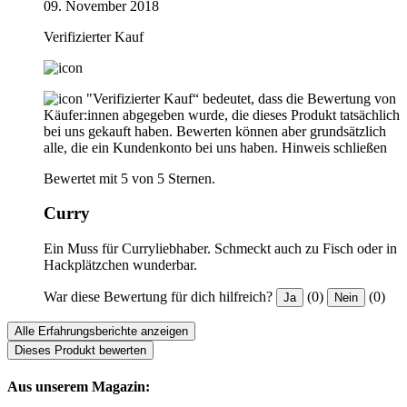
09. November 2018
Verifizierter Kauf
"Verifizierter Kauf“ bedeutet, dass die Bewertung von
Käufer:innen abgegeben wurde, die dieses Produkt tatsächlich
bei uns gekauft haben. Bewerten können aber grundsätzlich
alle, die ein Kundenkonto bei uns haben.
Hinweis schließen
Bewertet mit 5 von 5 Sternen.
Curry
Ein Muss für Curryliebhaber. Schmeckt auch zu Fisch oder in
Hackplätzchen wunderbar.
War diese Bewertung für dich hilfreich?
(0)
(0)
Ja
Nein
Alle Erfahrungsberichte anzeigen
Dieses Produkt bewerten
Aus unserem Magazin: