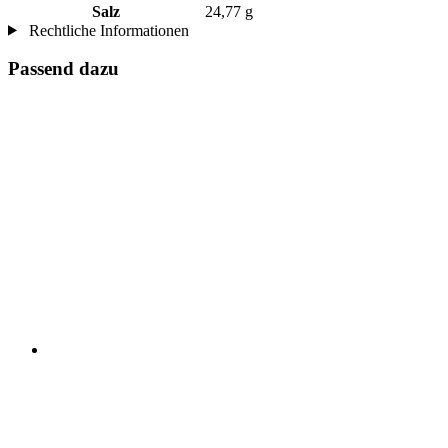
Salz
24,77 g
Rechtliche Informationen
Passend dazu