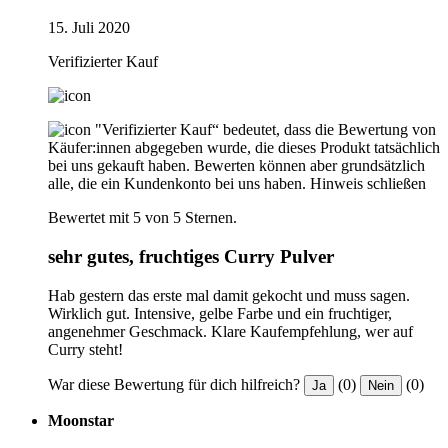
15. Juli 2020
Verifizierter Kauf
"Verifizierter Kauf“ bedeutet, dass die Bewertung von
Käufer:innen abgegeben wurde, die dieses Produkt tatsächlich
bei uns gekauft haben. Bewerten können aber grundsätzlich
alle, die ein Kundenkonto bei uns haben.
Hinweis schließen
Bewertet mit 5 von 5 Sternen.
sehr gutes, fruchtiges Curry Pulver
Hab gestern das erste mal damit gekocht und muss sagen.
Wirklich gut. Intensive, gelbe Farbe und ein fruchtiger,
angenehmer Geschmack. Klare Kaufempfehlung, wer auf
Curry steht!
War diese Bewertung für dich hilfreich?
(0)
(0)
Ja
Nein
Moonstar