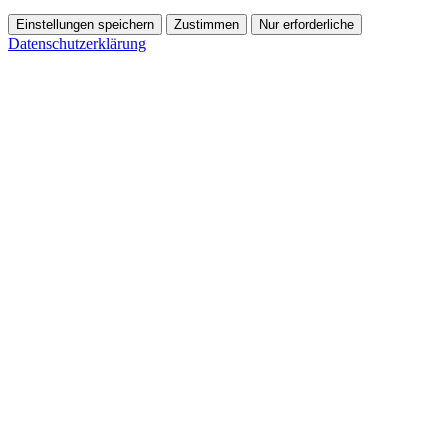
Einstellungen speichern
Zustimmen
Nur erforderliche
Datenschutzerklärung