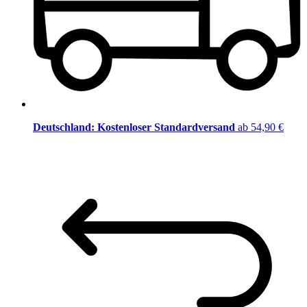
Deutschland: Kostenloser Standardversand
ab 54,90 €