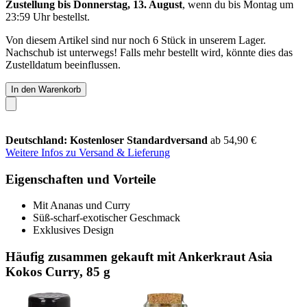
Zustellung bis Donnerstag, 13. August
, wenn du bis
Montag um
23:59 Uhr
bestellst.
Von diesem Artikel sind nur noch 6 Stück in unserem Lager.
Nachschub ist unterwegs! Falls mehr bestellt wird, könnte dies das
Zustelldatum beeinflussen.
In den Warenkorb
Deutschland: Kostenloser Standardversand
ab 54,90 €
Weitere Infos zu Versand & Lieferung
Eigenschaften und Vorteile
Mit Ananas und Curry
Süß-scharf-exotischer Geschmack
Exklusives Design
Häufig zusammen gekauft mit Ankerkraut Asia
Kokos Curry, 85 g