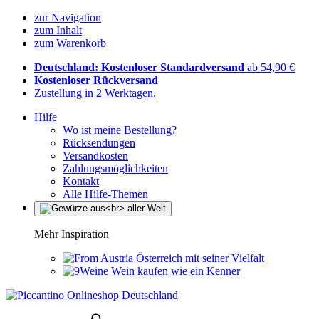
zur Navigation
zum Inhalt
zum Warenkorb
Deutschland: Kostenloser Standardversand
ab 54,90 €
Kostenloser Rückversand
Zustellung in 2 Werktagen.
Hilfe
Wo ist meine Bestellung?
Rücksendungen
Versandkosten
Zahlungsmöglichkeiten
Kontakt
Alle Hilfe-Themen
Mehr Inspiration
Österreich mit seiner Vielfalt
Wein kaufen wie ein Kenner