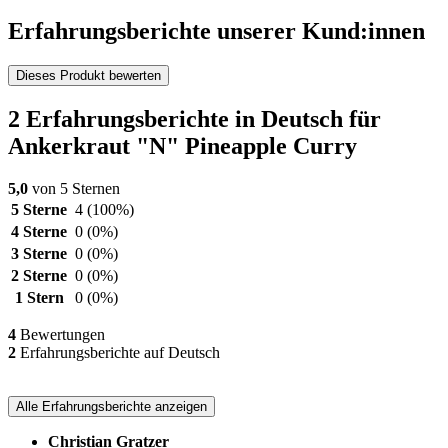
Erfahrungsberichte unserer Kund:innen
Dieses Produkt bewerten
2 Erfahrungsberichte in Deutsch für
Ankerkraut "N" Pineapple Curry
5,0
von 5 Sternen
5 Sterne
4
(100%)
4 Sterne
0
(0%)
3 Sterne
0
(0%)
2 Sterne
0
(0%)
1 Stern
0
(0%)
4
Bewertungen
2
Erfahrungsberichte auf Deutsch
Alle Erfahrungsberichte anzeigen
Christian Gratzer