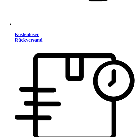
Kostenloser
Rückversand