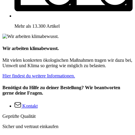
Mehr als 13.300 Artikel
Wir arbeiten klimabewusst.
Mit vielen konkreten ökologischen Maßnahmen tragen wir dazu bei,
Umwelt und Klima so gering wie möglich zu belasten.
Hier findest du weitere Informationen.
Benötigst du Hilfe zu deiner Bestellung? Wir beantworten
gerne deine Fragen.
Kontakt
Geprüfte Qualität
Sicher und vertraut einkaufen