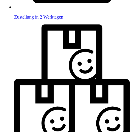
Zustellung in 2 Werktagen.