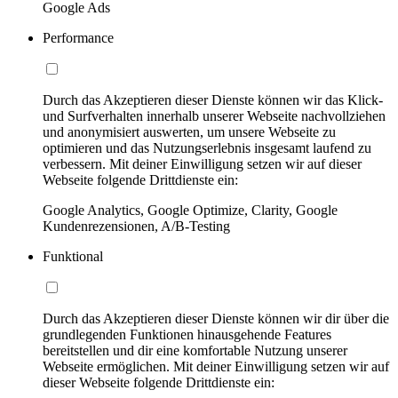
Google Ads
Performance
Durch das Akzeptieren dieser Dienste können wir das Klick-
und Surfverhalten innerhalb unserer Webseite nachvollziehen
und anonymisiert auswerten, um unsere Webseite zu
optimieren und das Nutzungserlebnis insgesamt laufend zu
verbessern. Mit deiner Einwilligung setzen wir auf dieser
Webseite folgende Drittdienste ein:
Google Analytics, Google Optimize, Clarity, Google
Kundenrezensionen, A/B-Testing
Funktional
Durch das Akzeptieren dieser Dienste können wir dir über die
grundlegenden Funktionen hinausgehende Features
bereitstellen und dir eine komfortable Nutzung unserer
Webseite ermöglichen. Mit deiner Einwilligung setzen wir auf
dieser Webseite folgende Drittdienste ein: