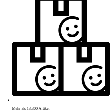
Mehr als 13.300 Artikel