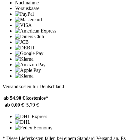
Nachnahme
Vorauskasse
Versandkosten für Deutschland
ab 54,90 €
kostenlos*
ab 0,00 €
5,79 €
* Diese Lieferkosten fallen bei einem Standard-Versand an. Es