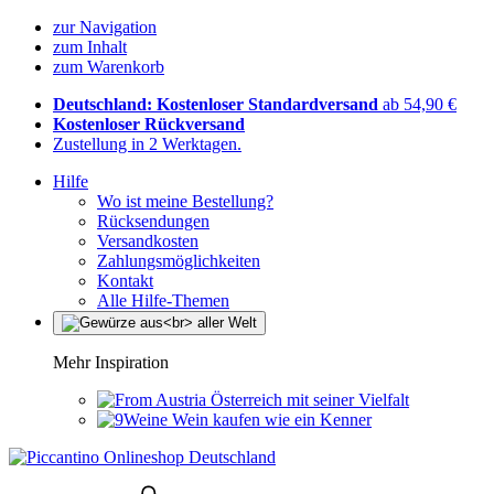
zur Navigation
zum Inhalt
zum Warenkorb
Deutschland: Kostenloser Standardversand
ab 54,90 €
Kostenloser Rückversand
Zustellung in 2 Werktagen.
Hilfe
Wo ist meine Bestellung?
Rücksendungen
Versandkosten
Zahlungsmöglichkeiten
Kontakt
Alle Hilfe-Themen
Mehr Inspiration
Österreich mit seiner Vielfalt
Wein kaufen wie ein Kenner