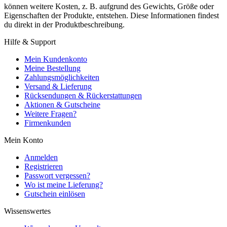
können weitere Kosten, z. B. aufgrund des Gewichts, Größe oder
Eigenschaften der Produkte, entstehen. Diese Informationen findest
du direkt in der Produktbeschreibung.
Hilfe & Support
Mein Kundenkonto
Meine Bestellung
Zahlungsmöglichkeiten
Versand & Lieferung
Rücksendungen & Rückerstattungen
Aktionen & Gutscheine
Weitere Fragen?
Firmenkunden
Mein Konto
Anmelden
Registrieren
Passwort vergessen?
Wo ist meine Lieferung?
Gutschein einlösen
Wissenswertes