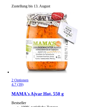
Zustellung bis 13. August
2 Optionen
4.7 (39)
MAMA's
Ajvar Hot, 550 g
Bestseller