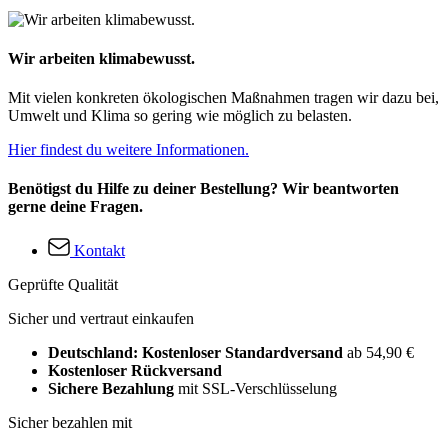
Wir arbeiten klimabewusst.
Mit vielen konkreten ökologischen Maßnahmen tragen wir dazu bei,
Umwelt und Klima so gering wie möglich zu belasten.
Hier findest du weitere Informationen.
Benötigst du Hilfe zu deiner Bestellung? Wir beantworten
gerne deine Fragen.
Kontakt
Geprüfte Qualität
Sicher und vertraut einkaufen
Deutschland: Kostenloser Standardversand
ab 54,90 €
Kostenloser Rückversand
Sichere Bezahlung
mit SSL-Verschlüsselung
Sicher bezahlen mit