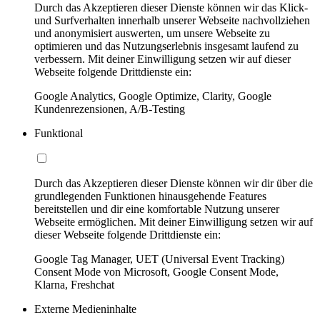
Durch das Akzeptieren dieser Dienste können wir das Klick-
und Surfverhalten innerhalb unserer Webseite nachvollziehen
und anonymisiert auswerten, um unsere Webseite zu
optimieren und das Nutzungserlebnis insgesamt laufend zu
verbessern. Mit deiner Einwilligung setzen wir auf dieser
Webseite folgende Drittdienste ein:
Google Analytics, Google Optimize, Clarity, Google
Kundenrezensionen, A/B-Testing
Funktional
Durch das Akzeptieren dieser Dienste können wir dir über die
grundlegenden Funktionen hinausgehende Features
bereitstellen und dir eine komfortable Nutzung unserer
Webseite ermöglichen. Mit deiner Einwilligung setzen wir auf
dieser Webseite folgende Drittdienste ein:
Google Tag Manager, UET (Universal Event Tracking)
Consent Mode von Microsoft, Google Consent Mode,
Klarna, Freshchat
Externe Medieninhalte