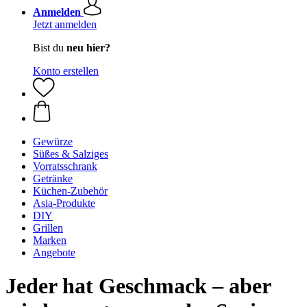
Anmelden
Jetzt anmelden
Bist du
neu hier?
Konto erstellen
Gewürze
Süßes & Salziges
Vorratsschrank
Getränke
Küchen-Zubehör
Asia-Produkte
DIY
Grillen
Marken
Angebote
Jeder hat Geschmack – aber