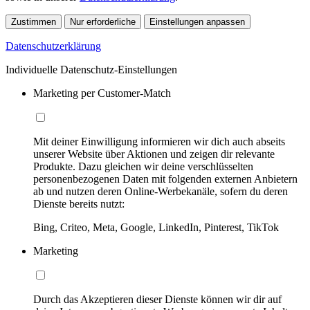
Zustimmen
Nur erforderliche
Einstellungen anpassen
Datenschutzerklärung
Individuelle Datenschutz-Einstellungen
Marketing per Customer-Match
Mit deiner Einwilligung informieren wir dich auch abseits
unserer Website über Aktionen und zeigen dir relevante
Produkte. Dazu gleichen wir deine verschlüsselten
personenbezogenen Daten mit folgenden externen Anbietern
ab und nutzen deren Online-Werbekanäle, sofern du deren
Dienste bereits nutzt:
Bing, Criteo, Meta, Google, LinkedIn, Pinterest, TikTok
Marketing
Durch das Akzeptieren dieser Dienste können wir dir auf