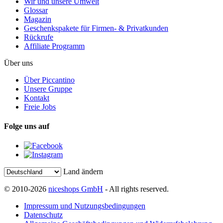
Wir und unsere Umwelt
Glossar
Magazin
Geschenkspakete für Firmen- & Privatkunden
Rückrufe
Affiliate Programm
Über uns
Über Piccantino
Unsere Gruppe
Kontakt
Freie Jobs
Folge uns auf
Land ändern
© 2010-2026
niceshops GmbH
- All rights reserved.
Impressum und Nutzungsbedingungen
Datenschutz