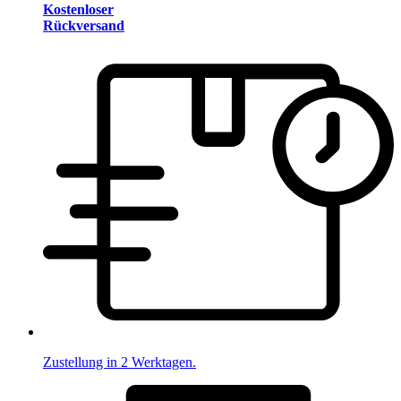
Kostenloser
Rückversand
Zustellung in 2 Werktagen.