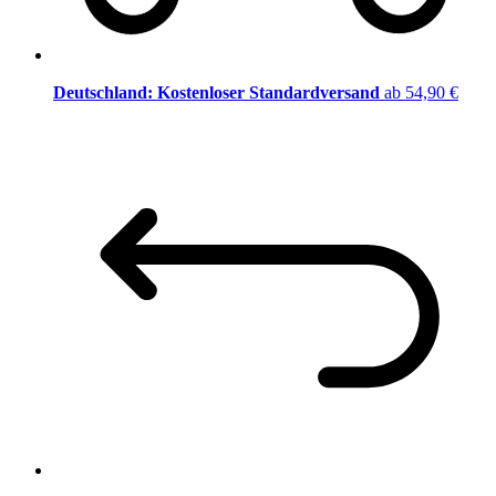
Deutschland: Kostenloser Standardversand
ab 54,90 €