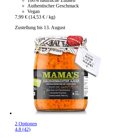
100% natürliche Zutaten
Authentischer Geschmack
Vegan
7,99 €
(14,53 € / kg)
Zustellung bis 13. August
2 Optionen
4.8 (42)