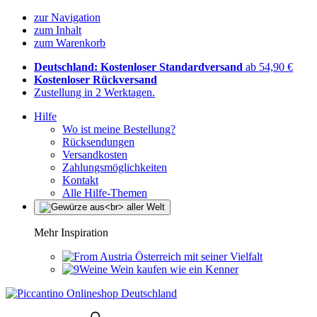
zur Navigation
zum Inhalt
zum Warenkorb
Deutschland: Kostenloser Standardversand
ab 54,90 €
Kostenloser Rückversand
Zustellung in 2 Werktagen.
Hilfe
Wo ist meine Bestellung?
Rücksendungen
Versandkosten
Zahlungsmöglichkeiten
Kontakt
Alle Hilfe-Themen
Mehr Inspiration
Österreich mit seiner Vielfalt
Wein kaufen wie ein Kenner