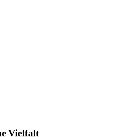
e Vielfalt