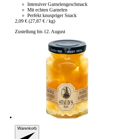
Intensiver Garnelengeschmack
Mit echten Garnelen
Perfekt knuspriger Snack
2,09 €
(27,87 € / kg)
Zustellung bis 12. August
Warenkorb