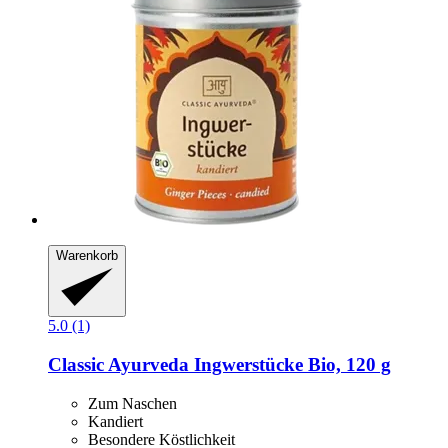
Warenkorb
5.0 (1)
Classic Ayurveda
Ingwerstücke Bio, 120 g
Zum Naschen
Kandiert
Besondere Köstlichkeit