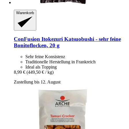
Warenkorb
ConFusion
Itokezuri Katsuobushi -​ sehr feine
Bonitoflocken, 20 g
Sehr feine Konsistenz
Traditionelle Herstellung in Frankreich
Ideal als Topping
8,99 €
(449,50 € / kg)
Zustellung bis 12. August