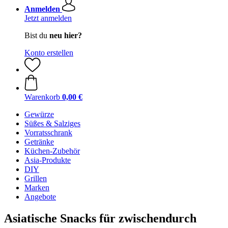
Anmelden
Jetzt anmelden
Bist du
neu hier?
Konto erstellen
Warenkorb
0,00 €
Gewürze
Süßes & Salziges
Vorratsschrank
Getränke
Küchen-Zubehör
Asia-Produkte
DIY
Grillen
Marken
Angebote
Asiatische Snacks für zwischendurch