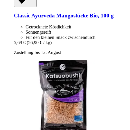
Classic Ayurveda
Mangostücke Bio, 100 g
Getrocknete Köstlichkeit
Sonnengereift
Für den kleinen Snack zwischendurch
5,69 €
(56,90 € / kg)
Zustellung bis 12. August