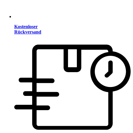
Kostenloser
Rückversand