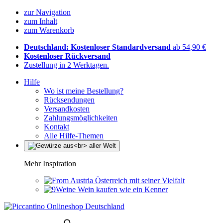
zur Navigation
zum Inhalt
zum Warenkorb
Deutschland: Kostenloser Standardversand
ab 54,90 €
Kostenloser Rückversand
Zustellung in 2 Werktagen.
Hilfe
Wo ist meine Bestellung?
Rücksendungen
Versandkosten
Zahlungsmöglichkeiten
Kontakt
Alle Hilfe-Themen
Mehr Inspiration
Österreich mit seiner Vielfalt
Wein kaufen wie ein Kenner