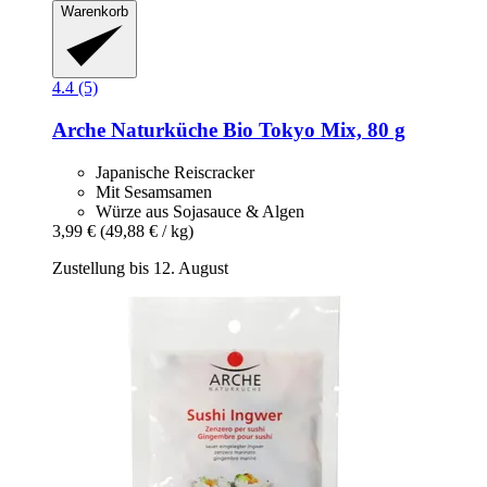
Warenkorb
4.4 (5)
Arche Naturküche
Bio Tokyo Mix, 80 g
Japanische Reiscracker
Mit Sesamsamen
Würze aus Sojasauce & Algen
3,99 €
(49,88 € / kg)
Zustellung bis 12. August