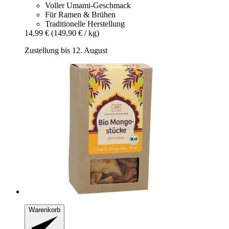
Voller Umami-Geschmack
Für Ramen & Brühen
Traditionelle Herstellung
14,99 €
(149,90 € / kg)
Zustellung bis 12. August
Warenkorb