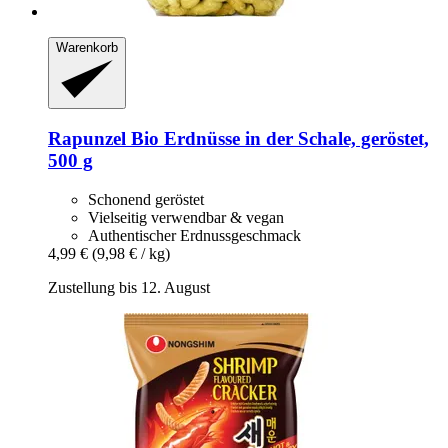
Warenkorb
Rapunzel
Bio Erdnüsse in der Schale, geröstet,
500 g
Schonend geröstet
Vielseitig verwendbar & vegan
Authentischer Erdnussgeschmack
4,99 €
(9,98 € / kg)
Zustellung bis 12. August