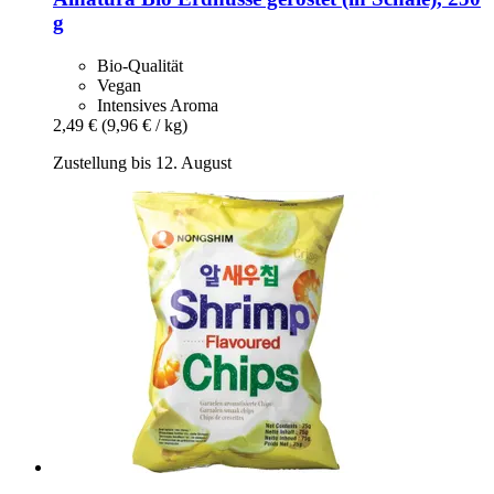
g
Bio-Qualität
Vegan
Intensives Aroma
2,49 €
(9,96 € / kg)
Zustellung bis 12. August