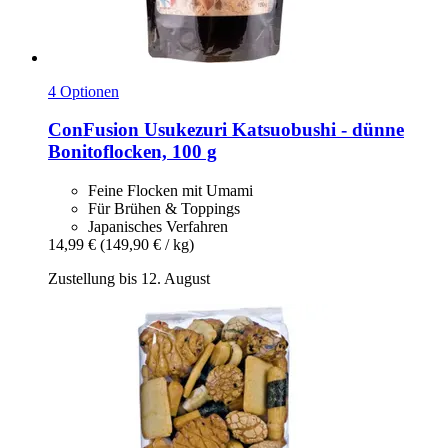
4 Optionen
ConFusion
Usukezuri Katsuobushi -​ dünne
Bonitoflocken, 100 g
Feine Flocken mit Umami
Für Brühen & Toppings
Japanisches Verfahren
14,99 €
(149,90 € / kg)
Zustellung bis 12. August