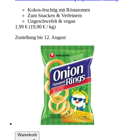
Kokos-fruchtig mit Röstaromen
Zum Snacken & Verfeinern
Ungeschwefelt & vegan
1,99 €
(19,90 € / kg)
Zustellung bis 12. August
Warenkorb