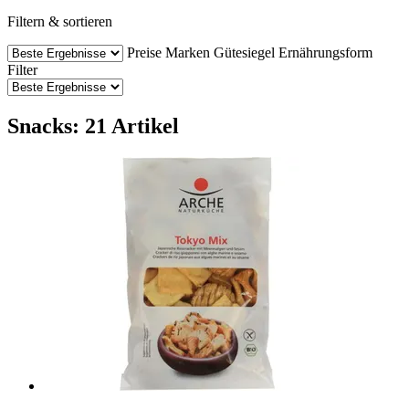
Filtern & sortieren
Preise
Marken
Gütesiegel
Ernährungsform
Filter
Snacks: 21 Artikel