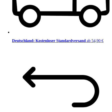
Deutschland: Kostenloser Standardversand
ab 54,90 €