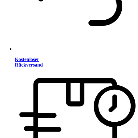
Kostenloser
Rückversand