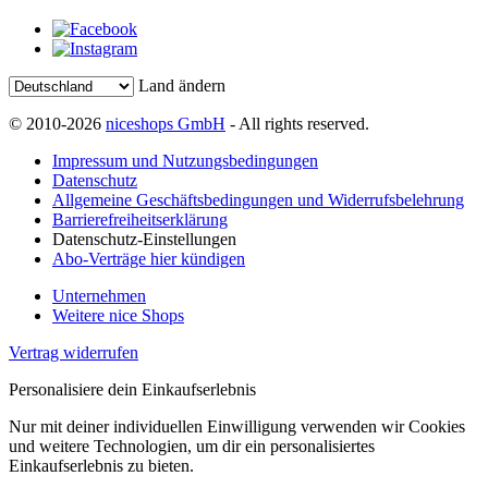
Land ändern
© 2010-2026
niceshops GmbH
- All rights reserved.
Impressum und Nutzungsbedingungen
Datenschutz
Allgemeine Geschäftsbedingungen und Widerrufsbelehrung
Barrierefreiheitserklärung
Datenschutz-Einstellungen
Abo-Verträge hier kündigen
Unternehmen
Weitere nice Shops
Vertrag widerrufen
Personalisiere dein Einkaufserlebnis
Nur mit deiner individuellen Einwilligung verwenden wir Cookies
und weitere Technologien, um dir ein personalisiertes
Einkaufserlebnis zu bieten.