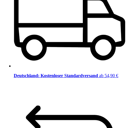
Deutschland: Kostenloser Standardversand
ab 54,90 €