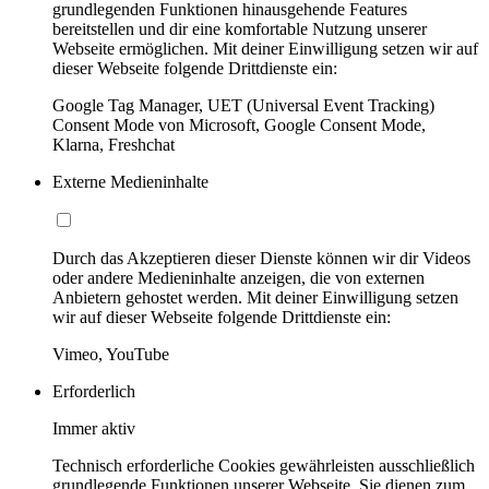
grundlegenden Funktionen hinausgehende Features
bereitstellen und dir eine komfortable Nutzung unserer
Webseite ermöglichen. Mit deiner Einwilligung setzen wir auf
dieser Webseite folgende Drittdienste ein:
Google Tag Manager, UET (Universal Event Tracking)
Consent Mode von Microsoft, Google Consent Mode,
Klarna, Freshchat
Externe Medieninhalte
Durch das Akzeptieren dieser Dienste können wir dir Videos
oder andere Medieninhalte anzeigen, die von externen
Anbietern gehostet werden. Mit deiner Einwilligung setzen
wir auf dieser Webseite folgende Drittdienste ein:
Vimeo, YouTube
Erforderlich
Immer aktiv
Technisch erforderliche Cookies gewährleisten ausschließlich
grundlegende Funktionen unserer Webseite. Sie dienen zum