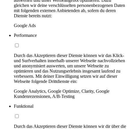
auswerten und unser Werbeangebot optimieren. Dazu
gleichen wir deine verschlüsselten personenbezogenen Daten
mit folgenden externen Anbietenden ab, sofern du deren
Dienste bereits nutzt:
Google Ads
Performance
Durch das Akzeptieren dieser Dienste können wir das Klick-
und Surfverhalten innerhalb unserer Webseite nachvollziehen
und anonymisiert auswerten, um unsere Webseite zu
optimieren und das Nutzungserlebnis insgesamt laufend zu
verbessern. Mit deiner Einwilligung setzen wir auf dieser
Webseite folgende Drittdienste ein:
Google Analytics, Google Optimize, Clarity, Google
Kundenrezensionen, A/B-Testing
Funktional
Durch das Akzeptieren dieser Dienste können wir dir über die