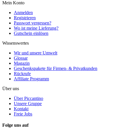
Mein Konto
Anmelden
Registrieren
Passwort vergessen?
Wo ist meine Lieferung?
Gutschein einlösen
Wissenswertes
Wir und unsere Umwelt
Glossar
Magazin
Geschenkspakete für Firmen- & Privatkunden
Rückrufe
Affiliate Programm
Über uns
Über Piccantino
Unsere Gruppe
Kontakt
Freie Jobs
Folge uns auf