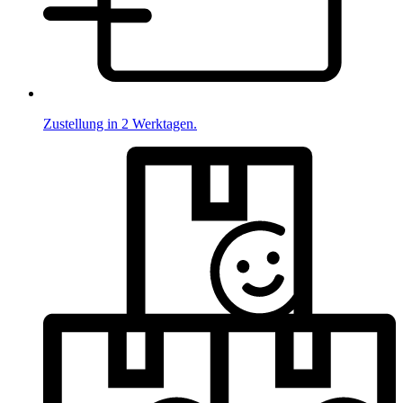
Zustellung in 2 Werktagen.