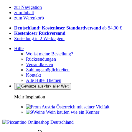
zur Navigation
zum Inhalt
zum Warenkorb
Deutschland: Kostenloser Standardversand
ab 54,90 €
Kostenloser Rückversand
Zustellung in 2 Werktagen.
Hilfe
Wo ist meine Bestellung?
Rücksendungen
Versandkosten
Zahlungsmöglichkeiten
Kontakt
Alle Hilfe-Themen
Mehr Inspiration
Österreich mit seiner Vielfalt
Wein kaufen wie ein Kenner