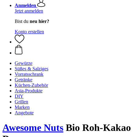
Anmelden
Jetzt anmelden
Bist du
neu hier?
Konto erstellen
Gewürze
Süßes & Salziges
Vorratsschrank
Getränke
Küchen-Zubehör
Asia-Produkte
DIY
Grillen
Marken
Angebote
Awesome Nuts
Bio Roh-Kakao