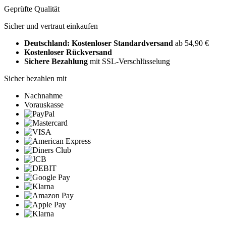
Geprüfte Qualität
Sicher und vertraut einkaufen
Deutschland: Kostenloser Standardversand
ab 54,90 €
Kostenloser Rückversand
Sichere Bezahlung
mit SSL-Verschlüsselung
Sicher bezahlen mit
Nachnahme
Vorauskasse