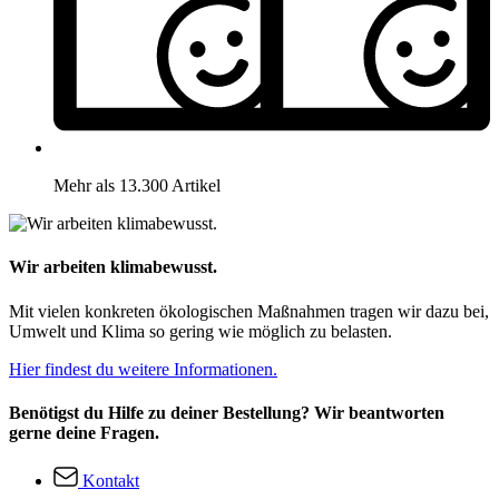
Mehr als 13.300 Artikel
Wir arbeiten klimabewusst.
Mit vielen konkreten ökologischen Maßnahmen tragen wir dazu bei,
Umwelt und Klima so gering wie möglich zu belasten.
Hier findest du weitere Informationen.
Benötigst du Hilfe zu deiner Bestellung? Wir beantworten
gerne deine Fragen.
Kontakt