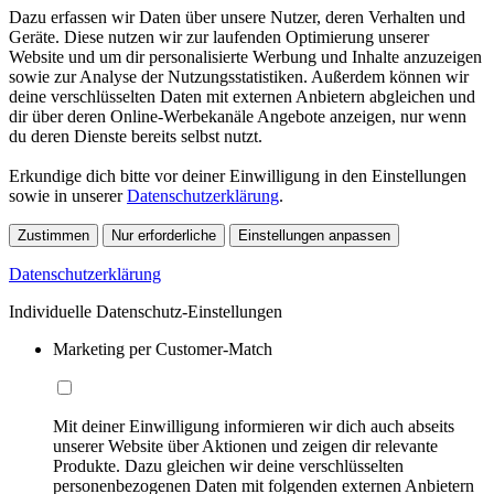
Dazu erfassen wir Daten über unsere Nutzer, deren Verhalten und
Geräte. Diese nutzen wir zur laufenden Optimierung unserer
Website und um dir personalisierte Werbung und Inhalte anzuzeigen
sowie zur Analyse der Nutzungsstatistiken. Außerdem können wir
deine verschlüsselten Daten mit externen Anbietern abgleichen und
dir über deren Online-Werbekanäle Angebote anzeigen, nur wenn
du deren Dienste bereits selbst nutzt.
Erkundige dich bitte vor deiner Einwilligung in den Einstellungen
sowie in unserer
Datenschutzerklärung
.
Zustimmen
Nur erforderliche
Einstellungen anpassen
Datenschutzerklärung
Individuelle Datenschutz-Einstellungen
Marketing per Customer-Match
Mit deiner Einwilligung informieren wir dich auch abseits
unserer Website über Aktionen und zeigen dir relevante
Produkte. Dazu gleichen wir deine verschlüsselten
personenbezogenen Daten mit folgenden externen Anbietern