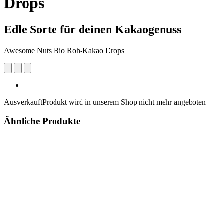
Drops
Edle Sorte für deinen Kakaogenuss
Awesome Nuts Bio Roh-Kakao Drops
Ausverkauft
Produkt wird in unserem Shop nicht mehr angeboten
Ähnliche Produkte