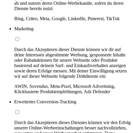
ab und nutzen deren Online-Werbekanäle, sofern du deren
Dienste bereits nutzt:
Bing, Criteo, Meta, Google, LinkedIn, Pinterest, TikTok
Marketing
Durch das Akzeptieren dieser Dienste können wir dir auf
deine Interessen abgestimmte Werbung, gesponserte Inhalte
oder Rabattaktionen für unsere Webseite oder Produkte
basierend auf deinem Surf- und Einkaufsverhalten anzeigen
sowie deren Erfolge messen. Mit deiner Einwilligung setzen
wir auf dieser Webseite folgende Drittdienste ein:
AWIN, Sovendus, Meta-Pixel, Microsoft Advertising,
Klickbasierte Produktempfehlungen, Ads Defender
Erweitertes Conversion-Tracking
Durch das Akzeptieren dieses Dienstes können wir den Erfolg
unserer Online-Werbeeinschaltungen besser nachvollziehen,