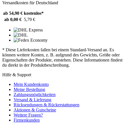
Versandkosten für Deutschland
ab 54,90 €
kostenlos*
ab 0,00 €
5,79 €
* Diese Lieferkosten fallen bei einem Standard-Versand an. Es
können weitere Kosten, z. B. aufgrund des Gewichts, Größe oder
Eigenschaften der Produkte, entstehen. Diese Informationen findest
du direkt in der Produktbeschreibung.
Hilfe & Support
Mein Kundenkonto
Meine Bestellung
Zahlungsmöglichkeiten
Versand & Lieferung
Rücksendungen & Rückerstattungen
Aktionen & Gutscheine
Weitere Fragen?
Firmenkunden