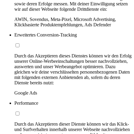
sowie deren Erfolge messen. Mit deiner Einwilligung setzen
wir auf dieser Webseite folgende Drittdienste ein:
AWIN, Sovendus, Meta-Pixel, Microsoft Advertising,
Klickbasierte Produktempfehlungen, Ads Defender
Erweitertes Conversion-Tracking
Durch das Akzeptieren dieses Dienstes können wir den Erfolg
unserer Online-Werbeeinschaltungen besser nachvollziehen,
auswerten und unser Werbeangebot optimieren. Dazu
gleichen wir deine verschlüsselten personenbezogenen Daten
mit folgenden externen Anbietenden ab, sofern du deren
Dienste bereits nutzt:
Google Ads
Performance
Durch das Akzeptieren dieser Dienste können wir das Klick-
und Surfverhalten innerhalb unserer Webseite nachvollziehen