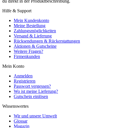
du direkt in der Produktbeschreibung.
Hilfe & Support
Mein Kundenkonto
Meine Bestellung
Zahlungsmöglichkeiten
Versand & Lieferung
Rücksendungen & Rückerstattungen
Aktionen & Gutscheine
Weitere Fragen?
Firmenkunden
Mein Konto
Anmelden
Registrieren
Passwort vergessen?
Wo ist meine Lieferung?
Gutschein einlösen
Wissenswertes
Wir und unsere Umwelt
Glossar
Magazin