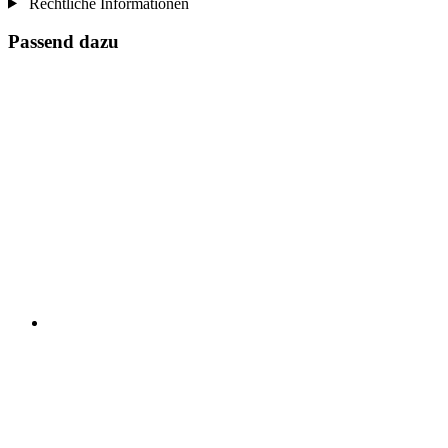
Rechtliche Informationen
Passend dazu