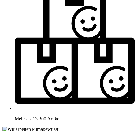
Mehr als 13.300 Artikel