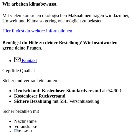
Wir arbeiten klimabewusst.
Mit vielen konkreten ökologischen Maßnahmen tragen wir dazu bei,
Umwelt und Klima so gering wie möglich zu belasten.
Hier findest du weitere Informationen.
Benötigst du Hilfe zu deiner Bestellung? Wir beantworten
gerne deine Fragen.
Kontakt
Geprüfte Qualität
Sicher und vertraut einkaufen
Deutschland: Kostenloser Standardversand
ab 54,90 €
Kostenloser Rückversand
Sichere Bezahlung
mit SSL-Verschlüsselung
Sicher bezahlen mit
Nachnahme
Vorauskasse