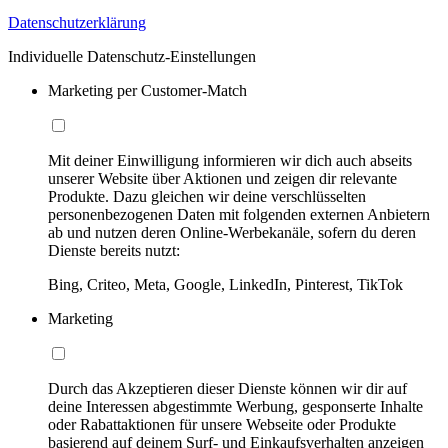
Datenschutzerklärung
Individuelle Datenschutz-Einstellungen
Marketing per Customer-Match
Mit deiner Einwilligung informieren wir dich auch abseits
unserer Website über Aktionen und zeigen dir relevante
Produkte. Dazu gleichen wir deine verschlüsselten
personenbezogenen Daten mit folgenden externen Anbietern
ab und nutzen deren Online-Werbekanäle, sofern du deren
Dienste bereits nutzt:
Bing, Criteo, Meta, Google, LinkedIn, Pinterest, TikTok
Marketing
Durch das Akzeptieren dieser Dienste können wir dir auf
deine Interessen abgestimmte Werbung, gesponserte Inhalte
oder Rabattaktionen für unsere Webseite oder Produkte
basierend auf deinem Surf- und Einkaufsverhalten anzeigen