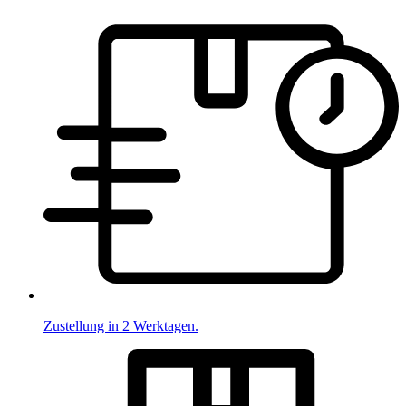
Zustellung in 2 Werktagen.