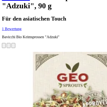
"Adzuki", 90 g
Für den asiatischen Touch
1 Bewertung
Bavicchi Bio Keimsprossen "Adzuki"