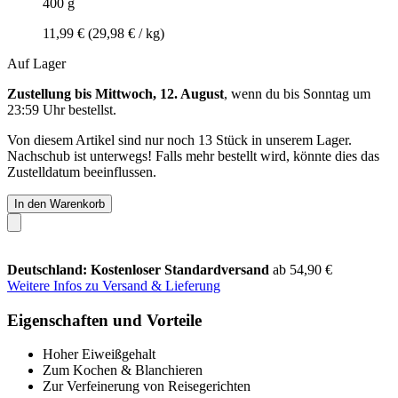
400 g
11,99 €
(29,98 € / kg)
Auf Lager
Zustellung bis Mittwoch, 12. August
, wenn du bis
Sonntag um
23:59 Uhr
bestellst.
Von diesem Artikel sind nur noch 13 Stück in unserem Lager.
Nachschub ist unterwegs! Falls mehr bestellt wird, könnte dies das
Zustelldatum beeinflussen.
In den Warenkorb
Deutschland: Kostenloser Standardversand
ab 54,90 €
Weitere Infos zu Versand & Lieferung
Eigenschaften und Vorteile
Hoher Eiweißgehalt
Zum Kochen & Blanchieren
Zur Verfeinerung von Reisegerichten