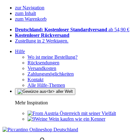
zur Navigation
zum Inhalt
zum Warenkorb
Deutschland: Kostenloser Standardversand
ab 54,90 €
Kostenloser Rückversand
Zustellung in 2 Werktagen.
Hilfe
Wo ist meine Bestellung?
Rücksendungen
Versandkosten
Zahlungsmöglichkeiten
Kontakt
Alle Hilfe-Themen
Mehr Inspiration
Österreich mit seiner Vielfalt
Wein kaufen wie ein Kenner