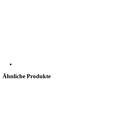
Ähnliche Produkte