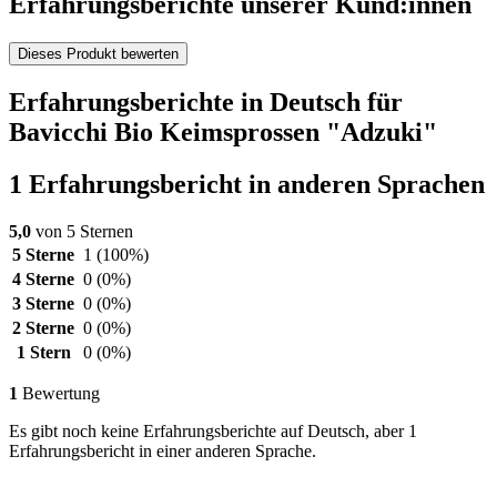
Erfahrungsberichte unserer Kund:innen
Dieses Produkt bewerten
Erfahrungsberichte in Deutsch für
Bavicchi Bio Keimsprossen "Adzuki"
1 Erfahrungsbericht in anderen Sprachen
5,0
von 5 Sternen
5 Sterne
1
(100%)
4 Sterne
0
(0%)
3 Sterne
0
(0%)
2 Sterne
0
(0%)
1 Stern
0
(0%)
1
Bewertung
Es gibt noch keine Erfahrungsberichte auf Deutsch, aber 1
Erfahrungsbericht in einer anderen Sprache.