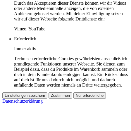
Durch das Akzeptieren dieser Dienste können wir dir Videos
oder andere Medieninhalte anzeigen, die von externen
Anbietern gehostet werden. Mit deiner Einwilligung setzen
wir auf dieser Webseite folgende Drittdienste ein:
Vimeo, YouTube
Erforderlich
Immer aktiv
Technisch erforderliche Cookies gewährleisten ausschließlich
grundlegende Funktionen unserer Webseite. Sie dienen zum
Beispiel dazu, dass du Produkte im Warenkorb sammeln oder
dich in dein Kundenkonto einloggen kannst. Ein Rückschluss
auf dich ist für uns dadurch nicht möglich und dadurch
anfallende Daten werden niemals an Dritte weitergegeben.
Einstellungen speichern
Zustimmen
Nur erforderliche
Datenschutzerklärung