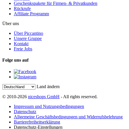
Geschenkspakete für Firmen- & Privatkunden
Rückrufe
Affiliate Programm
Über uns
Über Piccantino
Unsere Gruppe
Kontakt
Freie Jobs
Folge uns auf
Land ändern
© 2010-2026
niceshops GmbH
- All rights reserved.
Impressum und Nutzungsbedingungen
Datenschutz
Allgemeine Geschäftsbedingungen und Widerrufsbelehrung
Barrierefreiheitserklärung
Datenschutz-Einstellungen