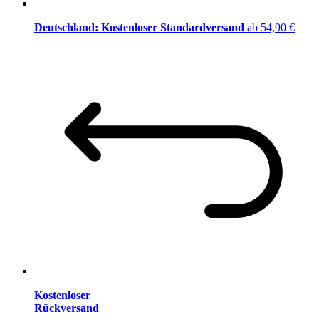
Deutschland: Kostenloser Standardversand
ab 54,90 €
Kostenloser
Rückversand