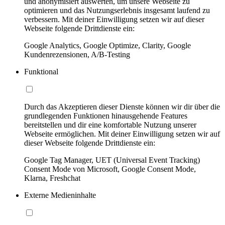
und anonymisiert auswerten, um unsere Webseite zu
optimieren und das Nutzungserlebnis insgesamt laufend zu
verbessern. Mit deiner Einwilligung setzen wir auf dieser
Webseite folgende Drittdienste ein:
Google Analytics, Google Optimize, Clarity, Google
Kundenrezensionen, A/B-Testing
Funktional
Durch das Akzeptieren dieser Dienste können wir dir über die
grundlegenden Funktionen hinausgehende Features
bereitstellen und dir eine komfortable Nutzung unserer
Webseite ermöglichen. Mit deiner Einwilligung setzen wir auf
dieser Webseite folgende Drittdienste ein:
Google Tag Manager, UET (Universal Event Tracking)
Consent Mode von Microsoft, Google Consent Mode,
Klarna, Freshchat
Externe Medieninhalte