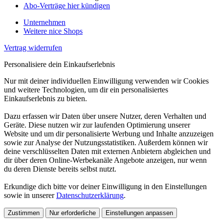
Abo-Verträge hier kündigen
Unternehmen
Weitere nice Shops
Vertrag widerrufen
Personalisiere dein Einkaufserlebnis
Nur mit deiner individuellen Einwilligung verwenden wir Cookies
und weitere Technologien, um dir ein personalisiertes
Einkaufserlebnis zu bieten.
Dazu erfassen wir Daten über unsere Nutzer, deren Verhalten und
Geräte. Diese nutzen wir zur laufenden Optimierung unserer
Website und um dir personalisierte Werbung und Inhalte anzuzeigen
sowie zur Analyse der Nutzungsstatistiken. Außerdem können wir
deine verschlüsselten Daten mit externen Anbietern abgleichen und
dir über deren Online-Werbekanäle Angebote anzeigen, nur wenn
du deren Dienste bereits selbst nutzt.
Erkundige dich bitte vor deiner Einwilligung in den Einstellungen
sowie in unserer
Datenschutzerklärung
.
Zustimmen
Nur erforderliche
Einstellungen anpassen