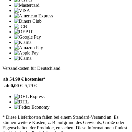
Versandkosten für Deutschland
ab 54,90 €
kostenlos*
ab 0,00 €
5,79 €
* Diese Lieferkosten fallen bei einem Standard-Versand an. Es
können weitere Kosten, z. B. aufgrund des Gewichts, Größe oder
Eigenschaften der Produkte, entstehen. Diese Informationen findest