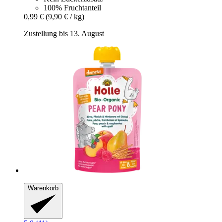
100% Fruchtanteil
0,99 €
(9,90 € / kg)
Zustellung bis 13. August
Warenkorb