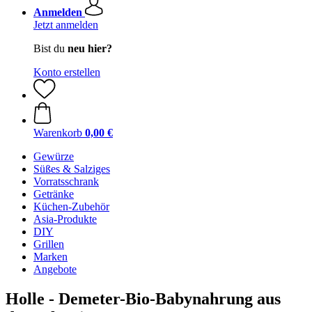
Anmelden
Jetzt anmelden
Bist du
neu hier?
Konto erstellen
Warenkorb
0,00 €
Gewürze
Süßes & Salziges
Vorratsschrank
Getränke
Küchen-Zubehör
Asia-Produkte
DIY
Grillen
Marken
Angebote
Holle - Demeter-Bio-Babynahrung aus