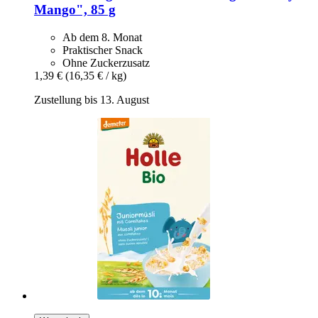
Mango", 85 g
Ab dem 8. Monat
Praktischer Snack
Ohne Zuckerzusatz
1,39 €
(16,35 € / kg)
Zustellung bis 13. August