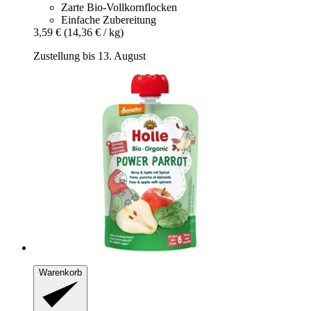
Zarte Bio-Vollkornflocken
Einfache Zubereitung
3,59 €
(14,36 € / kg)
Zustellung bis 13. August
Warenkorb