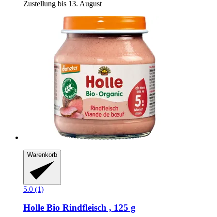
Zustellung bis 13. August
Warenkorb
5.0 (1)
Holle
Bio Rindfleisch , 125 g