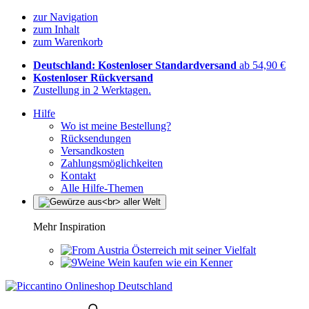
zur Navigation
zum Inhalt
zum Warenkorb
Deutschland: Kostenloser Standardversand
ab 54,90 €
Kostenloser Rückversand
Zustellung in 2 Werktagen.
Hilfe
Wo ist meine Bestellung?
Rücksendungen
Versandkosten
Zahlungsmöglichkeiten
Kontakt
Alle Hilfe-Themen
Mehr Inspiration
Österreich mit seiner Vielfalt
Wein kaufen wie ein Kenner