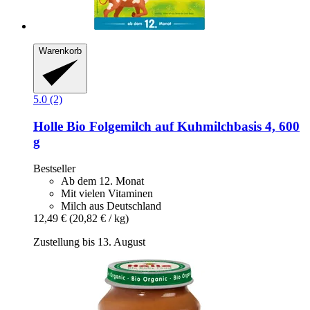
Warenkorb
5.0 (2)
Holle
Bio Folgemilch auf Kuhmilchbasis 4, 600
g
Bestseller
Ab dem 12. Monat
Mit vielen Vitaminen
Milch aus Deutschland
12,49 €
(20,82 € / kg)
Zustellung bis 13. August