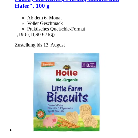
Hafer", 100 g
Ab dem 6. Monat
Voller Geschmack
Praktisches Quetschie-Format
1,19 €
(11,90 € / kg)
Zustellung bis 13. August