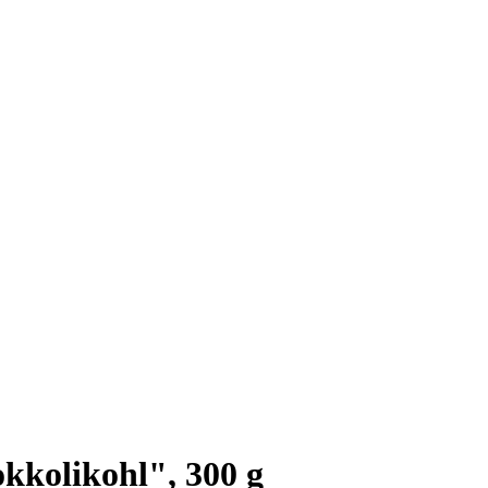
kkolikohl", 300 g