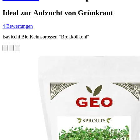
Ideal zur Aufzucht von Grünkraut
4 Bewertungen
Bavicchi Bio Keimsprossen "Brokkolikohl"