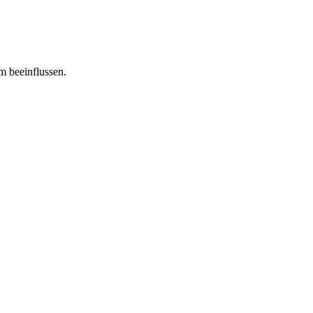
m beeinflussen.