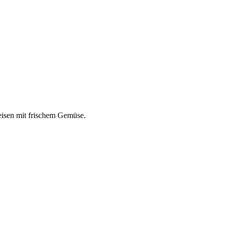
eisen mit frischem Gemüse.