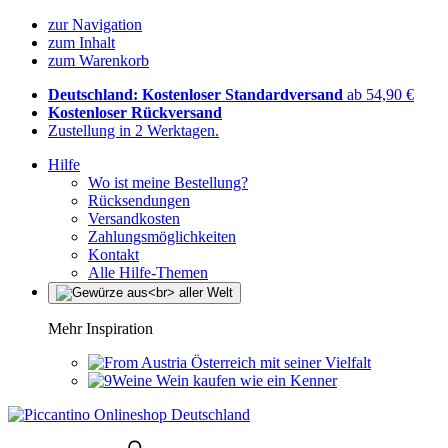
zur Navigation
zum Inhalt
zum Warenkorb
Deutschland: Kostenloser Standardversand
ab 54,90 €
Kostenloser Rückversand
Zustellung in 2 Werktagen.
Hilfe
Wo ist meine Bestellung?
Rücksendungen
Versandkosten
Zahlungsmöglichkeiten
Kontakt
Alle Hilfe-Themen
Mehr Inspiration
Österreich mit seiner Vielfalt
Wein kaufen wie ein Kenner