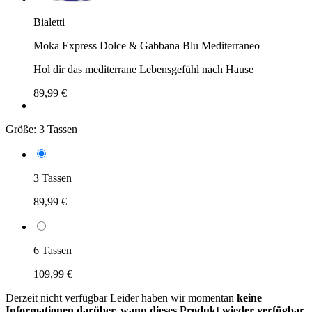
Bialetti
Moka Express Dolce & Gabbana Blu Mediterraneo
Hol dir das mediterrane Lebensgefühl nach Hause
89,99 €
Größe:
3 Tassen
3 Tassen
89,99 €
6 Tassen
109,99 €
Derzeit nicht verfügbar
Leider haben wir momentan
keine
Informationen darüber, wann dieses Produkt wieder verfügbar