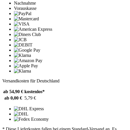
Nachnahme
Vorauskasse
Versandkosten für Deutschland
ab 54,90 €
kostenlos*
ab 0,00 €
5,79 €
* Diese Lieferkosten fallen bei einem Standard-Versand an. Es