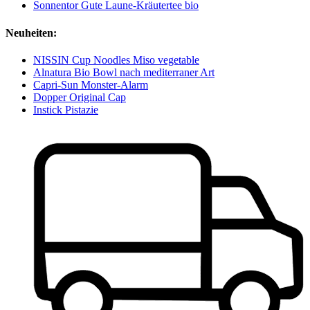
Sonnentor Gute Laune-Kräutertee bio
Neuheiten:
NISSIN Cup Noodles Miso vegetable
Alnatura Bio Bowl nach mediterraner Art
Capri-Sun Monster-Alarm
Dopper Original Cap
Instick Pistazie