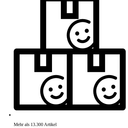
Mehr als 13.300 Artikel