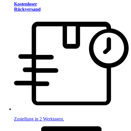
Kostenloser
Rückversand
Zustellung in 2 Werktagen.