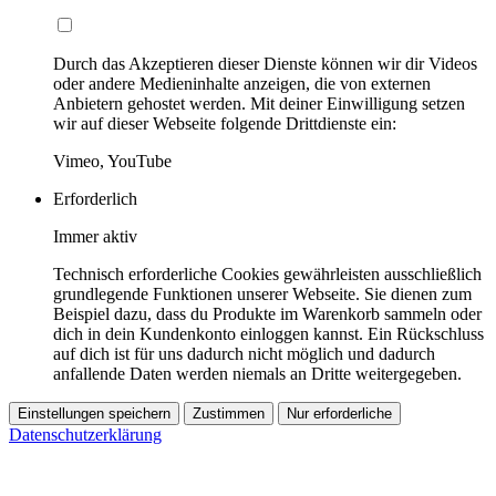
Durch das Akzeptieren dieser Dienste können wir dir Videos
oder andere Medieninhalte anzeigen, die von externen
Anbietern gehostet werden. Mit deiner Einwilligung setzen
wir auf dieser Webseite folgende Drittdienste ein:
Vimeo, YouTube
Erforderlich
Immer aktiv
Technisch erforderliche Cookies gewährleisten ausschließlich
grundlegende Funktionen unserer Webseite. Sie dienen zum
Beispiel dazu, dass du Produkte im Warenkorb sammeln oder
dich in dein Kundenkonto einloggen kannst. Ein Rückschluss
auf dich ist für uns dadurch nicht möglich und dadurch
anfallende Daten werden niemals an Dritte weitergegeben.
Einstellungen speichern
Zustimmen
Nur erforderliche
Datenschutzerklärung