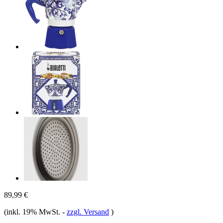
89,99 €
(inkl. 19% MwSt.
-
zzgl. Versand
)