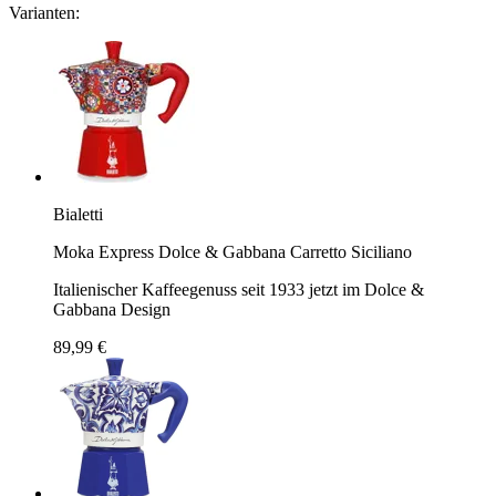
Varianten:
Bialetti
Moka Express Dolce & Gabbana Carretto Siciliano
Italienischer Kaffeegenuss seit 1933 jetzt im Dolce &
Gabbana Design
89,99 €