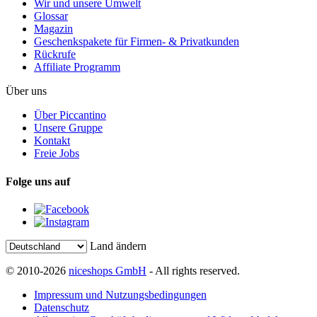
Wir und unsere Umwelt
Glossar
Magazin
Geschenkspakete für Firmen- & Privatkunden
Rückrufe
Affiliate Programm
Über uns
Über Piccantino
Unsere Gruppe
Kontakt
Freie Jobs
Folge uns auf
Land ändern
© 2010-2026
niceshops GmbH
- All rights reserved.
Impressum und Nutzungsbedingungen
Datenschutz