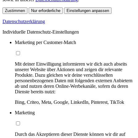
Zustimmen
Nur erforderliche
Einstellungen anpassen
Datenschutzerklärung
Individuelle Datenschutz-Einstellungen
Marketing per Customer-Match
Mit deiner Einwilligung informieren wir dich auch abseits
unserer Website über Aktionen und zeigen dir relevante
Produkte. Dazu gleichen wir deine verschlüsselten
personenbezogenen Daten mit folgenden externen Anbietern
ab und nutzen deren Online-Werbekanäle, sofern du deren
Dienste bereits nutzt:
Bing, Criteo, Meta, Google, LinkedIn, Pinterest, TikTok
Marketing
Durch das Akzeptieren dieser Dienste können wir dir auf