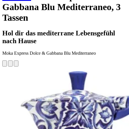
Gabbana Blu Mediterraneo, 3
Tassen
Hol dir das mediterrane Lebensgefühl
nach Hause
Moka Express Dolce & Gabbana Blu Mediterraneo