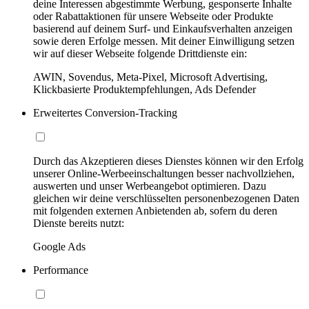
deine Interessen abgestimmte Werbung, gesponserte Inhalte
oder Rabattaktionen für unsere Webseite oder Produkte
basierend auf deinem Surf- und Einkaufsverhalten anzeigen
sowie deren Erfolge messen. Mit deiner Einwilligung setzen
wir auf dieser Webseite folgende Drittdienste ein:
AWIN, Sovendus, Meta-Pixel, Microsoft Advertising,
Klickbasierte Produktempfehlungen, Ads Defender
Erweitertes Conversion-Tracking
Durch das Akzeptieren dieses Dienstes können wir den Erfolg
unserer Online-Werbeeinschaltungen besser nachvollziehen,
auswerten und unser Werbeangebot optimieren. Dazu
gleichen wir deine verschlüsselten personenbezogenen Daten
mit folgenden externen Anbietenden ab, sofern du deren
Dienste bereits nutzt:
Google Ads
Performance