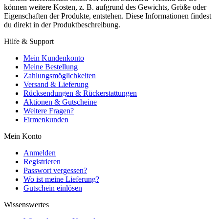
können weitere Kosten, z. B. aufgrund des Gewichts, Größe oder
Eigenschaften der Produkte, entstehen. Diese Informationen findest
du direkt in der Produktbeschreibung.
Hilfe & Support
Mein Kundenkonto
Meine Bestellung
Zahlungsmöglichkeiten
Versand & Lieferung
Rücksendungen & Rückerstattungen
Aktionen & Gutscheine
Weitere Fragen?
Firmenkunden
Mein Konto
Anmelden
Registrieren
Passwort vergessen?
Wo ist meine Lieferung?
Gutschein einlösen
Wissenswertes