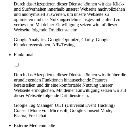
Durch das Akzeptieren dieser Dienste können wir das Klick-
und Surfverhalten innerhalb unserer Webseite nachvollziehen
und anonymisiert auswerten, um unsere Webseite zu
optimieren und das Nutzungserlebnis insgesamt laufend zu
verbessern. Mit deiner Einwilligung setzen wir auf dieser
Webseite folgende Drittdienste ein:
Google Analytics, Google Optimize, Clarity, Google
Kundenrezensionen, A/B-Testing
Funktional
Durch das Akzeptieren dieser Dienste können wir dir über die
grundlegenden Funktionen hinausgehende Features
bereitstellen und dir eine komfortable Nutzung unserer
Webseite ermöglichen. Mit deiner Einwilligung setzen wir auf
dieser Webseite folgende Drittdienste ein:
Google Tag Manager, UET (Universal Event Tracking)
Consent Mode von Microsoft, Google Consent Mode,
Klarna, Freshchat
Externe Medieninhalte