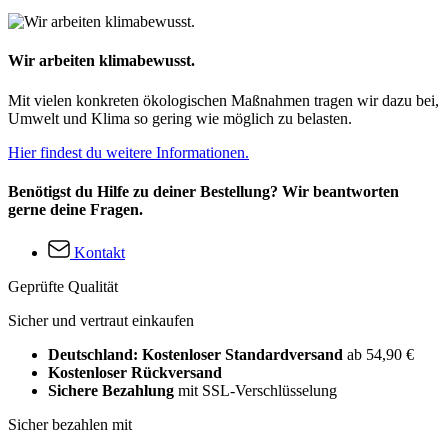
Wir arbeiten klimabewusst.
Mit vielen konkreten ökologischen Maßnahmen tragen wir dazu bei,
Umwelt und Klima so gering wie möglich zu belasten.
Hier findest du weitere Informationen.
Benötigst du Hilfe zu deiner Bestellung? Wir beantworten
gerne deine Fragen.
Kontakt
Geprüfte Qualität
Sicher und vertraut einkaufen
Deutschland: Kostenloser Standardversand
ab 54,90 €
Kostenloser Rückversand
Sichere Bezahlung
mit SSL-Verschlüsselung
Sicher bezahlen mit