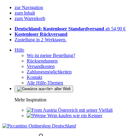
zur Navigation
zum Inhalt
zum Warenkorb
Deutschland: Kostenloser Standardversand
ab 54,90 €
Kostenloser Rückversand
Zustellung in 2 Werktagen.
Hilfe
Wo ist meine Bestellung?
Rücksendungen
Versandkosten
Zahlungsmöglichkeiten
Kontakt
Alle Hilfe-Themen
Mehr Inspiration
Österreich mit seiner Vielfalt
Wein kaufen wie ein Kenner