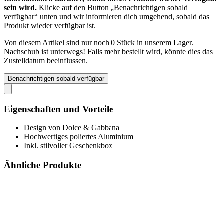
sein wird.
Klicke auf den Button „Benachrichtigen sobald
verfügbar“ unten und wir informieren dich umgehend, sobald das
Produkt wieder verfügbar ist.
Von diesem Artikel sind nur noch 0 Stück in unserem Lager.
Nachschub ist unterwegs! Falls mehr bestellt wird, könnte dies das
Zustelldatum beeinflussen.
Benachrichtigen sobald verfügbar
Eigenschaften und Vorteile
Design von Dolce & Gabbana
Hochwertiges poliertes Aluminium
Inkl. stilvoller Geschenkbox
Ähnliche Produkte