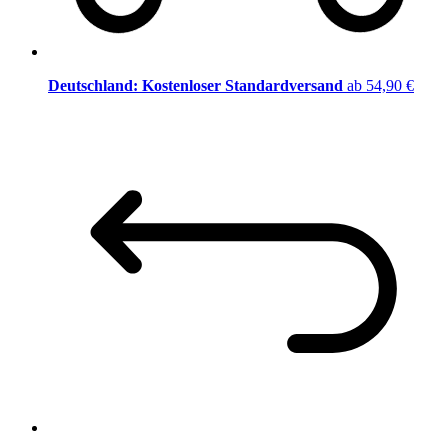
Deutschland: Kostenloser Standardversand
ab 54,90 €