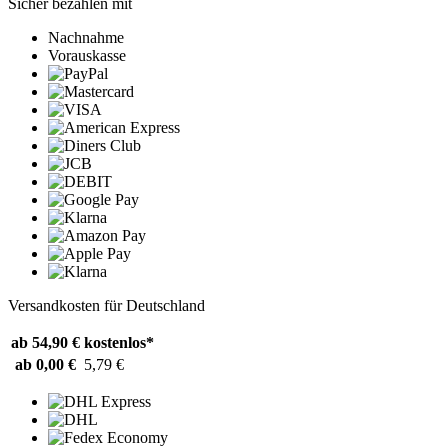
Sicher bezahlen mit
Nachnahme
Vorauskasse
Versandkosten für Deutschland
ab 54,90 €
kostenlos*
ab 0,00 €
5,79 €