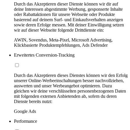
Durch das Akzeptieren dieser Dienste können wir dir auf
deine Interessen abgestimmte Werbung, gesponserte Inhalte
oder Rabattaktionen für unsere Webseite oder Produkte
basierend auf deinem Surf- und Einkaufsverhalten anzeigen
sowie deren Erfolge messen. Mit deiner Einwilligung setzen
wir auf dieser Webseite folgende Drittdienste ein:
AWIN, Sovendus, Meta-Pixel, Microsoft Advertising,
Klickbasierte Produktempfehlungen, Ads Defender
Erweitertes Conversion-Tracking
Durch das Akzeptieren dieses Dienstes können wir den Erfolg
unserer Online-Werbeeinschaltungen besser nachvollziehen,
auswerten und unser Werbeangebot optimieren. Dazu
gleichen wir deine verschlüsselten personenbezogenen Daten
mit folgenden externen Anbietenden ab, sofern du deren
Dienste bereits nutzt:
Google Ads
Performance