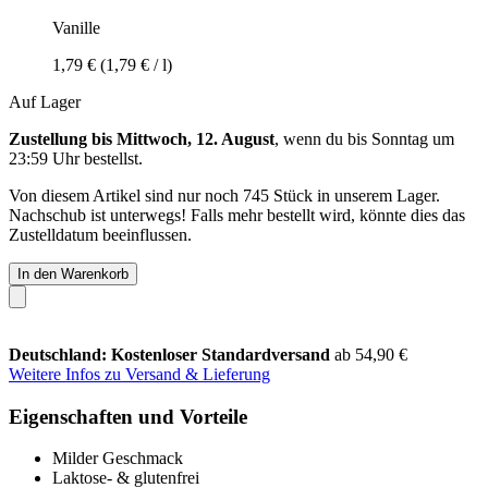
Vanille
1,79 €
(1,79 € / l)
Auf Lager
Zustellung bis Mittwoch, 12. August
, wenn du bis
Sonntag um
23:59 Uhr
bestellst.
Von diesem Artikel sind nur noch 745 Stück in unserem Lager.
Nachschub ist unterwegs! Falls mehr bestellt wird, könnte dies das
Zustelldatum beeinflussen.
In den Warenkorb
Deutschland: Kostenloser Standardversand
ab 54,90 €
Weitere Infos zu Versand & Lieferung
Eigenschaften und Vorteile
Milder Geschmack
Laktose- & glutenfrei