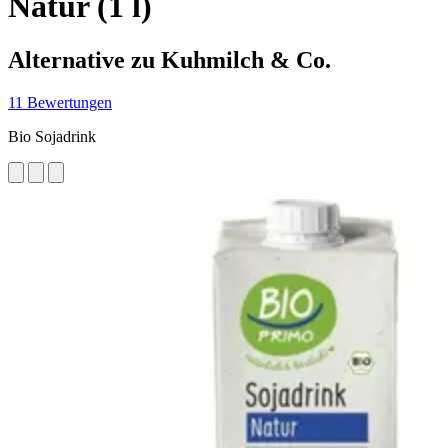
Natur (1 l)
Alternative zu Kuhmilch & Co.
11 Bewertungen
Bio Sojadrink