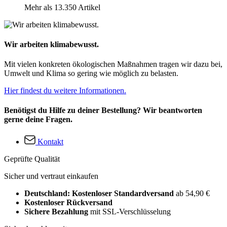
Mehr als 13.350 Artikel
Wir arbeiten klimabewusst.
Mit vielen konkreten ökologischen Maßnahmen tragen wir dazu bei,
Umwelt und Klima so gering wie möglich zu belasten.
Hier findest du weitere Informationen.
Benötigst du Hilfe zu deiner Bestellung? Wir beantworten
gerne deine Fragen.
Kontakt
Geprüfte Qualität
Sicher und vertraut einkaufen
Deutschland: Kostenloser Standardversand
ab 54,90 €
Kostenloser Rückversand
Sichere Bezahlung
mit SSL-Verschlüsselung