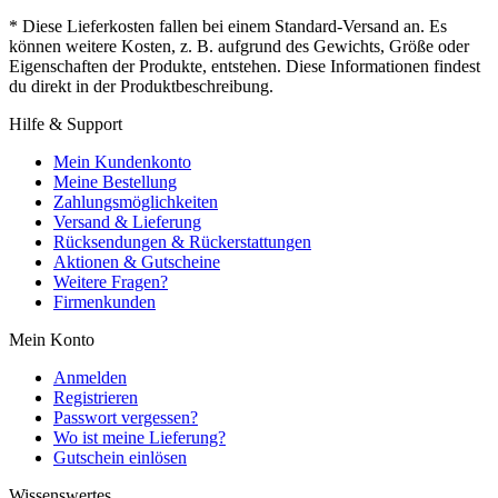
* Diese Lieferkosten fallen bei einem Standard-Versand an. Es
können weitere Kosten, z. B. aufgrund des Gewichts, Größe oder
Eigenschaften der Produkte, entstehen. Diese Informationen findest
du direkt in der Produktbeschreibung.
Hilfe & Support
Mein Kundenkonto
Meine Bestellung
Zahlungsmöglichkeiten
Versand & Lieferung
Rücksendungen & Rückerstattungen
Aktionen & Gutscheine
Weitere Fragen?
Firmenkunden
Mein Konto
Anmelden
Registrieren
Passwort vergessen?
Wo ist meine Lieferung?
Gutschein einlösen
Wissenswertes