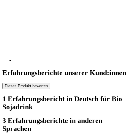
Erfahrungsberichte unserer Kund:innen
Dieses Produkt bewerten
1 Erfahrungsbericht in Deutsch für Bio
Sojadrink
3 Erfahrungsberichte in anderen
Sprachen