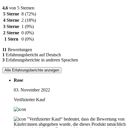
4,6
von 5 Sternen
5 Sterne
8
(72%)
4 Sterne
2
(18%)
3 Sterne
1
(9%)
2 Sterne
0
(0%)
1 Stern
0
(0%)
11
Bewertungen
1
Erfahrungsbericht auf Deutsch
3
Erfahrungsberichte in anderen Sprachen
Alle Erfahrungsberichte anzeigen
Rose
03. November 2022
Verifizierter Kauf
"Verifizierter Kauf“ bedeutet, dass die Bewertung von
Käufer:innen abgegeben wurde, die dieses Produkt tatsächlich