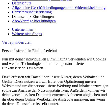
Datenschutz
Allgemeine Geschäftsbedingungen und Widerrufsbelehrung
Barrierefreiheitserklärung
Datenschutz-Einstellungen
Abo-Verträge hier kündigen
Unternehmen
Weitere nice Shops
Vertrag widerrufen
Personalisiere dein Einkaufserlebnis
Nur mit deiner individuellen Einwilligung verwenden wir Cookies
und weitere Technologien, um dir ein personalisiertes
Einkaufserlebnis zu bieten.
Dazu erfassen wir Daten über unsere Nutzer, deren Verhalten und
Geräte. Diese nutzen wir zur laufenden Optimierung unserer
Website und um dir personalisierte Werbung und Inhalte anzuzeigen
sowie zur Analyse der Nutzungsstatistiken. Außerdem können wir
deine verschlüsselten Daten mit externen Anbietern abgleichen und
dir über deren Online-Werbekanäle Angebote anzeigen, nur wenn
du deren Dienste bereits selbst nutzt.