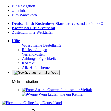
zur Navigation
zum Inhalt
zum Warenkorb
Deutschland: Kostenloser Standardversand
ab 54,90 €
Kostenloser Rückversand
Zustellung in 2 Werktagen.
Hilfe
Wo ist meine Bestellung?
Rücksendungen
Versandkosten
Zahlungsmöglichkeiten
Kontakt
Alle Hilfe-Themen
Mehr Inspiration
Österreich mit seiner Vielfalt
Wein kaufen wie ein Kenner