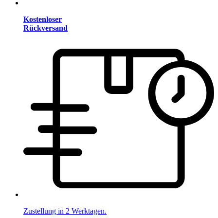
Kostenloser
Rückversand
Zustellung in 2 Werktagen.