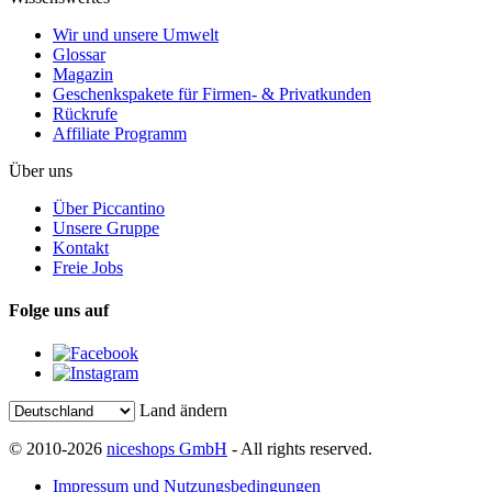
Wir und unsere Umwelt
Glossar
Magazin
Geschenkspakete für Firmen- & Privatkunden
Rückrufe
Affiliate Programm
Über uns
Über Piccantino
Unsere Gruppe
Kontakt
Freie Jobs
Folge uns auf
Land ändern
© 2010-2026
niceshops GmbH
- All rights reserved.
Impressum und Nutzungsbedingungen