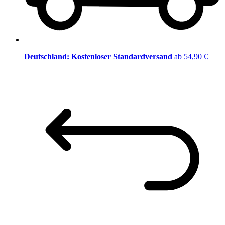
Deutschland: Kostenloser Standardversand
ab 54,90 €