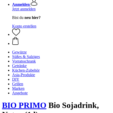
Anmelden
Jetzt anmelden
Bist du
neu hier?
Konto erstellen
Gewürze
Süßes & Salziges
Vorratsschrank
Getränke
Küchen-Zubehör
Asia-Produkte
DIY
Grillen
Marken
Angebote
BIO PRIMO
Bio Sojadrink,