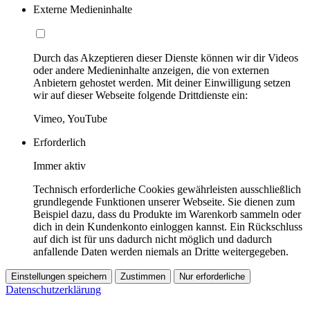
Externe Medieninhalte
Durch das Akzeptieren dieser Dienste können wir dir Videos
oder andere Medieninhalte anzeigen, die von externen
Anbietern gehostet werden. Mit deiner Einwilligung setzen
wir auf dieser Webseite folgende Drittdienste ein:
Vimeo, YouTube
Erforderlich
Immer aktiv
Technisch erforderliche Cookies gewährleisten ausschließlich
grundlegende Funktionen unserer Webseite. Sie dienen zum
Beispiel dazu, dass du Produkte im Warenkorb sammeln oder
dich in dein Kundenkonto einloggen kannst. Ein Rückschluss
auf dich ist für uns dadurch nicht möglich und dadurch
anfallende Daten werden niemals an Dritte weitergegeben.
Einstellungen speichern
Zustimmen
Nur erforderliche
Datenschutzerklärung