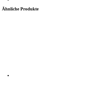
Ähnliche Produkte