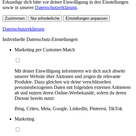
Erkundige dich bitte vor deiner Einwilligung in den Einstellungen
sowie in unserer
Datenschutzerklärung
.
Zustimmen
Nur erforderliche
Einstellungen anpassen
Datenschutzerklärung
Individuelle Datenschutz-Einstellungen
Marketing per Customer-Match
Mit deiner Einwilligung informieren wir dich auch abseits
unserer Website über Aktionen und zeigen dir relevante
Produkte. Dazu gleichen wir deine verschlüsselten
personenbezogenen Daten mit folgenden externen Anbietern
ab und nutzen deren Online-Werbekanäle, sofern du deren
Dienste bereits nutzt:
Bing, Criteo, Meta, Google, LinkedIn, Pinterest, TikTok
Marketing