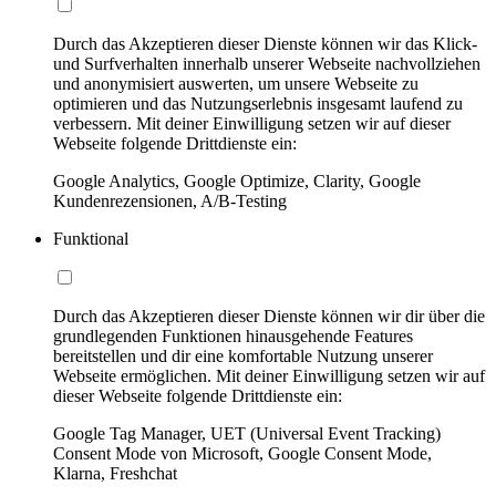
Durch das Akzeptieren dieser Dienste können wir das Klick-
und Surfverhalten innerhalb unserer Webseite nachvollziehen
und anonymisiert auswerten, um unsere Webseite zu
optimieren und das Nutzungserlebnis insgesamt laufend zu
verbessern. Mit deiner Einwilligung setzen wir auf dieser
Webseite folgende Drittdienste ein:
Google Analytics, Google Optimize, Clarity, Google
Kundenrezensionen, A/B-Testing
Funktional
Durch das Akzeptieren dieser Dienste können wir dir über die
grundlegenden Funktionen hinausgehende Features
bereitstellen und dir eine komfortable Nutzung unserer
Webseite ermöglichen. Mit deiner Einwilligung setzen wir auf
dieser Webseite folgende Drittdienste ein:
Google Tag Manager, UET (Universal Event Tracking)
Consent Mode von Microsoft, Google Consent Mode,
Klarna, Freshchat