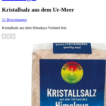
Kristallsalz aus dem Ur-Meer
21 Bewertungen
Kristallsalz aus dem Himalaya Vorland fein