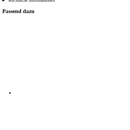
Rechtliche Informationen
Passend dazu