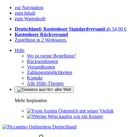
zur Navigation
zum Inhalt
zum Warenkorb
Deutschland: Kostenloser Standardversand
ab 54,90 €
Kostenloser Rückversand
Zustellung in 2 Werktagen.
Hilfe
Wo ist meine Bestellung?
Rücksendungen
Versandkosten
Zahlungsmöglichkeiten
Kontakt
Alle Hilfe-Themen
Mehr Inspiration
Österreich mit seiner Vielfalt
Wein kaufen wie ein Kenner