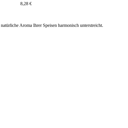
8,28 €
 natürliche Aroma Ihrer Speisen harmonisch unterstreicht.