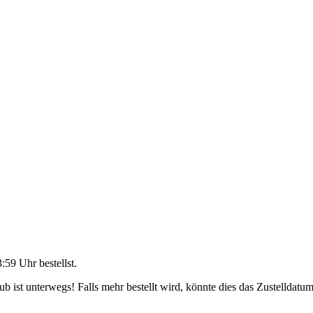
3:59 Uhr
bestellst.
 ist unterwegs! Falls mehr bestellt wird, könnte dies das Zustelldatum