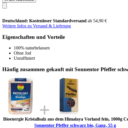
Deutschland: Kostenloser Standardversand
ab 54,90 €
Weitere Infos zu Versand & Lieferung
Eigenschaften und Vorteile
100% naturbelassen
Ohne Jod
Unraffiniert
Häufig zusammen gekauft mit Sonnentor Pfeffer schw
Bioenergie Kristallsalz aus dem Himalaya Vorland fein, 1000g Ce
Sonnentor Pfeffer schwarz bio, Ganz, 55 g