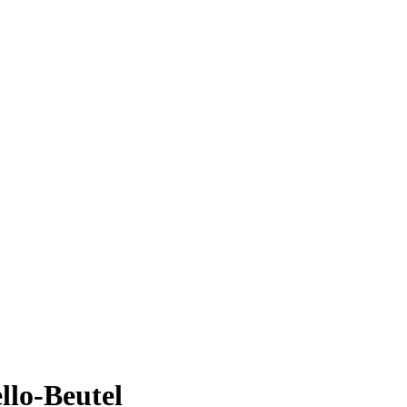
llo-Beutel