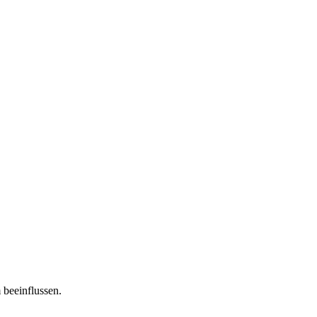
 beeinflussen.