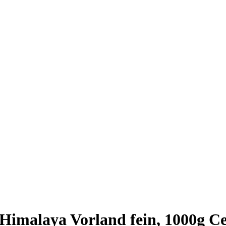
 Himalaya Vorland fein, 1000g Ce