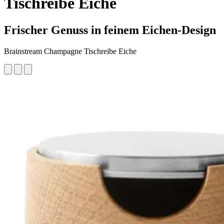
Tischreibe Eiche
Frischer Genuss in feinem Eichen-Design
Brainstream Champagne Tischreibe Eiche