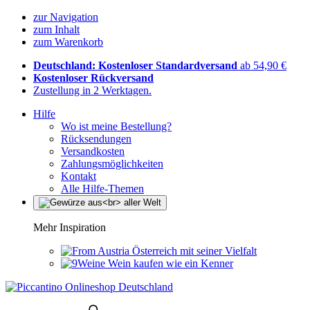
zur Navigation
zum Inhalt
zum Warenkorb
Deutschland: Kostenloser Standardversand
ab 54,90 €
Kostenloser Rückversand
Zustellung in 2 Werktagen.
Hilfe
Wo ist meine Bestellung?
Rücksendungen
Versandkosten
Zahlungsmöglichkeiten
Kontakt
Alle Hilfe-Themen
Mehr Inspiration
Österreich mit seiner Vielfalt
Wein kaufen wie ein Kenner