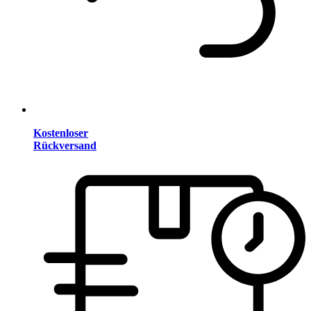
Kostenloser
Rückversand