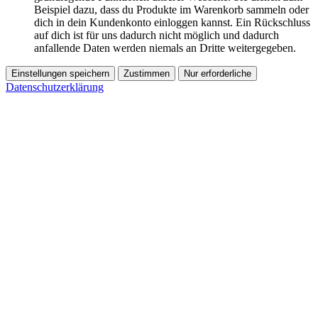
Beispiel dazu, dass du Produkte im Warenkorb sammeln oder
dich in dein Kundenkonto einloggen kannst. Ein Rückschluss
auf dich ist für uns dadurch nicht möglich und dadurch
anfallende Daten werden niemals an Dritte weitergegeben.
Einstellungen speichern
Zustimmen
Nur erforderliche
Datenschutzerklärung