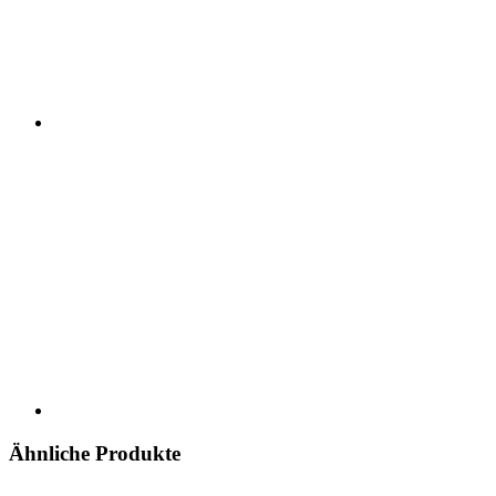
Ähnliche Produkte