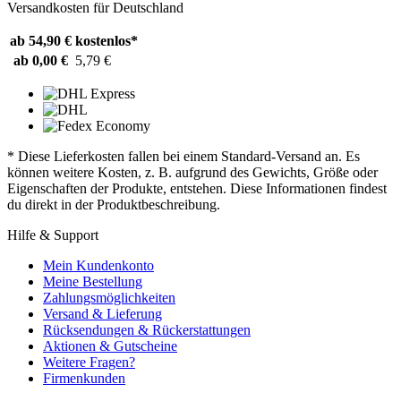
Versandkosten für Deutschland
ab 54,90 €
kostenlos*
ab 0,00 €
5,79 €
* Diese Lieferkosten fallen bei einem Standard-Versand an. Es
können weitere Kosten, z. B. aufgrund des Gewichts, Größe oder
Eigenschaften der Produkte, entstehen. Diese Informationen findest
du direkt in der Produktbeschreibung.
Hilfe & Support
Mein Kundenkonto
Meine Bestellung
Zahlungsmöglichkeiten
Versand & Lieferung
Rücksendungen & Rückerstattungen
Aktionen & Gutscheine
Weitere Fragen?
Firmenkunden