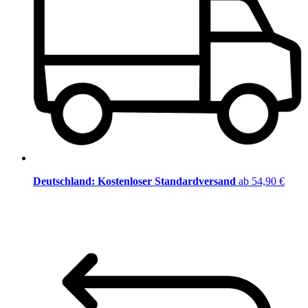
Deutschland: Kostenloser Standardversand
ab 54,90 €