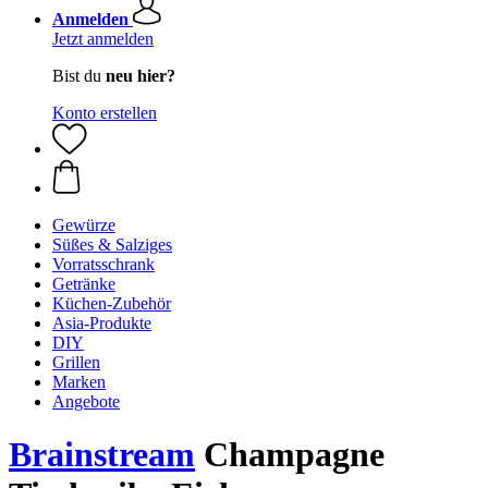
Anmelden
Jetzt anmelden
Bist du
neu hier?
Konto erstellen
Gewürze
Süßes & Salziges
Vorratsschrank
Getränke
Küchen-Zubehör
Asia-Produkte
DIY
Grillen
Marken
Angebote
Brainstream
Champagne