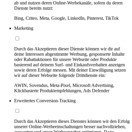
ab und nutzen deren Online-Werbekanäle, sofern du deren
Dienste bereits nutzt:
Bing, Criteo, Meta, Google, LinkedIn, Pinterest, TikTok
Marketing
Durch das Akzeptieren dieser Dienste können wir dir auf
deine Interessen abgestimmte Werbung, gesponserte Inhalte
oder Rabattaktionen für unsere Webseite oder Produkte
basierend auf deinem Surf- und Einkaufsverhalten anzeigen
sowie deren Erfolge messen. Mit deiner Einwilligung setzen
wir auf dieser Webseite folgende Drittdienste ein:
AWIN, Sovendus, Meta-Pixel, Microsoft Advertising,
Klickbasierte Produktempfehlungen, Ads Defender
Erweitertes Conversion-Tracking
Durch das Akzeptieren dieses Dienstes können wir den Erfolg
unserer Online-Werbeeinschaltungen besser nachvollziehen,
auswerten und unser Werbeangebot optimieren. Dazu