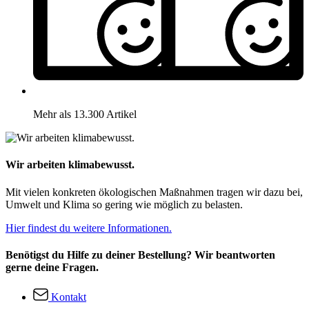
Mehr als 13.300 Artikel
Wir arbeiten klimabewusst.
Mit vielen konkreten ökologischen Maßnahmen tragen wir dazu bei,
Umwelt und Klima so gering wie möglich zu belasten.
Hier findest du weitere Informationen.
Benötigst du Hilfe zu deiner Bestellung? Wir beantworten
gerne deine Fragen.
Kontakt