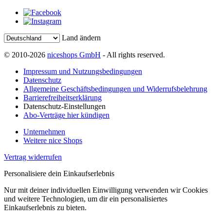
Land ändern
© 2010-2026
niceshops GmbH
- All rights reserved.
Impressum und Nutzungsbedingungen
Datenschutz
Allgemeine Geschäftsbedingungen und Widerrufsbelehrung
Barrierefreiheitserklärung
Datenschutz-Einstellungen
Abo-Verträge hier kündigen
Unternehmen
Weitere nice Shops
Vertrag widerrufen
Personalisiere dein Einkaufserlebnis
Nur mit deiner individuellen Einwilligung verwenden wir Cookies
und weitere Technologien, um dir ein personalisiertes
Einkaufserlebnis zu bieten.