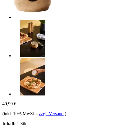
49,99 €
(inkl. 19% MwSt.
-
zzgl. Versand
)
Inhalt:
1 Stk.