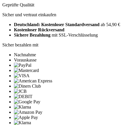
Geprüfte Qualität
Sicher und vertraut einkaufen
Deutschland: Kostenloser Standardversand
ab 54,90 €
Kostenloser Rückversand
Sichere Bezahlung
mit SSL-Verschlüsselung
Sicher bezahlen mit
Nachnahme
Vorauskasse