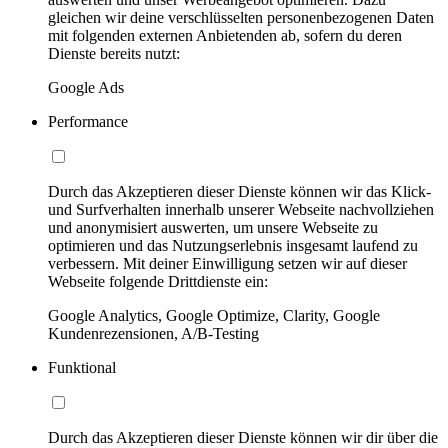
gleichen wir deine verschlüsselten personenbezogenen Daten
mit folgenden externen Anbietenden ab, sofern du deren
Dienste bereits nutzt:
Google Ads
Performance
Durch das Akzeptieren dieser Dienste können wir das Klick-
und Surfverhalten innerhalb unserer Webseite nachvollziehen
und anonymisiert auswerten, um unsere Webseite zu
optimieren und das Nutzungserlebnis insgesamt laufend zu
verbessern. Mit deiner Einwilligung setzen wir auf dieser
Webseite folgende Drittdienste ein:
Google Analytics, Google Optimize, Clarity, Google
Kundenrezensionen, A/B-Testing
Funktional
Durch das Akzeptieren dieser Dienste können wir dir über die