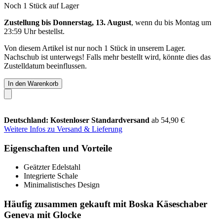
Noch 1 Stück auf Lager
Zustellung bis Donnerstag, 13. August
, wenn du bis
Montag um
23:59 Uhr
bestellst.
Von diesem Artikel ist nur noch 1 Stück in unserem Lager.
Nachschub ist unterwegs! Falls mehr bestellt wird, könnte dies das
Zustelldatum beeinflussen.
In den Warenkorb
Deutschland: Kostenloser Standardversand
ab 54,90 €
Weitere Infos zu Versand & Lieferung
Eigenschaften und Vorteile
Geätzter Edelstahl
Integrierte Schale
Minimalistisches Design
Häufig zusammen gekauft mit Boska Käseschaber
Geneva mit Glocke