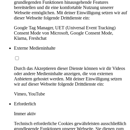
grundlegenden Funktionen hinausgehende Features
bereitstellen und dir eine komfortable Nutzung unserer
Webseite ermöglichen. Mit deiner Einwilligung setzen wir auf
dieser Webseite folgende Drittdienste ein:
Google Tag Manager, UET (Universal Event Tracking)
Consent Mode von Microsoft, Google Consent Mode,
Klarna, Freshchat
Externe Medieninhalte
Durch das Akzeptieren dieser Dienste können wir dir Videos
oder andere Medieninhalte anzeigen, die von externen
Anbietern gehostet werden. Mit deiner Einwilligung setzen
wir auf dieser Webseite folgende Drittdienste ein:
Vimeo, YouTube
Erforderlich
Immer aktiv
Technisch erforderliche Cookies gewährleisten ausschließlich
grundlegende Funktionen unserer Webseite. Sie dienen zum