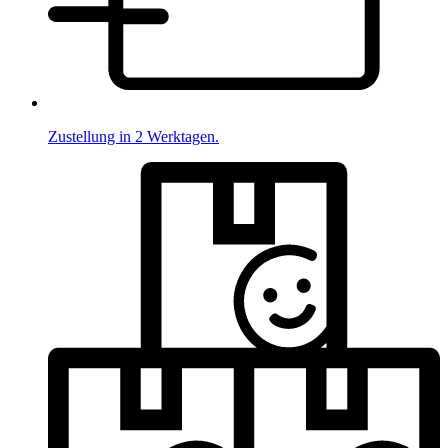
Zustellung in 2 Werktagen.