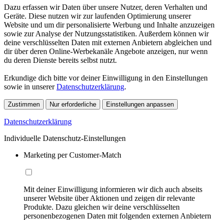
Dazu erfassen wir Daten über unsere Nutzer, deren Verhalten und
Geräte. Diese nutzen wir zur laufenden Optimierung unserer
Website und um dir personalisierte Werbung und Inhalte anzuzeigen
sowie zur Analyse der Nutzungsstatistiken. Außerdem können wir
deine verschlüsselten Daten mit externen Anbietern abgleichen und
dir über deren Online-Werbekanäle Angebote anzeigen, nur wenn
du deren Dienste bereits selbst nutzt.
Erkundige dich bitte vor deiner Einwilligung in den Einstellungen
sowie in unserer
Datenschutzerklärung
.
Zustimmen
Nur erforderliche
Einstellungen anpassen
Datenschutzerklärung
Individuelle Datenschutz-Einstellungen
Marketing per Customer-Match
Mit deiner Einwilligung informieren wir dich auch abseits
unserer Website über Aktionen und zeigen dir relevante
Produkte. Dazu gleichen wir deine verschlüsselten
personenbezogenen Daten mit folgenden externen Anbietern