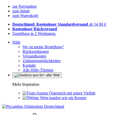
zur Navigation
zum Inhalt
zum Warenkorb
Deutschland: Kostenloser Standardversand
ab 54,90 €
Kostenloser Rückversand
Zustellung in 2 Werktagen.
Hilfe
Wo ist meine Bestellung?
Rücksendungen
Versandkosten
Zahlungsmöglichkeiten
Kontakt
Alle Hilfe-Themen
Mehr Inspiration
Österreich mit seiner Vielfalt
Wein kaufen wie ein Kenner