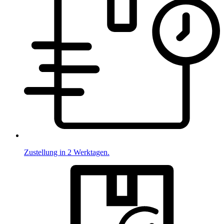
Zustellung in 2 Werktagen.