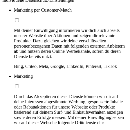
Individuelle Datenschutz-Einstellungen
Marketing per Customer-Match
Mit deiner Einwilligung informieren wir dich auch abseits
unserer Website über Aktionen und zeigen dir relevante
Produkte. Dazu gleichen wir deine verschlüsselten
personenbezogenen Daten mit folgenden externen Anbietern
ab und nutzen deren Online-Werbekanäle, sofern du deren
Dienste bereits nutzt:
Bing, Criteo, Meta, Google, LinkedIn, Pinterest, TikTok
Marketing
Durch das Akzeptieren dieser Dienste können wir dir auf
deine Interessen abgestimmte Werbung, gesponserte Inhalte
oder Rabattaktionen für unsere Webseite oder Produkte
basierend auf deinem Surf- und Einkaufsverhalten anzeigen
sowie deren Erfolge messen. Mit deiner Einwilligung setzen
wir auf dieser Webseite folgende Drittdienste ein: