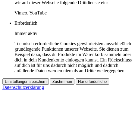
wir auf dieser Webseite folgende Drittdienste ein:
Vimeo, YouTube
Erforderlich
Immer aktiv
Technisch erforderliche Cookies gewährleisten ausschließlich
grundlegende Funktionen unserer Webseite. Sie dienen zum
Beispiel dazu, dass du Produkte im Warenkorb sammeln oder
dich in dein Kundenkonto einloggen kannst. Ein Rückschluss
auf dich ist für uns dadurch nicht möglich und dadurch
anfallende Daten werden niemals an Dritte weitergegeben.
Einstellungen speichern
Zustimmen
Nur erforderliche
Datenschutzerklärung