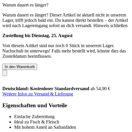
Warum dauert es länger?
Warum dauert es länger?
Dieser Artikel ist aktuell nicht in unserem
Lager, trifft jedoch bald ein. Du kannst direkt bestellen – der Artikel
wird nach Lagereingang sofort an dich versandt.
Hinweis schließen
Zustellung bis Dienstag, 25. August
Von diesem Artikel sind nur noch 0 Stück in unserem Lager.
Nachschub ist unterwegs! Falls mehr bestellt wird, könnte dies das
Zustelldatum beeinflussen.
In den Warenkorb
Deutschland: Kostenloser Standardversand
ab 54,90 €
Weitere Infos zu Versand & Lieferung
Eigenschaften und Vorteile
Einfache Zubereitung
Ideal zu Fisch & Fleisch
Mit hohem Anteil an Safranfäden