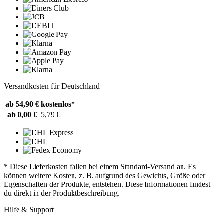
Versandkosten für Deutschland
ab 54,90 €
kostenlos*
ab 0,00 €
5,79 €
* Diese Lieferkosten fallen bei einem Standard-Versand an. Es
können weitere Kosten, z. B. aufgrund des Gewichts, Größe oder
Eigenschaften der Produkte, entstehen. Diese Informationen findest
du direkt in der Produktbeschreibung.
Hilfe & Support