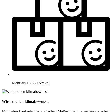
Mehr als 13.350 Artikel
Wir arbeiten klimabewusst.
Mit vielen konkreten ökologischen Maßnahmen tragen wir dazu bei,