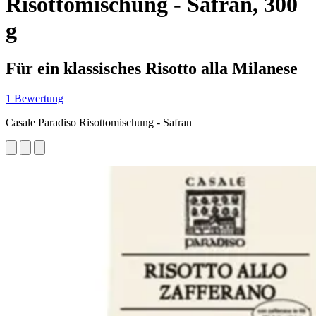
Risottomischung - Safran, 300
g
Für ein klassisches Risotto alla Milanese
1 Bewertung
Casale Paradiso Risottomischung - Safran