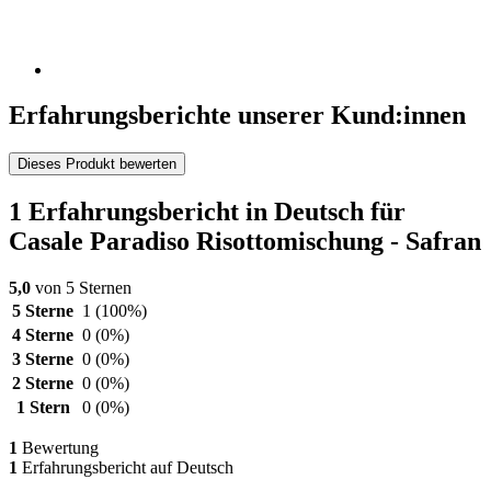
Erfahrungsberichte unserer Kund:innen
Dieses Produkt bewerten
1 Erfahrungsbericht in Deutsch für
Casale Paradiso Risottomischung - Safran
5,0
von 5 Sternen
5 Sterne
1
(100%)
4 Sterne
0
(0%)
3 Sterne
0
(0%)
2 Sterne
0
(0%)
1 Stern
0
(0%)
1
Bewertung
1
Erfahrungsbericht auf Deutsch