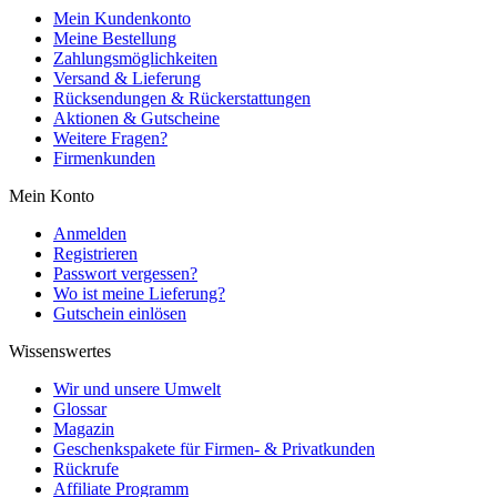
Mein Kundenkonto
Meine Bestellung
Zahlungsmöglichkeiten
Versand & Lieferung
Rücksendungen & Rückerstattungen
Aktionen & Gutscheine
Weitere Fragen?
Firmenkunden
Mein Konto
Anmelden
Registrieren
Passwort vergessen?
Wo ist meine Lieferung?
Gutschein einlösen
Wissenswertes
Wir und unsere Umwelt
Glossar
Magazin
Geschenkspakete für Firmen- & Privatkunden
Rückrufe
Affiliate Programm