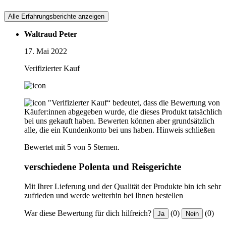
Alle Erfahrungsberichte anzeigen
Waltraud Peter
17. Mai 2022
Verifizierter Kauf
"Verifizierter Kauf“ bedeutet, dass die Bewertung von
Käufer:innen abgegeben wurde, die dieses Produkt tatsächlich
bei uns gekauft haben. Bewerten können aber grundsätzlich
alle, die ein Kundenkonto bei uns haben.
Hinweis schließen
Bewertet mit 5 von 5 Sternen.
verschiedene Polenta und Reisgerichte
Mit Ihrer Lieferung und der Qualität der Produkte bin ich sehr
zufrieden und werde weiterhin bei Ihnen bestellen
War diese Bewertung für dich hilfreich?
(0)
(0)
Ja
Nein