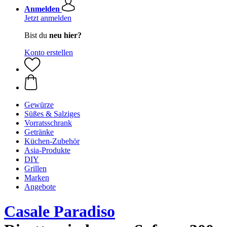
Anmelden
Jetzt anmelden
Bist du
neu hier?
Konto erstellen
Gewürze
Süßes & Salziges
Vorratsschrank
Getränke
Küchen-Zubehör
Asia-Produkte
DIY
Grillen
Marken
Angebote
Casale Paradiso