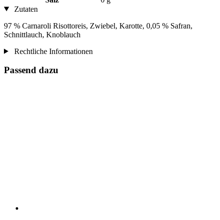
Zutaten
97 % Carnaroli Risottoreis, Zwiebel, Karotte, 0,05 % Safran,
Schnittlauch, Knoblauch
Rechtliche Informationen
Passend dazu