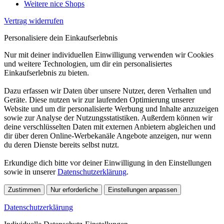
Weitere nice Shops
Vertrag widerrufen
Personalisiere dein Einkaufserlebnis
Nur mit deiner individuellen Einwilligung verwenden wir Cookies
und weitere Technologien, um dir ein personalisiertes
Einkaufserlebnis zu bieten.
Dazu erfassen wir Daten über unsere Nutzer, deren Verhalten und
Geräte. Diese nutzen wir zur laufenden Optimierung unserer
Website und um dir personalisierte Werbung und Inhalte anzuzeigen
sowie zur Analyse der Nutzungsstatistiken. Außerdem können wir
deine verschlüsselten Daten mit externen Anbietern abgleichen und
dir über deren Online-Werbekanäle Angebote anzeigen, nur wenn
du deren Dienste bereits selbst nutzt.
Erkundige dich bitte vor deiner Einwilligung in den Einstellungen
sowie in unserer
Datenschutzerklärung
.
Zustimmen
Nur erforderliche
Einstellungen anpassen
Datenschutzerklärung