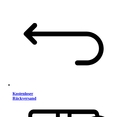
Kostenloser
Rückversand