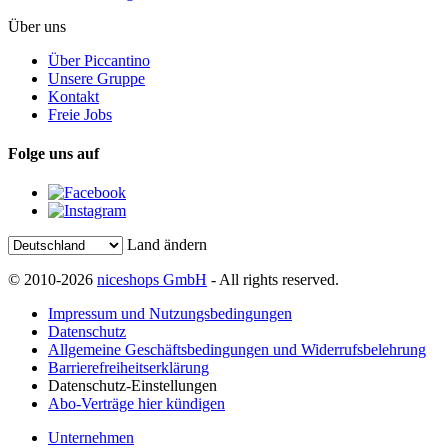
Über uns
Über Piccantino
Unsere Gruppe
Kontakt
Freie Jobs
Folge uns auf
Land ändern
© 2010-2026
niceshops GmbH
- All rights reserved.
Impressum und Nutzungsbedingungen
Datenschutz
Allgemeine Geschäftsbedingungen und Widerrufsbelehrung
Barrierefreiheitserklärung
Datenschutz-Einstellungen
Abo-Verträge hier kündigen
Unternehmen