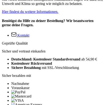
Umwelt und Klima so gering wie möglich zu belasten.
Hier findest du weitere Informationen.
Benötigst du Hilfe zu deiner Bestellung? Wir beantworten
gerne deine Fragen.
Kontakt
Geprüfte Qualität
Sicher und vertraut einkaufen
Deutschland: Kostenloser Standardversand
ab 54,90 €
Kostenloser Rückversand
Sichere Bezahlung
mit SSL-Verschlüsselung
Sicher bezahlen mit
Nachnahme
Vorauskasse