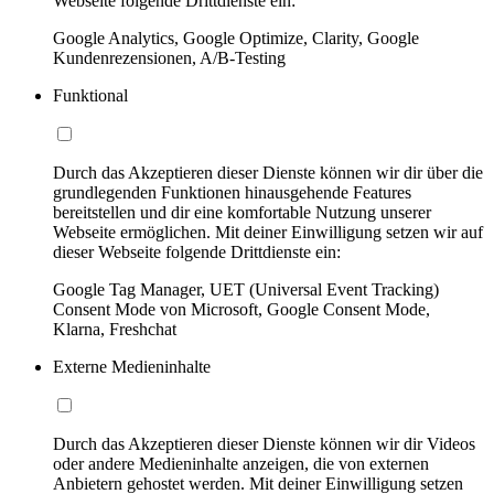
Webseite folgende Drittdienste ein:
Google Analytics, Google Optimize, Clarity, Google
Kundenrezensionen, A/B-Testing
Funktional
Durch das Akzeptieren dieser Dienste können wir dir über die
grundlegenden Funktionen hinausgehende Features
bereitstellen und dir eine komfortable Nutzung unserer
Webseite ermöglichen. Mit deiner Einwilligung setzen wir auf
dieser Webseite folgende Drittdienste ein:
Google Tag Manager, UET (Universal Event Tracking)
Consent Mode von Microsoft, Google Consent Mode,
Klarna, Freshchat
Externe Medieninhalte
Durch das Akzeptieren dieser Dienste können wir dir Videos
oder andere Medieninhalte anzeigen, die von externen
Anbietern gehostet werden. Mit deiner Einwilligung setzen