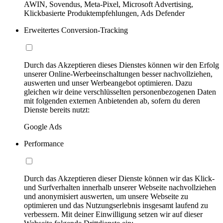
AWIN, Sovendus, Meta-Pixel, Microsoft Advertising,
Klickbasierte Produktempfehlungen, Ads Defender
Erweitertes Conversion-Tracking
Durch das Akzeptieren dieses Dienstes können wir den Erfolg
unserer Online-Werbeeinschaltungen besser nachvollziehen,
auswerten und unser Werbeangebot optimieren. Dazu
gleichen wir deine verschlüsselten personenbezogenen Daten
mit folgenden externen Anbietenden ab, sofern du deren
Dienste bereits nutzt:
Google Ads
Performance
Durch das Akzeptieren dieser Dienste können wir das Klick-
und Surfverhalten innerhalb unserer Webseite nachvollziehen
und anonymisiert auswerten, um unsere Webseite zu
optimieren und das Nutzungserlebnis insgesamt laufend zu
verbessern. Mit deiner Einwilligung setzen wir auf dieser