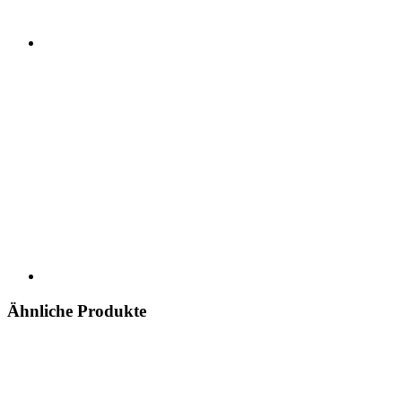
Ähnliche Produkte