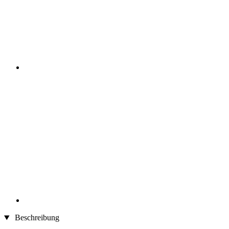
Beschreibung