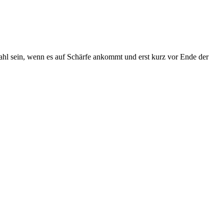
Wahl sein, wenn es auf Schärfe ankommt und erst kurz vor Ende der