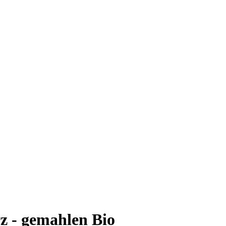
z - gemahlen Bio