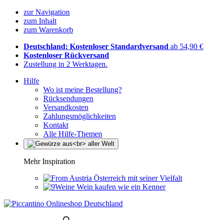
zur Navigation
zum Inhalt
zum Warenkorb
Deutschland: Kostenloser Standardversand
ab 54,90 €
Kostenloser Rückversand
Zustellung in 2 Werktagen.
Hilfe
Wo ist meine Bestellung?
Rücksendungen
Versandkosten
Zahlungsmöglichkeiten
Kontakt
Alle Hilfe-Themen
Mehr Inspiration
Österreich mit seiner Vielfalt
Wein kaufen wie ein Kenner