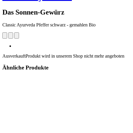
Das Sonnen-Gewürz
Classic Ayurveda Pfeffer schwarz - gemahlen Bio
Ausverkauft
Produkt wird in unserem Shop nicht mehr angeboten
Ähnliche Produkte