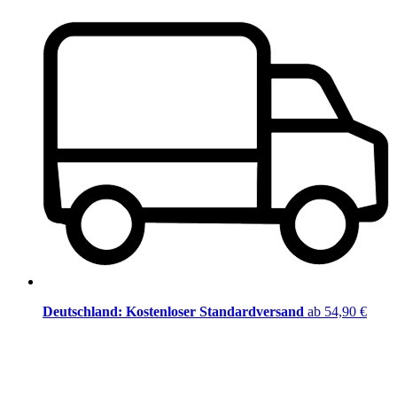
Deutschland: Kostenloser Standardversand
ab 54,90 €