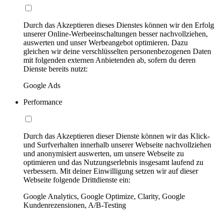
Durch das Akzeptieren dieses Dienstes können wir den Erfolg
unserer Online-Werbeeinschaltungen besser nachvollziehen,
auswerten und unser Werbeangebot optimieren. Dazu
gleichen wir deine verschlüsselten personenbezogenen Daten
mit folgenden externen Anbietenden ab, sofern du deren
Dienste bereits nutzt:
Google Ads
Performance
Durch das Akzeptieren dieser Dienste können wir das Klick-
und Surfverhalten innerhalb unserer Webseite nachvollziehen
und anonymisiert auswerten, um unsere Webseite zu
optimieren und das Nutzungserlebnis insgesamt laufend zu
verbessern. Mit deiner Einwilligung setzen wir auf dieser
Webseite folgende Drittdienste ein:
Google Analytics, Google Optimize, Clarity, Google
Kundenrezensionen, A/B-Testing