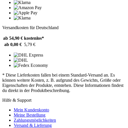
Versandkosten für Deutschland
ab 54,90 €
kostenlos*
ab 0,00 €
5,79 €
* Diese Lieferkosten fallen bei einem Standard-Versand an. Es
können weitere Kosten, z. B. aufgrund des Gewichts, Größe oder
Eigenschaften der Produkte, entstehen. Diese Informationen findest
du direkt in der Produktbeschreibung.
Hilfe & Support
Mein Kundenkonto
Meine Bestellung
Zahlungsmöglichkeiten
Versand & Lieferung