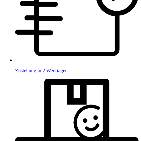
Zustellung in 2 Werktagen.