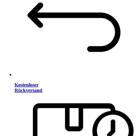
Kostenloser
Rückversand