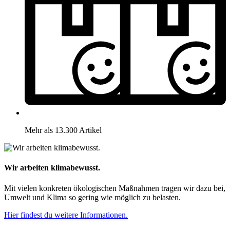
Mehr als 13.300 Artikel
Wir arbeiten klimabewusst.
Mit vielen konkreten ökologischen Maßnahmen tragen wir dazu bei,
Umwelt und Klima so gering wie möglich zu belasten.
Hier findest du weitere Informationen.