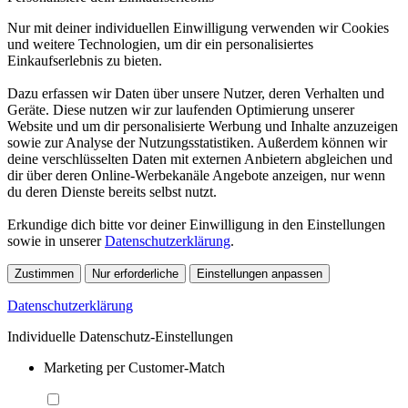
Nur mit deiner individuellen Einwilligung verwenden wir Cookies
und weitere Technologien, um dir ein personalisiertes
Einkaufserlebnis zu bieten.
Dazu erfassen wir Daten über unsere Nutzer, deren Verhalten und
Geräte. Diese nutzen wir zur laufenden Optimierung unserer
Website und um dir personalisierte Werbung und Inhalte anzuzeigen
sowie zur Analyse der Nutzungsstatistiken. Außerdem können wir
deine verschlüsselten Daten mit externen Anbietern abgleichen und
dir über deren Online-Werbekanäle Angebote anzeigen, nur wenn
du deren Dienste bereits selbst nutzt.
Erkundige dich bitte vor deiner Einwilligung in den Einstellungen
sowie in unserer
Datenschutzerklärung
.
Zustimmen
Nur erforderliche
Einstellungen anpassen
Datenschutzerklärung
Individuelle Datenschutz-Einstellungen
Marketing per Customer-Match