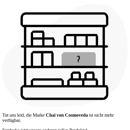
Tut uns leid, die Marke
Chai von Cosmoveda
ist nicht mehr
verfügbar.