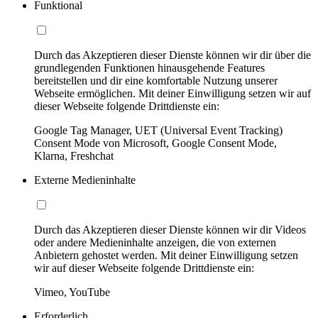
Funktional
Durch das Akzeptieren dieser Dienste können wir dir über die
grundlegenden Funktionen hinausgehende Features
bereitstellen und dir eine komfortable Nutzung unserer
Webseite ermöglichen. Mit deiner Einwilligung setzen wir auf
dieser Webseite folgende Drittdienste ein:
Google Tag Manager, UET (Universal Event Tracking)
Consent Mode von Microsoft, Google Consent Mode,
Klarna, Freshchat
Externe Medieninhalte
Durch das Akzeptieren dieser Dienste können wir dir Videos
oder andere Medieninhalte anzeigen, die von externen
Anbietern gehostet werden. Mit deiner Einwilligung setzen
wir auf dieser Webseite folgende Drittdienste ein:
Vimeo, YouTube
Erforderlich