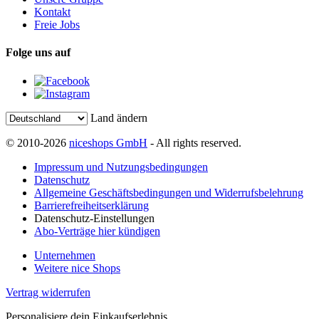
Kontakt
Freie Jobs
Folge uns auf
Land ändern
© 2010-2026
niceshops GmbH
- All rights reserved.
Impressum und Nutzungsbedingungen
Datenschutz
Allgemeine Geschäftsbedingungen und Widerrufsbelehrung
Barrierefreiheitserklärung
Datenschutz-Einstellungen
Abo-Verträge hier kündigen
Unternehmen
Weitere nice Shops
Vertrag widerrufen
Personalisiere dein Einkaufserlebnis