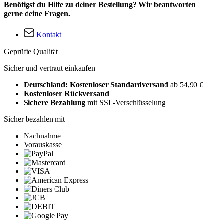
Benötigst du Hilfe zu deiner Bestellung? Wir beantworten
gerne deine Fragen.
Kontakt
Geprüfte Qualität
Sicher und vertraut einkaufen
Deutschland: Kostenloser Standardversand
ab 54,90 €
Kostenloser Rückversand
Sichere Bezahlung
mit SSL-Verschlüsselung
Sicher bezahlen mit
Nachnahme
Vorauskasse