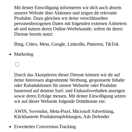
Mit deiner Einwilligung informieren wir dich auch abseits
unserer Website über Aktionen und zeigen dir relevante
Produkte. Dazu gleichen wir deine verschlüsselten
personenbezogenen Daten mit folgenden externen Anbietern
ab und nutzen deren Online-Werbekanäle, sofern du deren
Dienste bereits nutzt:
Bing, Criteo, Meta, Google, LinkedIn, Pinterest, TikTok
Marketing
Durch das Akzeptieren dieser Dienste können wir dir auf
deine Interessen abgestimmte Werbung, gesponserte Inhalte
oder Rabattaktionen für unsere Webseite oder Produkte
basierend auf deinem Surf- und Einkaufsverhalten anzeigen
sowie deren Erfolge messen. Mit deiner Einwilligung setzen
wir auf dieser Webseite folgende Drittdienste ein:
AWIN, Sovendus, Meta-Pixel, Microsoft Advertising,
Klickbasierte Produktempfehlungen, Ads Defender
Erweitertes Conversion-Tracking