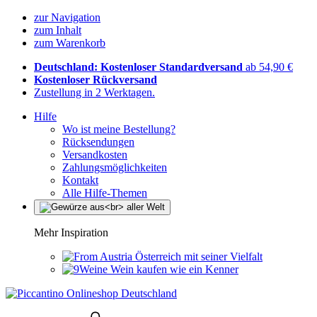
zur Navigation
zum Inhalt
zum Warenkorb
Deutschland: Kostenloser Standardversand
ab 54,90 €
Kostenloser Rückversand
Zustellung in 2 Werktagen.
Hilfe
Wo ist meine Bestellung?
Rücksendungen
Versandkosten
Zahlungsmöglichkeiten
Kontakt
Alle Hilfe-Themen
Mehr Inspiration
Österreich mit seiner Vielfalt
Wein kaufen wie ein Kenner