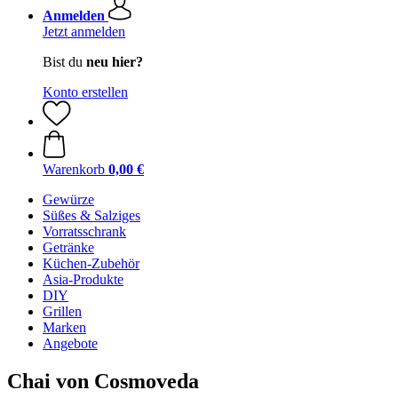
Anmelden
Jetzt anmelden
Bist du
neu hier?
Konto erstellen
Warenkorb
0,00 €
Gewürze
Süßes & Salziges
Vorratsschrank
Getränke
Küchen-Zubehör
Asia-Produkte
DIY
Grillen
Marken
Angebote
Chai von Cosmoveda