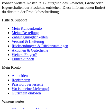
können weitere Kosten, z. B. aufgrund des Gewichts, Größe oder
Eigenschaften der Produkte, entstehen. Diese Informationen findest
du direkt in der Produktbeschreibung.
Hilfe & Support
Mein Kundenkonto
Meine Bestellung
Zahlungsmöglichkeiten
Versand & Lieferung
Rücksendungen & Rückerstattungen
Aktionen & Gutscheine
Weitere Fragen?
Firmenkunden
Mein Konto
Anmelden
Registrieren
Passwort vergessen?
Wo ist meine Lieferung?
Gutschein einlösen
Wissenswertes