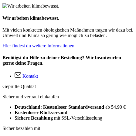
Wir arbeiten klimabewusst.
Mit vielen konkreten ökologischen Maßnahmen tragen wir dazu bei,
Umwelt und Klima so gering wie möglich zu belasten.
Hier findest du weitere Informationen.
Benötigst du Hilfe zu deiner Bestellung? Wir beantworten
gerne deine Fragen.
Kontakt
Geprüfte Qualität
Sicher und vertraut einkaufen
Deutschland: Kostenloser Standardversand
ab 54,90 €
Kostenloser Rückversand
Sichere Bezahlung
mit SSL-Verschlüsselung
Sicher bezahlen mit