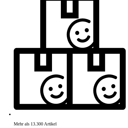
Mehr als 13.300 Artikel