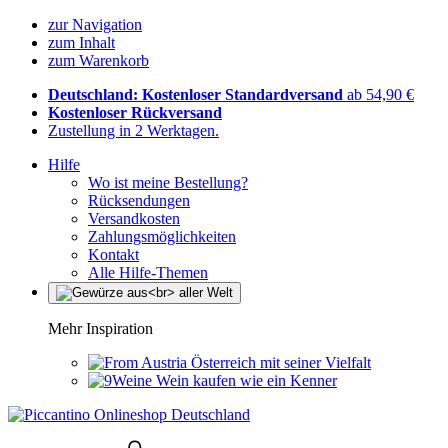
zur Navigation
zum Inhalt
zum Warenkorb
Deutschland: Kostenloser Standardversand
ab 54,90 €
Kostenloser Rückversand
Zustellung in 2 Werktagen.
Hilfe
Wo ist meine Bestellung?
Rücksendungen
Versandkosten
Zahlungsmöglichkeiten
Kontakt
Alle Hilfe-Themen
Mehr Inspiration
Österreich mit seiner Vielfalt
Wein kaufen wie ein Kenner