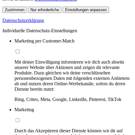
Zustimmen
Nur erforderliche
Einstellungen anpassen
Datenschutzerklärung
Individuelle Datenschutz-Einstellungen
Marketing per Customer-Match
Mit deiner Einwilligung informieren wir dich auch abseits
unserer Website über Aktionen und zeigen dir relevante
Produkte. Dazu gleichen wir deine verschlüsselten
personenbezogenen Daten mit folgenden externen Anbietern
ab und nutzen deren Online-Werbekanäle, sofern du deren
Dienste bereits nutzt:
Bing, Criteo, Meta, Google, LinkedIn, Pinterest, TikTok
Marketing
Durch das Akzeptieren dieser Dienste können wir dir auf