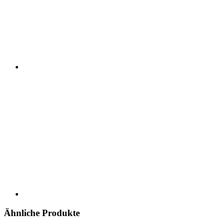
Ähnliche Produkte