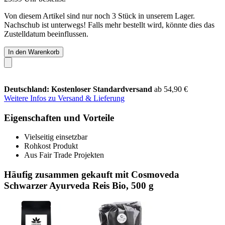
Von diesem Artikel sind nur noch 3 Stück in unserem Lager.
Nachschub ist unterwegs! Falls mehr bestellt wird, könnte dies das
Zustelldatum beeinflussen.
In den Warenkorb
Deutschland: Kostenloser Standardversand
ab 54,90 €
Weitere Infos zu Versand & Lieferung
Eigenschaften und Vorteile
Vielseitig einsetzbar
Rohkost Produkt
Aus Fair Trade Projekten
Häufig zusammen gekauft mit Cosmoveda
Schwarzer Ayurveda Reis Bio, 500 g