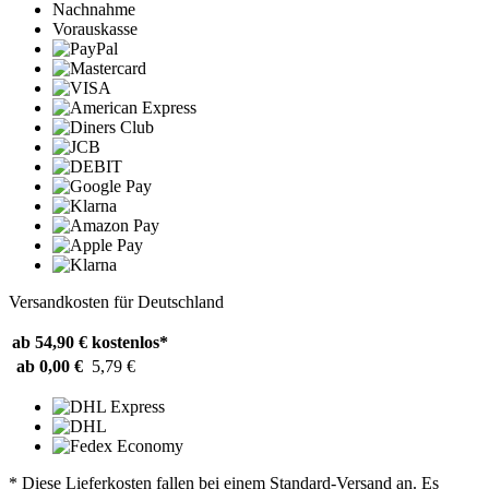
Nachnahme
Vorauskasse
Versandkosten für Deutschland
ab 54,90 €
kostenlos*
ab 0,00 €
5,79 €
* Diese Lieferkosten fallen bei einem Standard-Versand an. Es