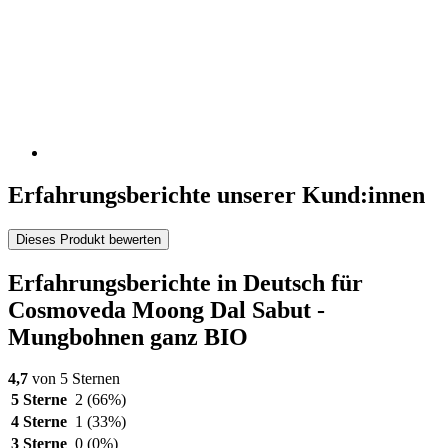
Erfahrungsberichte unserer Kund:innen
Dieses Produkt bewerten
Erfahrungsberichte in Deutsch für
Cosmoveda Moong Dal Sabut -
Mungbohnen ganz BIO
4,7
von 5 Sternen
5 Sterne
2
(66%)
4 Sterne
1
(33%)
3 Sterne
0
(0%)