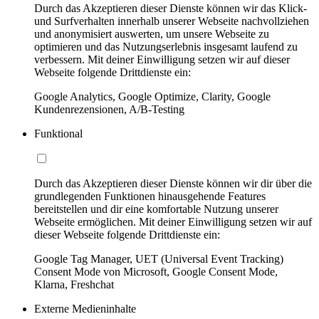
Durch das Akzeptieren dieser Dienste können wir das Klick-
und Surfverhalten innerhalb unserer Webseite nachvollziehen
und anonymisiert auswerten, um unsere Webseite zu
optimieren und das Nutzungserlebnis insgesamt laufend zu
verbessern. Mit deiner Einwilligung setzen wir auf dieser
Webseite folgende Drittdienste ein:
Google Analytics, Google Optimize, Clarity, Google
Kundenrezensionen, A/B-Testing
Funktional
Durch das Akzeptieren dieser Dienste können wir dir über die
grundlegenden Funktionen hinausgehende Features
bereitstellen und dir eine komfortable Nutzung unserer
Webseite ermöglichen. Mit deiner Einwilligung setzen wir auf
dieser Webseite folgende Drittdienste ein:
Google Tag Manager, UET (Universal Event Tracking)
Consent Mode von Microsoft, Google Consent Mode,
Klarna, Freshchat
Externe Medieninhalte