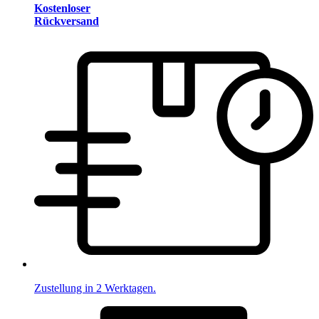
Kostenloser
Rückversand
Zustellung in 2 Werktagen.