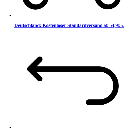
Deutschland: Kostenloser Standardversand
ab 54,90 €