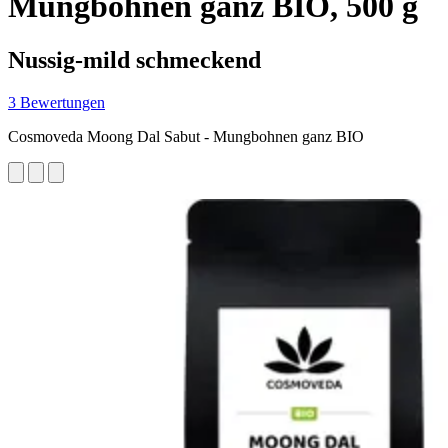
Mungbohnen ganz BIO, 500 g
Nussig-mild schmeckend
3 Bewertungen
Cosmoveda Moong Dal Sabut - Mungbohnen ganz BIO