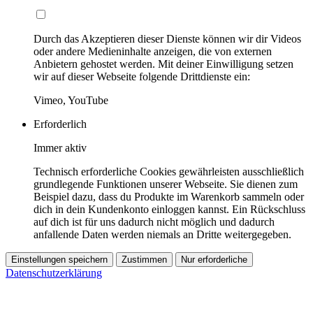
Durch das Akzeptieren dieser Dienste können wir dir Videos
oder andere Medieninhalte anzeigen, die von externen
Anbietern gehostet werden. Mit deiner Einwilligung setzen
wir auf dieser Webseite folgende Drittdienste ein:
Vimeo, YouTube
Erforderlich
Immer aktiv
Technisch erforderliche Cookies gewährleisten ausschließlich
grundlegende Funktionen unserer Webseite. Sie dienen zum
Beispiel dazu, dass du Produkte im Warenkorb sammeln oder
dich in dein Kundenkonto einloggen kannst. Ein Rückschluss
auf dich ist für uns dadurch nicht möglich und dadurch
anfallende Daten werden niemals an Dritte weitergegeben.
Einstellungen speichern
Zustimmen
Nur erforderliche
Datenschutzerklärung