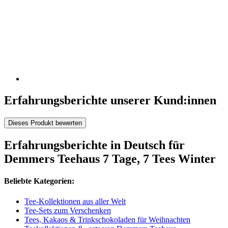
Erfahrungsberichte unserer Kund:innen
Dieses Produkt bewerten
Erfahrungsberichte in Deutsch für
Demmers Teehaus 7 Tage, 7 Tees Winter
Beliebte Kategorien:
Tee-Kollektionen aus aller Welt
Tee-Sets zum Verschenken
Tees, Kakaos & Trinkschokoladen für Weihnachten