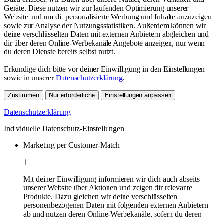
Geräte. Diese nutzen wir zur laufenden Optimierung unserer
Website und um dir personalisierte Werbung und Inhalte anzuzeigen
sowie zur Analyse der Nutzungsstatistiken. Außerdem können wir
deine verschlüsselten Daten mit externen Anbietern abgleichen und
dir über deren Online-Werbekanäle Angebote anzeigen, nur wenn
du deren Dienste bereits selbst nutzt.
Erkundige dich bitte vor deiner Einwilligung in den Einstellungen
sowie in unserer
Datenschutzerklärung
.
Zustimmen
Nur erforderliche
Einstellungen anpassen
Datenschutzerklärung
Individuelle Datenschutz-Einstellungen
Marketing per Customer-Match
Mit deiner Einwilligung informieren wir dich auch abseits
unserer Website über Aktionen und zeigen dir relevante
Produkte. Dazu gleichen wir deine verschlüsselten
personenbezogenen Daten mit folgenden externen Anbietern
ab und nutzen deren Online-Werbekanäle, sofern du deren