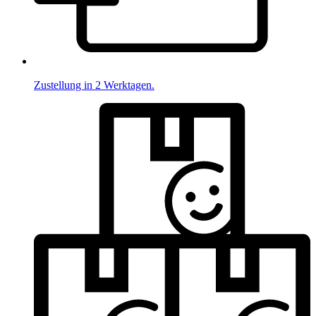
Zustellung in 2 Werktagen.