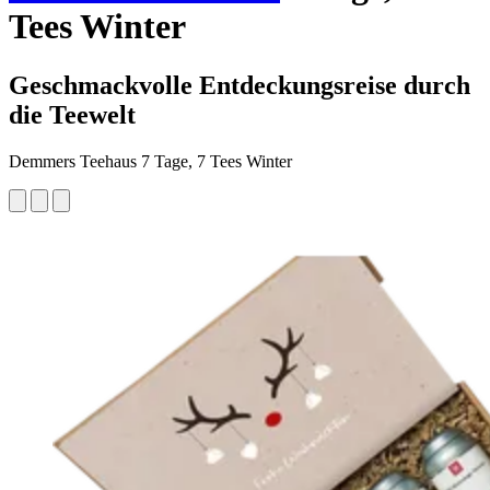
Tees Winter
Geschmackvolle Entdeckungsreise durch
die Teewelt
Demmers Teehaus 7 Tage, 7 Tees Winter