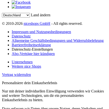
Land ändern
© 2010-2026
niceshops GmbH
- All rights reserved.
Impressum und Nutzungsbedingungen
Datenschutz
Allgemeine Geschäftsbedingungen und Widerrufsbelehrung
Barrierefreiheitserklärung
Datenschutz-Einstellungen
Abo-Verträge hier kündigen
Unternehmen
Weitere nice Shops
Vertrag widerrufen
Personalisiere dein Einkaufserlebnis
Nur mit deiner individuellen Einwilligung verwenden wir Cookies
und weitere Technologien, um dir ein personalisiertes
Einkaufserlebnis zu bieten.
Dazu erfassen wir Daten über unsere Nutzer, deren Verhalten und