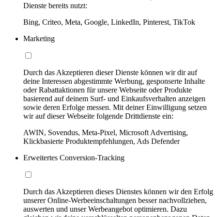
Dienste bereits nutzt:
Bing, Criteo, Meta, Google, LinkedIn, Pinterest, TikTok
Marketing
Durch das Akzeptieren dieser Dienste können wir dir auf
deine Interessen abgestimmte Werbung, gesponserte Inhalte
oder Rabattaktionen für unsere Webseite oder Produkte
basierend auf deinem Surf- und Einkaufsverhalten anzeigen
sowie deren Erfolge messen. Mit deiner Einwilligung setzen
wir auf dieser Webseite folgende Drittdienste ein:
AWIN, Sovendus, Meta-Pixel, Microsoft Advertising,
Klickbasierte Produktempfehlungen, Ads Defender
Erweitertes Conversion-Tracking
Durch das Akzeptieren dieses Dienstes können wir den Erfolg
unserer Online-Werbeeinschaltungen besser nachvollziehen,
auswerten und unser Werbeangebot optimieren. Dazu