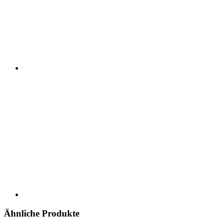
Ähnliche Produkte