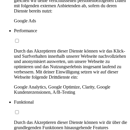
gleichen wir deine verschlüsselten personenbezogenen Daten
mit folgenden externen Anbietenden ab, sofern du deren
Dienste bereits nutzt:
Google Ads
Performance
Durch das Akzeptieren dieser Dienste können wir das Klick-
und Surfverhalten innerhalb unserer Webseite nachvollziehen
und anonymisiert auswerten, um unsere Webseite zu
optimieren und das Nutzungserlebnis insgesamt laufend zu
verbessern. Mit deiner Einwilligung setzen wir auf dieser
Webseite folgende Drittdienste ein:
Google Analytics, Google Optimize, Clarity, Google
Kundenrezensionen, A/B-Testing
Funktional
Durch das Akzeptieren dieser Dienste können wir dir über die
grundlegenden Funktionen hinausgehende Features