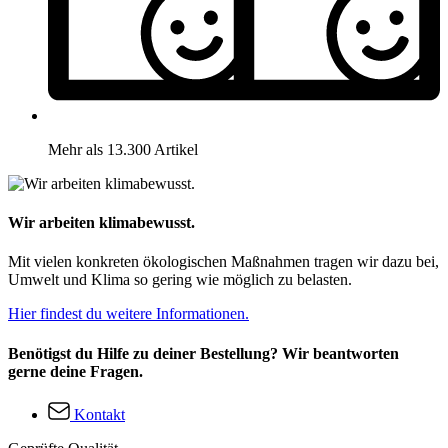
Mehr als 13.300 Artikel
Wir arbeiten klimabewusst.
Mit vielen konkreten ökologischen Maßnahmen tragen wir dazu bei,
Umwelt und Klima so gering wie möglich zu belasten.
Hier findest du weitere Informationen.
Benötigst du Hilfe zu deiner Bestellung? Wir beantworten
gerne deine Fragen.
Kontakt