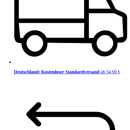
Deutschland: Kostenloser Standardversand
ab 54,90 €