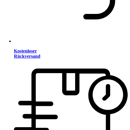
Kostenloser
Rückversand