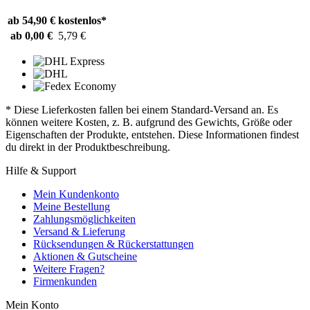
ab 54,90 €
kostenlos*
ab 0,00 €
5,79 €
* Diese Lieferkosten fallen bei einem Standard-Versand an. Es
können weitere Kosten, z. B. aufgrund des Gewichts, Größe oder
Eigenschaften der Produkte, entstehen. Diese Informationen findest
du direkt in der Produktbeschreibung.
Hilfe & Support
Mein Kundenkonto
Meine Bestellung
Zahlungsmöglichkeiten
Versand & Lieferung
Rücksendungen & Rückerstattungen
Aktionen & Gutscheine
Weitere Fragen?
Firmenkunden
Mein Konto