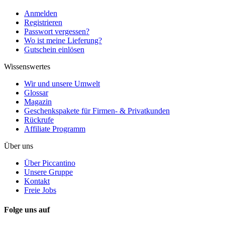
Anmelden
Registrieren
Passwort vergessen?
Wo ist meine Lieferung?
Gutschein einlösen
Wissenswertes
Wir und unsere Umwelt
Glossar
Magazin
Geschenkspakete für Firmen- & Privatkunden
Rückrufe
Affiliate Programm
Über uns
Über Piccantino
Unsere Gruppe
Kontakt
Freie Jobs
Folge uns auf