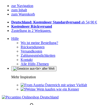
zur Navigation
zum Inhalt
zum Warenkorb
Deutschland: Kostenloser Standardversand
ab 54,90 €
Kostenloser Rückversand
Zustellung in 2 Werktagen.
Hilfe
Wo ist meine Bestellung?
Rücksendungen
Versandkosten
Zahlungsmöglichkeiten
Kontakt
Alle Hilfe-Themen
Mehr Inspiration
Österreich mit seiner Vielfalt
Wein kaufen wie ein Kenner