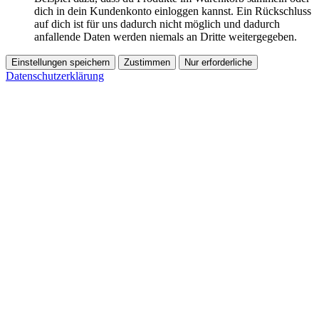
dich in dein Kundenkonto einloggen kannst. Ein Rückschluss
auf dich ist für uns dadurch nicht möglich und dadurch
anfallende Daten werden niemals an Dritte weitergegeben.
Einstellungen speichern
Zustimmen
Nur erforderliche
Datenschutzerklärung