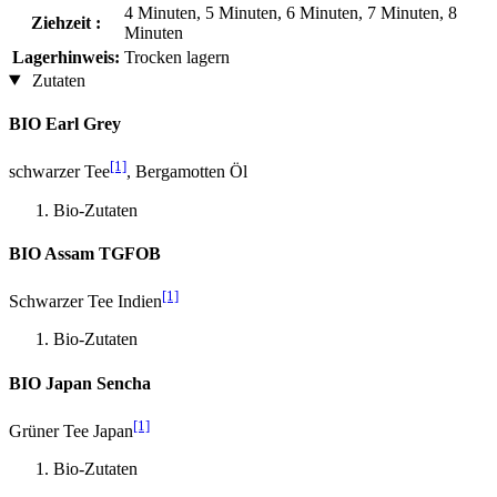
4 Minuten, 5 Minuten, 6 Minuten, 7 Minuten, 8
Ziehzeit :
Minuten
Lagerhinweis:
Trocken lagern
Zutaten
BIO Earl Grey
[1]
schwarzer Tee
, Bergamotten Öl
Bio-Zutaten
BIO Assam TGFOB
[1]
Schwarzer Tee Indien
Bio-Zutaten
BIO Japan Sencha
[1]
Grüner Tee Japan
Bio-Zutaten