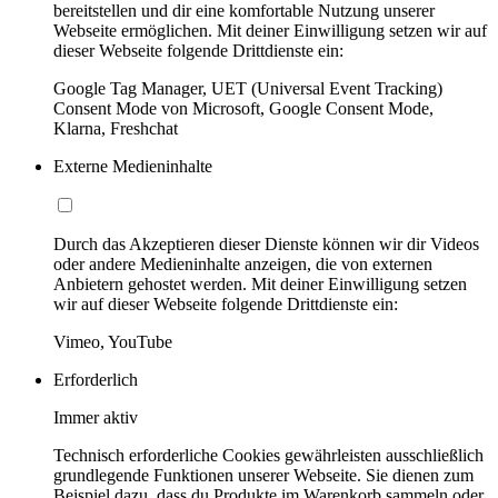
bereitstellen und dir eine komfortable Nutzung unserer
Webseite ermöglichen. Mit deiner Einwilligung setzen wir auf
dieser Webseite folgende Drittdienste ein:
Google Tag Manager, UET (Universal Event Tracking)
Consent Mode von Microsoft, Google Consent Mode,
Klarna, Freshchat
Externe Medieninhalte
Durch das Akzeptieren dieser Dienste können wir dir Videos
oder andere Medieninhalte anzeigen, die von externen
Anbietern gehostet werden. Mit deiner Einwilligung setzen
wir auf dieser Webseite folgende Drittdienste ein:
Vimeo, YouTube
Erforderlich
Immer aktiv
Technisch erforderliche Cookies gewährleisten ausschließlich
grundlegende Funktionen unserer Webseite. Sie dienen zum
Beispiel dazu, dass du Produkte im Warenkorb sammeln oder