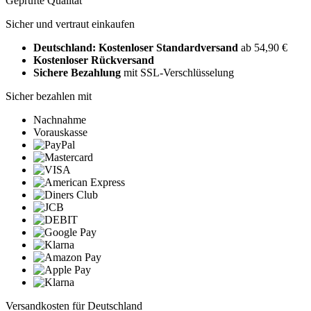
Geprüfte Qualität
Sicher und vertraut einkaufen
Deutschland: Kostenloser Standardversand
ab 54,90 €
Kostenloser Rückversand
Sichere Bezahlung
mit SSL-Verschlüsselung
Sicher bezahlen mit
Nachnahme
Vorauskasse
Versandkosten für Deutschland