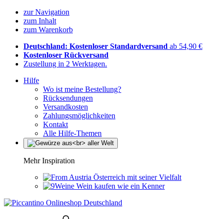
zur Navigation
zum Inhalt
zum Warenkorb
Deutschland: Kostenloser Standardversand
ab 54,90 €
Kostenloser Rückversand
Zustellung in 2 Werktagen.
Hilfe
Wo ist meine Bestellung?
Rücksendungen
Versandkosten
Zahlungsmöglichkeiten
Kontakt
Alle Hilfe-Themen
Mehr Inspiration
Österreich mit seiner Vielfalt
Wein kaufen wie ein Kenner