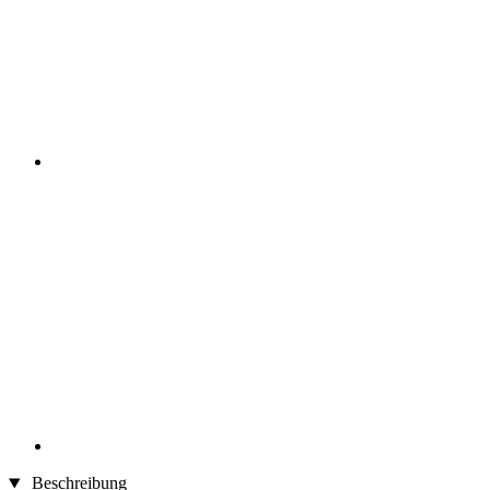
Beschreibung