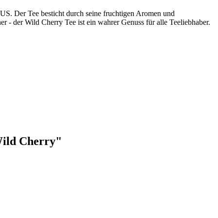
US. Der Tee besticht durch seine fruchtigen Aromen und
 - der Wild Cherry Tee ist ein wahrer Genuss für alle Teeliebhaber.
Wild Cherry"