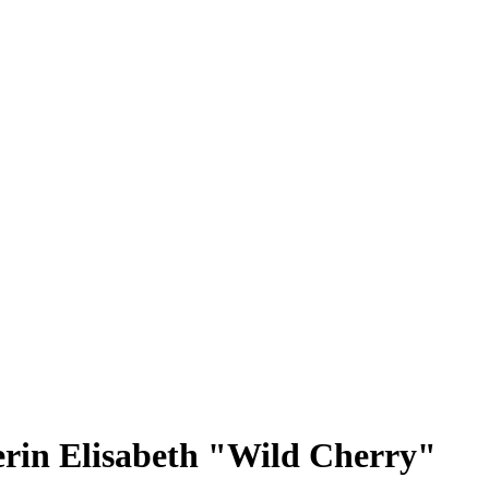
erin Elisabeth "Wild Cherry"