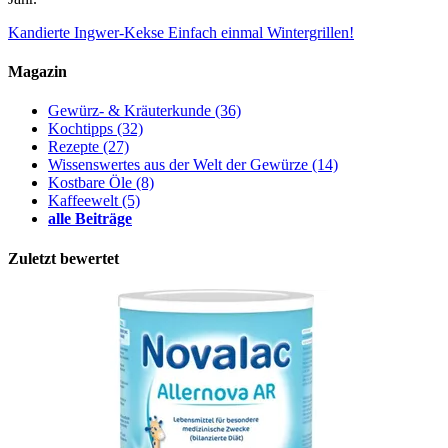
Kandierte Ingwer-Kekse
Einfach einmal Wintergrillen!
Magazin
Gewürz- & Kräuterkunde
(36)
Kochtipps
(32)
Rezepte
(27)
Wissenswertes aus der Welt der Gewürze
(14)
Kostbare Öle
(8)
Kaffeewelt
(5)
alle Beiträge
Zuletzt bewertet