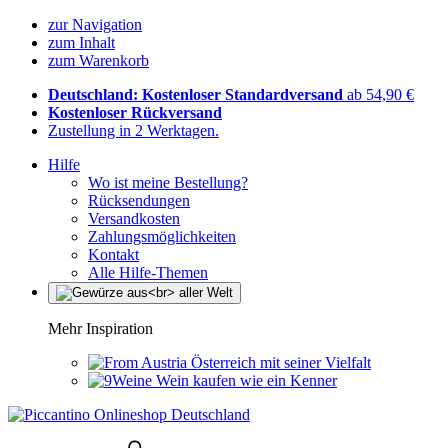
zur Navigation
zum Inhalt
zum Warenkorb
Deutschland: Kostenloser Standardversand
ab 54,90 €
Kostenloser Rückversand
Zustellung in 2 Werktagen.
Hilfe
Wo ist meine Bestellung?
Rücksendungen
Versandkosten
Zahlungsmöglichkeiten
Kontakt
Alle Hilfe-Themen
Mehr Inspiration
Österreich mit seiner Vielfalt
Wein kaufen wie ein Kenner