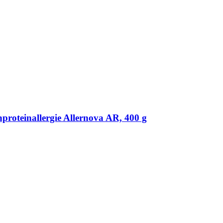
roteinallergie Allernova AR, 400 g