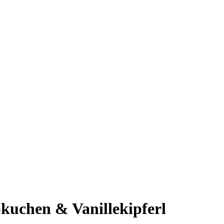
kuchen & Vanillekipferl