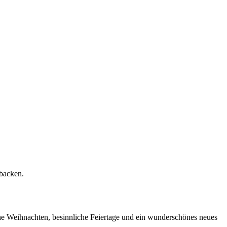
 backen.
he Weihnachten, besinnliche Feiertage und ein wunderschönes neues