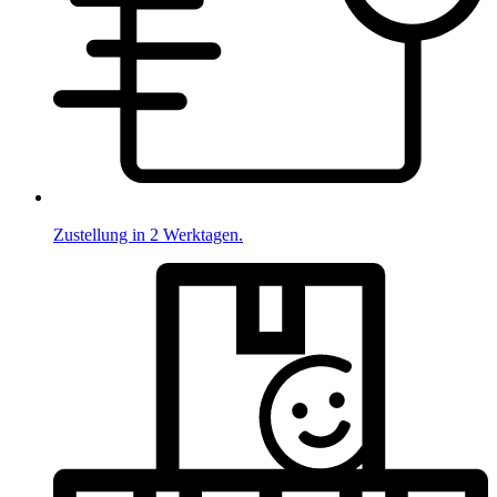
Zustellung in 2 Werktagen.