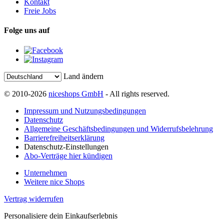
Kontakt
Freie Jobs
Folge uns auf
Land ändern
© 2010-2026
niceshops GmbH
- All rights reserved.
Impressum und Nutzungsbedingungen
Datenschutz
Allgemeine Geschäftsbedingungen und Widerrufsbelehrung
Barrierefreiheitserklärung
Datenschutz-Einstellungen
Abo-Verträge hier kündigen
Unternehmen
Weitere nice Shops
Vertrag widerrufen
Personalisiere dein Einkaufserlebnis