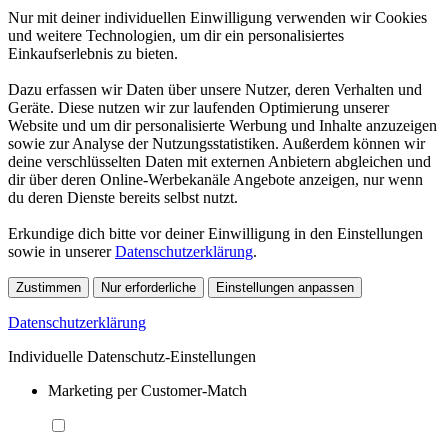
Nur mit deiner individuellen Einwilligung verwenden wir Cookies
und weitere Technologien, um dir ein personalisiertes
Einkaufserlebnis zu bieten.
Dazu erfassen wir Daten über unsere Nutzer, deren Verhalten und
Geräte. Diese nutzen wir zur laufenden Optimierung unserer
Website und um dir personalisierte Werbung und Inhalte anzuzeigen
sowie zur Analyse der Nutzungsstatistiken. Außerdem können wir
deine verschlüsselten Daten mit externen Anbietern abgleichen und
dir über deren Online-Werbekanäle Angebote anzeigen, nur wenn
du deren Dienste bereits selbst nutzt.
Erkundige dich bitte vor deiner Einwilligung in den Einstellungen
sowie in unserer
Datenschutzerklärung
.
Zustimmen
Nur erforderliche
Einstellungen anpassen
Datenschutzerklärung
Individuelle Datenschutz-Einstellungen
Marketing per Customer-Match