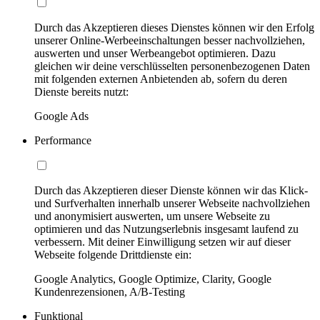
Durch das Akzeptieren dieses Dienstes können wir den Erfolg
unserer Online-Werbeeinschaltungen besser nachvollziehen,
auswerten und unser Werbeangebot optimieren. Dazu
gleichen wir deine verschlüsselten personenbezogenen Daten
mit folgenden externen Anbietenden ab, sofern du deren
Dienste bereits nutzt:
Google Ads
Performance
Durch das Akzeptieren dieser Dienste können wir das Klick-
und Surfverhalten innerhalb unserer Webseite nachvollziehen
und anonymisiert auswerten, um unsere Webseite zu
optimieren und das Nutzungserlebnis insgesamt laufend zu
verbessern. Mit deiner Einwilligung setzen wir auf dieser
Webseite folgende Drittdienste ein:
Google Analytics, Google Optimize, Clarity, Google
Kundenrezensionen, A/B-Testing
Funktional