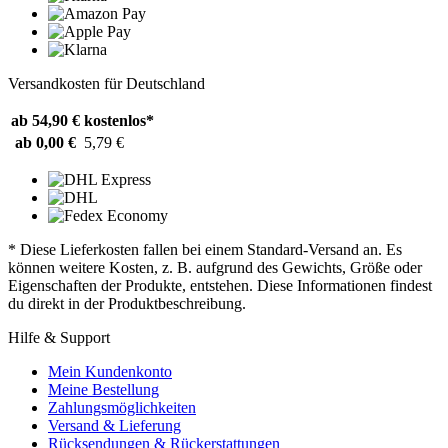
Versandkosten für Deutschland
ab 54,90 €
kostenlos*
ab 0,00 €
5,79 €
* Diese Lieferkosten fallen bei einem Standard-Versand an. Es
können weitere Kosten, z. B. aufgrund des Gewichts, Größe oder
Eigenschaften der Produkte, entstehen. Diese Informationen findest
du direkt in der Produktbeschreibung.
Hilfe & Support
Mein Kundenkonto
Meine Bestellung
Zahlungsmöglichkeiten
Versand & Lieferung
Rücksendungen & Rückerstattungen