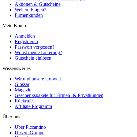
Aktionen & Gutscheine
Weitere Fragen?
Firmenkunden
Mein Konto
Anmelden
Registrieren
Passwort vergessen?
Wo ist meine Lieferung?
Gutschein einlösen
Wissenswertes
Wir und unsere Umwelt
Glossar
Magazin
Geschenkspakete für Firmen- & Privatkunden
Rückrufe
Affiliate Programm
Über uns
Über Piccantino
Unsere Gruppe