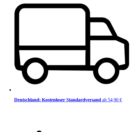
Deutschland: Kostenloser Standardversand
ab 54,90 €