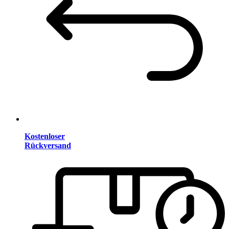
Kostenloser
Rückversand