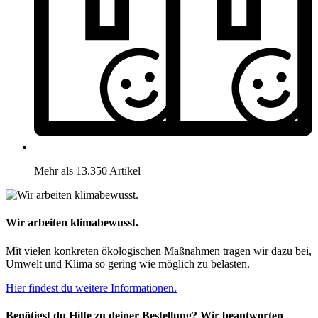
Mehr als 13.350 Artikel
Wir arbeiten klimabewusst.
Mit vielen konkreten ökologischen Maßnahmen tragen wir dazu bei,
Umwelt und Klima so gering wie möglich zu belasten.
Hier findest du weitere Informationen.
Benötigst du Hilfe zu deiner Bestellung? Wir beantworten