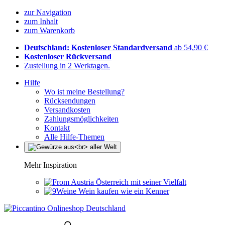
zur Navigation
zum Inhalt
zum Warenkorb
Deutschland: Kostenloser Standardversand
ab 54,90 €
Kostenloser Rückversand
Zustellung in 2 Werktagen.
Hilfe
Wo ist meine Bestellung?
Rücksendungen
Versandkosten
Zahlungsmöglichkeiten
Kontakt
Alle Hilfe-Themen
Mehr Inspiration
Österreich mit seiner Vielfalt
Wein kaufen wie ein Kenner