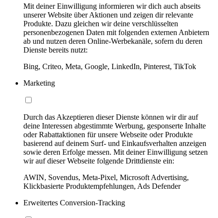
Mit deiner Einwilligung informieren wir dich auch abseits
unserer Website über Aktionen und zeigen dir relevante
Produkte. Dazu gleichen wir deine verschlüsselten
personenbezogenen Daten mit folgenden externen Anbietern
ab und nutzen deren Online-Werbekanäle, sofern du deren
Dienste bereits nutzt:
Bing, Criteo, Meta, Google, LinkedIn, Pinterest, TikTok
Marketing
Durch das Akzeptieren dieser Dienste können wir dir auf
deine Interessen abgestimmte Werbung, gesponserte Inhalte
oder Rabattaktionen für unsere Webseite oder Produkte
basierend auf deinem Surf- und Einkaufsverhalten anzeigen
sowie deren Erfolge messen. Mit deiner Einwilligung setzen
wir auf dieser Webseite folgende Drittdienste ein:
AWIN, Sovendus, Meta-Pixel, Microsoft Advertising,
Klickbasierte Produktempfehlungen, Ads Defender
Erweitertes Conversion-Tracking