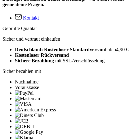
gerne deine Fragen.
Kontakt
Geprüfte Qualität
Sicher und vertraut einkaufen
Deutschland: Kostenloser Standardversand
ab 54,90 €
Kostenloser Rückversand
Sichere Bezahlung
mit SSL-Verschlüsselung
Sicher bezahlen mit
Nachnahme
Vorauskasse