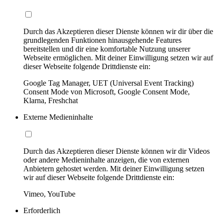
Durch das Akzeptieren dieser Dienste können wir dir über die
grundlegenden Funktionen hinausgehende Features
bereitstellen und dir eine komfortable Nutzung unserer
Webseite ermöglichen. Mit deiner Einwilligung setzen wir auf
dieser Webseite folgende Drittdienste ein:
Google Tag Manager, UET (Universal Event Tracking)
Consent Mode von Microsoft, Google Consent Mode,
Klarna, Freshchat
Externe Medieninhalte
Durch das Akzeptieren dieser Dienste können wir dir Videos
oder andere Medieninhalte anzeigen, die von externen
Anbietern gehostet werden. Mit deiner Einwilligung setzen
wir auf dieser Webseite folgende Drittdienste ein:
Vimeo, YouTube
Erforderlich