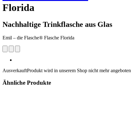
Florida
Nachhaltige Trinkflasche aus Glas
Emil – die Flasche® Flasche Florida
Ausverkauft
Produkt wird in unserem Shop nicht mehr angeboten
Ähnliche Produkte