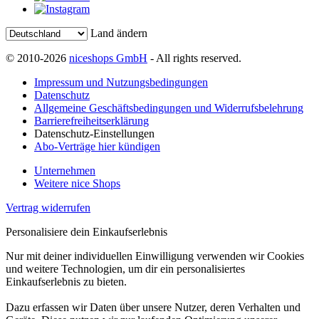
Land ändern
© 2010-2026
niceshops GmbH
- All rights reserved.
Impressum und Nutzungsbedingungen
Datenschutz
Allgemeine Geschäftsbedingungen und Widerrufsbelehrung
Barrierefreiheitserklärung
Datenschutz-Einstellungen
Abo-Verträge hier kündigen
Unternehmen
Weitere nice Shops
Vertrag widerrufen
Personalisiere dein Einkaufserlebnis
Nur mit deiner individuellen Einwilligung verwenden wir Cookies
und weitere Technologien, um dir ein personalisiertes
Einkaufserlebnis zu bieten.
Dazu erfassen wir Daten über unsere Nutzer, deren Verhalten und