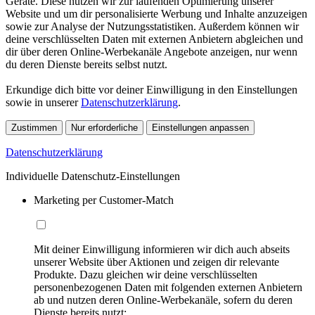
Geräte. Diese nutzen wir zur laufenden Optimierung unserer
Website und um dir personalisierte Werbung und Inhalte anzuzeigen
sowie zur Analyse der Nutzungsstatistiken. Außerdem können wir
deine verschlüsselten Daten mit externen Anbietern abgleichen und
dir über deren Online-Werbekanäle Angebote anzeigen, nur wenn
du deren Dienste bereits selbst nutzt.
Erkundige dich bitte vor deiner Einwilligung in den Einstellungen
sowie in unserer
Datenschutzerklärung
.
Zustimmen
Nur erforderliche
Einstellungen anpassen
Datenschutzerklärung
Individuelle Datenschutz-Einstellungen
Marketing per Customer-Match
Mit deiner Einwilligung informieren wir dich auch abseits
unserer Website über Aktionen und zeigen dir relevante
Produkte. Dazu gleichen wir deine verschlüsselten
personenbezogenen Daten mit folgenden externen Anbietern
ab und nutzen deren Online-Werbekanäle, sofern du deren
Dienste bereits nutzt: