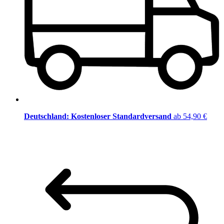
Deutschland: Kostenloser Standardversand
ab 54,90 €