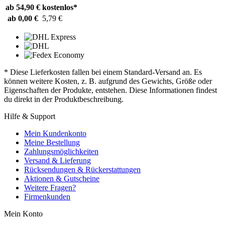
ab 54,90 €
kostenlos*
ab 0,00 €
5,79 €
* Diese Lieferkosten fallen bei einem Standard-Versand an. Es
können weitere Kosten, z. B. aufgrund des Gewichts, Größe oder
Eigenschaften der Produkte, entstehen. Diese Informationen findest
du direkt in der Produktbeschreibung.
Hilfe & Support
Mein Kundenkonto
Meine Bestellung
Zahlungsmöglichkeiten
Versand & Lieferung
Rücksendungen & Rückerstattungen
Aktionen & Gutscheine
Weitere Fragen?
Firmenkunden
Mein Konto