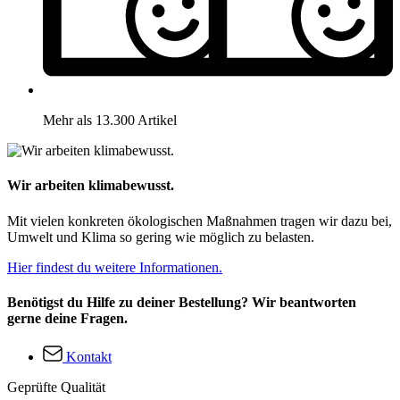
Mehr als 13.300 Artikel
Wir arbeiten klimabewusst.
Mit vielen konkreten ökologischen Maßnahmen tragen wir dazu bei,
Umwelt und Klima so gering wie möglich zu belasten.
Hier findest du weitere Informationen.
Benötigst du Hilfe zu deiner Bestellung? Wir beantworten
gerne deine Fragen.
Kontakt
Geprüfte Qualität