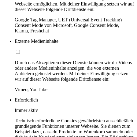
Webseite ermöglichen. Mit deiner Einwilligung setzen wir auf
dieser Webseite folgende Drittdienste ein:
Google Tag Manager, UET (Universal Event Tracking)
Consent Mode von Microsoft, Google Consent Mode,
Klarna, Freshchat
Externe Medieninhalte
Durch das Akzeptieren dieser Dienste können wir dir Videos
oder andere Medieninhalte anzeigen, die von externen
Anbietern gehostet werden. Mit deiner Einwilligung setzen
wir auf dieser Webseite folgende Drittdienste ein:
Vimeo, YouTube
Erforderlich
Immer aktiv
Technisch erforderliche Cookies gewährleisten ausschließlich
grundlegende Funktionen unserer Webseite. Sie dienen zum
Beispiel dazu, dass du Produkte im Warenkorb sammeln oder