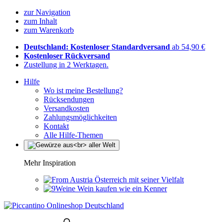
zur Navigation
zum Inhalt
zum Warenkorb
Deutschland: Kostenloser Standardversand
ab 54,90 €
Kostenloser Rückversand
Zustellung in 2 Werktagen.
Hilfe
Wo ist meine Bestellung?
Rücksendungen
Versandkosten
Zahlungsmöglichkeiten
Kontakt
Alle Hilfe-Themen
Mehr Inspiration
Österreich mit seiner Vielfalt
Wein kaufen wie ein Kenner