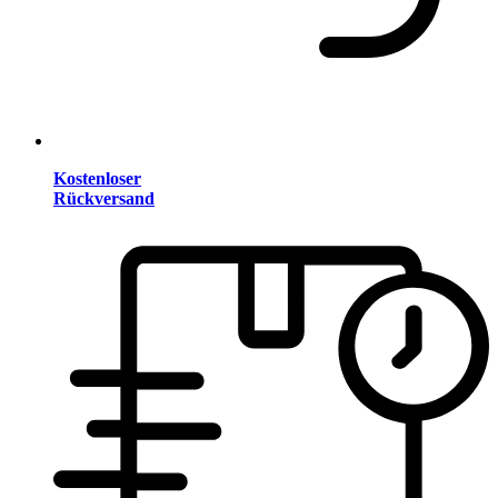
Kostenloser
Rückversand