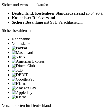
Sicher und vertraut einkaufen
Deutschland: Kostenloser Standardversand
ab 54,90 €
Kostenloser Rückversand
Sichere Bezahlung
mit SSL-Verschlüsselung
Sicher bezahlen mit
Nachnahme
Vorauskasse
Versandkosten für Deutschland