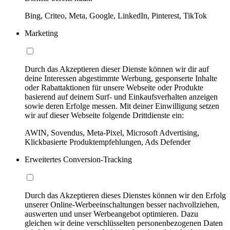
Bing, Criteo, Meta, Google, LinkedIn, Pinterest, TikTok
Marketing
Durch das Akzeptieren dieser Dienste können wir dir auf
deine Interessen abgestimmte Werbung, gesponserte Inhalte
oder Rabattaktionen für unsere Webseite oder Produkte
basierend auf deinem Surf- und Einkaufsverhalten anzeigen
sowie deren Erfolge messen. Mit deiner Einwilligung setzen
wir auf dieser Webseite folgende Drittdienste ein:
AWIN, Sovendus, Meta-Pixel, Microsoft Advertising,
Klickbasierte Produktempfehlungen, Ads Defender
Erweitertes Conversion-Tracking
Durch das Akzeptieren dieses Dienstes können wir den Erfolg
unserer Online-Werbeeinschaltungen besser nachvollziehen,
auswerten und unser Werbeangebot optimieren. Dazu
gleichen wir deine verschlüsselten personenbezogenen Daten