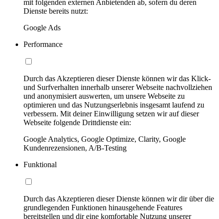
mit folgenden externen Anbietenden ab, sofern du deren
Dienste bereits nutzt:
Google Ads
Performance
Durch das Akzeptieren dieser Dienste können wir das Klick-
und Surfverhalten innerhalb unserer Webseite nachvollziehen
und anonymisiert auswerten, um unsere Webseite zu
optimieren und das Nutzungserlebnis insgesamt laufend zu
verbessern. Mit deiner Einwilligung setzen wir auf dieser
Webseite folgende Drittdienste ein:
Google Analytics, Google Optimize, Clarity, Google
Kundenrezensionen, A/B-Testing
Funktional
Durch das Akzeptieren dieser Dienste können wir dir über die
grundlegenden Funktionen hinausgehende Features
bereitstellen und dir eine komfortable Nutzung unserer