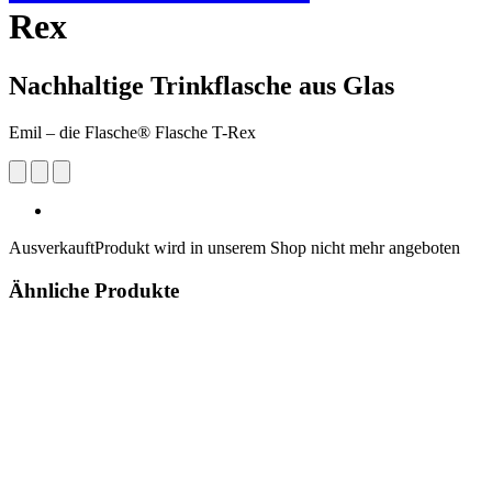
Rex
Nachhaltige Trinkflasche aus Glas
Emil – die Flasche® Flasche T-Rex
Ausverkauft
Produkt wird in unserem Shop nicht mehr angeboten
Ähnliche Produkte