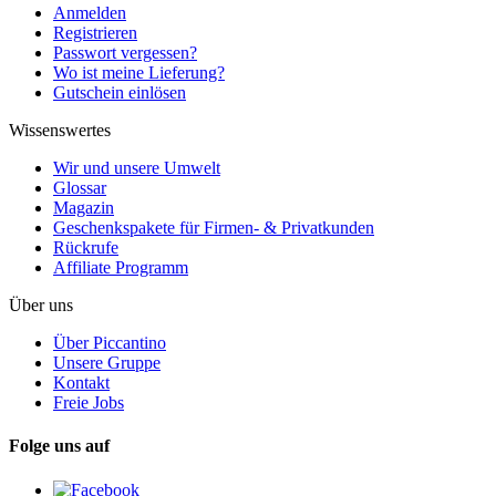
Anmelden
Registrieren
Passwort vergessen?
Wo ist meine Lieferung?
Gutschein einlösen
Wissenswertes
Wir und unsere Umwelt
Glossar
Magazin
Geschenkspakete für Firmen- & Privatkunden
Rückrufe
Affiliate Programm
Über uns
Über Piccantino
Unsere Gruppe
Kontakt
Freie Jobs
Folge uns auf