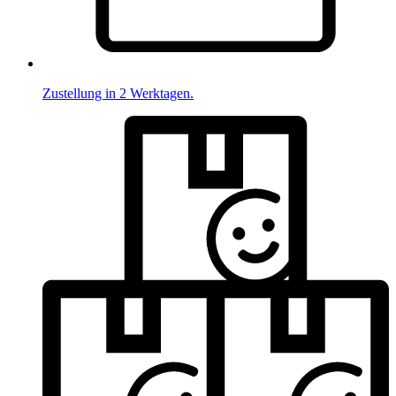
Zustellung in 2 Werktagen.