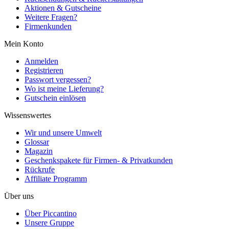
Aktionen & Gutscheine
Weitere Fragen?
Firmenkunden
Mein Konto
Anmelden
Registrieren
Passwort vergessen?
Wo ist meine Lieferung?
Gutschein einlösen
Wissenswertes
Wir und unsere Umwelt
Glossar
Magazin
Geschenkspakete für Firmen- & Privatkunden
Rückrufe
Affiliate Programm
Über uns
Über Piccantino
Unsere Gruppe