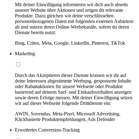
Mit deiner Einwilligung informieren wir dich auch abseits
unserer Website über Aktionen und zeigen dir relevante
Produkte. Dazu gleichen wir deine verschlüsselten
personenbezogenen Daten mit folgenden externen Anbietern
ab und nutzen deren Online-Werbekanäle, sofern du deren
Dienste bereits nutzt:
Bing, Criteo, Meta, Google, LinkedIn, Pinterest, TikTok
Marketing
Durch das Akzeptieren dieser Dienste können wir dir auf
deine Interessen abgestimmte Werbung, gesponserte Inhalte
oder Rabattaktionen für unsere Webseite oder Produkte
basierend auf deinem Surf- und Einkaufsverhalten anzeigen
sowie deren Erfolge messen. Mit deiner Einwilligung setzen
wir auf dieser Webseite folgende Drittdienste ein:
AWIN, Sovendus, Meta-Pixel, Microsoft Advertising,
Klickbasierte Produktempfehlungen, Ads Defender
Erweitertes Conversion-Tracking