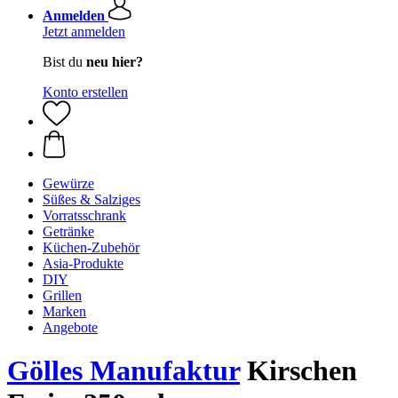
Anmelden
Jetzt anmelden
Bist du
neu hier?
Konto erstellen
Gewürze
Süßes & Salziges
Vorratsschrank
Getränke
Küchen-Zubehör
Asia-Produkte
DIY
Grillen
Marken
Angebote
Gölles Manufaktur
Kirschen