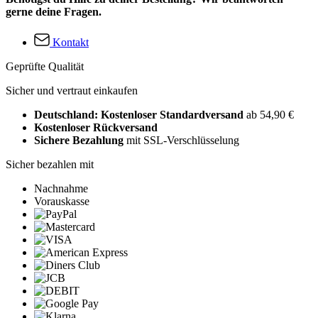
gerne deine Fragen.
Kontakt
Geprüfte Qualität
Sicher und vertraut einkaufen
Deutschland: Kostenloser Standardversand
ab 54,90 €
Kostenloser Rückversand
Sichere Bezahlung
mit SSL-Verschlüsselung
Sicher bezahlen mit
Nachnahme
Vorauskasse