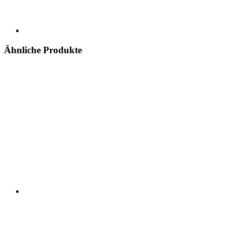
Ähnliche Produkte