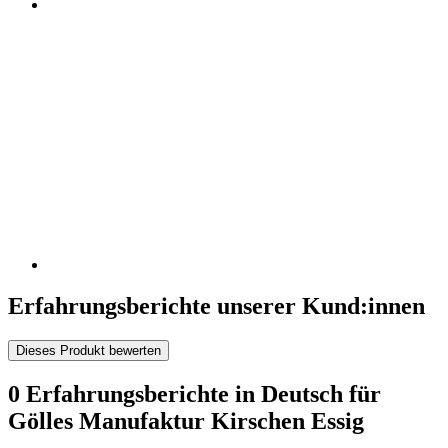
Erfahrungsberichte unserer Kund:innen
Dieses Produkt bewerten
0 Erfahrungsberichte in Deutsch für
Gölles Manufaktur Kirschen Essig