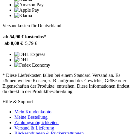
Versandkosten für Deutschland
ab 54,90 €
kostenlos*
ab 0,00 €
5,79 €
* Diese Lieferkosten fallen bei einem Standard-Versand an. Es
können weitere Kosten, z. B. aufgrund des Gewichts, Größe oder
Eigenschaften der Produkte, entstehen. Diese Informationen findest
du direkt in der Produktbeschreibung.
Hilfe & Support
Mein Kundenkonto
Meine Bestellung
Zahlungsmöglichkeiten
Versand & Lieferung
Rücksendungen & Rückerstattungen