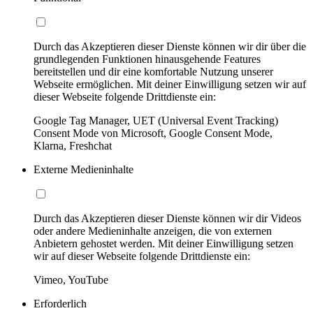
Durch das Akzeptieren dieser Dienste können wir dir über die
grundlegenden Funktionen hinausgehende Features
bereitstellen und dir eine komfortable Nutzung unserer
Webseite ermöglichen. Mit deiner Einwilligung setzen wir auf
dieser Webseite folgende Drittdienste ein:
Google Tag Manager, UET (Universal Event Tracking)
Consent Mode von Microsoft, Google Consent Mode,
Klarna, Freshchat
Externe Medieninhalte
Durch das Akzeptieren dieser Dienste können wir dir Videos
oder andere Medieninhalte anzeigen, die von externen
Anbietern gehostet werden. Mit deiner Einwilligung setzen
wir auf dieser Webseite folgende Drittdienste ein:
Vimeo, YouTube
Erforderlich