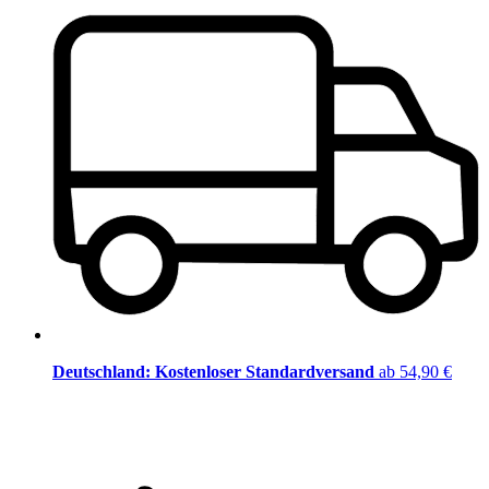
Deutschland: Kostenloser Standardversand
ab 54,90 €