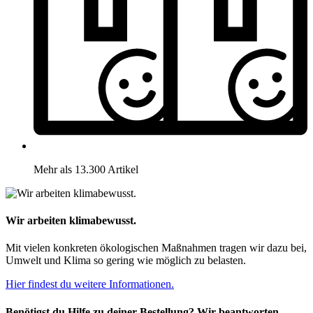
Mehr als 13.300 Artikel
Wir arbeiten klimabewusst.
Mit vielen konkreten ökologischen Maßnahmen tragen wir dazu bei,
Umwelt und Klima so gering wie möglich zu belasten.
Hier findest du weitere Informationen.
Benötigst du Hilfe zu deiner Bestellung? Wir beantworten