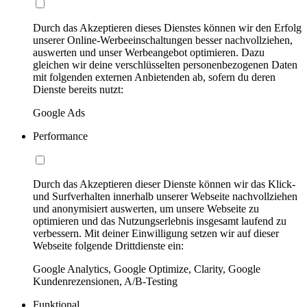
Durch das Akzeptieren dieses Dienstes können wir den Erfolg
unserer Online-Werbeeinschaltungen besser nachvollziehen,
auswerten und unser Werbeangebot optimieren. Dazu
gleichen wir deine verschlüsselten personenbezogenen Daten
mit folgenden externen Anbietenden ab, sofern du deren
Dienste bereits nutzt:
Google Ads
Performance
Durch das Akzeptieren dieser Dienste können wir das Klick-
und Surfverhalten innerhalb unserer Webseite nachvollziehen
und anonymisiert auswerten, um unsere Webseite zu
optimieren und das Nutzungserlebnis insgesamt laufend zu
verbessern. Mit deiner Einwilligung setzen wir auf dieser
Webseite folgende Drittdienste ein:
Google Analytics, Google Optimize, Clarity, Google
Kundenrezensionen, A/B-Testing
Funktional