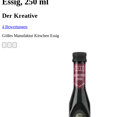
Essig, 250 ml
Der Kreative
4 Bewertungen
Gölles Manufaktur Kirschen Essig