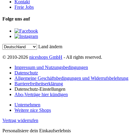
Kontakt
Freie Jobs
Folge uns auf
Land ändern
© 2010-2026
niceshops GmbH
- All rights reserved.
Impressum und Nutzungsbedingungen
Datenschutz
Allgemeine Geschäftsbedingungen und Widerrufsbelehrung
Barrierefreiheitserklärung
Datenschutz-Einstellungen
Abo-Verträge hier kündigen
Unternehmen
Weitere nice Shops
Vertrag widerrufen
Personalisiere dein Einkaufserlebnis