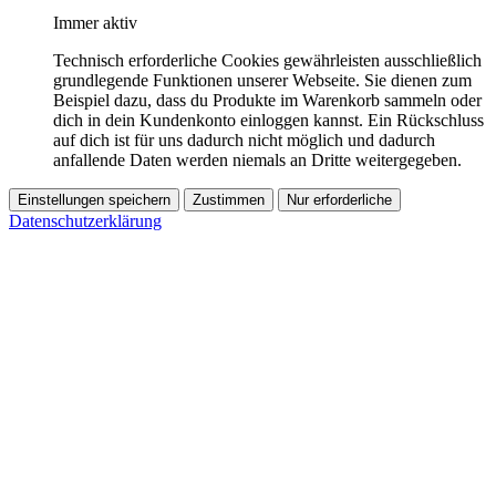
Immer aktiv
Technisch erforderliche Cookies gewährleisten ausschließlich
grundlegende Funktionen unserer Webseite. Sie dienen zum
Beispiel dazu, dass du Produkte im Warenkorb sammeln oder
dich in dein Kundenkonto einloggen kannst. Ein Rückschluss
auf dich ist für uns dadurch nicht möglich und dadurch
anfallende Daten werden niemals an Dritte weitergegeben.
Einstellungen speichern
Zustimmen
Nur erforderliche
Datenschutzerklärung