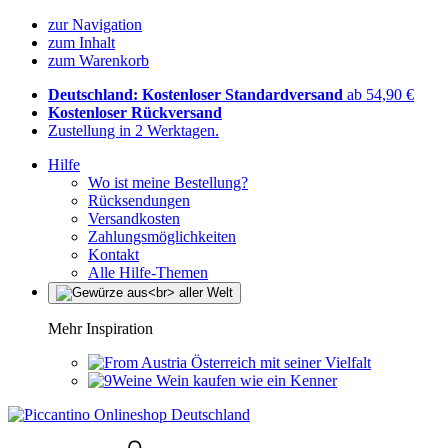
zur Navigation
zum Inhalt
zum Warenkorb
Deutschland: Kostenloser Standardversand
ab 54,90 €
Kostenloser Rückversand
Zustellung in 2 Werktagen.
Hilfe
Wo ist meine Bestellung?
Rücksendungen
Versandkosten
Zahlungsmöglichkeiten
Kontakt
Alle Hilfe-Themen
Mehr Inspiration
Österreich mit seiner Vielfalt
Wein kaufen wie ein Kenner