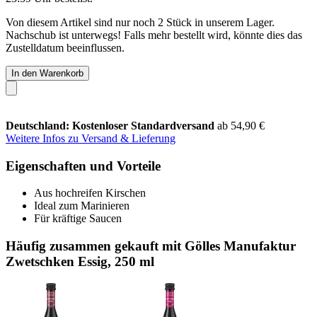
Von diesem Artikel sind nur noch 2 Stück in unserem Lager.
Nachschub ist unterwegs! Falls mehr bestellt wird, könnte dies das
Zustelldatum beeinflussen.
In den Warenkorb
Deutschland: Kostenloser Standardversand
ab 54,90 €
Weitere Infos zu Versand & Lieferung
Eigenschaften und Vorteile
Aus hochreifen Kirschen
Ideal zum Marinieren
Für kräftige Saucen
Häufig zusammen gekauft mit Gölles Manufaktur
Zwetschken Essig, 250 ml