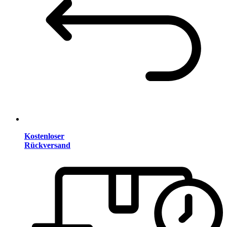
Kostenloser
Rückversand