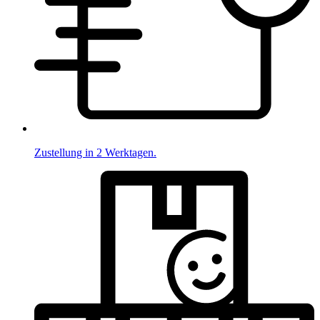
Zustellung in 2 Werktagen.