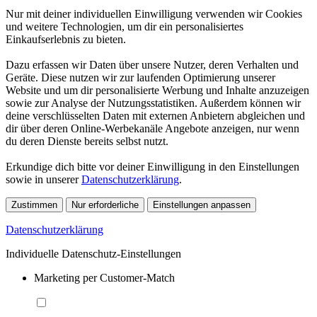
Nur mit deiner individuellen Einwilligung verwenden wir Cookies
und weitere Technologien, um dir ein personalisiertes
Einkaufserlebnis zu bieten.
Dazu erfassen wir Daten über unsere Nutzer, deren Verhalten und
Geräte. Diese nutzen wir zur laufenden Optimierung unserer
Website und um dir personalisierte Werbung und Inhalte anzuzeigen
sowie zur Analyse der Nutzungsstatistiken. Außerdem können wir
deine verschlüsselten Daten mit externen Anbietern abgleichen und
dir über deren Online-Werbekanäle Angebote anzeigen, nur wenn
du deren Dienste bereits selbst nutzt.
Erkundige dich bitte vor deiner Einwilligung in den Einstellungen
sowie in unserer
Datenschutzerklärung
.
Zustimmen
Nur erforderliche
Einstellungen anpassen
Datenschutzerklärung
Individuelle Datenschutz-Einstellungen
Marketing per Customer-Match