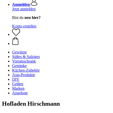
Anmelden
Jetzt anmelden
Bist du
neu hier?
Konto erstellen
Gewürze
Süßes & Salziges
Vorratsschrank
Getränke
Küchen-Zubehör
Asia-Produkte
DIY
Grillen
Marken
Angebote
Hofladen Hirschmann