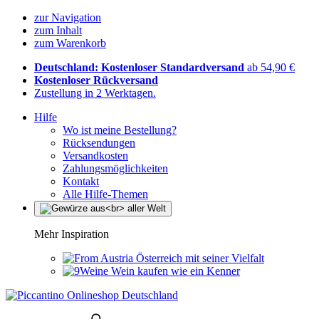
zur Navigation
zum Inhalt
zum Warenkorb
Deutschland: Kostenloser Standardversand
ab 54,90 €
Kostenloser Rückversand
Zustellung in 2 Werktagen.
Hilfe
Wo ist meine Bestellung?
Rücksendungen
Versandkosten
Zahlungsmöglichkeiten
Kontakt
Alle Hilfe-Themen
Mehr Inspiration
Österreich mit seiner Vielfalt
Wein kaufen wie ein Kenner