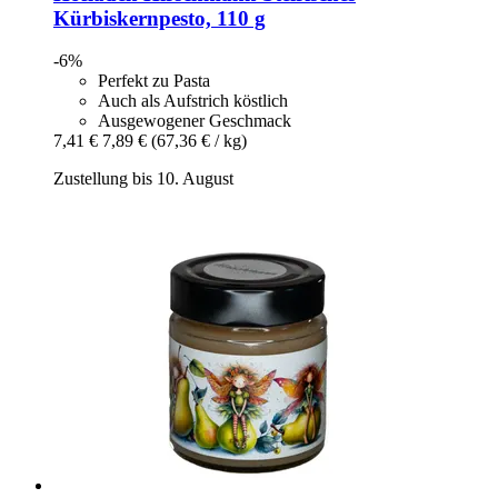
Kürbiskernpesto, 110 g
-6%
Perfekt zu Pasta
Auch als Aufstrich köstlich
Ausgewogener Geschmack
7,41 €
7,89 €
(67,36 € / kg)
Zustellung bis 10. August