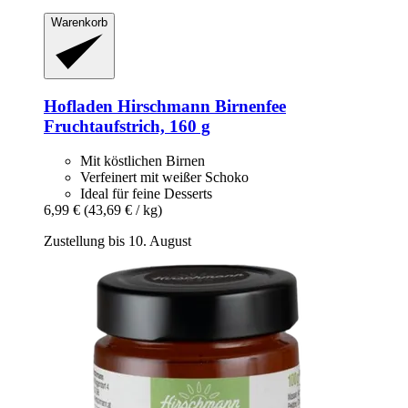
Warenkorb
Hofladen Hirschmann
Birnenfee
Fruchtaufstrich, 160 g
Mit köstlichen Birnen
Verfeinert mit weißer Schoko
Ideal für feine Desserts
6,99 €
(43,69 € / kg)
Zustellung bis 10. August