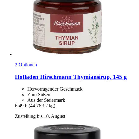
2 Optionen
Hofladen Hirschmann
Thymiansirup, 145 g
Hervorragender Geschmack
Zum Süßen
Aus der Steiermark
6,49 €
(44,76 € / kg)
Zustellung bis 10. August