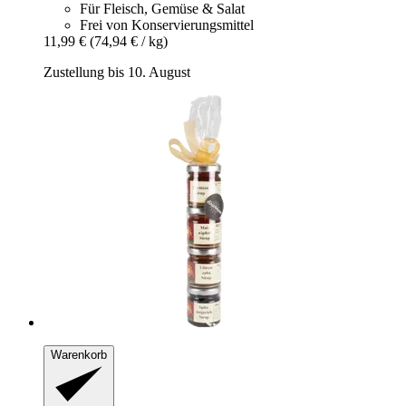
Für Fleisch, Gemüse & Salat
Frei von Konservierungsmittel
11,99 €
(74,94 € / kg)
Zustellung bis 10. August
Warenkorb