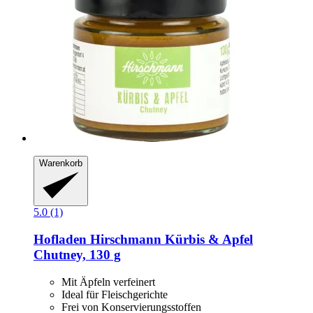
Warenkorb
5.0 (1)
Hofladen Hirschmann
Kürbis & Apfel
Chutney, 130 g
Mit Äpfeln verfeinert
Ideal für Fleischgerichte
Frei von Konservierungsstoffen