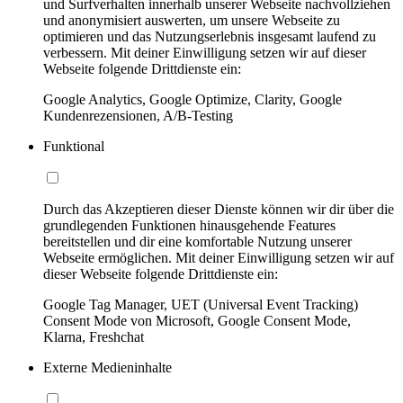
und Surfverhalten innerhalb unserer Webseite nachvollziehen
und anonymisiert auswerten, um unsere Webseite zu
optimieren und das Nutzungserlebnis insgesamt laufend zu
verbessern. Mit deiner Einwilligung setzen wir auf dieser
Webseite folgende Drittdienste ein:
Google Analytics, Google Optimize, Clarity, Google
Kundenrezensionen, A/B-Testing
Funktional
Durch das Akzeptieren dieser Dienste können wir dir über die
grundlegenden Funktionen hinausgehende Features
bereitstellen und dir eine komfortable Nutzung unserer
Webseite ermöglichen. Mit deiner Einwilligung setzen wir auf
dieser Webseite folgende Drittdienste ein:
Google Tag Manager, UET (Universal Event Tracking)
Consent Mode von Microsoft, Google Consent Mode,
Klarna, Freshchat
Externe Medieninhalte