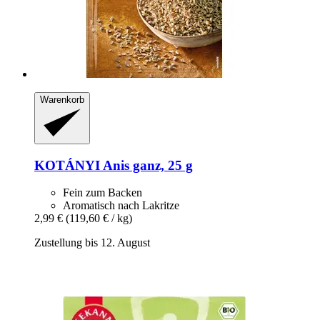
Warenkorb
KOTÁNYI
Anis ganz, 25 g
Fein zum Backen
Aromatisch nach Lakritze
2,99 €
(119,60 € / kg)
Zustellung bis 12. August