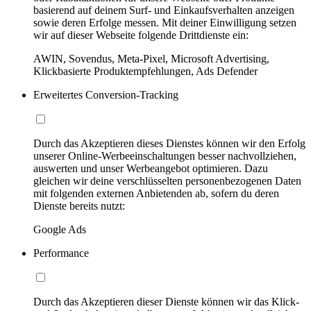
basierend auf deinem Surf- und Einkaufsverhalten anzeigen
sowie deren Erfolge messen. Mit deiner Einwilligung setzen
wir auf dieser Webseite folgende Drittdienste ein:
AWIN, Sovendus, Meta-Pixel, Microsoft Advertising,
Klickbasierte Produktempfehlungen, Ads Defender
Erweitertes Conversion-Tracking
Durch das Akzeptieren dieses Dienstes können wir den Erfolg
unserer Online-Werbeeinschaltungen besser nachvollziehen,
auswerten und unser Werbeangebot optimieren. Dazu
gleichen wir deine verschlüsselten personenbezogenen Daten
mit folgenden externen Anbietenden ab, sofern du deren
Dienste bereits nutzt:
Google Ads
Performance
Durch das Akzeptieren dieser Dienste können wir das Klick-