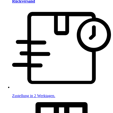
Rückversand
Zustellung in 2 Werktagen.