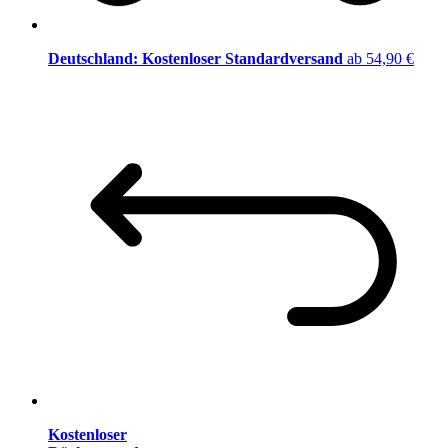
Deutschland: Kostenloser Standardversand
ab 54,90 €
Kostenloser