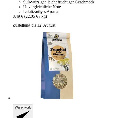
Süß-würziger, leicht fruchtiger Geschmack
Unvergleichliche Note
Lakritzartiges Aroma
8,49 €
(22,05 € / kg)
Zustellung bis 12. August
Warenkorb