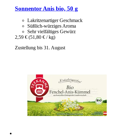
Sonnentor
Anis bio, 50 g
Lakritzenartiger Geschmack
Süßlich-würziges Aroma
Sehr vielfältiges Gewürz
2,59 €
(51,80 € / kg)
Zustellung bis 31. August