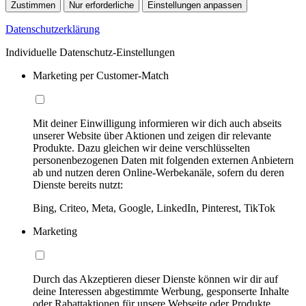
Zustimmen
Nur erforderliche
Einstellungen anpassen
Datenschutzerklärung
Individuelle Datenschutz-Einstellungen
Marketing per Customer-Match
Mit deiner Einwilligung informieren wir dich auch abseits
unserer Website über Aktionen und zeigen dir relevante
Produkte. Dazu gleichen wir deine verschlüsselten
personenbezogenen Daten mit folgenden externen Anbietern
ab und nutzen deren Online-Werbekanäle, sofern du deren
Dienste bereits nutzt:
Bing, Criteo, Meta, Google, LinkedIn, Pinterest, TikTok
Marketing
Durch das Akzeptieren dieser Dienste können wir dir auf
deine Interessen abgestimmte Werbung, gesponserte Inhalte
oder Rabattaktionen für unsere Webseite oder Produkte