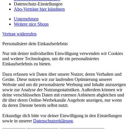
Datenschutz-Einstellungen
Abo-Verträge hier kündigen
Unternehmen
Weitere nice Shops
Vertrag widerrufen
Personalisiere dein Einkaufserlebnis
Nur mit deiner individuellen Einwilligung verwenden wir Cookies
und weitere Technologien, um dir ein personalisiertes
Einkaufserlebnis zu bieten.
Dazu erfassen wir Daten über unsere Nutzer, deren Verhalten und
Geräte. Diese nutzen wir zur laufenden Optimierung unserer
Website und um dir personalisierte Werbung und Inhalte anzuzeigen
sowie zur Analyse der Nutzungsstatistiken. Außerdem können wir
deine verschlüsselten Daten mit externen Anbietern abgleichen und
dir über deren Online-Werbekanäle Angebote anzeigen, nur wenn
du deren Dienste bereits selbst nutzt.
Erkundige dich bitte vor deiner Einwilligung in den Einstellungen
sowie in unserer
Datenschutzerklärung
.