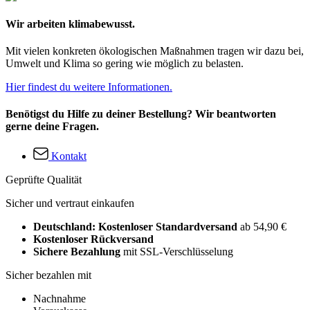
Wir arbeiten klimabewusst.
Mit vielen konkreten ökologischen Maßnahmen tragen wir dazu bei,
Umwelt und Klima so gering wie möglich zu belasten.
Hier findest du weitere Informationen.
Benötigst du Hilfe zu deiner Bestellung? Wir beantworten
gerne deine Fragen.
Kontakt
Geprüfte Qualität
Sicher und vertraut einkaufen
Deutschland: Kostenloser Standardversand
ab 54,90 €
Kostenloser Rückversand
Sichere Bezahlung
mit SSL-Verschlüsselung
Sicher bezahlen mit
Nachnahme