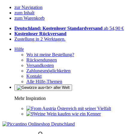
zur Navigation
zum Inhalt
zum Warenkorb
Deutschland: Kostenloser Standardversand
ab 54,90 €
Kostenloser Rückversand
Zustellung in 2 Werktagen.
Hilfe
Wo ist meine Bestellung?
Rücksendungen
Versandkosten
Zahlungsmöglichkeiten
Kontakt
Alle Hilfe-Themen
Mehr Inspiration
Österreich mit seiner Vielfalt
Wein kaufen wie ein Kenner