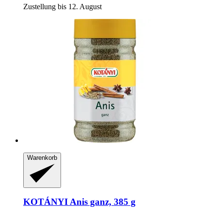
Zustellung bis 12. August
Warenkorb
KOTÁNYI
Anis ganz, 385 g