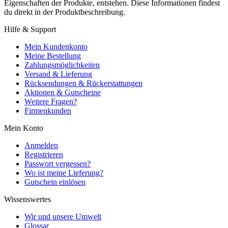
Eigenschaften der Produkte, entstehen. Diese Informationen findest
du direkt in der Produktbeschreibung.
Hilfe & Support
Mein Kundenkonto
Meine Bestellung
Zahlungsmöglichkeiten
Versand & Lieferung
Rücksendungen & Rückerstattungen
Aktionen & Gutscheine
Weitere Fragen?
Firmenkunden
Mein Konto
Anmelden
Registrieren
Passwort vergessen?
Wo ist meine Lieferung?
Gutschein einlösen
Wissenswertes
Wir und unsere Umwelt
Glossar