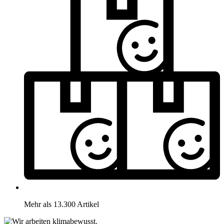
Mehr als 13.300 Artikel