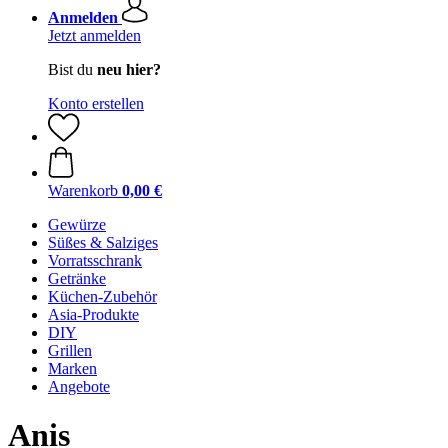
Anmelden
Jetzt anmelden
Bist du
neu hier?
Konto erstellen
Warenkorb
0,00 €
Gewürze
Süßes & Salziges
Vorratsschrank
Getränke
Küchen-Zubehör
Asia-Produkte
DIY
Grillen
Marken
Angebote
Anis