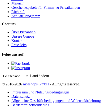
Magazin
Geschenkspakete für Firmen- & Privatkunden
Rückrufe
Affiliate Programm
Über uns
Über Piccantino
Unsere Gruppe
Kontakt
Freie Jobs
Folge uns auf
Land ändern
© 2010-2026
niceshops GmbH
- All rights reserved.
Impressum und Nutzungsbedingungen
Datenschutz
Allgemeine Geschäftsbedingungen und Widerrufsbelehrung
Barrierefreiheitserklärung