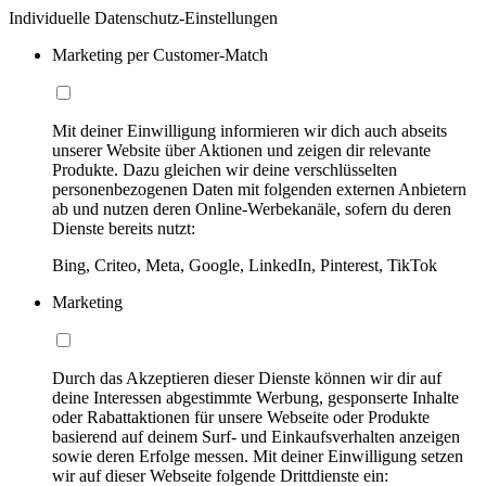
Individuelle Datenschutz-Einstellungen
Marketing per Customer-Match
Mit deiner Einwilligung informieren wir dich auch abseits
unserer Website über Aktionen und zeigen dir relevante
Produkte. Dazu gleichen wir deine verschlüsselten
personenbezogenen Daten mit folgenden externen Anbietern
ab und nutzen deren Online-Werbekanäle, sofern du deren
Dienste bereits nutzt:
Bing, Criteo, Meta, Google, LinkedIn, Pinterest, TikTok
Marketing
Durch das Akzeptieren dieser Dienste können wir dir auf
deine Interessen abgestimmte Werbung, gesponserte Inhalte
oder Rabattaktionen für unsere Webseite oder Produkte
basierend auf deinem Surf- und Einkaufsverhalten anzeigen
sowie deren Erfolge messen. Mit deiner Einwilligung setzen
wir auf dieser Webseite folgende Drittdienste ein: