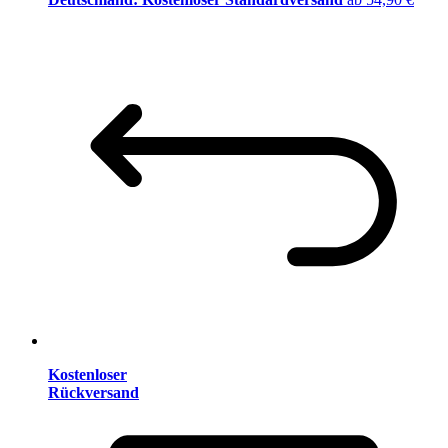
Kostenloser
Rückversand