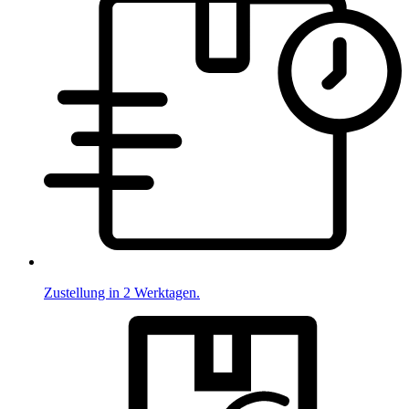
Zustellung in 2 Werktagen.