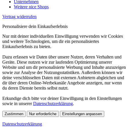
Unternehmen
Weitere nice Shops
Vertrag widerrufen
Personalisiere dein Einkaufserlebnis
Nur mit deiner individuellen Einwilligung verwenden wir Cookies
und weitere Technologien, um dir ein personalisiertes
Einkaufserlebnis zu bieten.
Dazu erfassen wir Daten über unsere Nutzer, deren Verhalten und
Geräte. Diese nutzen wir zur laufenden Optimierung unserer
Website und um dir personalisierte Werbung und Inhalte anzuzeigen
sowie zur Analyse der Nutzungsstatistiken. Außerdem können wir
deine verschlüsselten Daten mit externen Anbietern abgleichen und
dir über deren Online-Werbekanäle Angebote anzeigen, nur wenn
du deren Dienste bereits selbst nutzt.
Erkundige dich bitte vor deiner Einwilligung in den Einstellungen
sowie in unserer
Datenschutzerklärung
.
Zustimmen
Nur erforderliche
Einstellungen anpassen
Datenschutzerklärung