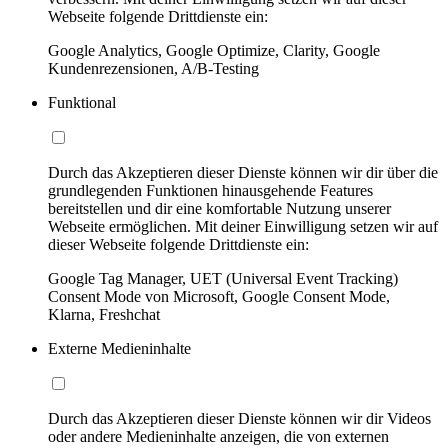
Webseite folgende Drittdienste ein:
Google Analytics, Google Optimize, Clarity, Google
Kundenrezensionen, A/B-Testing
Funktional
Durch das Akzeptieren dieser Dienste können wir dir über die
grundlegenden Funktionen hinausgehende Features
bereitstellen und dir eine komfortable Nutzung unserer
Webseite ermöglichen. Mit deiner Einwilligung setzen wir auf
dieser Webseite folgende Drittdienste ein:
Google Tag Manager, UET (Universal Event Tracking)
Consent Mode von Microsoft, Google Consent Mode,
Klarna, Freshchat
Externe Medieninhalte
Durch das Akzeptieren dieser Dienste können wir dir Videos
oder andere Medieninhalte anzeigen, die von externen