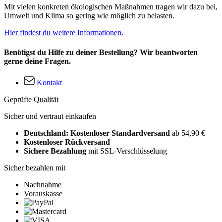
Mit vielen konkreten ökologischen Maßnahmen tragen wir dazu bei,
Umwelt und Klima so gering wie möglich zu belasten.
Hier findest du weitere Informationen.
Benötigst du Hilfe zu deiner Bestellung? Wir beantworten
gerne deine Fragen.
Kontakt
Geprüfte Qualität
Sicher und vertraut einkaufen
Deutschland: Kostenloser Standardversand
ab 54,90 €
Kostenloser Rückversand
Sichere Bezahlung
mit SSL-Verschlüsselung
Sicher bezahlen mit
Nachnahme
Vorauskasse