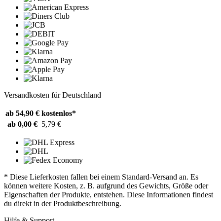
Versandkosten für Deutschland
ab 54,90 €
kostenlos*
ab 0,00 €
5,79 €
* Diese Lieferkosten fallen bei einem Standard-Versand an. Es
können weitere Kosten, z. B. aufgrund des Gewichts, Größe oder
Eigenschaften der Produkte, entstehen. Diese Informationen findest
du direkt in der Produktbeschreibung.
Hilfe & Support