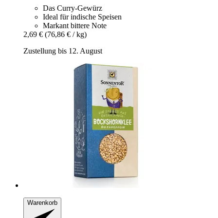
Das Curry-Gewürz
Ideal für indische Speisen
Markant bittere Note
2,69 €
(76,86 € / kg)
Zustellung bis 12. August
Warenkorb