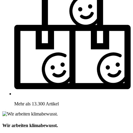
Mehr als 13.300 Artikel
Wir arbeiten klimabewusst.