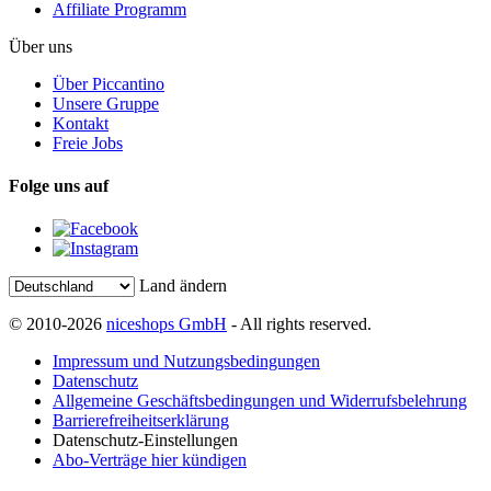
Affiliate Programm
Über uns
Über Piccantino
Unsere Gruppe
Kontakt
Freie Jobs
Folge uns auf
Land ändern
© 2010-2026
niceshops GmbH
- All rights reserved.
Impressum und Nutzungsbedingungen
Datenschutz
Allgemeine Geschäftsbedingungen und Widerrufsbelehrung
Barrierefreiheitserklärung
Datenschutz-Einstellungen
Abo-Verträge hier kündigen