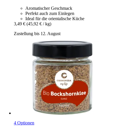
Aromatischer Geschmack
Perfekt auch zum Einlegen
Ideal für die orientalische Küche
3,49 €
(45,92 € / kg)
Zustellung bis 12. August
4 Optionen