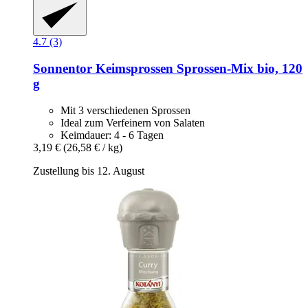
4.7 (3)
Sonnentor
Keimsprossen Sprossen-​Mix bio, 120
g
Mit 3 verschiedenen Sprossen
Ideal zum Verfeinern von Salaten
Keimdauer: 4 - 6 Tagen
3,19 €
(26,58 € / kg)
Zustellung bis 12. August