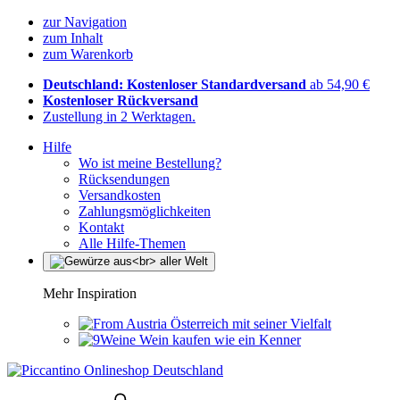
zur Navigation
zum Inhalt
zum Warenkorb
Deutschland: Kostenloser Standardversand
ab 54,90 €
Kostenloser Rückversand
Zustellung in 2 Werktagen.
Hilfe
Wo ist meine Bestellung?
Rücksendungen
Versandkosten
Zahlungsmöglichkeiten
Kontakt
Alle Hilfe-Themen
Mehr Inspiration
Österreich mit seiner Vielfalt
Wein kaufen wie ein Kenner