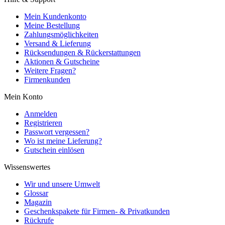
Mein Kundenkonto
Meine Bestellung
Zahlungsmöglichkeiten
Versand & Lieferung
Rücksendungen & Rückerstattungen
Aktionen & Gutscheine
Weitere Fragen?
Firmenkunden
Mein Konto
Anmelden
Registrieren
Passwort vergessen?
Wo ist meine Lieferung?
Gutschein einlösen
Wissenswertes
Wir und unsere Umwelt
Glossar
Magazin
Geschenkspakete für Firmen- & Privatkunden
Rückrufe