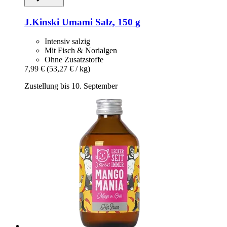
J.Kinski
Umami Salz, 150 g
Intensiv salzig
Mit Fisch & Norialgen
Ohne Zusatzstoffe
7,99 €
(53,27 € / kg)
Zustellung bis 10. September