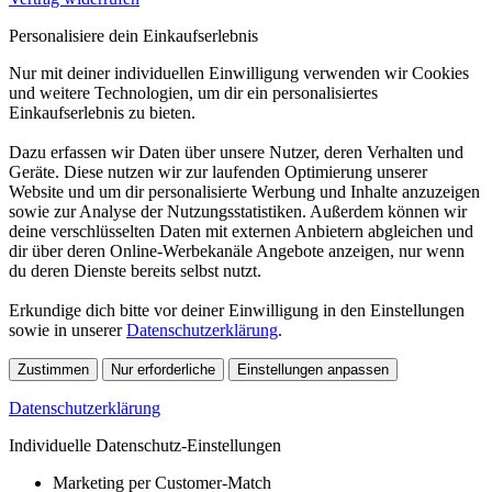
Personalisiere dein Einkaufserlebnis
Nur mit deiner individuellen Einwilligung verwenden wir Cookies
und weitere Technologien, um dir ein personalisiertes
Einkaufserlebnis zu bieten.
Dazu erfassen wir Daten über unsere Nutzer, deren Verhalten und
Geräte. Diese nutzen wir zur laufenden Optimierung unserer
Website und um dir personalisierte Werbung und Inhalte anzuzeigen
sowie zur Analyse der Nutzungsstatistiken. Außerdem können wir
deine verschlüsselten Daten mit externen Anbietern abgleichen und
dir über deren Online-Werbekanäle Angebote anzeigen, nur wenn
du deren Dienste bereits selbst nutzt.
Erkundige dich bitte vor deiner Einwilligung in den Einstellungen
sowie in unserer
Datenschutzerklärung
.
Zustimmen
Nur erforderliche
Einstellungen anpassen
Datenschutzerklärung
Individuelle Datenschutz-Einstellungen
Marketing per Customer-Match