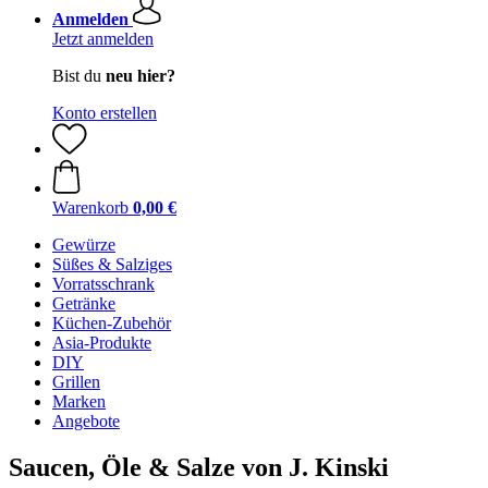
Anmelden
Jetzt anmelden
Bist du
neu hier?
Konto erstellen
Warenkorb
0,00 €
Gewürze
Süßes & Salziges
Vorratsschrank
Getränke
Küchen-Zubehör
Asia-Produkte
DIY
Grillen
Marken
Angebote
Saucen, Öle & Salze von J. Kinski