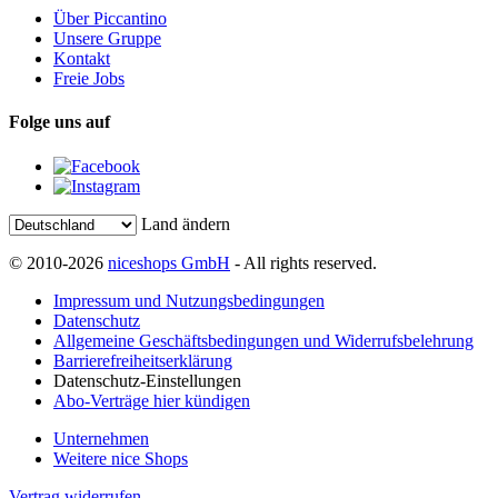
Über Piccantino
Unsere Gruppe
Kontakt
Freie Jobs
Folge uns auf
Land ändern
© 2010-2026
niceshops GmbH
- All rights reserved.
Impressum und Nutzungsbedingungen
Datenschutz
Allgemeine Geschäftsbedingungen und Widerrufsbelehrung
Barrierefreiheitserklärung
Datenschutz-Einstellungen
Abo-Verträge hier kündigen
Unternehmen
Weitere nice Shops
Vertrag widerrufen