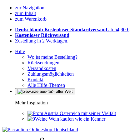
zur Navigation
zum Inhalt
zum Warenkorb
Deutschland: Kostenloser Standardversand
ab 54,90 €
Kostenloser Rückversand
Zustellung in 2 Werktagen.
Hilfe
Wo ist meine Bestellung?
Rücksendungen
Versandkosten
Zahlungsmöglichkeiten
Kontakt
Alle Hilfe-Themen
Mehr Inspiration
Österreich mit seiner Vielfalt
Wein kaufen wie ein Kenner