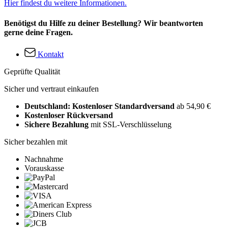
Hier findest du weitere Informationen.
Benötigst du Hilfe zu deiner Bestellung? Wir beantworten
gerne deine Fragen.
Kontakt
Geprüfte Qualität
Sicher und vertraut einkaufen
Deutschland: Kostenloser Standardversand
ab 54,90 €
Kostenloser Rückversand
Sichere Bezahlung
mit SSL-Verschlüsselung
Sicher bezahlen mit
Nachnahme
Vorauskasse