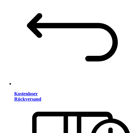
Kostenloser
Rückversand