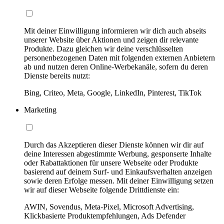
Mit deiner Einwilligung informieren wir dich auch abseits
unserer Website über Aktionen und zeigen dir relevante
Produkte. Dazu gleichen wir deine verschlüsselten
personenbezogenen Daten mit folgenden externen Anbietern
ab und nutzen deren Online-Werbekanäle, sofern du deren
Dienste bereits nutzt:
Bing, Criteo, Meta, Google, LinkedIn, Pinterest, TikTok
Marketing
Durch das Akzeptieren dieser Dienste können wir dir auf
deine Interessen abgestimmte Werbung, gesponserte Inhalte
oder Rabattaktionen für unsere Webseite oder Produkte
basierend auf deinem Surf- und Einkaufsverhalten anzeigen
sowie deren Erfolge messen. Mit deiner Einwilligung setzen
wir auf dieser Webseite folgende Drittdienste ein:
AWIN, Sovendus, Meta-Pixel, Microsoft Advertising,
Klickbasierte Produktempfehlungen, Ads Defender