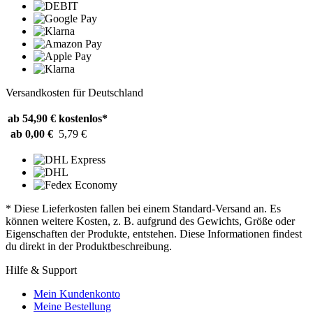
Versandkosten für Deutschland
ab 54,90 €
kostenlos*
ab 0,00 €
5,79 €
* Diese Lieferkosten fallen bei einem Standard-Versand an. Es
können weitere Kosten, z. B. aufgrund des Gewichts, Größe oder
Eigenschaften der Produkte, entstehen. Diese Informationen findest
du direkt in der Produktbeschreibung.
Hilfe & Support
Mein Kundenkonto
Meine Bestellung