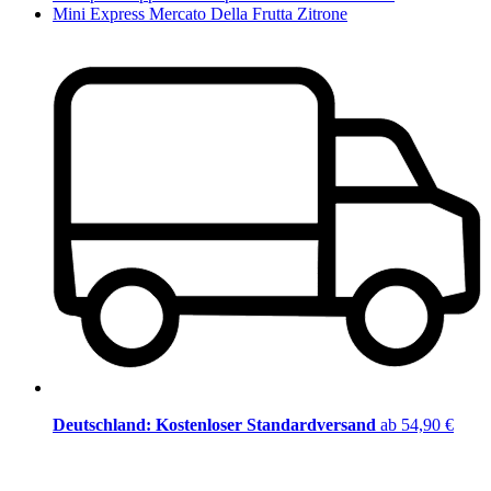
Mini Express Mercato Della Frutta Zitrone
Deutschland: Kostenloser Standardversand
ab 54,90 €