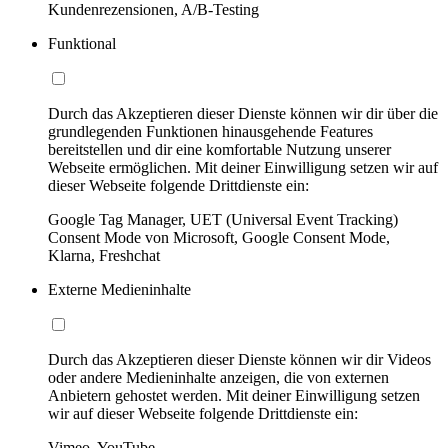
Kundenrezensionen, A/B-Testing
Funktional
Durch das Akzeptieren dieser Dienste können wir dir über die
grundlegenden Funktionen hinausgehende Features
bereitstellen und dir eine komfortable Nutzung unserer
Webseite ermöglichen. Mit deiner Einwilligung setzen wir auf
dieser Webseite folgende Drittdienste ein:
Google Tag Manager, UET (Universal Event Tracking)
Consent Mode von Microsoft, Google Consent Mode,
Klarna, Freshchat
Externe Medieninhalte
Durch das Akzeptieren dieser Dienste können wir dir Videos
oder andere Medieninhalte anzeigen, die von externen
Anbietern gehostet werden. Mit deiner Einwilligung setzen
wir auf dieser Webseite folgende Drittdienste ein:
Vimeo, YouTube