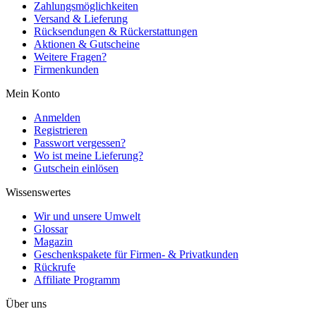
Zahlungsmöglichkeiten
Versand & Lieferung
Rücksendungen & Rückerstattungen
Aktionen & Gutscheine
Weitere Fragen?
Firmenkunden
Mein Konto
Anmelden
Registrieren
Passwort vergessen?
Wo ist meine Lieferung?
Gutschein einlösen
Wissenswertes
Wir und unsere Umwelt
Glossar
Magazin
Geschenkspakete für Firmen- & Privatkunden
Rückrufe
Affiliate Programm
Über uns