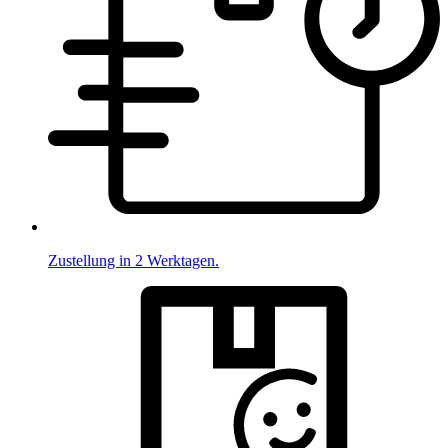
Zustellung in 2 Werktagen.