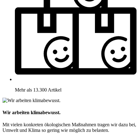
Mehr als 13.300 Artikel
Wir arbeiten klimabewusst.
Mit vielen konkreten ökologischen Maßnahmen tragen wir dazu bei,
Umwelt und Klima so gering wie möglich zu belasten.