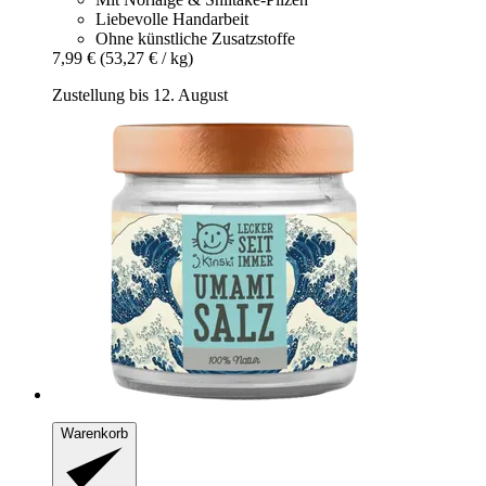
Liebevolle Handarbeit
Ohne künstliche Zusatzstoffe
7,99 €
(53,27 € / kg)
Zustellung bis 12. August
Warenkorb