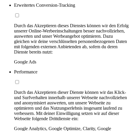
Erweitertes Conversion-Tracking
Durch das Akzeptieren dieses Dienstes können wir den Erfolg
unserer Online-Werbeeinschaltungen besser nachvollziehen,
auswerten und unser Werbeangebot optimieren. Dazu
gleichen wir deine verschlüsselten personenbezogenen Daten
mit folgenden externen Anbietenden ab, sofern du deren
Dienste bereits nutzt:
Google Ads
Performance
Durch das Akzeptieren dieser Dienste können wir das Klick-
und Surfverhalten innerhalb unserer Webseite nachvollziehen
und anonymisiert auswerten, um unsere Webseite zu
optimieren und das Nutzungserlebnis insgesamt laufend zu
verbessern. Mit deiner Einwilligung setzen wir auf dieser
Webseite folgende Drittdienste ein:
Google Analytics, Google Optimize, Clarity, Google