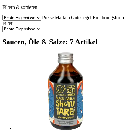
Filtern & sortieren
Preise
Marken
Gütesiegel
Ernährungsform
Filter
Saucen, Öle & Salze: 7 Artikel