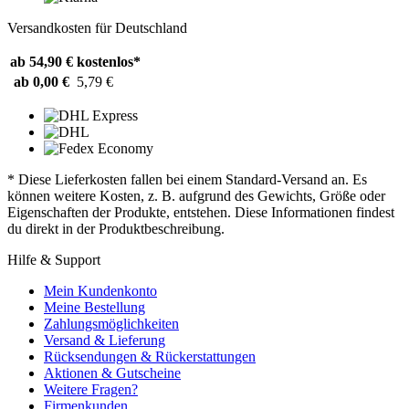
Versandkosten für Deutschland
ab 54,90 €
kostenlos*
ab 0,00 €
5,79 €
* Diese Lieferkosten fallen bei einem Standard-Versand an. Es
können weitere Kosten, z. B. aufgrund des Gewichts, Größe oder
Eigenschaften der Produkte, entstehen. Diese Informationen findest
du direkt in der Produktbeschreibung.
Hilfe & Support
Mein Kundenkonto
Meine Bestellung
Zahlungsmöglichkeiten
Versand & Lieferung
Rücksendungen & Rückerstattungen
Aktionen & Gutscheine
Weitere Fragen?
Firmenkunden