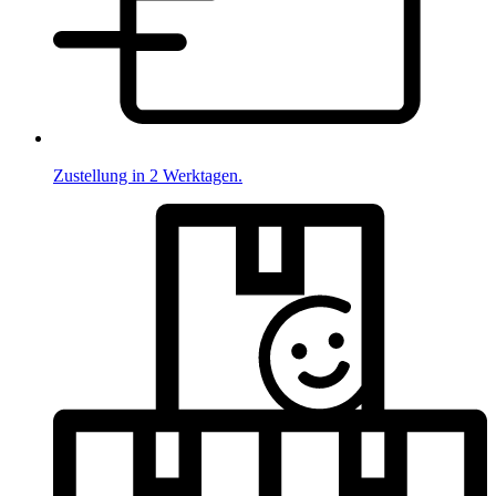
Zustellung in 2 Werktagen.