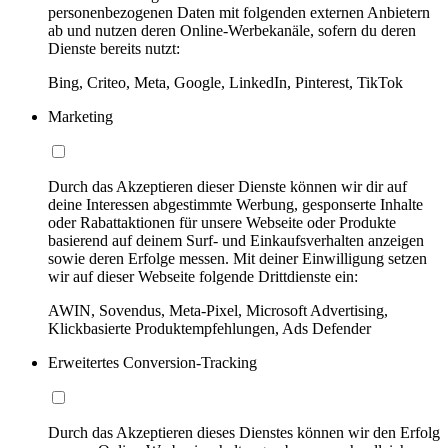
personenbezogenen Daten mit folgenden externen Anbietern
ab und nutzen deren Online-Werbekanäle, sofern du deren
Dienste bereits nutzt:
Bing, Criteo, Meta, Google, LinkedIn, Pinterest, TikTok
Marketing
Durch das Akzeptieren dieser Dienste können wir dir auf
deine Interessen abgestimmte Werbung, gesponserte Inhalte
oder Rabattaktionen für unsere Webseite oder Produkte
basierend auf deinem Surf- und Einkaufsverhalten anzeigen
sowie deren Erfolge messen. Mit deiner Einwilligung setzen
wir auf dieser Webseite folgende Drittdienste ein:
AWIN, Sovendus, Meta-Pixel, Microsoft Advertising,
Klickbasierte Produktempfehlungen, Ads Defender
Erweitertes Conversion-Tracking
Durch das Akzeptieren dieses Dienstes können wir den Erfolg