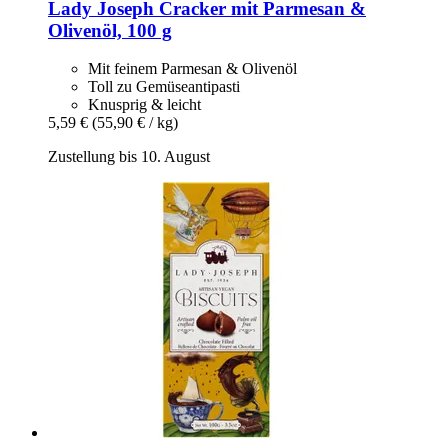
Lady Joseph
Cracker mit Parmesan &
Olivenöl, 100 g
Mit feinem Parmesan & Olivenöl
Toll zu Gemüseantipasti
Knusprig & leicht
5,59 €
(55,90 € / kg)
Zustellung bis 10. August