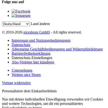
Folge uns auf
Land ändern
© 2010-2026
niceshops GmbH
- All rights reserved.
Impressum und Nutzungsbedingungen
Datenschutz
Allgemeine Geschäftsbedingungen und Widerrufsbelehrung
Barrierefreiheitserklärung
Datenschutz-Einstellungen
Abo-Verträge hier kündigen
Unternehmen
Weitere nice Shops
Vertrag widerrufen
Personalisiere dein Einkaufserlebnis
Nur mit deiner individuellen Einwilligung verwenden wir Cookies
und weitere Technologien, um dir ein personalisiertes
Einkaufserlebnis zu bieten.