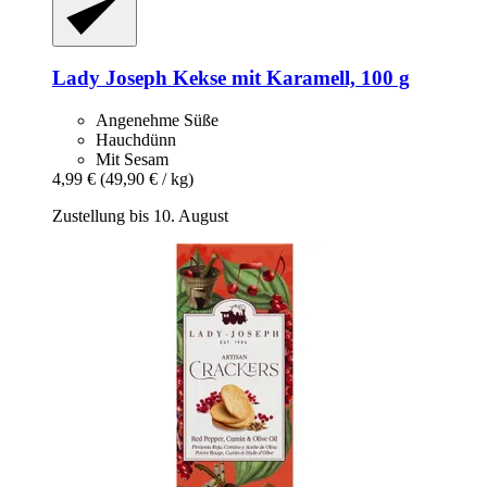
Lady Joseph
Kekse mit Karamell, 100 g
Angenehme Süße
Hauchdünn
Mit Sesam
4,99 €
(49,90 € / kg)
Zustellung bis 10. August