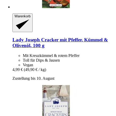
Warenkorb
Lady Joseph
Cracker mit Pfeffer, Kümmel &
Olivenöl, 100 g
Mit Kreuzkümmel & rotem Pfeffer
Toll für Dips & Jausen
Vegan
4,99 €
(49,90 € / kg)
Zustellung bis 10. August