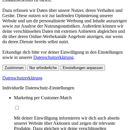
Dazu erfassen wir Daten über unsere Nutzer, deren Verhalten und
Geräte. Diese nutzen wir zur laufenden Optimierung unserer
Website und um dir personalisierte Werbung und Inhalte anzuzeigen
sowie zur Analyse der Nutzungsstatistiken. Außerdem können wir
deine verschlüsselten Daten mit externen Anbietern abgleichen und
dir über deren Online-Werbekanäle Angebote anzeigen, nur wenn
du deren Dienste bereits selbst nutzt.
Erkundige dich bitte vor deiner Einwilligung in den Einstellungen
sowie in unserer
Datenschutzerklärung
.
Zustimmen
Nur erforderliche
Einstellungen anpassen
Datenschutzerklärung
Individuelle Datenschutz-Einstellungen
Marketing per Customer-Match
Mit deiner Einwilligung informieren wir dich auch abseits
unserer Website über Aktionen und zeigen dir relevante
Produkte. Dazu gleichen wir deine verschlüsselten