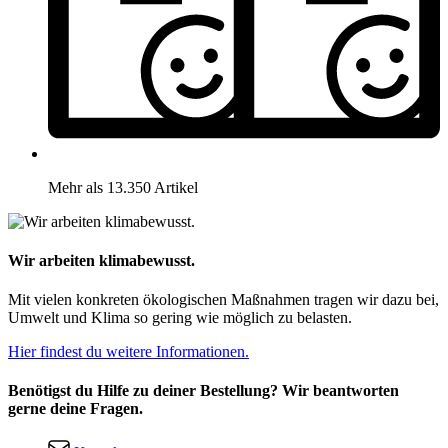
Mehr als 13.350 Artikel
Wir arbeiten klimabewusst.
Mit vielen konkreten ökologischen Maßnahmen tragen wir dazu bei,
Umwelt und Klima so gering wie möglich zu belasten.
Hier findest du weitere Informationen.
Benötigst du Hilfe zu deiner Bestellung? Wir beantworten
gerne deine Fragen.