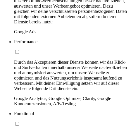
unserer Online-Werbeeinschaltungen besser nachvollziehen,
auswerten und unser Werbeangebot optimieren. Dazu
gleichen wir deine verschlüsselten personenbezogenen Daten
mit folgenden externen Anbietenden ab, sofern du deren
Dienste bereits nutzt:
Google Ads
Performance
Durch das Akzeptieren dieser Dienste können wir das Klick-
und Surfverhalten innerhalb unserer Webseite nachvollziehen
und anonymisiert auswerten, um unsere Webseite zu
optimieren und das Nutzungserlebnis insgesamt laufend zu
verbessern. Mit deiner Einwilligung setzen wir auf dieser
Webseite folgende Drittdienste ein:
Google Analytics, Google Optimize, Clarity, Google
Kundenrezensionen, A/B-Testing
Funktional