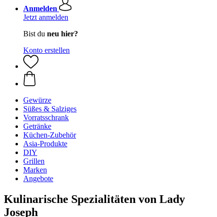
Anmelden
Jetzt anmelden
Bist du
neu hier?
Konto erstellen
Gewürze
Süßes & Salziges
Vorratsschrank
Getränke
Küchen-Zubehör
Asia-Produkte
DIY
Grillen
Marken
Angebote
Kulinarische Spezialitäten von Lady
Joseph