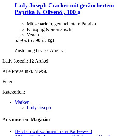
Lady Joseph
Cracker mit geräuchertem
Paprika & Olivenöl, 100 g
Mit scharfem, geräuchertem Paprika
Knusprig & aromatisch
Vegan
5,59 €
(55,90 € / kg)
Zustellung bis 10. August
Lady Joseph: 12 Artikel
Alle Preise inkl. MwSt.
Filter
Kategorien:
Marken
Lady Joseph
Aus unserem Magazin:
Herzlich willkommen in der Kaffeewelt!