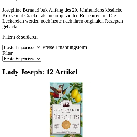
Josephine Bernaud buk Anfang des 20. Jahrhunderts köstliche
Kekse und Cracker als unkomplizierten Reiseproviant. Die
Leckereien werden noch heute nach ihren originalen Rezepten
gebacken.
Filtern & sortieren
Preise
Ernährungsform
Filter
Lady Joseph: 12 Artikel