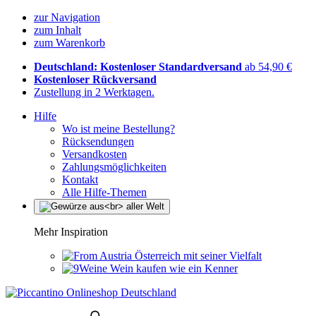
zur Navigation
zum Inhalt
zum Warenkorb
Deutschland: Kostenloser Standardversand
ab 54,90 €
Kostenloser Rückversand
Zustellung in 2 Werktagen.
Hilfe
Wo ist meine Bestellung?
Rücksendungen
Versandkosten
Zahlungsmöglichkeiten
Kontakt
Alle Hilfe-Themen
Mehr Inspiration
Österreich mit seiner Vielfalt
Wein kaufen wie ein Kenner