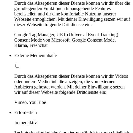
Durch das Akzeptieren dieser Dienste können wir dir über die
grundlegenden Funktionen hinausgehende Features
bereitstellen und dir eine komfortable Nutzung unserer
Webseite ermöglichen. Mit deiner Einwilligung setzen wir auf
dieser Webseite folgende Drittdienste ein:
Google Tag Manager, UET (Universal Event Tracking)
Consent Mode von Microsoft, Google Consent Mode,
Klarna, Freshchat
Externe Medieninhalte
Durch das Akzeptieren dieser Dienste können wir dir Videos
oder andere Medieninhalte anzeigen, die von externen
Anbietern gehostet werden. Mit deiner Einwilligung setzen
wir auf dieser Webseite folgende Drittdienste ein:
Vimeo, YouTube
Erforderlich
Immer aktiv
Technisch erforderliche Cookies gewährleisten ausschließlich