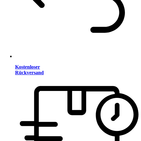
Kostenloser
Rückversand