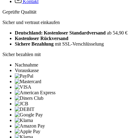
Kontakt
Geprüfte Qualität
Sicher und vertraut einkaufen
Deutschland: Kostenloser Standardversand
ab 54,90 €
Kostenloser Rückversand
Sichere Bezahlung
mit SSL-Verschlüsselung
Sicher bezahlen mit
Nachnahme
Vorauskasse