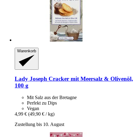
Warenkorb
Lady Joseph
Cracker mit Meersalz & Olivenöl,
100 g
Mit Salz aus der Bretagne
Perfekt zu Dips
Vegan
4,99 €
(49,90 € / kg)
Zustellung bis 10. August