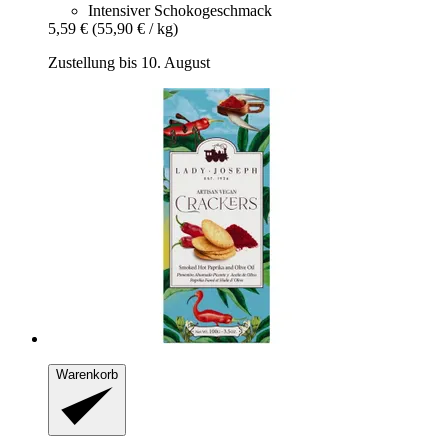
Intensiver Schokogeschmack
5,59 €
(55,90 € / kg)
Zustellung bis 10. August
Warenkorb