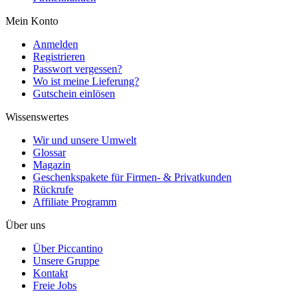
Mein Konto
Anmelden
Registrieren
Passwort vergessen?
Wo ist meine Lieferung?
Gutschein einlösen
Wissenswertes
Wir und unsere Umwelt
Glossar
Magazin
Geschenkspakete für Firmen- & Privatkunden
Rückrufe
Affiliate Programm
Über uns
Über Piccantino
Unsere Gruppe
Kontakt
Freie Jobs