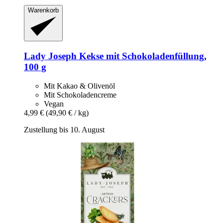
Warenkorb
Lady Joseph
Kekse mit Schokoladenfüllung,
100 g
Mit Kakao & Olivenöl
Mit Schokoladencreme
Vegan
4,99 €
(49,90 € / kg)
Zustellung bis 10. August