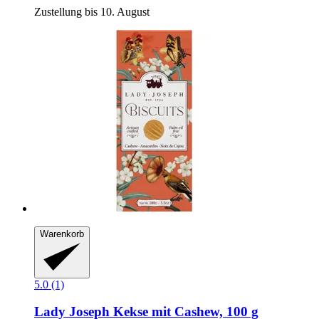
Zustellung bis 10. August
Warenkorb
5.0 (1)
Lady Joseph
Kekse mit Cashew, 100 g