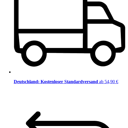
Deutschland: Kostenloser Standardversand
ab 54,90 €