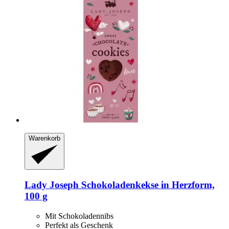
Warenkorb
Lady Joseph
Schokoladenkekse in Herzform,
100 g
Mit Schokoladennibs
Perfekt als Geschenk