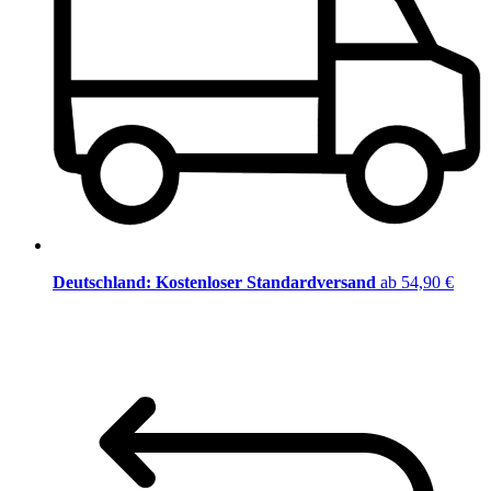
Deutschland: Kostenloser Standardversand
ab 54,90 €