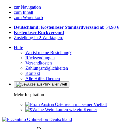
zur Navigation
zum Inhalt
zum Warenkorb
Deutschland: Kostenloser Standardversand
ab 54,90 €
Kostenloser Rückversand
Zustellung in 2 Werktagen.
Hilfe
Wo ist meine Bestellung?
Rücksendungen
Versandkosten
Zahlungsmöglichkeiten
Kontakt
Alle Hilfe-Themen
Mehr Inspiration
Österreich mit seiner Vielfalt
Wein kaufen wie ein Kenner