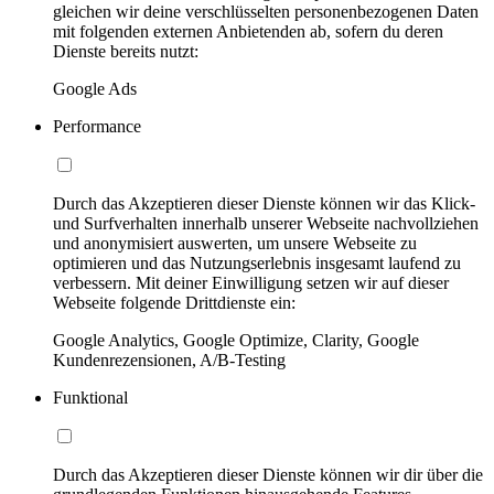
gleichen wir deine verschlüsselten personenbezogenen Daten
mit folgenden externen Anbietenden ab, sofern du deren
Dienste bereits nutzt:
Google Ads
Performance
Durch das Akzeptieren dieser Dienste können wir das Klick-
und Surfverhalten innerhalb unserer Webseite nachvollziehen
und anonymisiert auswerten, um unsere Webseite zu
optimieren und das Nutzungserlebnis insgesamt laufend zu
verbessern. Mit deiner Einwilligung setzen wir auf dieser
Webseite folgende Drittdienste ein:
Google Analytics, Google Optimize, Clarity, Google
Kundenrezensionen, A/B-Testing
Funktional
Durch das Akzeptieren dieser Dienste können wir dir über die