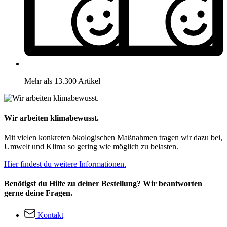
Mehr als 13.300 Artikel
Wir arbeiten klimabewusst.
Mit vielen konkreten ökologischen Maßnahmen tragen wir dazu bei,
Umwelt und Klima so gering wie möglich zu belasten.
Hier findest du weitere Informationen.
Benötigst du Hilfe zu deiner Bestellung? Wir beantworten
gerne deine Fragen.
Kontakt