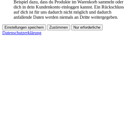
Beispiel dazu, dass du Produkte im Warenkorb sammeln oder
dich in dein Kundenkonto einloggen kannst. Ein Rückschluss
auf dich ist für uns dadurch nicht möglich und dadurch
anfallende Daten werden niemals an Dritte weitergegeben.
Einstellungen speichern
Zustimmen
Nur erforderliche
Datenschutzerklärung