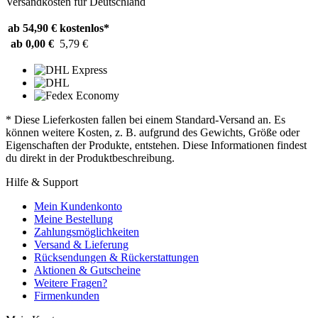
Versandkosten für Deutschland
ab 54,90 €
kostenlos*
ab 0,00 €
5,79 €
* Diese Lieferkosten fallen bei einem Standard-Versand an. Es
können weitere Kosten, z. B. aufgrund des Gewichts, Größe oder
Eigenschaften der Produkte, entstehen. Diese Informationen findest
du direkt in der Produktbeschreibung.
Hilfe & Support
Mein Kundenkonto
Meine Bestellung
Zahlungsmöglichkeiten
Versand & Lieferung
Rücksendungen & Rückerstattungen
Aktionen & Gutscheine
Weitere Fragen?
Firmenkunden