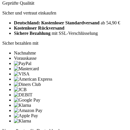
Geprüfte Qualität
Sicher und vertraut einkaufen
Deutschland: Kostenloser Standardversand
ab 54,90 €
Kostenloser Rückversand
Sichere Bezahlung
mit SSL-Verschlüsselung
Sicher bezahlen mit
Nachnahme
Vorauskasse