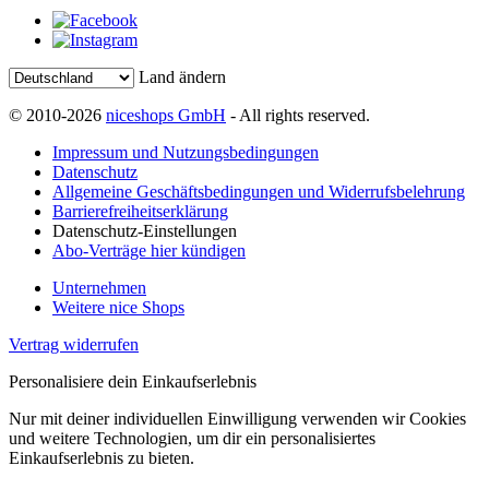
Land ändern
© 2010-2026
niceshops GmbH
- All rights reserved.
Impressum und Nutzungsbedingungen
Datenschutz
Allgemeine Geschäftsbedingungen und Widerrufsbelehrung
Barrierefreiheitserklärung
Datenschutz-Einstellungen
Abo-Verträge hier kündigen
Unternehmen
Weitere nice Shops
Vertrag widerrufen
Personalisiere dein Einkaufserlebnis
Nur mit deiner individuellen Einwilligung verwenden wir Cookies
und weitere Technologien, um dir ein personalisiertes
Einkaufserlebnis zu bieten.