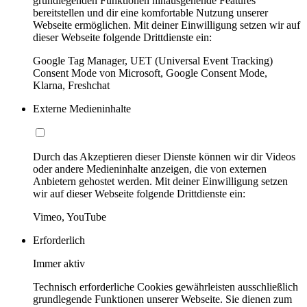
grundlegenden Funktionen hinausgehende Features
bereitstellen und dir eine komfortable Nutzung unserer
Webseite ermöglichen. Mit deiner Einwilligung setzen wir auf
dieser Webseite folgende Drittdienste ein:
Google Tag Manager, UET (Universal Event Tracking)
Consent Mode von Microsoft, Google Consent Mode,
Klarna, Freshchat
Externe Medieninhalte
Durch das Akzeptieren dieser Dienste können wir dir Videos
oder andere Medieninhalte anzeigen, die von externen
Anbietern gehostet werden. Mit deiner Einwilligung setzen
wir auf dieser Webseite folgende Drittdienste ein:
Vimeo, YouTube
Erforderlich
Immer aktiv
Technisch erforderliche Cookies gewährleisten ausschließlich
grundlegende Funktionen unserer Webseite. Sie dienen zum