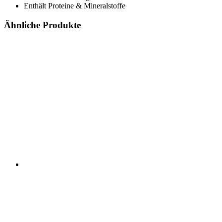
Enthält Proteine & Mineralstoffe
Ähnliche Produkte