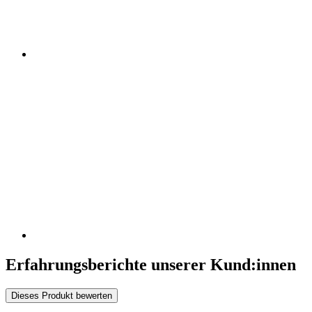
Erfahrungsberichte unserer Kund:innen
Dieses Produkt bewerten