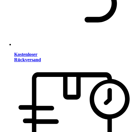
Kostenloser
Rückversand