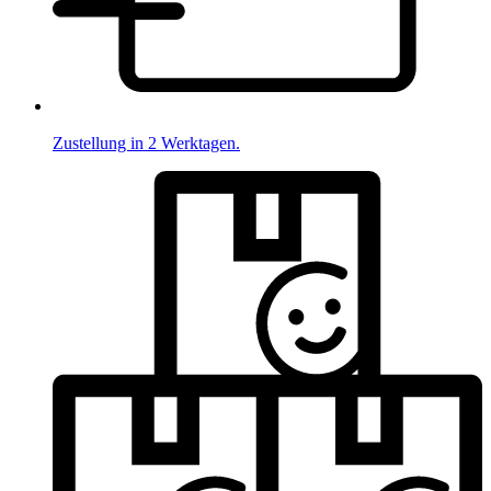
Zustellung in 2 Werktagen.