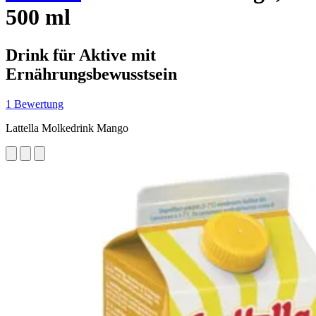
500 ml
Drink für Aktive mit
Ernährungsbewusstsein
1 Bewertung
Lattella Molkedrink Mango