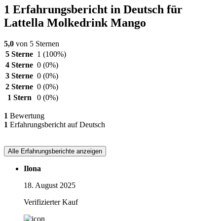
1 Erfahrungsbericht in Deutsch für
Lattella Molkedrink Mango
5,0
von 5 Sternen
5 Sterne
1
(100%)
4 Sterne
0
(0%)
3 Sterne
0
(0%)
2 Sterne
0
(0%)
1 Stern
0
(0%)
1
Bewertung
1
Erfahrungsbericht auf Deutsch
Alle Erfahrungsberichte anzeigen
Ilona
18. August 2025
Verifizierter Kauf