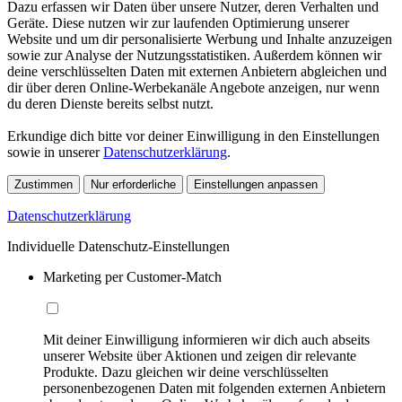
Dazu erfassen wir Daten über unsere Nutzer, deren Verhalten und
Geräte. Diese nutzen wir zur laufenden Optimierung unserer
Website und um dir personalisierte Werbung und Inhalte anzuzeigen
sowie zur Analyse der Nutzungsstatistiken. Außerdem können wir
deine verschlüsselten Daten mit externen Anbietern abgleichen und
dir über deren Online-Werbekanäle Angebote anzeigen, nur wenn
du deren Dienste bereits selbst nutzt.
Erkundige dich bitte vor deiner Einwilligung in den Einstellungen
sowie in unserer
Datenschutzerklärung
.
Zustimmen
Nur erforderliche
Einstellungen anpassen
Datenschutzerklärung
Individuelle Datenschutz-Einstellungen
Marketing per Customer-Match
Mit deiner Einwilligung informieren wir dich auch abseits
unserer Website über Aktionen und zeigen dir relevante
Produkte. Dazu gleichen wir deine verschlüsselten
personenbezogenen Daten mit folgenden externen Anbietern