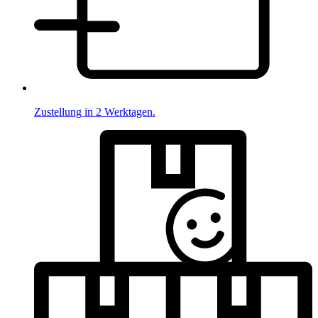
Zustellung in 2 Werktagen.