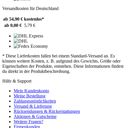
Versandkosten für Deutschland
ab 54,90 €
kostenlos*
ab 0,00 €
5,79 €
* Diese Lieferkosten fallen bei einem Standard-Versand an. Es
können weitere Kosten, z. B. aufgrund des Gewichts, Größe oder
Eigenschaften der Produkte, entstehen. Diese Informationen findest
du direkt in der Produktbeschreibung.
Hilfe & Support
Mein Kundenkonto
Meine Bestellung
Zahlungsmöglichkeiten
Versand & Lieferung
Rücksendungen & Rückerstattungen
Aktionen & Gutscheine
Weitere Fragen?
Firmenkunden