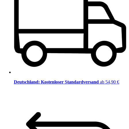
Deutschland: Kostenloser Standardversand
ab 54,90 €