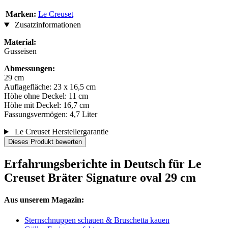
Marken:
Le Creuset
Zusatzinformationen
Material:
Gusseisen
Abmessungen:
29 cm
Auflagefläche: 23 x 16,5 cm
Höhe ohne Deckel: 11 cm
Höhe mit Deckel: 16,7 cm
Fassungsvermögen: 4,7 Liter
Le Creuset Herstellergarantie
Dieses Produkt bewerten
Erfahrungsberichte in Deutsch für Le
Creuset Bräter Signature oval 29 cm
Aus unserem Magazin:
Sternschnuppen schauen & Bruschetta kauen