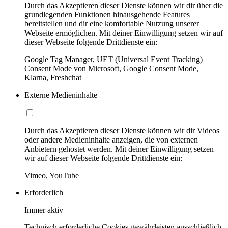
Durch das Akzeptieren dieser Dienste können wir dir über die
grundlegenden Funktionen hinausgehende Features
bereitstellen und dir eine komfortable Nutzung unserer
Webseite ermöglichen. Mit deiner Einwilligung setzen wir auf
dieser Webseite folgende Drittdienste ein:
Google Tag Manager, UET (Universal Event Tracking)
Consent Mode von Microsoft, Google Consent Mode,
Klarna, Freshchat
Externe Medieninhalte
Durch das Akzeptieren dieser Dienste können wir dir Videos
oder andere Medieninhalte anzeigen, die von externen
Anbietern gehostet werden. Mit deiner Einwilligung setzen
wir auf dieser Webseite folgende Drittdienste ein:
Vimeo, YouTube
Erforderlich
Immer aktiv
Technisch erforderliche Cookies gewährleisten ausschließlich