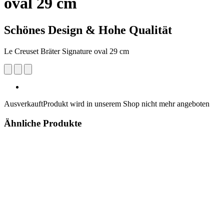
oval 29 cm
Schönes Design & Hohe Qualität
Le Creuset Bräter Signature oval 29 cm
Ausverkauft
Produkt wird in unserem Shop nicht mehr angeboten
Ähnliche Produkte