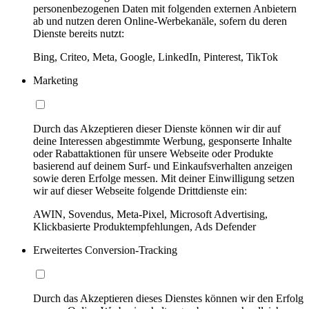
personenbezogenen Daten mit folgenden externen Anbietern
ab und nutzen deren Online-Werbekanäle, sofern du deren
Dienste bereits nutzt:
Bing, Criteo, Meta, Google, LinkedIn, Pinterest, TikTok
Marketing
Durch das Akzeptieren dieser Dienste können wir dir auf
deine Interessen abgestimmte Werbung, gesponserte Inhalte
oder Rabattaktionen für unsere Webseite oder Produkte
basierend auf deinem Surf- und Einkaufsverhalten anzeigen
sowie deren Erfolge messen. Mit deiner Einwilligung setzen
wir auf dieser Webseite folgende Drittdienste ein:
AWIN, Sovendus, Meta-Pixel, Microsoft Advertising,
Klickbasierte Produktempfehlungen, Ads Defender
Erweitertes Conversion-Tracking
Durch das Akzeptieren dieses Dienstes können wir den Erfolg