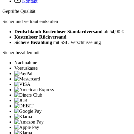
Kontakt
Geprüfte Qualität
Sicher und vertraut einkaufen
Deutschland: Kostenloser Standardversand
ab 54,90 €
Kostenloser Rückversand
Sichere Bezahlung
mit SSL-Verschlüsselung
Sicher bezahlen mit
Nachnahme
Vorauskasse