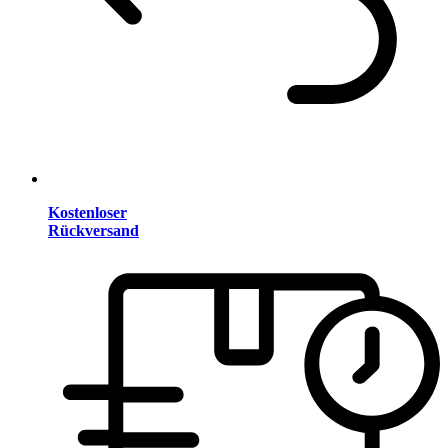
Kostenloser
Rückversand