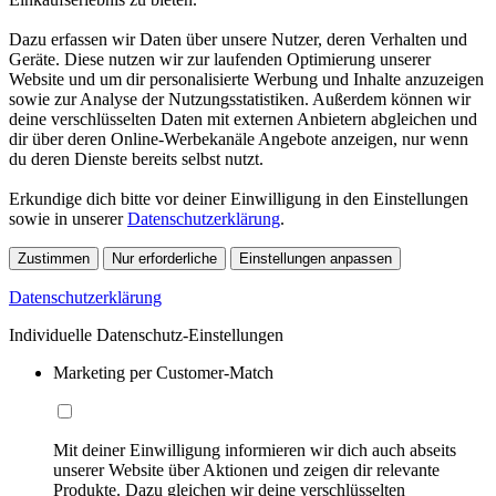
Dazu erfassen wir Daten über unsere Nutzer, deren Verhalten und
Geräte. Diese nutzen wir zur laufenden Optimierung unserer
Website und um dir personalisierte Werbung und Inhalte anzuzeigen
sowie zur Analyse der Nutzungsstatistiken. Außerdem können wir
deine verschlüsselten Daten mit externen Anbietern abgleichen und
dir über deren Online-Werbekanäle Angebote anzeigen, nur wenn
du deren Dienste bereits selbst nutzt.
Erkundige dich bitte vor deiner Einwilligung in den Einstellungen
sowie in unserer
Datenschutzerklärung
.
Zustimmen
Nur erforderliche
Einstellungen anpassen
Datenschutzerklärung
Individuelle Datenschutz-Einstellungen
Marketing per Customer-Match
Mit deiner Einwilligung informieren wir dich auch abseits
unserer Website über Aktionen und zeigen dir relevante
Produkte. Dazu gleichen wir deine verschlüsselten