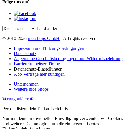
Folge uns auf
Land ändern
© 2010-2026
niceshops GmbH
- All rights reserved.
Impressum und Nutzungsbedingungen
Datenschutz
Allgemeine Geschäftsbedingungen und Widerrufsbelehrung
Barrierefreiheitserklärung
Datenschutz-Einstellungen
Abo-Verträge hier kündigen
Unternehmen
Weitere nice Shops
Vertrag widerrufen
Personalisiere dein Einkaufserlebnis
Nur mit deiner individuellen Einwilligung verwenden wir Cookies
und weitere Technologien, um dir ein personalisiertes
Einkaufserlebnis zu bieten.