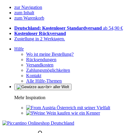
zur Navigation
zum Inhalt
zum Warenkorb
Deutschland: Kostenloser Standardversand
ab 54,90 €
Kostenloser Rückversand
Zustellung in 2 Werktagen.
Hilfe
Wo ist meine Bestellung?
Rücksendungen
Versandkosten
Zahlungsmöglichkeiten
Kontakt
Alle Hilfe-Themen
Mehr Inspiration
Österreich mit seiner Vielfalt
Wein kaufen wie ein Kenner