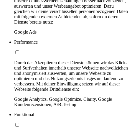
unserer Online-Werbeeinschaltungen besser nachvollziehen,
auswerten und unser Werbeangebot optimieren. Dazu
gleichen wir deine verschlüsselten personenbezogenen Daten
mit folgenden externen Anbietenden ab, sofern du deren
Dienste bereits nutzt:
Google Ads
Performance
Durch das Akzeptieren dieser Dienste können wir das Klick-
und Surfverhalten innerhalb unserer Webseite nachvollziehen
und anonymisiert auswerten, um unsere Webseite zu
optimieren und das Nutzungserlebnis insgesamt laufend zu
verbessern. Mit deiner Einwilligung setzen wir auf dieser
Webseite folgende Drittdienste ein:
Google Analytics, Google Optimize, Clarity, Google
Kundenrezensionen, A/B-Testing
Funktional