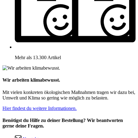
Mehr als 13.300 Artikel
Wir arbeiten klimabewusst.
Mit vielen konkreten ökologischen Maßnahmen tragen wir dazu bei,
Umwelt und Klima so gering wie möglich zu belasten.
Hier findest du weitere Informationen.
Benötigst du Hilfe zu deiner Bestellung? Wir beantworten
gerne deine Fragen.