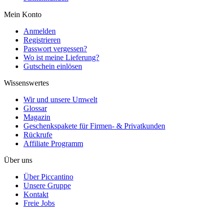
Mein Konto
Anmelden
Registrieren
Passwort vergessen?
Wo ist meine Lieferung?
Gutschein einlösen
Wissenswertes
Wir und unsere Umwelt
Glossar
Magazin
Geschenkspakete für Firmen- & Privatkunden
Rückrufe
Affiliate Programm
Über uns
Über Piccantino
Unsere Gruppe
Kontakt
Freie Jobs