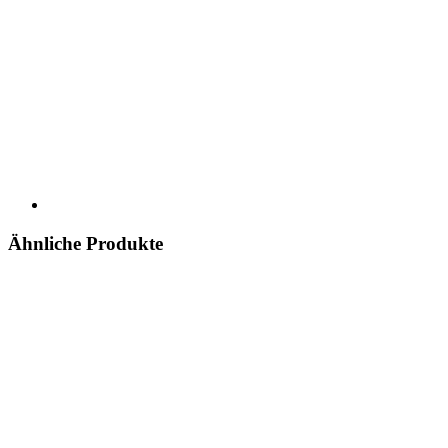
Ähnliche Produkte