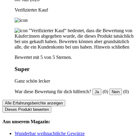
Verifizierter Kauf
"Verifizierter Kauf“ bedeutet, dass die Bewertung von
Käufer:innen abgegeben wurde, die dieses Produkt tatsächlich
bei uns gekauft haben. Bewerten können aber grundsätzlich
alle, die ein Kundenkonto bei uns haben.
Hinweis schließen
Bewertet mit 5 von 5 Sternen.
Super
Ganz schön lecker
War diese Bewertung für dich hilfreich?
(0)
(0)
Ja
Nein
Alle Erfahrungsberichte anzeigen
Dieses Produkt bewerten
Aus unserem Magazin:
Wunderbar weihnachtliche Gewürze