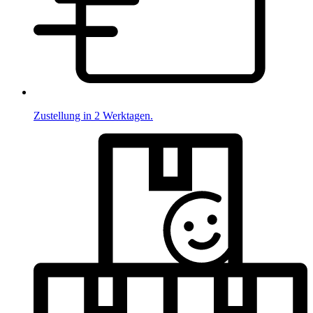
Zustellung in 2 Werktagen.