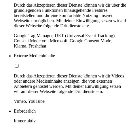
Durch das Akzeptieren dieser Dienste können wir dir über die
grundlegenden Funktionen hinausgehende Features
bereitstellen und dir eine komfortable Nutzung unserer
Webseite ermöglichen. Mit deiner Einwilligung setzen wir auf
dieser Webseite folgende Drittdienste ein:
Google Tag Manager, UET (Universal Event Tracking)
Consent Mode von Microsoft, Google Consent Mode,
Klarna, Freshchat
Externe Medieninhalte
Durch das Akzeptieren dieser Dienste können wir dir Videos
oder andere Medieninhalte anzeigen, die von externen
Anbietern gehostet werden. Mit deiner Einwilligung setzen
wir auf dieser Webseite folgende Drittdienste ein:
Vimeo, YouTube
Erforderlich
Immer aktiv