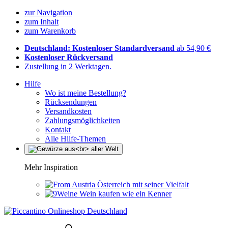
zur Navigation
zum Inhalt
zum Warenkorb
Deutschland: Kostenloser Standardversand
ab 54,90 €
Kostenloser Rückversand
Zustellung in 2 Werktagen.
Hilfe
Wo ist meine Bestellung?
Rücksendungen
Versandkosten
Zahlungsmöglichkeiten
Kontakt
Alle Hilfe-Themen
Mehr Inspiration
Österreich mit seiner Vielfalt
Wein kaufen wie ein Kenner