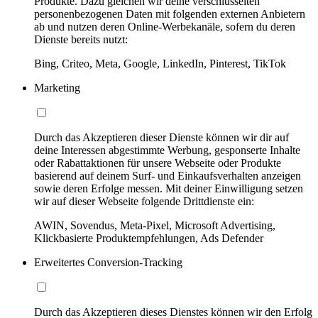
Produkte. Dazu gleichen wir deine verschlüsselten
personenbezogenen Daten mit folgenden externen Anbietern
ab und nutzen deren Online-Werbekanäle, sofern du deren
Dienste bereits nutzt:
Bing, Criteo, Meta, Google, LinkedIn, Pinterest, TikTok
Marketing
Durch das Akzeptieren dieser Dienste können wir dir auf
deine Interessen abgestimmte Werbung, gesponserte Inhalte
oder Rabattaktionen für unsere Webseite oder Produkte
basierend auf deinem Surf- und Einkaufsverhalten anzeigen
sowie deren Erfolge messen. Mit deiner Einwilligung setzen
wir auf dieser Webseite folgende Drittdienste ein:
AWIN, Sovendus, Meta-Pixel, Microsoft Advertising,
Klickbasierte Produktempfehlungen, Ads Defender
Erweitertes Conversion-Tracking
Durch das Akzeptieren dieses Dienstes können wir den Erfolg