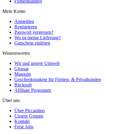
Firmenkunden
Mein Konto
Anmelden
Registrieren
Passwort vergessen?
Wo ist meine Lieferung?
Gutschein einlösen
Wissenswertes
Wir und unsere Umwelt
Glossar
Magazin
Geschenkspakete für Firmen- & Privatkunden
Rückrufe
Affiliate Programm
Über uns
Über Piccantino
Unsere Gruppe
Kontakt
Freie Jobs