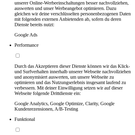
unserer Online-Werbeeinschaltungen besser nachvollziehen,
auswerten und unser Werbeangebot optimieren. Dazu
gleichen wir deine verschlüsselten personenbezogenen Daten
mit folgenden externen Anbietenden ab, sofern du deren
Dienste bereits nutzt:
Google Ads
Performance
Durch das Akzeptieren dieser Dienste können wir das Klick-
und Surfverhalten innerhalb unserer Webseite nachvollziehen
und anonymisiert auswerten, um unsere Webseite zu
optimieren und das Nutzungserlebnis insgesamt laufend zu
verbessern. Mit deiner Einwilligung setzen wir auf dieser
Webseite folgende Drittdienste ein:
Google Analytics, Google Optimize, Clarity, Google
Kundenrezensionen, A/B-Testing
Funktional