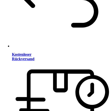
Kostenloser
Rückversand