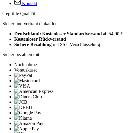
Kontakt
Geprüfte Qualität
Sicher und vertraut einkaufen
Deutschland: Kostenloser Standardversand
ab 54,90 €
Kostenloser Rückversand
Sichere Bezahlung
mit SSL-Verschlüsselung
Sicher bezahlen mit
Nachnahme
Vorauskasse