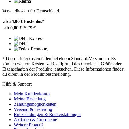
Versandkosten für Deutschland
ab 54,90 €
kostenlos*
ab 0,00 €
5,79 €
* Diese Lieferkosten fallen bei einem Standard-Versand an. Es
können weitere Kosten, z. B. aufgrund des Gewichts, Größe oder
Eigenschaften der Produkte, entstehen. Diese Informationen findest
du direkt in der Produktbeschreibung.
Hilfe & Support
Mein Kundenkonto
Meine Bestellung
Zahlungsmöglichkeiten
Versand & Lieferung
Rücksendungen & Rückerstattungen
Aktionen & Gutscheine
Weitere Fragen?