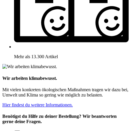
Mehr als 13.300 Artikel
Wir arbeiten klimabewusst.
Mit vielen konkreten ökologischen Maßnahmen tragen wir dazu bei,
Umwelt und Klima so gering wie möglich zu belasten.
Hier findest du weitere Informationen.
Benötigst du Hilfe zu deiner Bestellung? Wir beantworten
gerne deine Fragen.