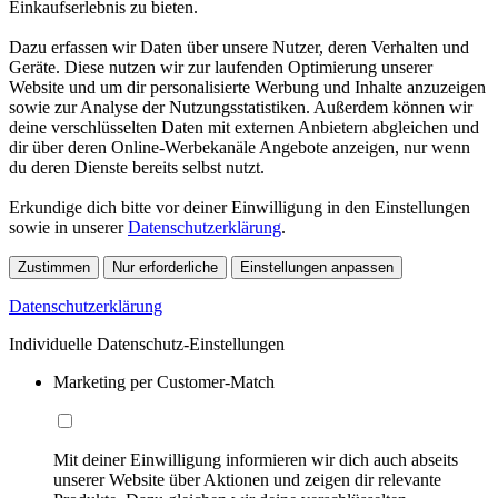
Einkaufserlebnis zu bieten.
Dazu erfassen wir Daten über unsere Nutzer, deren Verhalten und
Geräte. Diese nutzen wir zur laufenden Optimierung unserer
Website und um dir personalisierte Werbung und Inhalte anzuzeigen
sowie zur Analyse der Nutzungsstatistiken. Außerdem können wir
deine verschlüsselten Daten mit externen Anbietern abgleichen und
dir über deren Online-Werbekanäle Angebote anzeigen, nur wenn
du deren Dienste bereits selbst nutzt.
Erkundige dich bitte vor deiner Einwilligung in den Einstellungen
sowie in unserer
Datenschutzerklärung
.
Zustimmen
Nur erforderliche
Einstellungen anpassen
Datenschutzerklärung
Individuelle Datenschutz-Einstellungen
Marketing per Customer-Match
Mit deiner Einwilligung informieren wir dich auch abseits
unserer Website über Aktionen und zeigen dir relevante