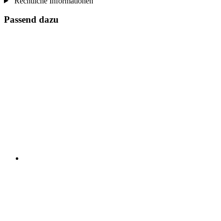
Rechtliche Informationen
Passend dazu