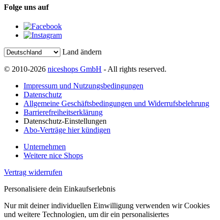
Folge uns auf
Land ändern
© 2010-2026
niceshops GmbH
- All rights reserved.
Impressum und Nutzungsbedingungen
Datenschutz
Allgemeine Geschäftsbedingungen und Widerrufsbelehrung
Barrierefreiheitserklärung
Datenschutz-Einstellungen
Abo-Verträge hier kündigen
Unternehmen
Weitere nice Shops
Vertrag widerrufen
Personalisiere dein Einkaufserlebnis
Nur mit deiner individuellen Einwilligung verwenden wir Cookies
und weitere Technologien, um dir ein personalisiertes