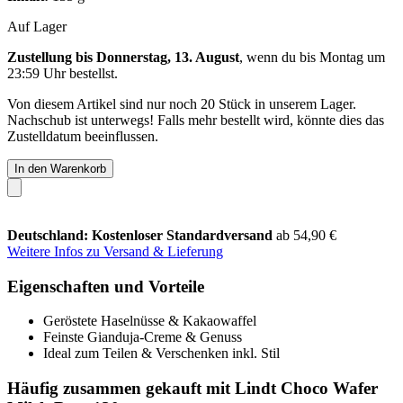
Auf Lager
Zustellung bis Donnerstag, 13. August
, wenn du bis
Montag um
23:59 Uhr
bestellst.
Von diesem Artikel sind nur noch 20 Stück in unserem Lager.
Nachschub ist unterwegs! Falls mehr bestellt wird, könnte dies das
Zustelldatum beeinflussen.
In den Warenkorb
Deutschland: Kostenloser Standardversand
ab 54,90 €
Weitere Infos zu Versand & Lieferung
Eigenschaften und Vorteile
Geröstete Haselnüsse & Kakaowaffel
Feinste Gianduja-Creme & Genuss
Ideal zum Teilen & Verschenken inkl. Stil
Häufig zusammen gekauft mit Lindt Choco Wafer