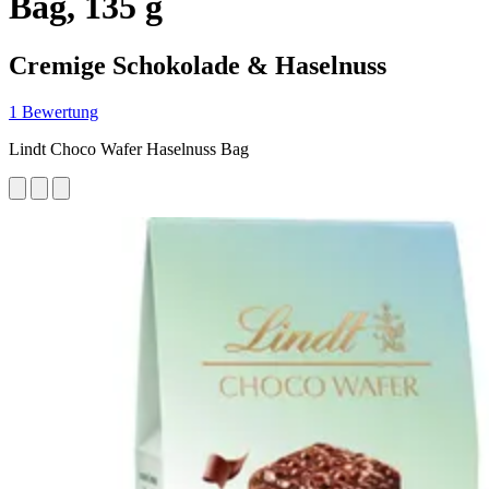
Bag, 135 g
Cremige Schokolade & Haselnuss
1 Bewertung
Lindt Choco Wafer Haselnuss Bag