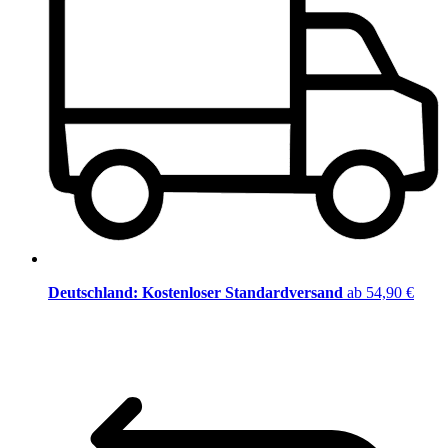
Deutschland: Kostenloser Standardversand
ab 54,90 €