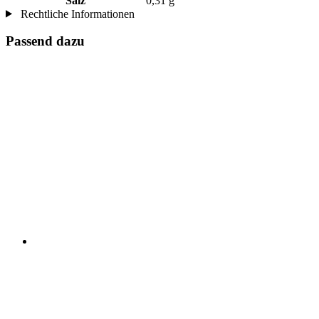
Salz
0,31 g
Rechtliche Informationen
Passend dazu