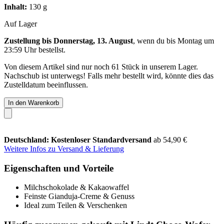
Inhalt:
130 g
Auf Lager
Zustellung bis Donnerstag, 13. August
, wenn du bis
Montag um
23:59 Uhr
bestellst.
Von diesem Artikel sind nur noch 61 Stück in unserem Lager.
Nachschub ist unterwegs! Falls mehr bestellt wird, könnte dies das
Zustelldatum beeinflussen.
In den Warenkorb
Deutschland: Kostenloser Standardversand
ab 54,90 €
Weitere Infos zu Versand & Lieferung
Eigenschaften und Vorteile
Milchschokolade & Kakaowaffel
Feinste Gianduja-Creme & Genuss
Ideal zum Teilen & Verschenken