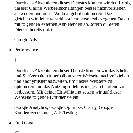
Durch das Akzeptieren dieses Dienstes können wir den Erfolg
unserer Online-Werbeeinschaltungen besser nachvollziehen,
auswerten und unser Werbeangebot optimieren. Dazu
gleichen wir deine verschlüsselten personenbezogenen Daten
mit folgenden externen Anbietenden ab, sofern du deren
Dienste bereits nutzt:
Google Ads
Performance
Durch das Akzeptieren dieser Dienste können wir das Klick-
und Surfverhalten innerhalb unserer Webseite nachvollziehen
und anonymisiert auswerten, um unsere Webseite zu
optimieren und das Nutzungserlebnis insgesamt laufend zu
verbessern. Mit deiner Einwilligung setzen wir auf dieser
Webseite folgende Drittdienste ein:
Google Analytics, Google Optimize, Clarity, Google
Kundenrezensionen, A/B-Testing
Funktional