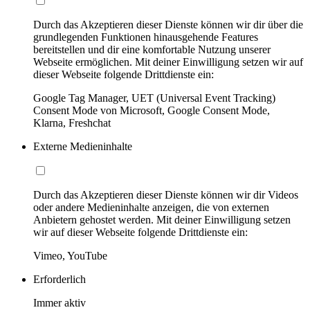
Durch das Akzeptieren dieser Dienste können wir dir über die
grundlegenden Funktionen hinausgehende Features
bereitstellen und dir eine komfortable Nutzung unserer
Webseite ermöglichen. Mit deiner Einwilligung setzen wir auf
dieser Webseite folgende Drittdienste ein:
Google Tag Manager, UET (Universal Event Tracking)
Consent Mode von Microsoft, Google Consent Mode,
Klarna, Freshchat
Externe Medieninhalte
Durch das Akzeptieren dieser Dienste können wir dir Videos
oder andere Medieninhalte anzeigen, die von externen
Anbietern gehostet werden. Mit deiner Einwilligung setzen
wir auf dieser Webseite folgende Drittdienste ein:
Vimeo, YouTube
Erforderlich
Immer aktiv