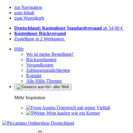
zur Navigation
zum Inhalt
zum Warenkorb
Deutschland: Kostenloser Standardversand
ab 54,90 €
Kostenloser Rückversand
Zustellung in 2 Werktagen.
Hilfe
Wo ist meine Bestellung?
Rücksendungen
Versandkosten
Zahlungsmöglichkeiten
Kontakt
Alle Hilfe-Themen
Mehr Inspiration
Österreich mit seiner Vielfalt
Wein kaufen wie ein Kenner