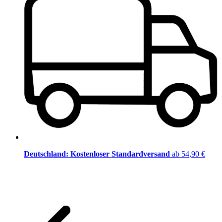
Deutschland: Kostenloser Standardversand
ab 54,90 €