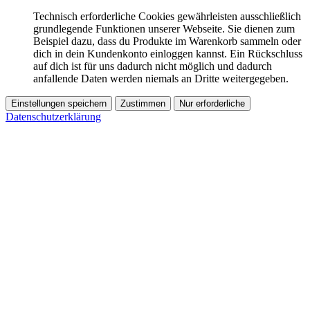
Technisch erforderliche Cookies gewährleisten ausschließlich
grundlegende Funktionen unserer Webseite. Sie dienen zum
Beispiel dazu, dass du Produkte im Warenkorb sammeln oder
dich in dein Kundenkonto einloggen kannst. Ein Rückschluss
auf dich ist für uns dadurch nicht möglich und dadurch
anfallende Daten werden niemals an Dritte weitergegeben.
Einstellungen speichern
Zustimmen
Nur erforderliche
Datenschutzerklärung