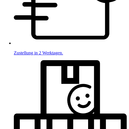
Zustellung in 2 Werktagen.