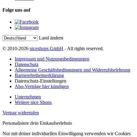
Folge uns auf
Land ändern
© 2010-2026
niceshops GmbH
- All rights reserved.
Impressum und Nutzungsbedingungen
Datenschutz
Allgemeine Geschäftsbedingungen und Widerrufsbelehrung
Barrierefreiheitserklärung
Datenschutz-Einstellungen
Abo-Verträge hier kündigen
Unternehmen
Weitere nice Shops
Vertrag widerrufen
Personalisiere dein Einkaufserlebnis
Nur mit deiner individuellen Einwilligung verwenden wir Cookies