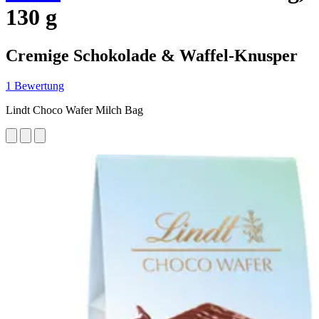
130 g
Cremige Schokolade & Waffel-Knusper
1 Bewertung
Lindt Choco Wafer Milch Bag