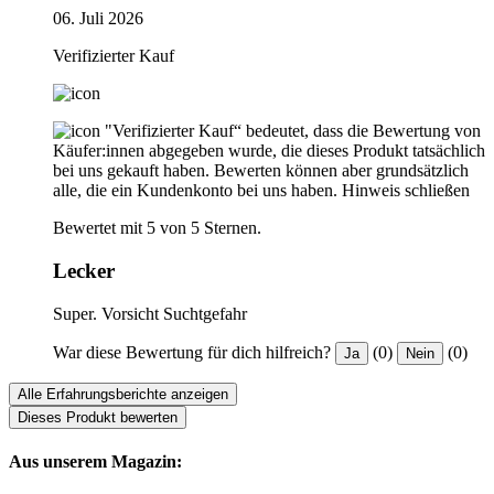
06. Juli 2026
Verifizierter Kauf
"Verifizierter Kauf“ bedeutet, dass die Bewertung von
Käufer:innen abgegeben wurde, die dieses Produkt tatsächlich
bei uns gekauft haben. Bewerten können aber grundsätzlich
alle, die ein Kundenkonto bei uns haben.
Hinweis schließen
Bewertet mit 5 von 5 Sternen.
Lecker
Super. Vorsicht Suchtgefahr
War diese Bewertung für dich hilfreich?
(0)
(0)
Ja
Nein
Alle Erfahrungsberichte anzeigen
Dieses Produkt bewerten
Aus unserem Magazin: