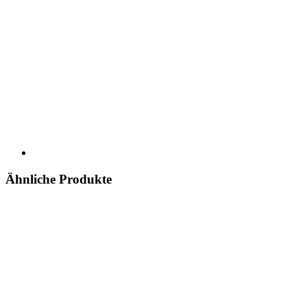
Ähnliche Produkte