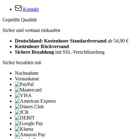
Kontakt
Geprüfte Qualität
Sicher und vertraut einkaufen
Deutschland: Kostenloser Standardversand
ab 54,90 €
Kostenloser Rückversand
Sichere Bezahlung
mit SSL-Verschlüsselung
Sicher bezahlen mit
Nachnahme
Vorauskasse