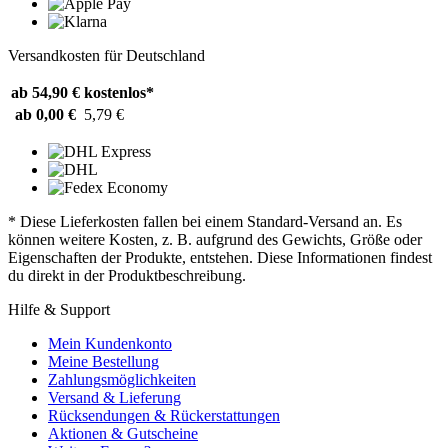
Versandkosten für Deutschland
ab 54,90 €
kostenlos*
ab 0,00 €
5,79 €
* Diese Lieferkosten fallen bei einem Standard-Versand an. Es
können weitere Kosten, z. B. aufgrund des Gewichts, Größe oder
Eigenschaften der Produkte, entstehen. Diese Informationen findest
du direkt in der Produktbeschreibung.
Hilfe & Support
Mein Kundenkonto
Meine Bestellung
Zahlungsmöglichkeiten
Versand & Lieferung
Rücksendungen & Rückerstattungen
Aktionen & Gutscheine