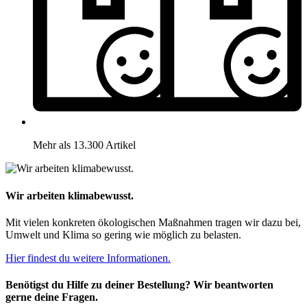
Mehr als 13.300 Artikel
Wir arbeiten klimabewusst.
Mit vielen konkreten ökologischen Maßnahmen tragen wir dazu bei,
Umwelt und Klima so gering wie möglich zu belasten.
Hier findest du weitere Informationen.
Benötigst du Hilfe zu deiner Bestellung? Wir beantworten
gerne deine Fragen.