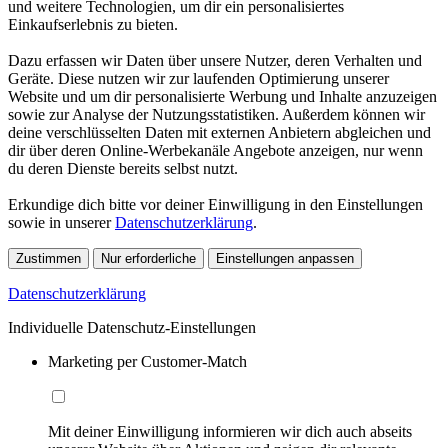
und weitere Technologien, um dir ein personalisiertes
Einkaufserlebnis zu bieten.
Dazu erfassen wir Daten über unsere Nutzer, deren Verhalten und
Geräte. Diese nutzen wir zur laufenden Optimierung unserer
Website und um dir personalisierte Werbung und Inhalte anzuzeigen
sowie zur Analyse der Nutzungsstatistiken. Außerdem können wir
deine verschlüsselten Daten mit externen Anbietern abgleichen und
dir über deren Online-Werbekanäle Angebote anzeigen, nur wenn
du deren Dienste bereits selbst nutzt.
Erkundige dich bitte vor deiner Einwilligung in den Einstellungen
sowie in unserer
Datenschutzerklärung
.
Zustimmen
Nur erforderliche
Einstellungen anpassen
Datenschutzerklärung
Individuelle Datenschutz-Einstellungen
Marketing per Customer-Match
Mit deiner Einwilligung informieren wir dich auch abseits