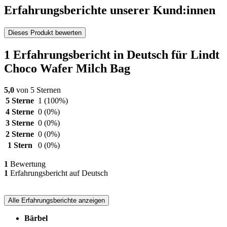
Erfahrungsberichte unserer Kund:innen
Dieses Produkt bewerten
1 Erfahrungsbericht in Deutsch für Lindt
Choco Wafer Milch Bag
5,0
von 5 Sternen
5 Sterne
1
(100%)
4 Sterne
0
(0%)
3 Sterne
0
(0%)
2 Sterne
0
(0%)
1 Stern
0
(0%)
1
Bewertung
1
Erfahrungsbericht auf Deutsch
Alle Erfahrungsberichte anzeigen
Bärbel