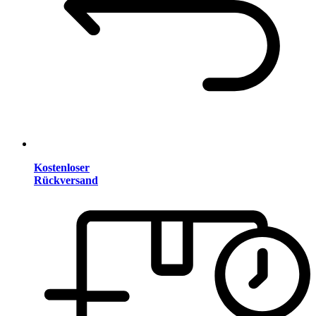
Kostenloser
Rückversand