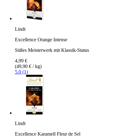
Lindt
Excellence Orange Intense
Süßes Meisterwerk mit Klassik-Status
4,99 €
(49,90 € / kg)
5.0 (1)
Lindt
Excellence Karamell Fleur de Sel