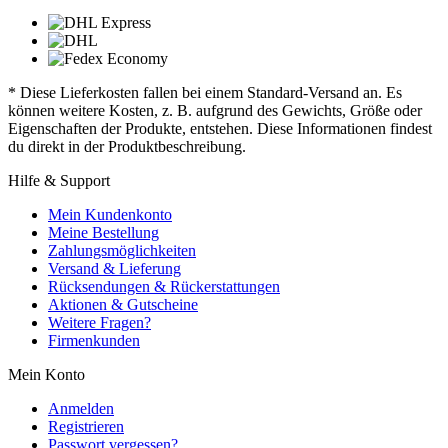
* Diese Lieferkosten fallen bei einem Standard-Versand an. Es
können weitere Kosten, z. B. aufgrund des Gewichts, Größe oder
Eigenschaften der Produkte, entstehen. Diese Informationen findest
du direkt in der Produktbeschreibung.
Hilfe & Support
Mein Kundenkonto
Meine Bestellung
Zahlungsmöglichkeiten
Versand & Lieferung
Rücksendungen & Rückerstattungen
Aktionen & Gutscheine
Weitere Fragen?
Firmenkunden
Mein Konto
Anmelden
Registrieren
Passwort vergessen?