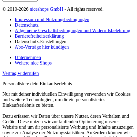
© 2010-2026
niceshops GmbH
- All rights reserved.
Impressum und Nutzungsbedingungen
Datenschutz
Allgemeine Geschäftsbedingungen und Widerrufsbelehrung
Barrierefreiheitserklärung
Datenschutz-Einstellungen
Abo-Verträge hier kündigen
Unternehmen
Weitere nice Shops
Vertrag widerrufen
Personalisiere dein Einkaufserlebnis
Nur mit deiner individuellen Einwilligung verwenden wir Cookies
und weitere Technologien, um dir ein personalisiertes
Einkaufserlebnis zu bieten.
Dazu erfassen wir Daten über unsere Nutzer, deren Verhalten und
Geräte. Diese nutzen wir zur laufenden Optimierung unserer
Website und um dir personalisierte Werbung und Inhalte anzuzeigen
sowie zur Analyse der Nutzungsstatistiken. Außerdem können wir