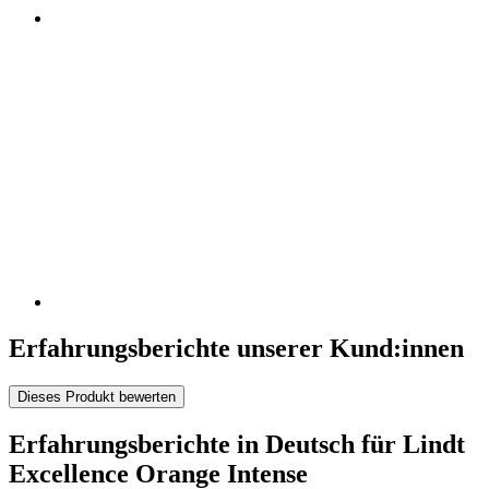
Erfahrungsberichte unserer Kund:innen
Dieses Produkt bewerten
Erfahrungsberichte in Deutsch für Lindt
Excellence Orange Intense