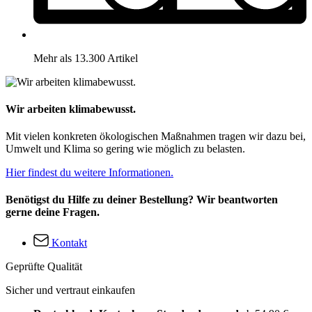
Mehr als 13.300 Artikel
Wir arbeiten klimabewusst.
Mit vielen konkreten ökologischen Maßnahmen tragen wir dazu bei,
Umwelt und Klima so gering wie möglich zu belasten.
Hier findest du weitere Informationen.
Benötigst du Hilfe zu deiner Bestellung? Wir beantworten
gerne deine Fragen.
Kontakt
Geprüfte Qualität
Sicher und vertraut einkaufen