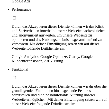
Google Ads
Performance
Durch das Akzeptieren dieser Dienste können wir das Klick-
und Surfverhalten innerhalb unserer Webseite nachvollziehen
und anonymisiert auswerten, um unsere Webseite zu
optimieren und das Nutzungserlebnis insgesamt laufend zu
verbessern. Mit deiner Einwilligung setzen wir auf dieser
Webseite folgende Drittdienste ein:
Google Analytics, Google Optimize, Clarity, Google
Kundenrezensionen, A/B-Testing
Funktional
Durch das Akzeptieren dieser Dienste können wir dir über die
grundlegenden Funktionen hinausgehende Features
bereitstellen und dir eine komfortable Nutzung unserer
Webseite ermöglichen. Mit deiner Einwilligung setzen wir auf
dieser Webseite folgende Drittdienste ein: