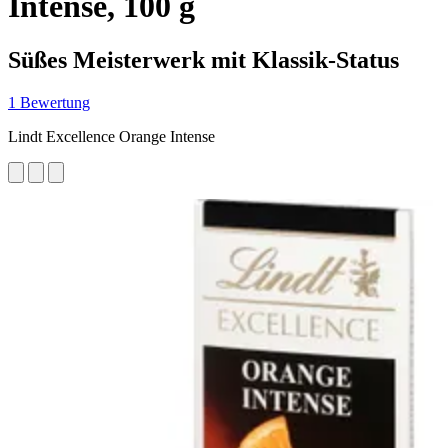
Intense, 100 g
Süßes Meisterwerk mit Klassik-Status
1 Bewertung
Lindt Excellence Orange Intense