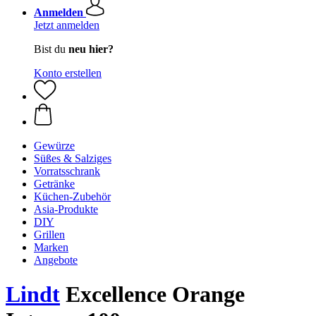
Anmelden
Jetzt anmelden
Bist du
neu hier?
Konto erstellen
Gewürze
Süßes & Salziges
Vorratsschrank
Getränke
Küchen-Zubehör
Asia-Produkte
DIY
Grillen
Marken
Angebote
Lindt
Excellence Orange