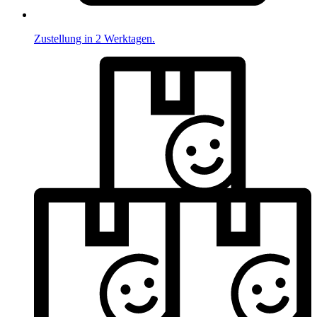
Zustellung in 2 Werktagen.