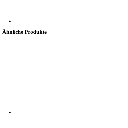
Ähnliche Produkte