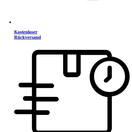
Kostenloser
Rückversand