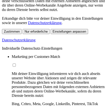
deine verschlüsselten Daten mit externen Anbietern abgleichen und
dir über deren Online-Werbekanäle Angebote anzeigen, nur wenn
du deren Dienste bereits selbst nutzt.
Erkundige dich bitte vor deiner Einwilligung in den Einstellungen
sowie in unserer
Datenschutzerklärung
.
Zustimmen
Nur erforderliche
Einstellungen anpassen
Datenschutzerklärung
Individuelle Datenschutz-Einstellungen
Marketing per Customer-Match
Mit deiner Einwilligung informieren wir dich auch abseits
unserer Website über Aktionen und zeigen dir relevante
Produkte. Dazu gleichen wir deine verschlüsselten
personenbezogenen Daten mit folgenden externen Anbietern
ab und nutzen deren Online-Werbekanäle, sofern du deren
Dienste bereits nutzt:
Bing, Criteo, Meta, Google, LinkedIn, Pinterest, TikTok