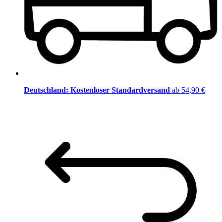
Deutschland: Kostenloser Standardversand
ab 54,90 €