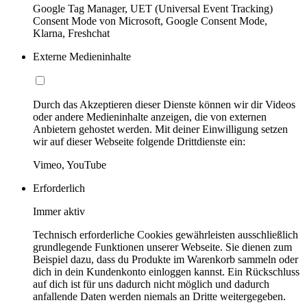
Google Tag Manager, UET (Universal Event Tracking)
Consent Mode von Microsoft, Google Consent Mode,
Klarna, Freshchat
Externe Medieninhalte
Durch das Akzeptieren dieser Dienste können wir dir Videos
oder andere Medieninhalte anzeigen, die von externen
Anbietern gehostet werden. Mit deiner Einwilligung setzen
wir auf dieser Webseite folgende Drittdienste ein:
Vimeo, YouTube
Erforderlich
Immer aktiv
Technisch erforderliche Cookies gewährleisten ausschließlich
grundlegende Funktionen unserer Webseite. Sie dienen zum
Beispiel dazu, dass du Produkte im Warenkorb sammeln oder
dich in dein Kundenkonto einloggen kannst. Ein Rückschluss
auf dich ist für uns dadurch nicht möglich und dadurch
anfallende Daten werden niemals an Dritte weitergegeben.