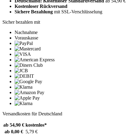
Deutschland: Kostenloser Standardversand
ab 54,90 €
Kostenloser Rückversand
Sichere Bezahlung
mit SSL-Verschlüsselung
Sicher bezahlen mit
Nachnahme
Vorauskasse
Versandkosten für Deutschland
ab 54,90 €
kostenlos*
ab 0,00 €
5,79 €