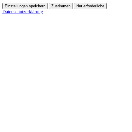
Einstellungen speichern
Zustimmen
Nur erforderliche
Datenschutzerklärung