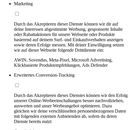
Marketing
Durch das Akzeptieren dieser Dienste können wir dir auf
deine Interessen abgestimmte Werbung, gesponserte Inhalte
oder Rabattaktionen für unsere Webseite oder Produkte
basierend auf deinem Surf- und Einkaufsverhalten anzeigen
sowie deren Erfolge messen. Mit deiner Einwilligung setzen
wir auf dieser Webseite folgende Drittdienste ein:
AWIN, Sovendus, Meta-Pixel, Microsoft Advertising,
Klickbasierte Produktempfehlungen, Ads Defender
Erweitertes Conversion-Tracking
Durch das Akzeptieren dieses Dienstes können wir den Erfolg
unserer Online-Werbeeinschaltungen besser nachvollziehen,
auswerten und unser Werbeangebot optimieren. Dazu
gleichen wir deine verschlüsselten personenbezogenen Daten
mit folgenden externen Anbietenden ab, sofern du deren
Dienste bereits nutzt: