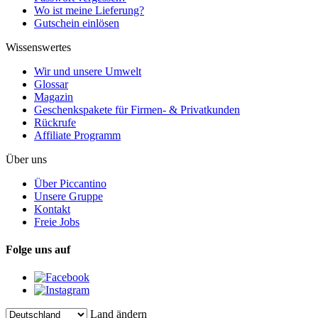
Wo ist meine Lieferung?
Gutschein einlösen
Wissenswertes
Wir und unsere Umwelt
Glossar
Magazin
Geschenkspakete für Firmen- & Privatkunden
Rückrufe
Affiliate Programm
Über uns
Über Piccantino
Unsere Gruppe
Kontakt
Freie Jobs
Folge uns auf
Land ändern