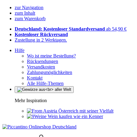
zur Navigation
zum Inhalt
zum Warenkorb
Deutschland: Kostenloser Standardversand
ab 54,90 €
Kostenloser Rückversand
Zustellung in 2 Werktagen.
Hilfe
Wo ist meine Bestellung?
Rücksendungen
Versandkosten
Zahlungsmöglichkeiten
Kontakt
Alle Hilfe-Themen
Mehr Inspiration
Österreich mit seiner Vielfalt
Wein kaufen wie ein Kenner