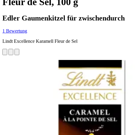
Fleur de Sel, 100 g
Edler Gaumenkitzel für zwischendurch
1 Bewertung
Lindt Excellence Karamell Fleur de Sel