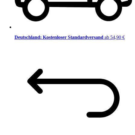
Deutschland: Kostenloser Standardversand
ab 54,90 €