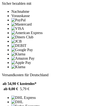
Sicher bezahlen mit
Nachnahme
Vorauskasse
Versandkosten für Deutschland
ab 54,90 €
kostenlos*
ab 0,00 €
5,79 €