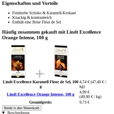
Eigenschaften und Vorteile
Feinherbe Schoko & Karamell-Krokant
Knackig & kontrastreich
Enthält eine Brise Fleur de Sel
Häufig zusammen gekauft mit Lindt Excellence
Orange Intense, 100 g
Lindt Excellence Karamell Fleur de Sel, 100
4,74 €
(47,40 € /
g
kg)
4,99 €
Lindt Excellence Orange Intense, 100 g
(49,90 € / kg)
Gesamtpreis:
9,73 €
Beide in den Warenkorb
Beschreibung