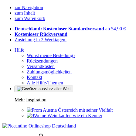
zur Navigation
zum Inhalt
zum Warenkorb
Deutschland: Kostenloser Standardversand
ab 54,90 €
Kostenloser Rückversand
Zustellung in 2 Werktagen.
Hilfe
Wo ist meine Bestellung?
Rücksendungen
Versandkosten
Zahlungsmöglichkeiten
Kontakt
Alle Hilfe-Themen
Mehr Inspiration
Österreich mit seiner Vielfalt
Wein kaufen wie ein Kenner