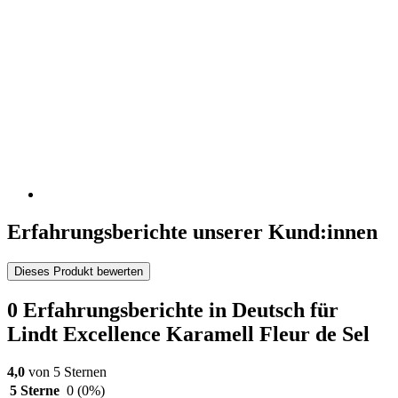
Erfahrungsberichte unserer Kund:innen
Dieses Produkt bewerten
0 Erfahrungsberichte in Deutsch für
Lindt Excellence Karamell Fleur de Sel
4,0
von 5 Sternen
5 Sterne
0
(0%)