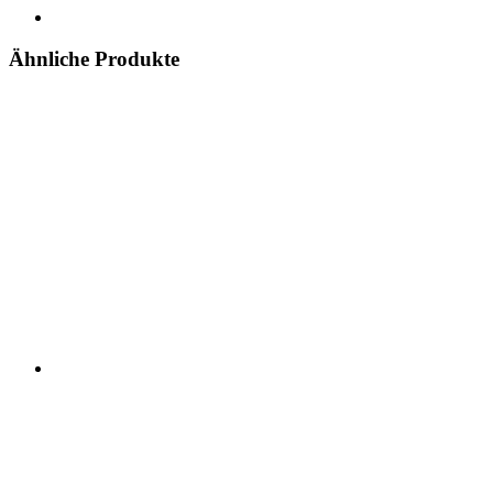
Ähnliche Produkte