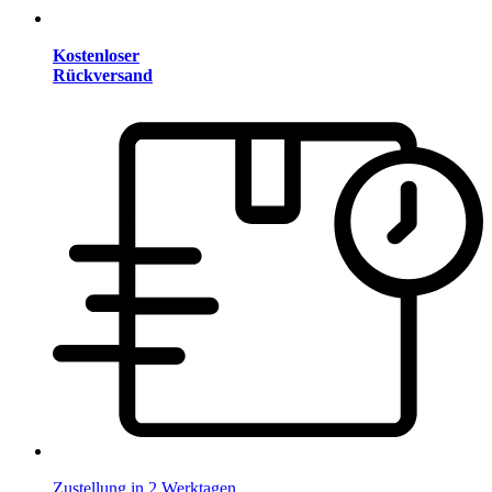
Kostenloser
Rückversand
Zustellung in 2 Werktagen.