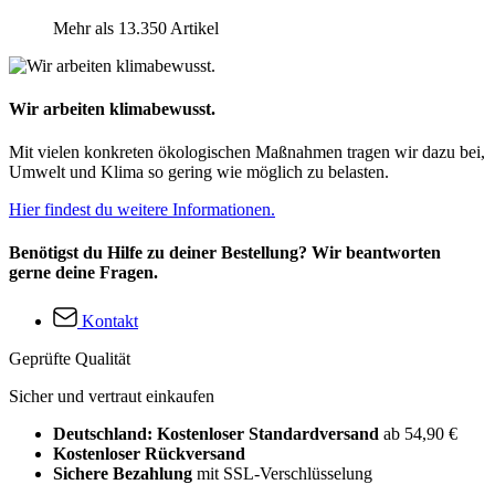
Mehr als 13.350 Artikel
Wir arbeiten klimabewusst.
Mit vielen konkreten ökologischen Maßnahmen tragen wir dazu bei,
Umwelt und Klima so gering wie möglich zu belasten.
Hier findest du weitere Informationen.
Benötigst du Hilfe zu deiner Bestellung? Wir beantworten
gerne deine Fragen.
Kontakt
Geprüfte Qualität
Sicher und vertraut einkaufen
Deutschland: Kostenloser Standardversand
ab 54,90 €
Kostenloser Rückversand
Sichere Bezahlung
mit SSL-Verschlüsselung