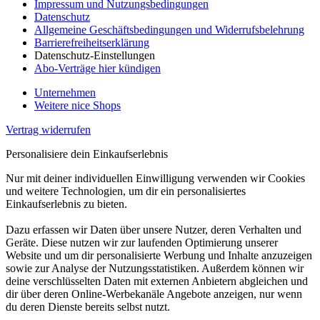
Impressum und Nutzungsbedingungen
Datenschutz
Allgemeine Geschäftsbedingungen und Widerrufsbelehrung
Barrierefreiheitserklärung
Datenschutz-Einstellungen
Abo-Verträge hier kündigen
Unternehmen
Weitere nice Shops
Vertrag widerrufen
Personalisiere dein Einkaufserlebnis
Nur mit deiner individuellen Einwilligung verwenden wir Cookies
und weitere Technologien, um dir ein personalisiertes
Einkaufserlebnis zu bieten.
Dazu erfassen wir Daten über unsere Nutzer, deren Verhalten und
Geräte. Diese nutzen wir zur laufenden Optimierung unserer
Website und um dir personalisierte Werbung und Inhalte anzuzeigen
sowie zur Analyse der Nutzungsstatistiken. Außerdem können wir
deine verschlüsselten Daten mit externen Anbietern abgleichen und
dir über deren Online-Werbekanäle Angebote anzeigen, nur wenn
du deren Dienste bereits selbst nutzt.