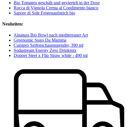
Bio Tomaten geschält und geviertelt in der Dose
Rocca di Vignola Crema al Condimento bianco
Sapore di Sole Feigenaufstrich bio
Neuheiten:
Alnatura Bio Bowl nach mediterraner Art
Greenomic Sugo Da Mamma
Cuisipro Seifenschaumspender, 390 ml
Sodastream Energy Zero Drinkmix
Dopper Steel x Flip Straw white - 490 ml