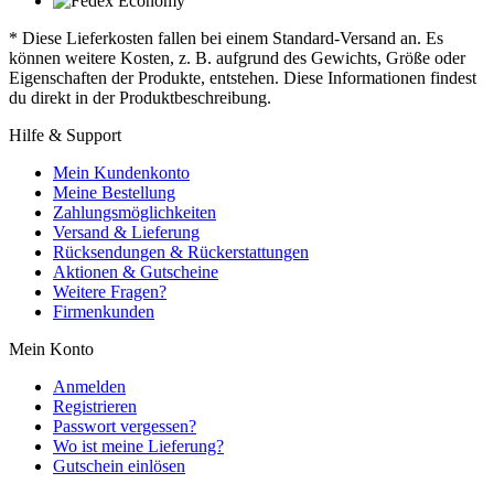
* Diese Lieferkosten fallen bei einem Standard-Versand an. Es
können weitere Kosten, z. B. aufgrund des Gewichts, Größe oder
Eigenschaften der Produkte, entstehen. Diese Informationen findest
du direkt in der Produktbeschreibung.
Hilfe & Support
Mein Kundenkonto
Meine Bestellung
Zahlungsmöglichkeiten
Versand & Lieferung
Rücksendungen & Rückerstattungen
Aktionen & Gutscheine
Weitere Fragen?
Firmenkunden
Mein Konto
Anmelden
Registrieren
Passwort vergessen?
Wo ist meine Lieferung?
Gutschein einlösen