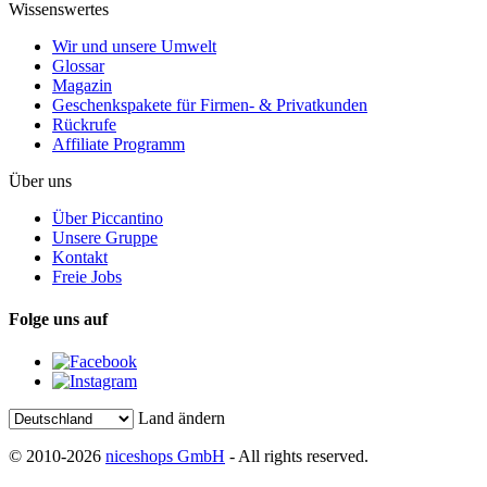
Wissenswertes
Wir und unsere Umwelt
Glossar
Magazin
Geschenkspakete für Firmen- & Privatkunden
Rückrufe
Affiliate Programm
Über uns
Über Piccantino
Unsere Gruppe
Kontakt
Freie Jobs
Folge uns auf
Land ändern
© 2010-2026
niceshops GmbH
- All rights reserved.