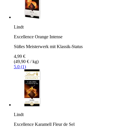
Lindt
Excellence Orange Intense
Süßes Meisterwerk mit Klassik-Status
4,99 €
(49,90 € / kg)
5.0 (1)
Lindt
Excellence Karamell Fleur de Sel