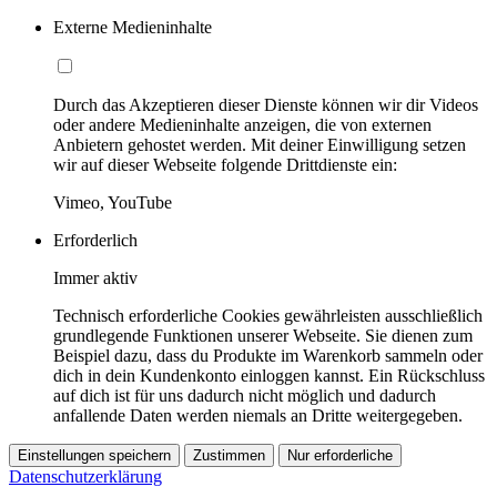
Externe Medieninhalte
Durch das Akzeptieren dieser Dienste können wir dir Videos
oder andere Medieninhalte anzeigen, die von externen
Anbietern gehostet werden. Mit deiner Einwilligung setzen
wir auf dieser Webseite folgende Drittdienste ein:
Vimeo, YouTube
Erforderlich
Immer aktiv
Technisch erforderliche Cookies gewährleisten ausschließlich
grundlegende Funktionen unserer Webseite. Sie dienen zum
Beispiel dazu, dass du Produkte im Warenkorb sammeln oder
dich in dein Kundenkonto einloggen kannst. Ein Rückschluss
auf dich ist für uns dadurch nicht möglich und dadurch
anfallende Daten werden niemals an Dritte weitergegeben.
Einstellungen speichern
Zustimmen
Nur erforderliche
Datenschutzerklärung