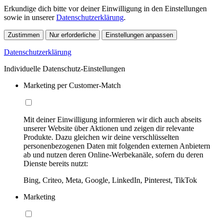
Erkundige dich bitte vor deiner Einwilligung in den Einstellungen
sowie in unserer
Datenschutzerklärung
.
Zustimmen
Nur erforderliche
Einstellungen anpassen
Datenschutzerklärung
Individuelle Datenschutz-Einstellungen
Marketing per Customer-Match
Mit deiner Einwilligung informieren wir dich auch abseits
unserer Website über Aktionen und zeigen dir relevante
Produkte. Dazu gleichen wir deine verschlüsselten
personenbezogenen Daten mit folgenden externen Anbietern
ab und nutzen deren Online-Werbekanäle, sofern du deren
Dienste bereits nutzt:
Bing, Criteo, Meta, Google, LinkedIn, Pinterest, TikTok
Marketing