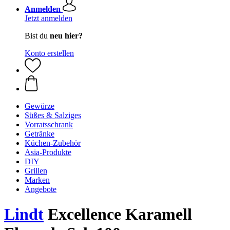
Anmelden
Jetzt anmelden
Bist du
neu hier?
Konto erstellen
Gewürze
Süßes & Salziges
Vorratsschrank
Getränke
Küchen-Zubehör
Asia-Produkte
DIY
Grillen
Marken
Angebote
Lindt
Excellence Karamell