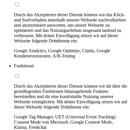
Durch das Akzeptieren dieser Dienste können wir das Klick-
und Surfverhalten innerhalb unserer Webseite nachvollziehen
und anonymisiert auswerten, um unsere Webseite zu
optimieren und das Nutzungserlebnis insgesamt laufend zu
verbessern. Mit deiner Einwilligung setzen wir auf dieser
Webseite folgende Drittdienste ein:
Google Analytics, Google Optimize, Clarity, Google
Kundenrezensionen, A/B-Testing
Funktional
Durch das Akzeptieren dieser Dienste können wir dir über die
grundlegenden Funktionen hinausgehende Features
bereitstellen und dir eine komfortable Nutzung unserer
Webseite ermöglichen. Mit deiner Einwilligung setzen wir auf
dieser Webseite folgende Drittdienste ein:
Google Tag Manager, UET (Universal Event Tracking)
Consent Mode von Microsoft, Google Consent Mode,
Klarna, Freshchat