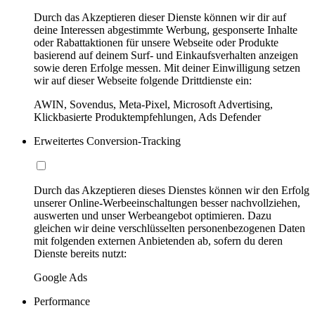
Durch das Akzeptieren dieser Dienste können wir dir auf
deine Interessen abgestimmte Werbung, gesponserte Inhalte
oder Rabattaktionen für unsere Webseite oder Produkte
basierend auf deinem Surf- und Einkaufsverhalten anzeigen
sowie deren Erfolge messen. Mit deiner Einwilligung setzen
wir auf dieser Webseite folgende Drittdienste ein:
AWIN, Sovendus, Meta-Pixel, Microsoft Advertising,
Klickbasierte Produktempfehlungen, Ads Defender
Erweitertes Conversion-Tracking
Durch das Akzeptieren dieses Dienstes können wir den Erfolg
unserer Online-Werbeeinschaltungen besser nachvollziehen,
auswerten und unser Werbeangebot optimieren. Dazu
gleichen wir deine verschlüsselten personenbezogenen Daten
mit folgenden externen Anbietenden ab, sofern du deren
Dienste bereits nutzt:
Google Ads
Performance