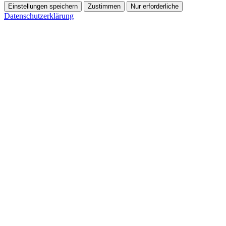
Einstellungen speichern
Zustimmen
Nur erforderliche
Datenschutzerklärung