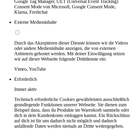
Google Tag Manager, UET (Universal Event Tracking)
Consent Mode von Microsoft, Google Consent Mode,
Klarna, Freshchat
Externe Medieninhalte
Durch das Akzeptieren dieser Dienste können wir dir Videos
oder andere Medieninhalte anzeigen, die von externen
Anbietern gehostet werden. Mit deiner Einwilligung setzen
wir auf dieser Webseite folgende Drittdienste ein:
Vimeo, YouTube
Erforderlich
Immer aktiv
Technisch erforderliche Cookies gewährleisten ausschließlich
grundlegende Funktionen unserer Webseite. Sie dienen zum
Beispiel dazu, dass du Produkte im Warenkorb sammeln oder
dich in dein Kundenkonto einloggen kannst. Ein Rückschluss
auf dich ist für uns dadurch nicht möglich und dadurch
anfallende Daten werden niemals an Dritte weitergegeben.