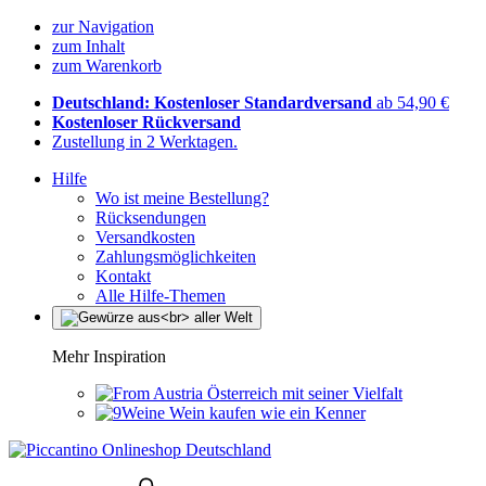
zur Navigation
zum Inhalt
zum Warenkorb
Deutschland: Kostenloser Standardversand
ab 54,90 €
Kostenloser Rückversand
Zustellung in 2 Werktagen.
Hilfe
Wo ist meine Bestellung?
Rücksendungen
Versandkosten
Zahlungsmöglichkeiten
Kontakt
Alle Hilfe-Themen
Mehr Inspiration
Österreich mit seiner Vielfalt
Wein kaufen wie ein Kenner