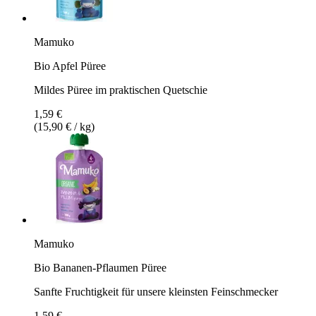
Mamuko
Bio Apfel Püree
Mildes Püree im praktischen Quetschie
1,59 €
(15,90 € / kg)
Mamuko
Bio Bananen-Pflaumen Püree
Sanfte Fruchtigkeit für unsere kleinsten Feinschmecker
1,59 €