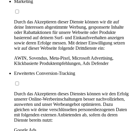
Marketing
Durch das Akzeptieren dieser Dienste können wir dir auf
deine Interessen abgestimmte Werbung, gesponserte Inhalte
oder Rabattaktionen für unsere Webseite oder Produkte
basierend auf deinem Surf- und Einkaufsverhalten anzeigen
sowie deren Erfolge messen. Mit deiner Einwilligung setzen
wir auf dieser Webseite folgende Drittdienste ein:
AWIN, Sovendus, Meta-Pixel, Microsoft Advertising,
Klickbasierte Produktempfehlungen, Ads Defender
Erweitertes Conversion-Tracking
Durch das Akzeptieren dieses Dienstes können wir den Erfolg
unserer Online-Werbeeinschaltungen besser nachvollziehen,
auswerten und unser Werbeangebot optimieren. Dazu
gleichen wir deine verschlüsselten personenbezogenen Daten
mit folgenden externen Anbietenden ab, sofern du deren
Dienste bereits nutzt:
Google Ads