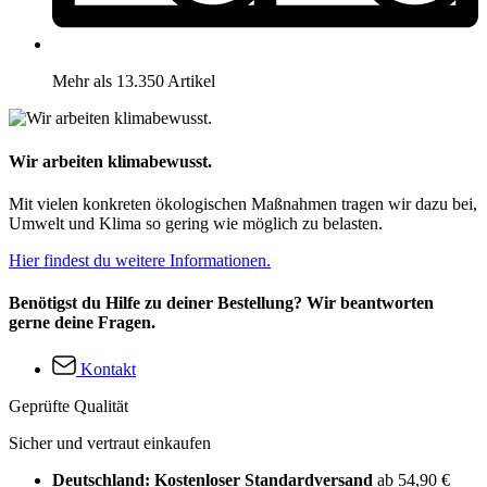
Mehr als 13.350 Artikel
Wir arbeiten klimabewusst.
Mit vielen konkreten ökologischen Maßnahmen tragen wir dazu bei,
Umwelt und Klima so gering wie möglich zu belasten.
Hier findest du weitere Informationen.
Benötigst du Hilfe zu deiner Bestellung? Wir beantworten
gerne deine Fragen.
Kontakt
Geprüfte Qualität
Sicher und vertraut einkaufen
Deutschland: Kostenloser Standardversand
ab 54,90 €