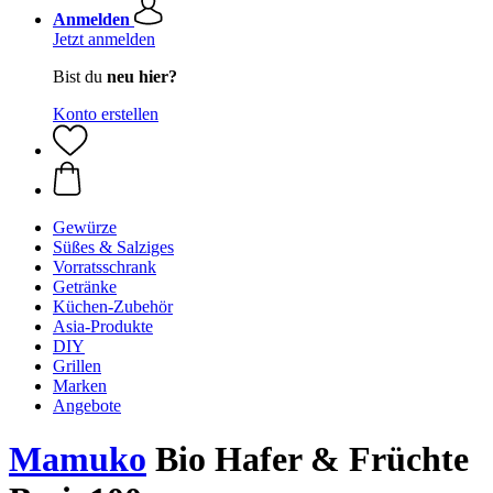
Anmelden
Jetzt anmelden
Bist du
neu hier?
Konto erstellen
Gewürze
Süßes & Salziges
Vorratsschrank
Getränke
Küchen-Zubehör
Asia-Produkte
DIY
Grillen
Marken
Angebote
Mamuko
Bio Hafer & Früchte