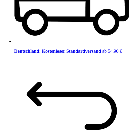
Deutschland: Kostenloser Standardversand
ab 54,90 €