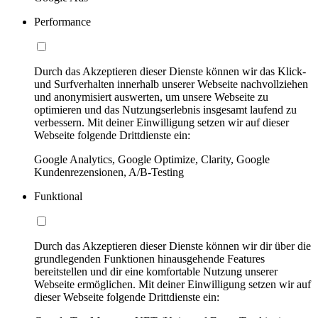
Performance
Durch das Akzeptieren dieser Dienste können wir das Klick-
und Surfverhalten innerhalb unserer Webseite nachvollziehen
und anonymisiert auswerten, um unsere Webseite zu
optimieren und das Nutzungserlebnis insgesamt laufend zu
verbessern. Mit deiner Einwilligung setzen wir auf dieser
Webseite folgende Drittdienste ein:
Google Analytics, Google Optimize, Clarity, Google
Kundenrezensionen, A/B-Testing
Funktional
Durch das Akzeptieren dieser Dienste können wir dir über die
grundlegenden Funktionen hinausgehende Features
bereitstellen und dir eine komfortable Nutzung unserer
Webseite ermöglichen. Mit deiner Einwilligung setzen wir auf
dieser Webseite folgende Drittdienste ein: