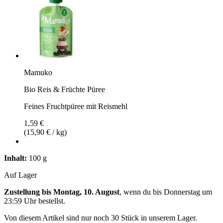
Mamuko
Bio Reis & Früchte Püree
Feines Fruchtpüree mit Reismehl
1,59 €
(15,90 € / kg)
Inhalt:
100 g
Auf Lager
Zustellung bis Montag, 10. August
, wenn du bis
Donnerstag um
23:59 Uhr
bestellst.
Von diesem Artikel sind nur noch 30 Stück in unserem Lager.