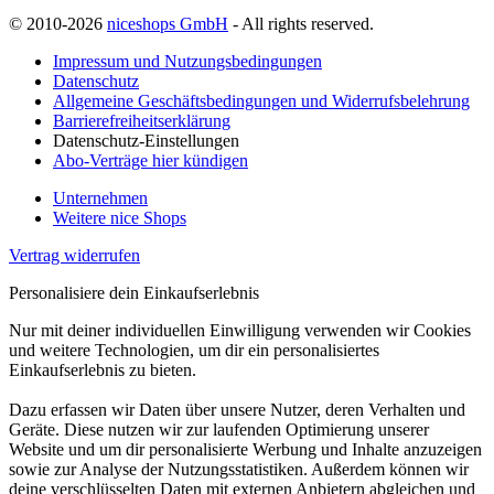
© 2010-2026
niceshops GmbH
- All rights reserved.
Impressum und Nutzungsbedingungen
Datenschutz
Allgemeine Geschäftsbedingungen und Widerrufsbelehrung
Barrierefreiheitserklärung
Datenschutz-Einstellungen
Abo-Verträge hier kündigen
Unternehmen
Weitere nice Shops
Vertrag widerrufen
Personalisiere dein Einkaufserlebnis
Nur mit deiner individuellen Einwilligung verwenden wir Cookies
und weitere Technologien, um dir ein personalisiertes
Einkaufserlebnis zu bieten.
Dazu erfassen wir Daten über unsere Nutzer, deren Verhalten und
Geräte. Diese nutzen wir zur laufenden Optimierung unserer
Website und um dir personalisierte Werbung und Inhalte anzuzeigen
sowie zur Analyse der Nutzungsstatistiken. Außerdem können wir
deine verschlüsselten Daten mit externen Anbietern abgleichen und