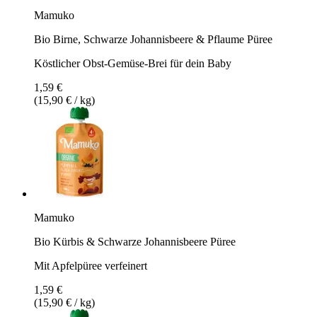
Mamuko
Bio Birne, Schwarze Johannisbeere & Pflaume Püree
Köstlicher Obst-Gemüse-Brei für dein Baby
1,59 €
(15,90 € / kg)
Mamuko
Bio Kürbis & Schwarze Johannisbeere Püree
Mit Apfelpüree verfeinert
1,59 €
(15,90 € / kg)