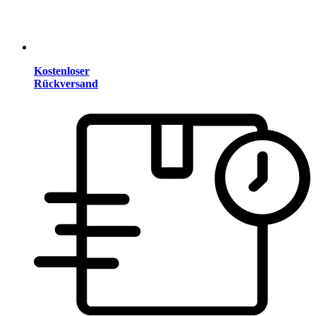
Kostenloser
Rückversand