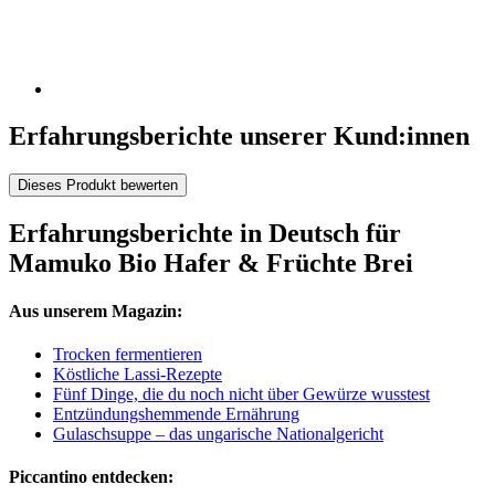
Erfahrungsberichte unserer Kund:innen
Dieses Produkt bewerten
Erfahrungsberichte in Deutsch für
Mamuko Bio Hafer & Früchte Brei
Aus unserem Magazin:
Trocken fermentieren
Köstliche Lassi-Rezepte
Fünf Dinge, die du noch nicht über Gewürze wusstest
Entzündungshemmende Ernährung
Gulaschsuppe – das ungarische Nationalgericht
Piccantino entdecken: