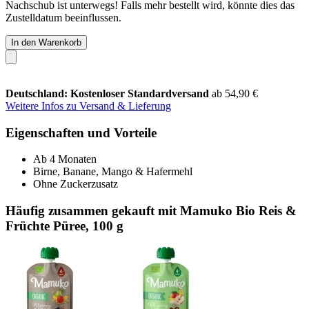
Nachschub ist unterwegs! Falls mehr bestellt wird, könnte dies das
Zustelldatum beeinflussen.
In den Warenkorb
Deutschland: Kostenloser Standardversand
ab 54,90 €
Weitere Infos zu Versand & Lieferung
Eigenschaften und Vorteile
Ab 4 Monaten
Birne, Banane, Mango & Hafermehl
Ohne Zuckerzusatz
Häufig zusammen gekauft mit Mamuko Bio Reis &
Früchte Püree, 100 g