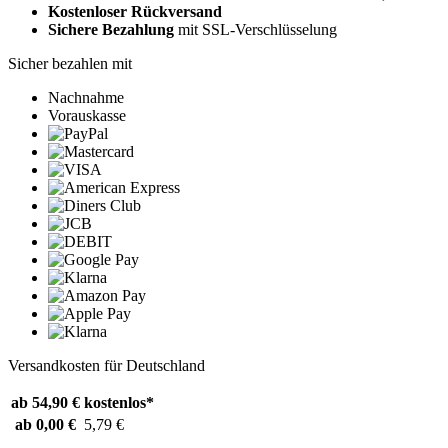
Kostenloser Rückversand
Sichere Bezahlung
mit SSL-Verschlüsselung
Sicher bezahlen mit
Nachnahme
Vorauskasse
Versandkosten für Deutschland
ab 54,90 €
kostenlos*
ab 0,00 €
5,79 €