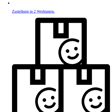
Zustellung in 2 Werktagen.