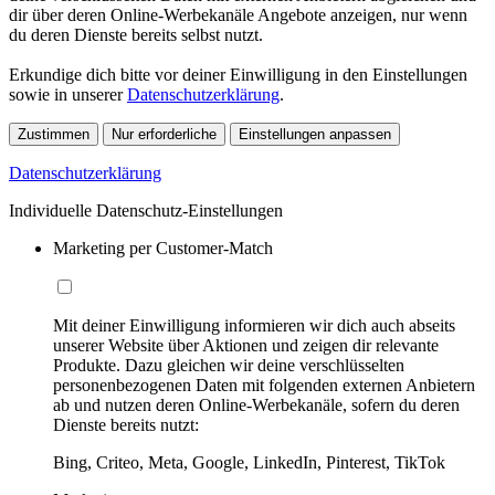
dir über deren Online-Werbekanäle Angebote anzeigen, nur wenn
du deren Dienste bereits selbst nutzt.
Erkundige dich bitte vor deiner Einwilligung in den Einstellungen
sowie in unserer
Datenschutzerklärung
.
Zustimmen
Nur erforderliche
Einstellungen anpassen
Datenschutzerklärung
Individuelle Datenschutz-Einstellungen
Marketing per Customer-Match
Mit deiner Einwilligung informieren wir dich auch abseits
unserer Website über Aktionen und zeigen dir relevante
Produkte. Dazu gleichen wir deine verschlüsselten
personenbezogenen Daten mit folgenden externen Anbietern
ab und nutzen deren Online-Werbekanäle, sofern du deren
Dienste bereits nutzt:
Bing, Criteo, Meta, Google, LinkedIn, Pinterest, TikTok