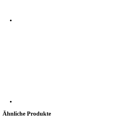
Ähnliche Produkte