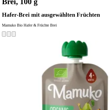
Brei, 100 g
Hafer-Brei mit ausgewählten Früchten
Mamuko Bio Hafer & Früchte Brei