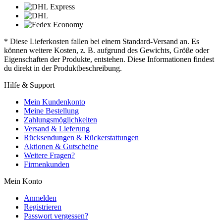
* Diese Lieferkosten fallen bei einem Standard-Versand an. Es
können weitere Kosten, z. B. aufgrund des Gewichts, Größe oder
Eigenschaften der Produkte, entstehen. Diese Informationen findest
du direkt in der Produktbeschreibung.
Hilfe & Support
Mein Kundenkonto
Meine Bestellung
Zahlungsmöglichkeiten
Versand & Lieferung
Rücksendungen & Rückerstattungen
Aktionen & Gutscheine
Weitere Fragen?
Firmenkunden
Mein Konto
Anmelden
Registrieren
Passwort vergessen?