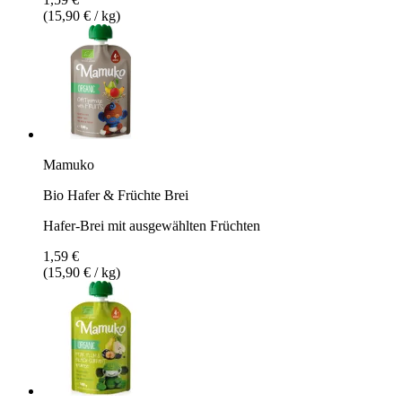
(15,90 € / kg)
Mamuko
Bio Hafer & Früchte Brei
Hafer-Brei mit ausgewählten Früchten
1,59 €
(15,90 € / kg)