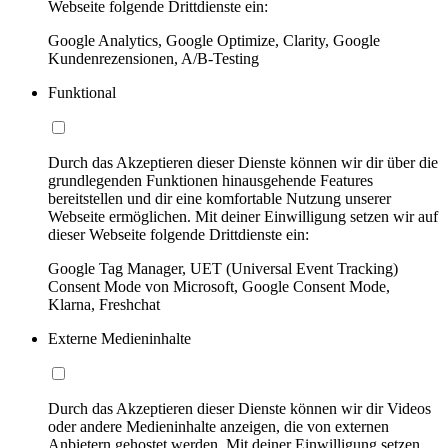
Webseite folgende Drittdienste ein:
Google Analytics, Google Optimize, Clarity, Google
Kundenrezensionen, A/B-Testing
Funktional
Durch das Akzeptieren dieser Dienste können wir dir über die
grundlegenden Funktionen hinausgehende Features
bereitstellen und dir eine komfortable Nutzung unserer
Webseite ermöglichen. Mit deiner Einwilligung setzen wir auf
dieser Webseite folgende Drittdienste ein:
Google Tag Manager, UET (Universal Event Tracking)
Consent Mode von Microsoft, Google Consent Mode,
Klarna, Freshchat
Externe Medieninhalte
Durch das Akzeptieren dieser Dienste können wir dir Videos
oder andere Medieninhalte anzeigen, die von externen
Anbietern gehostet werden. Mit deiner Einwilligung setzen