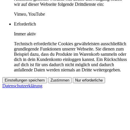
wir auf dieser Webseite folgende Drittdienste ein:
Vimeo, YouTube
Erforderlich
Immer aktiv
Technisch erforderliche Cookies gewährleisten ausschließlich
grundlegende Funktionen unserer Webseite. Sie dienen zum
Beispiel dazu, dass du Produkte im Warenkorb sammeln oder
dich in dein Kundenkonto einloggen kannst. Ein Rückschluss
auf dich ist für uns dadurch nicht möglich und dadurch
anfallende Daten werden niemals an Dritte weitergegeben.
Einstellungen speichern
Zustimmen
Nur erforderliche
Datenschutzerklärung