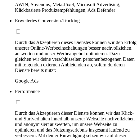
AWIN, Sovendus, Meta-Pixel, Microsoft Advertising,
Klickbasierte Produktempfehlungen, Ads Defender
Erweitertes Conversion-Tracking
Durch das Akzeptieren dieses Dienstes können wir den Erfolg
unserer Online-Werbeeinschaltungen besser nachvollziehen,
auswerten und unser Werbeangebot optimieren. Dazu
gleichen wir deine verschlüsselten personenbezogenen Daten
mit folgenden externen Anbietenden ab, sofern du deren
Dienste bereits nutzt:
Google Ads
Performance
Durch das Akzeptieren dieser Dienste können wir das Klick-
und Surfverhalten innerhalb unserer Webseite nachvollziehen
und anonymisiert auswerten, um unsere Webseite zu
optimieren und das Nutzungserlebnis insgesamt laufend zu
verbessern. Mit deiner Einwilligung setzen wir auf dieser