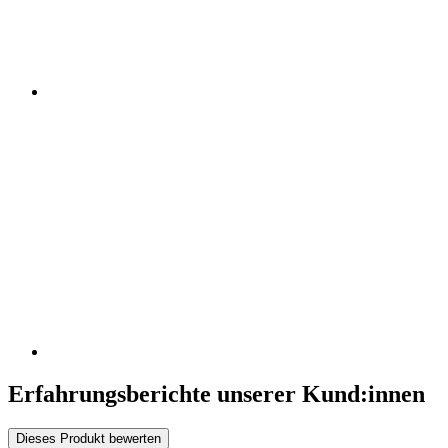
Erfahrungsberichte unserer Kund:innen
Dieses Produkt bewerten