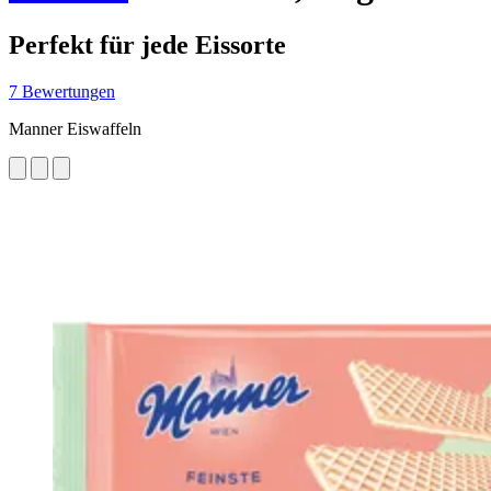
Perfekt für jede Eissorte
7 Bewertungen
Manner Eiswaffeln