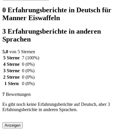
0 Erfahrungsberichte in Deutsch für
Manner Eiswaffeln
3 Erfahrungsberichte in anderen
Sprachen
5,0
von 5 Sternen
5 Sterne
7
(100%)
4 Sterne
0
(0%)
3 Sterne
0
(0%)
2 Sterne
0
(0%)
1 Stern
0
(0%)
7
Bewertungen
Es gibt noch keine Erfahrungsberichte auf Deutsch, aber 3
Erfahrungsberichte in anderen Sprachen.
Anzeigen