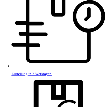
Zustellung in 2 Werktagen.