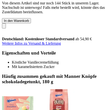
Von diesem Artikel sind nur noch 144 Stück in unserem Lager.
Nachschub ist unterwegs! Falls mehr bestellt wird, könnte dies das
Zustelldatum beeinflussen.
In den Warenkorb
Deutschland: Kostenloser Standardversand
ab 54,90 €
Weitere Infos zu Versand & Lieferung
Eigenschaften und Vorteile
Köstliche Vanillecremefüllung
Mit karamelisiertem Zucker
Häufig zusammen gekauft mit Manner Knöpfe
schokoladegetunkt, 180 g