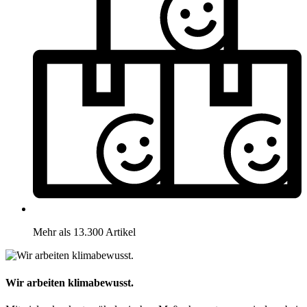
Mehr als 13.300 Artikel
Wir arbeiten klimabewusst.