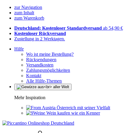
zur Navigation
zum Inhalt
zum Warenkorb
Deutschland: Kostenloser Standardversand
ab 54,90 €
Kostenloser Rückversand
Zustellung in 2 Werktagen.
Hilfe
Wo ist meine Bestellung?
Rücksendungen
Versandkosten
Zahlungsmöglichkeiten
Kontakt
Alle Hilfe-Themen
Mehr Inspiration
Österreich mit seiner Vielfalt
Wein kaufen wie ein Kenner