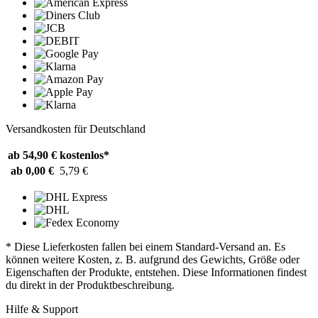
Versandkosten für Deutschland
ab 54,90 €
kostenlos*
ab 0,00 €
5,79 €
* Diese Lieferkosten fallen bei einem Standard-Versand an. Es
können weitere Kosten, z. B. aufgrund des Gewichts, Größe oder
Eigenschaften der Produkte, entstehen. Diese Informationen findest
du direkt in der Produktbeschreibung.
Hilfe & Support