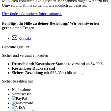
Mit vielen konkreten ökologischen Maßnahmen tragen wir dazu bei,
Umwelt und Klima so gering wie möglich zu belasten.
Hier findest du weitere Informationen.
Benötigst du Hilfe zu deiner Bestellung? Wir beantworten
gerne deine Fragen.
Kontakt
Geprüfte Qualität
Sicher und vertraut einkaufen
Deutschland: Kostenloser Standardversand
ab 54,90 €
Kostenloser Rückversand
Sichere Bezahlung
mit SSL-Verschlüsselung
Sicher bezahlen mit
Nachnahme
Vorauskasse