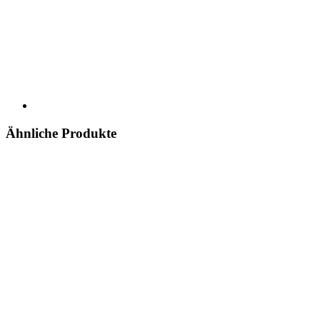
Ähnliche Produkte