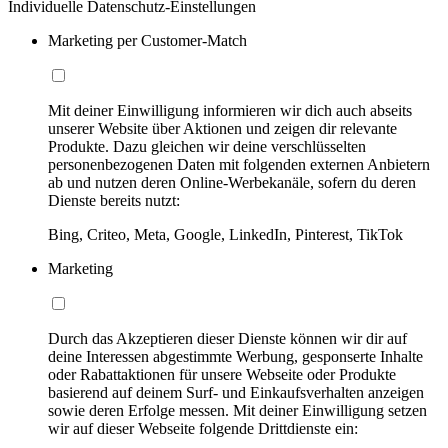
Individuelle Datenschutz-Einstellungen
Marketing per Customer-Match
Mit deiner Einwilligung informieren wir dich auch abseits
unserer Website über Aktionen und zeigen dir relevante
Produkte. Dazu gleichen wir deine verschlüsselten
personenbezogenen Daten mit folgenden externen Anbietern
ab und nutzen deren Online-Werbekanäle, sofern du deren
Dienste bereits nutzt:
Bing, Criteo, Meta, Google, LinkedIn, Pinterest, TikTok
Marketing
Durch das Akzeptieren dieser Dienste können wir dir auf
deine Interessen abgestimmte Werbung, gesponserte Inhalte
oder Rabattaktionen für unsere Webseite oder Produkte
basierend auf deinem Surf- und Einkaufsverhalten anzeigen
sowie deren Erfolge messen. Mit deiner Einwilligung setzen
wir auf dieser Webseite folgende Drittdienste ein: