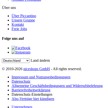
Über uns
Über Piccantino
Unsere Gruppe
Kontakt
Freie Jobs
Folge uns auf
Land ändern
© 2010-2026
niceshops GmbH
- All rights reserved.
Impressum und Nutzungsbedingungen
Datenschutz
Allgemeine Geschäftsbedingungen und Widerrufsbelehrung
Barrierefreiheitserklärung
Datenschutz-Einstellungen
Abo-Verträge hier kündigen
Unternehmen