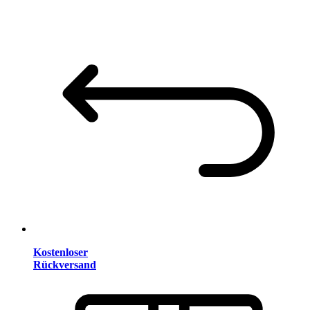
Kostenloser
Rückversand