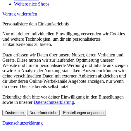
Weitere nice Shops
Vertrag widerrufen
Personalisiere dein Einkaufserlebnis
Nur mit deiner individuellen Einwilligung verwenden wir Cookies
und weitere Technologien, um dir ein personalisiertes
Einkaufserlebnis zu bieten.
Dazu erfassen wir Daten über unsere Nutzer, deren Verhalten und
Geräte. Diese nutzen wir zur laufenden Optimierung unserer
Website und um dir personalisierte Werbung und Inhalte anzuzeigen
sowie zur Analyse der Nutzungsstatistiken. Außerdem können wir
deine verschlüsselten Daten mit externen Anbietern abgleichen und
dir über deren Online-Werbekanäle Angebote anzeigen, nur wenn
du deren Dienste bereits selbst nutzt.
Erkundige dich bitte vor deiner Einwilligung in den Einstellungen
sowie in unserer
Datenschutzerklärung
.
Zustimmen
Nur erforderliche
Einstellungen anpassen
Datenschutzerklärung