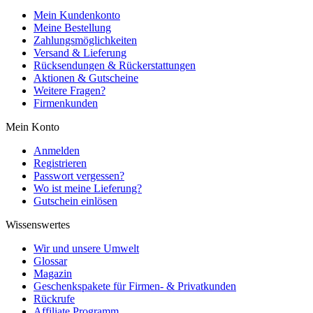
Mein Kundenkonto
Meine Bestellung
Zahlungsmöglichkeiten
Versand & Lieferung
Rücksendungen & Rückerstattungen
Aktionen & Gutscheine
Weitere Fragen?
Firmenkunden
Mein Konto
Anmelden
Registrieren
Passwort vergessen?
Wo ist meine Lieferung?
Gutschein einlösen
Wissenswertes
Wir und unsere Umwelt
Glossar
Magazin
Geschenkspakete für Firmen- & Privatkunden
Rückrufe
Affiliate Programm