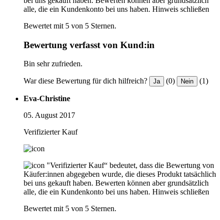
bei uns gekauft haben. Bewerten können aber grundsätzlich
alle, die ein Kundenkonto bei uns haben.
Hinweis schließen
Bewertet mit 5 von 5 Sternen.
Bewertung verfasst von Kund:in
Bin sehr zufrieden.
War diese Bewertung für dich hilfreich?
(0)
(1)
Ja
Nein
Eva-Christine
05. August 2017
Verifizierter Kauf
"Verifizierter Kauf“ bedeutet, dass die Bewertung von
Käufer:innen abgegeben wurde, die dieses Produkt tatsächlich
bei uns gekauft haben. Bewerten können aber grundsätzlich
alle, die ein Kundenkonto bei uns haben.
Hinweis schließen
Bewertet mit 5 von 5 Sternen.