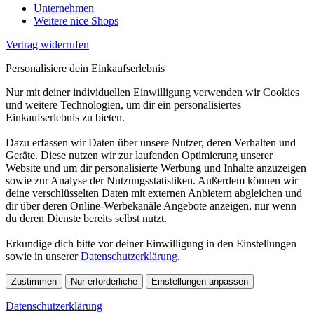
Unternehmen
Weitere nice Shops
Vertrag widerrufen
Personalisiere dein Einkaufserlebnis
Nur mit deiner individuellen Einwilligung verwenden wir Cookies
und weitere Technologien, um dir ein personalisiertes
Einkaufserlebnis zu bieten.
Dazu erfassen wir Daten über unsere Nutzer, deren Verhalten und
Geräte. Diese nutzen wir zur laufenden Optimierung unserer
Website und um dir personalisierte Werbung und Inhalte anzuzeigen
sowie zur Analyse der Nutzungsstatistiken. Außerdem können wir
deine verschlüsselten Daten mit externen Anbietern abgleichen und
dir über deren Online-Werbekanäle Angebote anzeigen, nur wenn
du deren Dienste bereits selbst nutzt.
Erkundige dich bitte vor deiner Einwilligung in den Einstellungen
sowie in unserer
Datenschutzerklärung
.
Zustimmen
Nur erforderliche
Einstellungen anpassen
Datenschutzerklärung