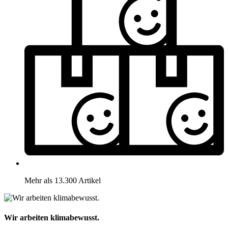
Mehr als 13.300 Artikel
Wir arbeiten klimabewusst.