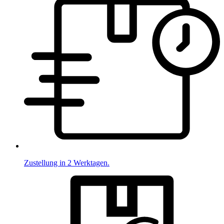
Zustellung in 2 Werktagen.