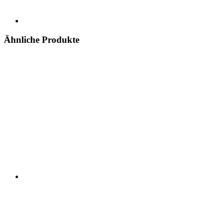
Ähnliche Produkte