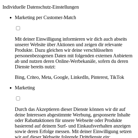
Individuelle Datenschutz-Einstellungen
Marketing per Customer-Match
Mit deiner Einwilligung informieren wir dich auch abseits
unserer Website über Aktionen und zeigen dir relevante
Produkte. Dazu gleichen wir deine verschlüsselten
personenbezogenen Daten mit folgenden externen Anbietern
ab und nutzen deren Online-Werbekanäle, sofern du deren
Dienste bereits nutzt:
Bing, Criteo, Meta, Google, LinkedIn, Pinterest, TikTok
Marketing
Durch das Akzeptieren dieser Dienste können wir dir auf
deine Interessen abgestimmte Werbung, gesponserte Inhalte
oder Rabattaktionen für unsere Webseite oder Produkte
basierend auf deinem Surf- und Einkaufsverhalten anzeigen
sowie deren Erfolge messen. Mit deiner Einwilligung setzen
wir auf dieser Webseite folgende Drittdienste ein: