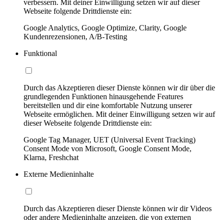
verbessern. Mit deiner Einwilligung setzen wir auf dieser
Webseite folgende Drittdienste ein:
Google Analytics, Google Optimize, Clarity, Google
Kundenrezensionen, A/B-Testing
Funktional
Durch das Akzeptieren dieser Dienste können wir dir über die
grundlegenden Funktionen hinausgehende Features
bereitstellen und dir eine komfortable Nutzung unserer
Webseite ermöglichen. Mit deiner Einwilligung setzen wir auf
dieser Webseite folgende Drittdienste ein:
Google Tag Manager, UET (Universal Event Tracking)
Consent Mode von Microsoft, Google Consent Mode,
Klarna, Freshchat
Externe Medieninhalte
Durch das Akzeptieren dieser Dienste können wir dir Videos
oder andere Medieninhalte anzeigen, die von externen