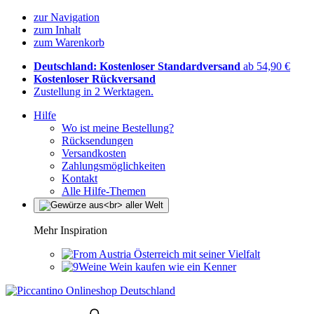
zur Navigation
zum Inhalt
zum Warenkorb
Deutschland: Kostenloser Standardversand
ab 54,90 €
Kostenloser Rückversand
Zustellung in 2 Werktagen.
Hilfe
Wo ist meine Bestellung?
Rücksendungen
Versandkosten
Zahlungsmöglichkeiten
Kontakt
Alle Hilfe-Themen
Mehr Inspiration
Österreich mit seiner Vielfalt
Wein kaufen wie ein Kenner