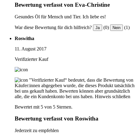
Bewertung verfasst von Eva-Christine
Gesundes Öl für Mensch und Tier. Ich liebe es!
War diese Bewertung für dich hilfreich?
(0)
(1)
Ja
Nein
Roswitha
11. August 2017
Verifizierter Kauf
"Verifizierter Kauf“ bedeutet, dass die Bewertung von
Käufer:innen abgegeben wurde, die dieses Produkt tatsächlich
bei uns gekauft haben. Bewerten können aber grundsätzlich
alle, die ein Kundenkonto bei uns haben.
Hinweis schließen
Bewertet mit 5 von 5 Sternen.
Bewertung verfasst von Roswitha
Jederzeit zu empfehlen