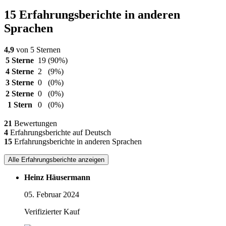
15 Erfahrungsberichte in anderen
Sprachen
4,9
von 5 Sternen
5 Sterne
19
(90%)
4 Sterne
2
(9%)
3 Sterne
0
(0%)
2 Sterne
0
(0%)
1 Stern
0
(0%)
21
Bewertungen
4
Erfahrungsberichte auf Deutsch
15
Erfahrungsberichte in anderen Sprachen
Alle Erfahrungsberichte anzeigen
Heinz Häusermann
05. Februar 2024
Verifizierter Kauf