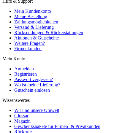
Hilfe & Support
Mein Kundenkonto
Meine Bestellung
Zahlungsmöglichkeiten
Versand & Lieferung
Rücksendungen & Rückerstattungen
Aktionen & Gutscheine
Weitere Fragen?
Firmenkunden
Mein Konto
Anmelden
Registrieren
Passwort vergessen?
Wo ist meine Lieferung?
Gutschein einlösen
Wissenswertes
Wir und unsere Umwelt
Glossar
Magazin
Geschenkspakete für Firmen- & Privatkunden
Rückrufe