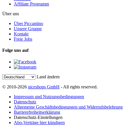
Affiliate Programm
Über uns
Über Piccantino
Unsere Gruppe
Kontakt
Freie Jobs
Folge uns auf
Land ändern
© 2010-2026
niceshops GmbH
- All rights reserved.
Impressum und Nutzungsbedingungen
Datenschutz
Allgemeine Geschäftsbedingungen und Widerrufsbelehrung
Barrierefreiheitserklärung
Datenschutz-Einstellungen
Abo-Verträge hier kündigen