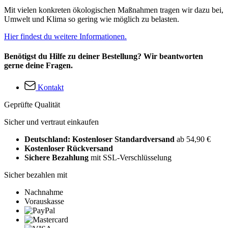
Mit vielen konkreten ökologischen Maßnahmen tragen wir dazu bei,
Umwelt und Klima so gering wie möglich zu belasten.
Hier findest du weitere Informationen.
Benötigst du Hilfe zu deiner Bestellung? Wir beantworten
gerne deine Fragen.
Kontakt
Geprüfte Qualität
Sicher und vertraut einkaufen
Deutschland: Kostenloser Standardversand
ab 54,90 €
Kostenloser Rückversand
Sichere Bezahlung
mit SSL-Verschlüsselung
Sicher bezahlen mit
Nachnahme
Vorauskasse