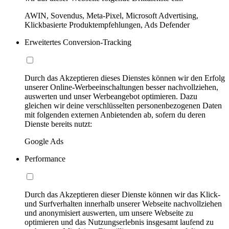
AWIN, Sovendus, Meta-Pixel, Microsoft Advertising,
Klickbasierte Produktempfehlungen, Ads Defender
Erweitertes Conversion-Tracking
Durch das Akzeptieren dieses Dienstes können wir den Erfolg
unserer Online-Werbeeinschaltungen besser nachvollziehen,
auswerten und unser Werbeangebot optimieren. Dazu
gleichen wir deine verschlüsselten personenbezogenen Daten
mit folgenden externen Anbietenden ab, sofern du deren
Dienste bereits nutzt:
Google Ads
Performance
Durch das Akzeptieren dieser Dienste können wir das Klick-
und Surfverhalten innerhalb unserer Webseite nachvollziehen
und anonymisiert auswerten, um unsere Webseite zu
optimieren und das Nutzungserlebnis insgesamt laufend zu