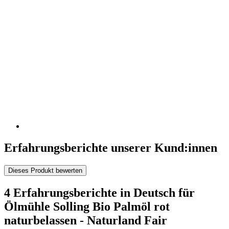
Erfahrungsberichte unserer Kund:innen
Dieses Produkt bewerten
4 Erfahrungsberichte in Deutsch für
Ölmühle Solling Bio Palmöl rot
naturbelassen - Naturland Fair