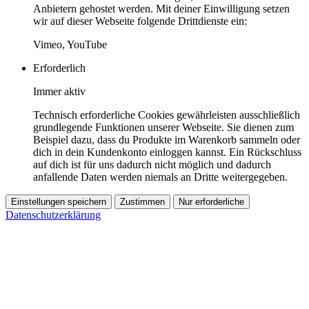
Anbietern gehostet werden. Mit deiner Einwilligung setzen
wir auf dieser Webseite folgende Drittdienste ein:
Vimeo, YouTube
Erforderlich
Immer aktiv
Technisch erforderliche Cookies gewährleisten ausschließlich
grundlegende Funktionen unserer Webseite. Sie dienen zum
Beispiel dazu, dass du Produkte im Warenkorb sammeln oder
dich in dein Kundenkonto einloggen kannst. Ein Rückschluss
auf dich ist für uns dadurch nicht möglich und dadurch
anfallende Daten werden niemals an Dritte weitergegeben.
Einstellungen speichern
Zustimmen
Nur erforderliche
Datenschutzerklärung