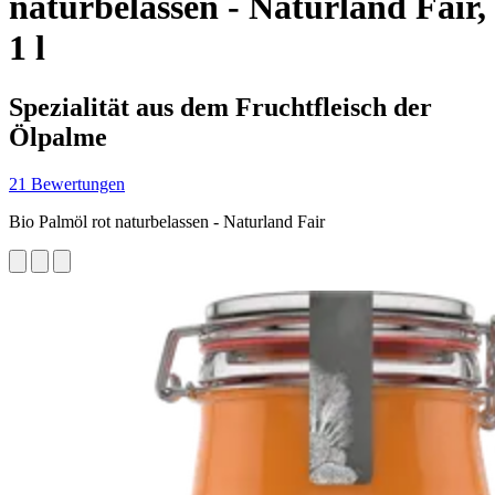
naturbelassen - Naturland Fair,
1 l
Spezialität aus dem Fruchtfleisch der
Ölpalme
21 Bewertungen
Bio Palmöl rot naturbelassen - Naturland Fair