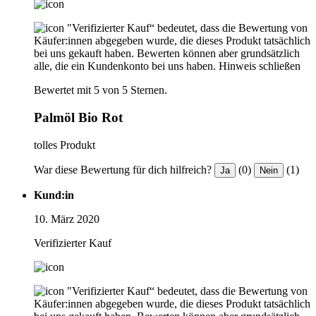
"Verifizierter Kauf“ bedeutet, dass die Bewertung von
Käufer:innen abgegeben wurde, die dieses Produkt tatsächlich
bei uns gekauft haben. Bewerten können aber grundsätzlich
alle, die ein Kundenkonto bei uns haben.
Hinweis schließen
Bewertet mit 5 von 5 Sternen.
Palmöl Bio Rot
tolles Produkt
War diese Bewertung für dich hilfreich?
(0)
(1)
Ja
Nein
Kund:in
10. März 2020
Verifizierter Kauf
"Verifizierter Kauf“ bedeutet, dass die Bewertung von
Käufer:innen abgegeben wurde, die dieses Produkt tatsächlich