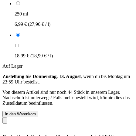
250 ml
6,99 €
(27,96 € / l)
1 l
18,99 €
(18,99 € / l)
Auf Lager
Zustellung bis Donnerstag, 13. August
, wenn du bis
Montag um
23:59 Uhr
bestellst.
Von diesem Artikel sind nur noch 44 Stück in unserem Lager.
Nachschub ist unterwegs! Falls mehr bestellt wird, könnte dies das
Zustelldatum beeinflussen.
In den Warenkorb