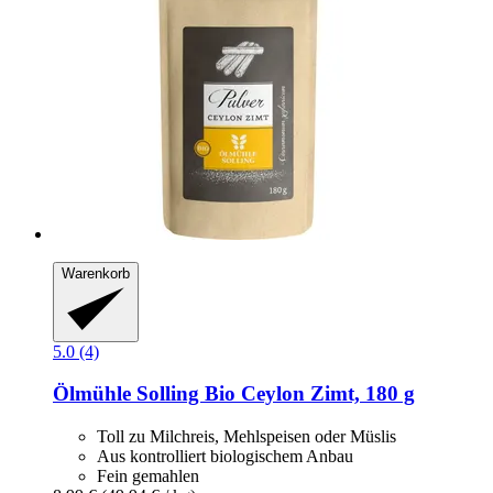
Warenkorb
5.0 (4)
Ölmühle Solling
Bio Ceylon Zimt, 180 g
Toll zu Milchreis, Mehlspeisen oder Müslis
Aus kontrolliert biologischem Anbau
Fein gemahlen