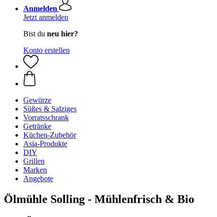
Anmelden
Jetzt anmelden
Bist du
neu hier?
Konto erstellen
Gewürze
Süßes & Salziges
Vorratsschrank
Getränke
Küchen-Zubehör
Asia-Produkte
DIY
Grillen
Marken
Angebote
Ölmühle Solling - Mühlenfrisch & Bio