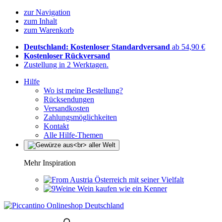
zur Navigation
zum Inhalt
zum Warenkorb
Deutschland: Kostenloser Standardversand
ab 54,90 €
Kostenloser Rückversand
Zustellung in 2 Werktagen.
Hilfe
Wo ist meine Bestellung?
Rücksendungen
Versandkosten
Zahlungsmöglichkeiten
Kontakt
Alle Hilfe-Themen
Mehr Inspiration
Österreich mit seiner Vielfalt
Wein kaufen wie ein Kenner