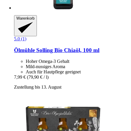
Warenkorb
5.0 (1)
Ölmühle Solling
Bio Chiaöl, 100 ml
Hoher Omega-3 Gehalt
Mild-nussiges Aroma
Auch für Hautpflege geeignet
7,99 €
(79,90 € / l)
Zustellung bis 13. August