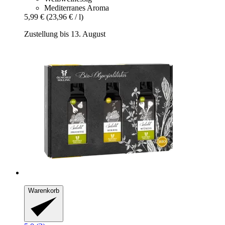
Mediterranes Aroma
5,99 €
(23,96 € / l)
Zustellung bis 13. August
Warenkorb