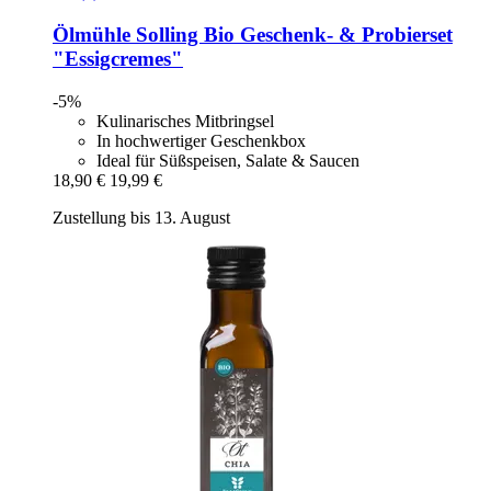
Ölmühle Solling
Bio Geschenk-​ & Probierset
"Essigcremes"
-5%
Kulinarisches Mitbringsel
In hochwertiger Geschenkbox
Ideal für Süßspeisen, Salate & Saucen
18,90 €
19,99 €
Zustellung bis 13. August