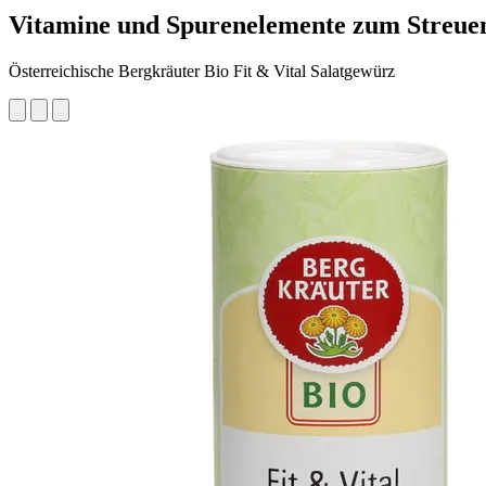
Vitamine und Spurenelemente zum Streue
Österreichische Bergkräuter Bio Fit & Vital Salatgewürz