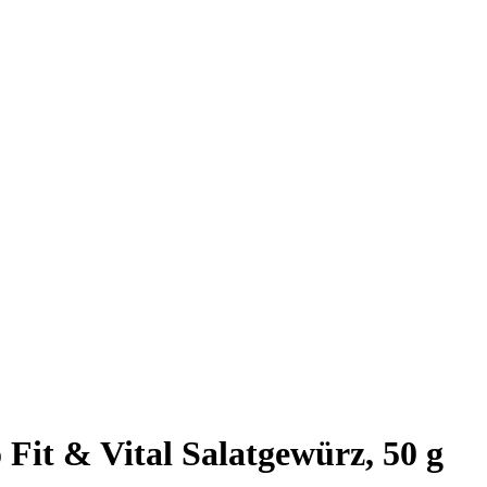
 Fit & Vital Salatgewürz, 50 g