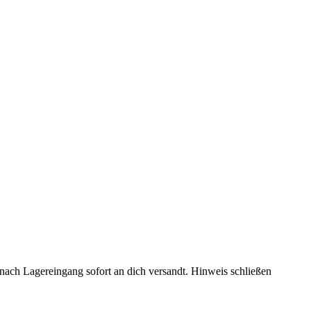
rd nach Lagereingang sofort an dich versandt.
Hinweis schließen