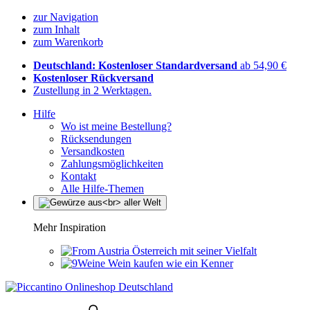
zur Navigation
zum Inhalt
zum Warenkorb
Deutschland: Kostenloser Standardversand
ab 54,90 €
Kostenloser Rückversand
Zustellung in 2 Werktagen.
Hilfe
Wo ist meine Bestellung?
Rücksendungen
Versandkosten
Zahlungsmöglichkeiten
Kontakt
Alle Hilfe-Themen
Mehr Inspiration
Österreich mit seiner Vielfalt
Wein kaufen wie ein Kenner