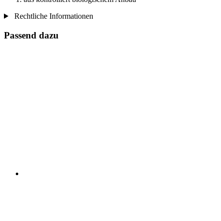
Rechtliche Informationen
Passend dazu