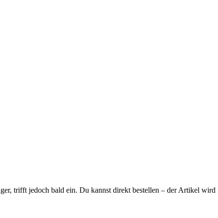
ager, trifft jedoch bald ein. Du kannst direkt bestellen – der Artikel wi