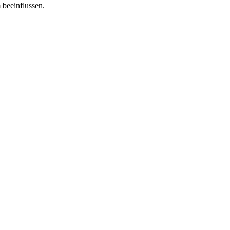
 beeinflussen.