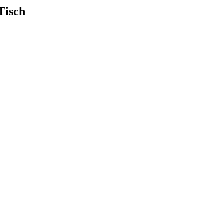
Tisch