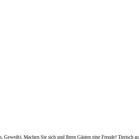
 Geweih). Machen Sie sich und Ihren Gästen eine Freude! Tierisch gut