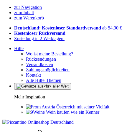
zur Navigation
zum Inhalt
zum Warenkorb
Deutschland: Kostenloser Standardversand
ab 54,90 €
Kostenloser Rückversand
Zustellung in 2 Werktagen.
Hilfe
Wo ist meine Bestellung?
Rücksendungen
Versandkosten
Zahlungsmöglichkeiten
Kontakt
Alle Hilfe-Themen
Mehr Inspiration
Österreich mit seiner Vielfalt
Wein kaufen wie ein Kenner