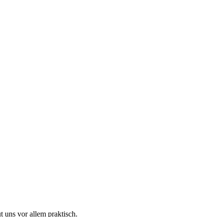
 uns vor allem praktisch.