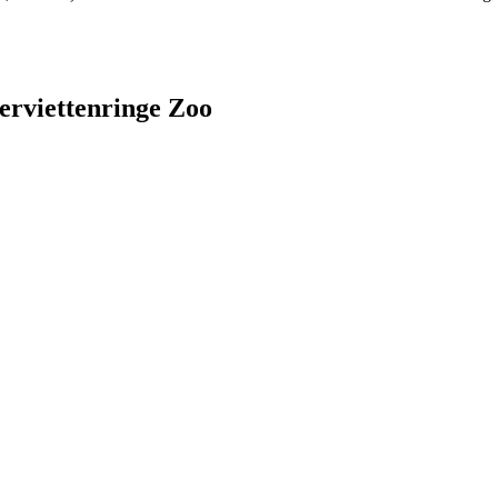
erviettenringe Zoo