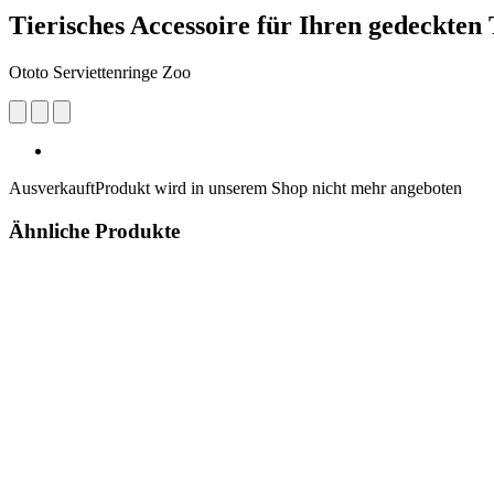
Tierisches Accessoire für Ihren gedeckten 
Ototo Serviettenringe Zoo
Ausverkauft
Produkt wird in unserem Shop nicht mehr angeboten
Ähnliche Produkte