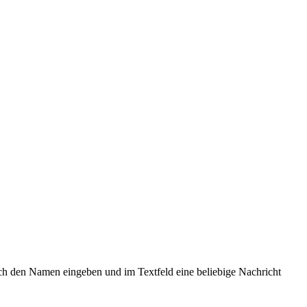
ach den Namen eingeben und im Textfeld eine beliebige Nachricht