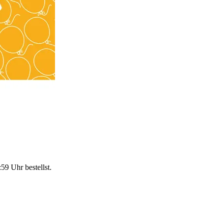
:59 Uhr
bestellst.