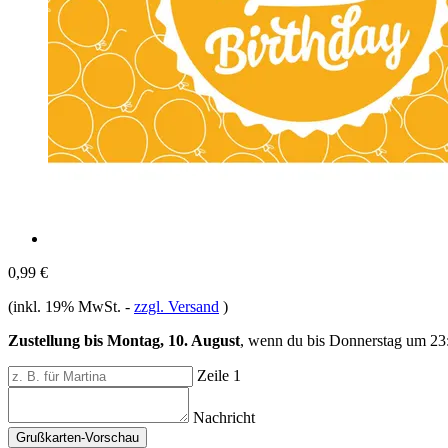
0,99 €
(inkl. 19% MwSt.
-
zzgl. Versand
)
Zustellung bis Montag, 10. August
, wenn du bis
Donnerstag um 23
Zeile 1
Nachricht
Grußkarten-Vorschau