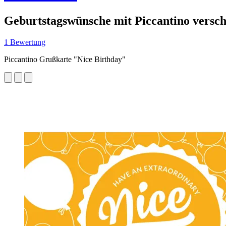
Geburtstagswünsche mit Piccantino versc
1 Bewertung
Piccantino Grußkarte "Nice Birthday"