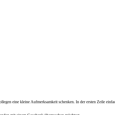
llegen eine kleine Aufmerksamkeit schenken. In der ersten Zeile einf