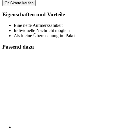
Grußkarte kaufen
Eigenschaften und Vorteile
Eine nette Aufmerksamkeit
Individuelle Nachricht möglich
Als kleine Überraschung im Paket
Passend dazu