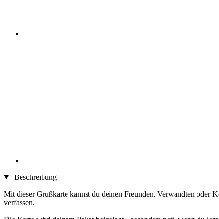
Beschreibung
Mit dieser Grußkarte kannst du deinen Freunden, Verwandten oder Ko
verfassen.