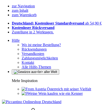
zur Navigation
zum Inhalt
zum Warenkorb
Deutschland: Kostenloser Standardversand
ab 54,90 €
Kostenloser Rückversand
Zustellung in 2 Werktagen.
Hilfe
Wo ist meine Bestellung?
Rücksendungen
Versandkosten
Zahlungsmöglichkeiten
Kontakt
Alle Hilfe-Themen
Mehr Inspiration
Österreich mit seiner Vielfalt
Wein kaufen wie ein Kenner