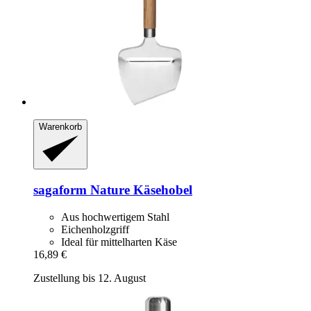
Warenkorb
sagaform
Nature Käsehobel
Aus hochwertigem Stahl
Eichenholzgriff
Ideal für mittelharten Käse
16,89 €
Zustellung bis 12. August