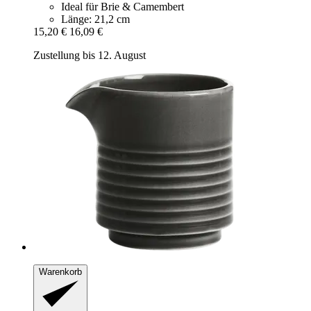
Ideal für Brie & Camembert
Länge: 21,2 cm
15,20 €
16,09 €
Zustellung bis 12. August
Warenkorb