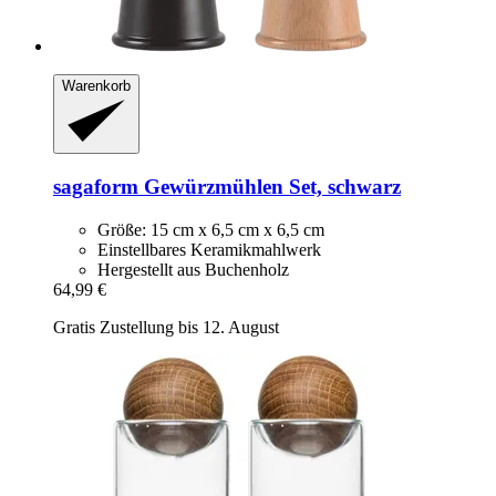
Warenkorb
sagaform
Gewürzmühlen Set, schwarz
Größe: 15 cm x 6,5 cm x 6,5 cm
Einstellbares Keramikmahlwerk
Hergestellt aus Buchenholz
64,99 €
Gratis Zustellung bis 12. August