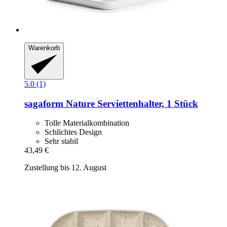
Warenkorb
5.0 (1)
sagaform
Nature Serviettenhalter, 1 Stück
Tolle Materialkombination
Schlichtes Design
Sehr stabil
43,49 €
Zustellung bis 12. August