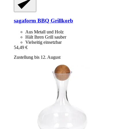
sagaform
BBQ Grillkorb
Aus Metall und Holz
Hält Ihren Grill sauber
Vielseitig einsetzbar
54,49 €
Zustellung bis 12. August