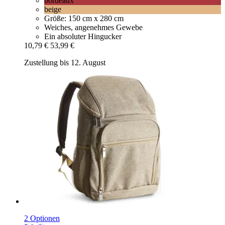
bordeaux
beige
Größe: 150 cm x 280 cm
Weiches, angenehmes Gewebe
Ein absoluter Hingucker
10,79 €
53,99 €
Zustellung bis 12. August
2 Optionen