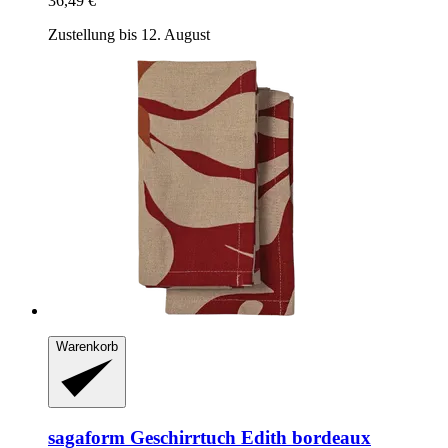
36,49 €
Zustellung bis 12. August
Warenkorb
sagaform
Geschirrtuch Edith bordeaux