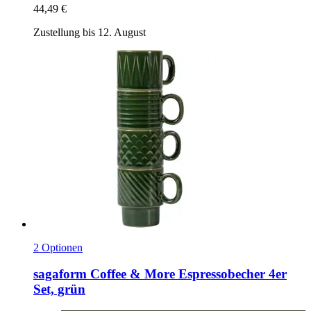
44,49 €
Zustellung bis 12. August
2 Optionen
sagaform
Coffee & More Espressobecher 4er
Set, grün