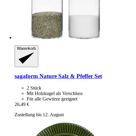
Warenkorb
sagaform
Nature Salz & Pfeffer Set
2 Stück
Mit Holzkugel als Verschluss
Für alle Gewürze geeignet
26,49 €
Zustellung bis 12. August