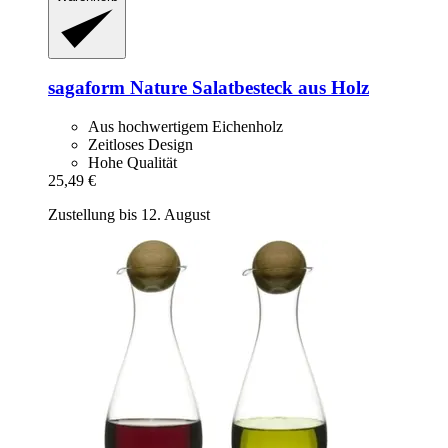
sagaform
Nature Salatbesteck aus Holz
Aus hochwertigem Eichenholz
Zeitloses Design
Hohe Qualität
25,49 €
Zustellung bis 12. August