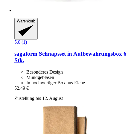
Warenkorb
5.0 (1)
sagaform
Schnapsset in Aufbewahrungsbox 6
Stk.
Besonderes Design
Mundgeblasen
In hochwertiger Box aus Eiche
52,49 €
Zustellung bis 12. August