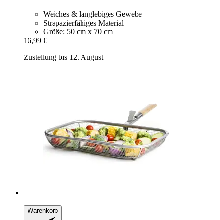
Weiches & langlebiges Gewebe
Strapazierfähiges Material
Größe: 50 cm x 70 cm
16,99 €
Zustellung bis 12. August
Warenkorb