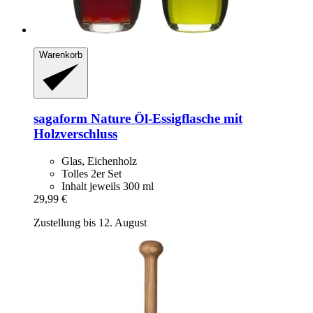
Warenkorb
sagaform
Nature Öl-​Essigflasche mit
Holzverschluss
Glas, Eichenholz
Tolles 2er Set
Inhalt jeweils 300 ml
29,99 €
Zustellung bis 12. August