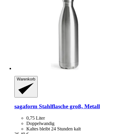
Warenkorb
sagaform
Stahlflasche groß, Metall
0,75 Liter
Doppelwandig
Kaltes bleibt 24 Stunden kalt