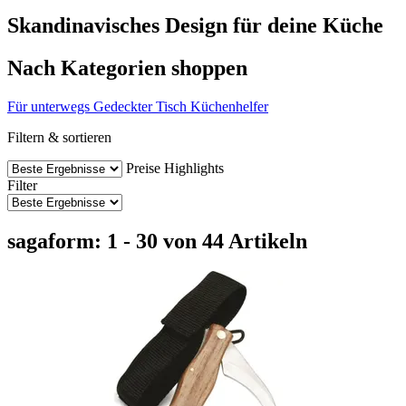
Skandinavisches Design für deine Küche
Nach Kategorien shoppen
Für unterwegs
Gedeckter Tisch
Küchenhelfer
Filtern & sortieren
Preise
Highlights
Filter
sagaform: 1 - 30 von 44 Artikeln