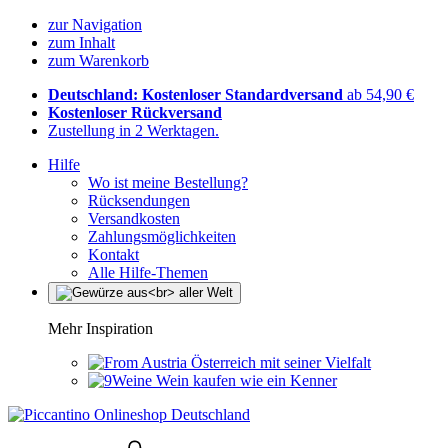
zur Navigation
zum Inhalt
zum Warenkorb
Deutschland: Kostenloser Standardversand
ab 54,90 €
Kostenloser Rückversand
Zustellung in 2 Werktagen.
Hilfe
Wo ist meine Bestellung?
Rücksendungen
Versandkosten
Zahlungsmöglichkeiten
Kontakt
Alle Hilfe-Themen
Mehr Inspiration
Österreich mit seiner Vielfalt
Wein kaufen wie ein Kenner