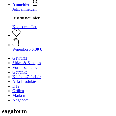
Anmelden
Jetzt anmelden
Bist du
neu hier?
Konto erstellen
Warenkorb
0,00 €
Gewürze
Süßes & Salziges
Vorratsschrank
Getränke
Küchen-Zubehör
Asia-Produkte
DIY
Grillen
Marken
Angebote
sagaform